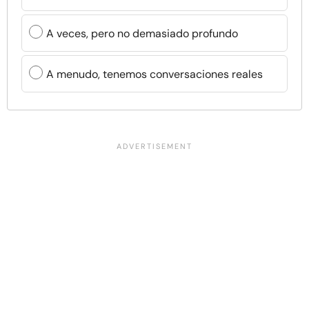
A veces, pero no demasiado profundo
A menudo, tenemos conversaciones reales