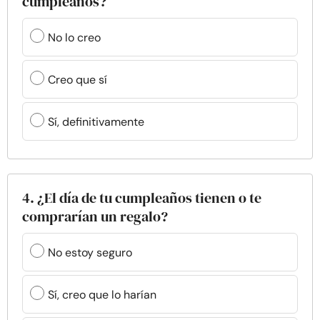
cumpleaños?
No lo creo
Creo que sí
Sí, definitivamente
4. ¿El día de tu cumpleaños tienen o te
comprarían un regalo?
No estoy seguro
Sí, creo que lo harían