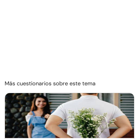
Más cuestionarios sobre este tema