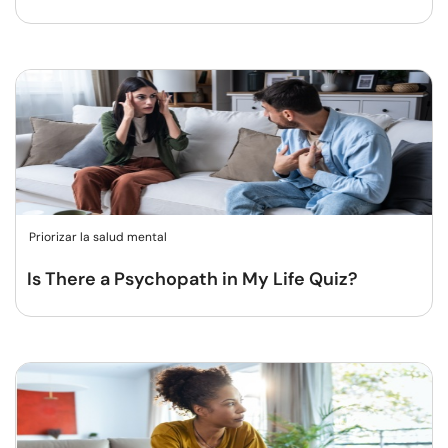
Priorizar la salud mental
Is There a Psychopath in My Life Quiz?