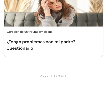
Curación de un trauma emocional
¿Tengo problemas con mi padre?
Cuestionario