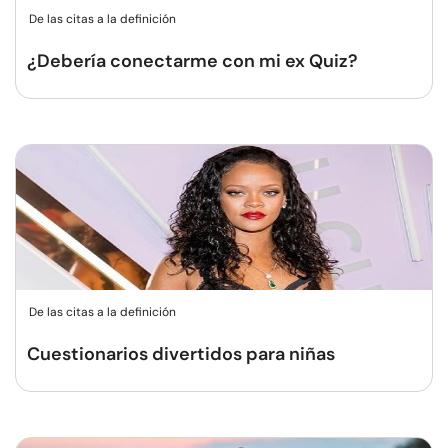
De las citas a la definición
¿Debería conectarme con mi ex Quiz?
De las citas a la definición
Cuestionarios divertidos para niñas