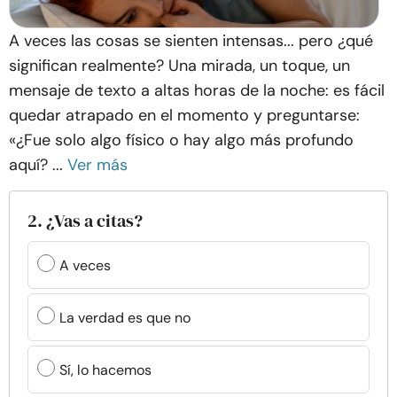
A veces las cosas se sienten intensas... pero ¿qué
significan realmente? Una mirada, un toque, un
mensaje de texto a altas horas de la noche: es fácil
quedar atrapado en el momento y preguntarse:
«¿Fue solo algo físico o hay algo más profundo
aquí? ...
Ver más
2. ¿Vas a citas?
A veces
La verdad es que no
Sí, lo hacemos