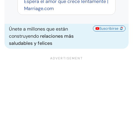
Espera el amor que crece lentamente |
Marriage.com
Únete a millones que están
Suscribirse
construyendo
relaciones más
saludables y felices