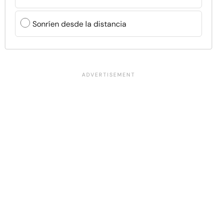
Sonríen desde la distancia