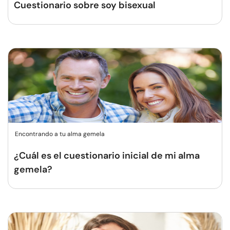
Cuestionario sobre soy bisexual
Encontrando a tu alma gemela
¿Cuál es el cuestionario inicial de mi alma
gemela?