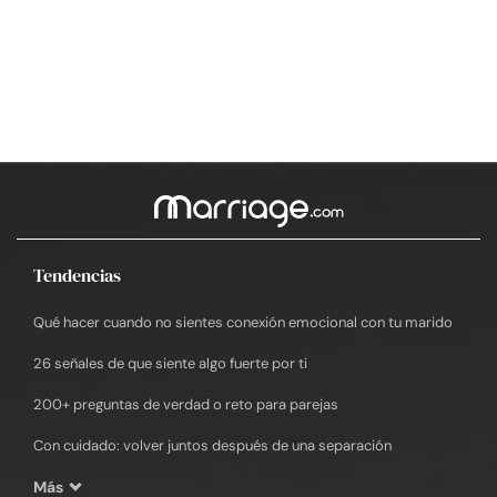
Tendencias
Qué hacer cuando no sientes conexión emocional con tu marido
26 señales de que siente algo fuerte por ti
200+ preguntas de verdad o reto para parejas
Con cuidado: volver juntos después de una separación
Más