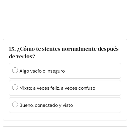
15. ¿Cómo te sientes normalmente después
de verlos?
Algo vacío o inseguro
Mixto: a veces feliz, a veces confuso
Bueno, conectado y visto