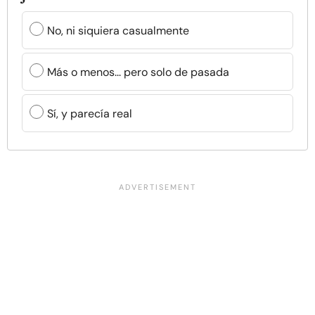
No, ni siquiera casualmente
Más o menos... pero solo de pasada
Sí, y parecía real