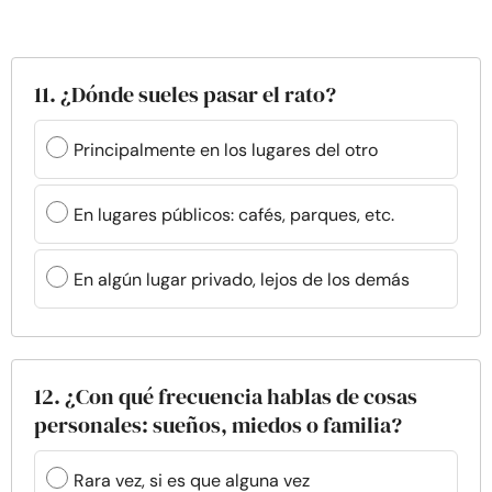
11. ¿Dónde sueles pasar el rato?
Principalmente en los lugares del otro
En lugares públicos: cafés, parques, etc.
En algún lugar privado, lejos de los demás
12. ¿Con qué frecuencia hablas de cosas
personales: sueños, miedos o familia?
Rara vez, si es que alguna vez