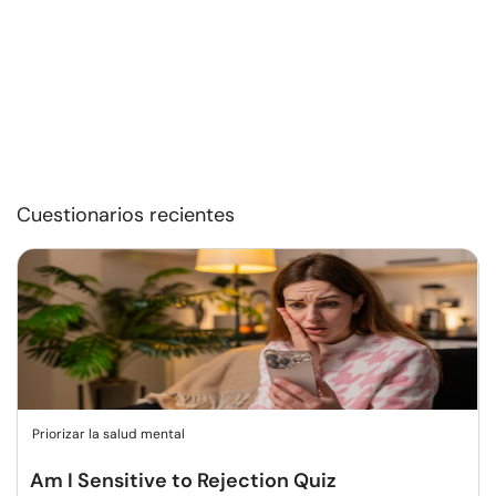
Cuestionarios recientes
Priorizar la salud mental
Am I Sensitive to Rejection Quiz