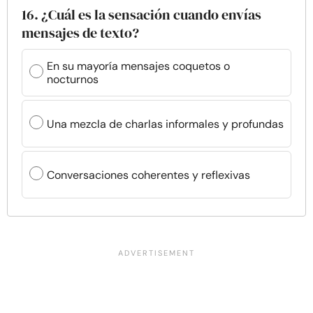
16. ¿Cuál es la sensación cuando envías
mensajes de texto?
En su mayoría mensajes coquetos o
nocturnos
Una mezcla de charlas informales y profundas
Conversaciones coherentes y reflexivas