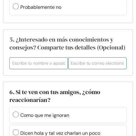
Probablemente no
5. ¿Interesado en más conocimientos y
consejos? Comparte tus detalles (Opcional)
6. Si te ven con tus amigos, ¿cómo
reaccionarían?
Como que me ignoran
Dicen hola y tal vez charlan un poco