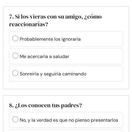
7. Si los vieras con su amigo, ¿cómo
reaccionarías?
Probablemente los ignoraría
Me acercaría a saludar
Sonreiría y seguiría caminando
8. ¿Los conocen tus padres?
No, y la verdad es que no pienso presentarlos