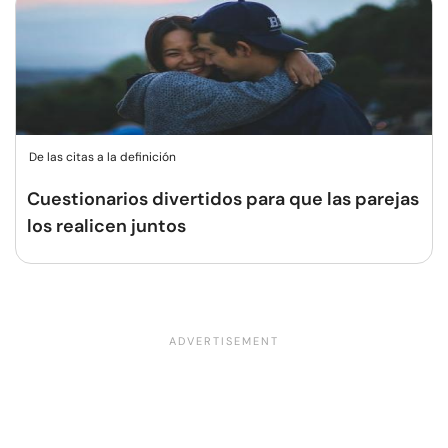
De las citas a la definición
Cuestionarios divertidos para que las parejas
los realicen juntos