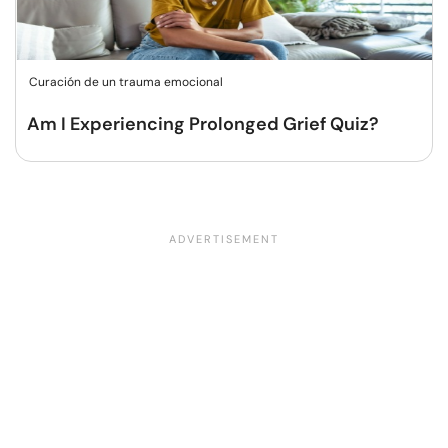
Curación de un trauma emocional
Am I Experiencing Prolonged Grief Quiz?