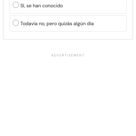
Sí, se han conocido
Todavía no, pero quizás algún día