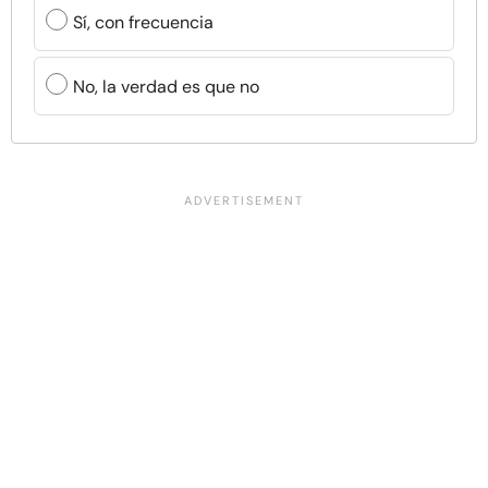
Sí, con frecuencia
No, la verdad es que no