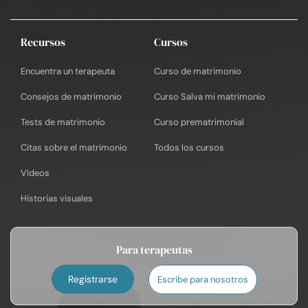
Recursos
Cursos
Encuentra un terapeuta
Curso de matrimonio
Consejos de matrimonio
Curso Salva mi matrimonio
Tests de matrimonio
Curso prematrimonial
Citas sobre el matrimonio
Todos los cursos
Vídeos
Historias visuales
Para terapeutas
Registrarse
Escribe para nosotros