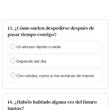
13. ¿Cómo suelen despedirse después de
pasar tiempo contigo?
Un abrazo rápido o nada
Depende del día
Con calidez, como si me echaran de menos
14. ¿Habéis hablado alguna vez del futuro
juntos?