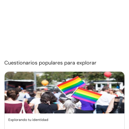
Cuestionarios populares para explorar
Explorando tu identidad