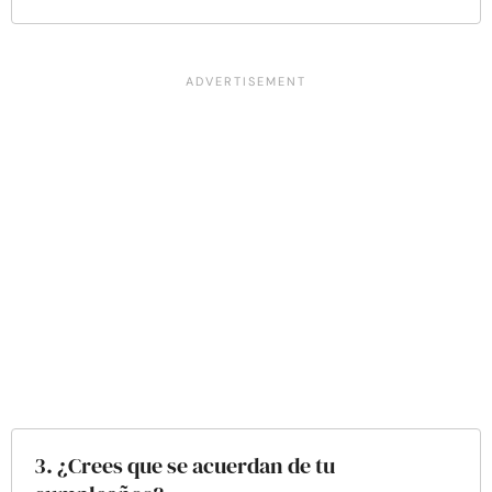
3. ¿Crees que se acuerdan de tu