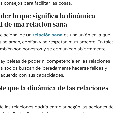
s consejos para facilitar las cosas.
er lo que significa la dinámica
l de una relación sana
elacional de un
relación sana
es una unión en la que
 se aman, confían y se respetan mutuamente. En tale
también son honestos y se comunican abiertamente.
ay peleas de poder ni competencia en las relaciones
 socios buscan deliberadamente hacerse felices y
 acuerdo con sus capacidades.
le que la dinámica de las relaciones
e las relaciones podría cambiar según las acciones d