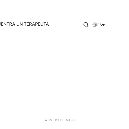
ENTRA UN TERAPEUTA
ES