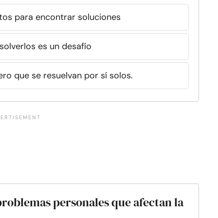
tos para encontrar soluciones
solverlos es un desafío
o que se resuelvan por sí solos.
problemas personales que afectan la