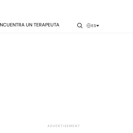
NCUENTRA UN TERAPEUTA
ES