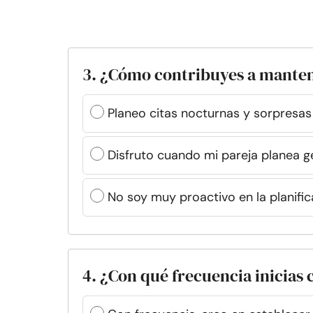
3. ¿Cómo contribuyes a manten
Planeo citas nocturnas y sorpresas
Disfruto cuando mi pareja planea 
No soy muy proactivo en la planifi
4. ¿Con qué frecuencia inicias 