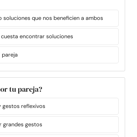
 soluciones que nos beneficien a ambos
cuesta encontrar soluciones
 pareja
or tu pareja?
 gestos reflexivos
er grandes gestos