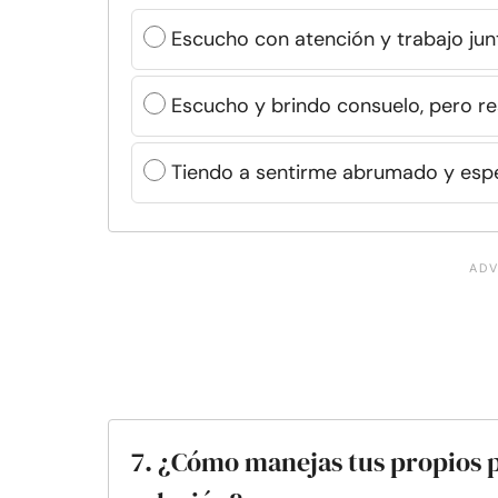
Escucho con atención y trabajo jun
Escucho y brindo consuelo, pero re
Tiendo a sentirme abrumado y esper
7. ¿Cómo manejas tus propios 