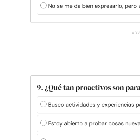
No se me da bien expresarlo, pero s
9. ¿Qué tan proactivos son par
Busco actividades y experiencias p
Estoy abierto a probar cosas nuevas