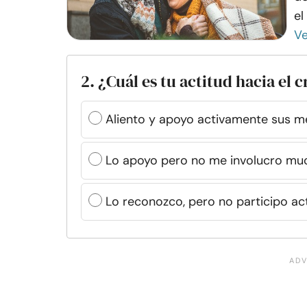
el
V
2. ¿Cuál es tu actitud hacia el
Aliento y apoyo activamente sus 
Lo apoyo pero no me involucro mu
Lo reconozco, pero no participo a