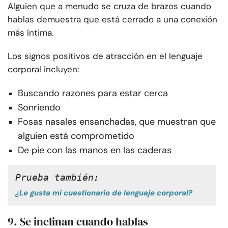
Alguien que a menudo se cruza de brazos cuando
hablas demuestra que está cerrado a una conexión
más íntima.
Los signos positivos de atracción en el lenguaje
corporal incluyen:
Buscando razones para estar cerca
Sonriendo
Fosas nasales ensanchadas, que muestran que
alguien está comprometido
De pie con las manos en las caderas
Prueba también: 
¿Le gusta mi cuestionario de lenguaje corporal?
9. Se inclinan cuando hablas