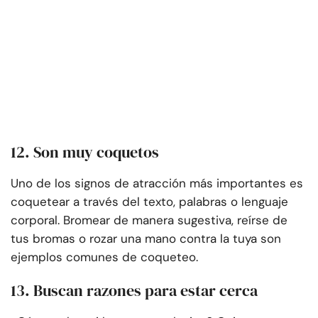
12. Son muy coquetos
Uno de los signos de atracción más importantes es
coquetear a través del texto, palabras o lenguaje
corporal. Bromear de manera sugestiva, reírse de
tus bromas o rozar una mano contra la tuya son
ejemplos comunes de coqueteo.
13. Buscan razones para estar cerca