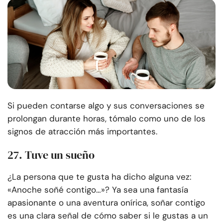
Si pueden contarse algo y sus conversaciones se
prolongan durante horas, tómalo como uno de los
signos de atracción más importantes.
27. Tuve un sueño
¿La persona que te gusta ha dicho alguna vez:
«Anoche soñé contigo…»? Ya sea una fantasía
apasionante o una aventura onírica, soñar contigo
es una clara señal de cómo saber si le gustas a un