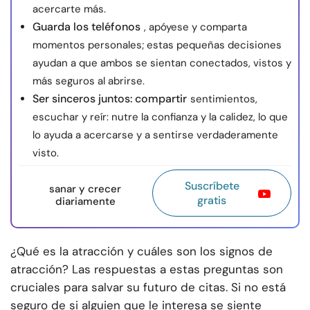
acercarte más.
Guarda los teléfonos
, apóyese y comparta
momentos personales; estas pequeñas decisiones
ayudan a que ambos se sientan conectados, vistos y
más seguros al abrirse.
Ser sinceros juntos: compartir
sentimientos,
escuchar y reír: nutre la confianza y la calidez, lo que
lo ayuda a acercarse y a sentirse verdaderamente
visto.
Suscríbete
sanar y crecer
gratis
diariamente
¿Qué es la atracción y cuáles son los signos de
atracción? Las respuestas a estas preguntas son
cruciales para salvar su futuro de citas. Si no está
seguro de si alguien que le interesa se siente