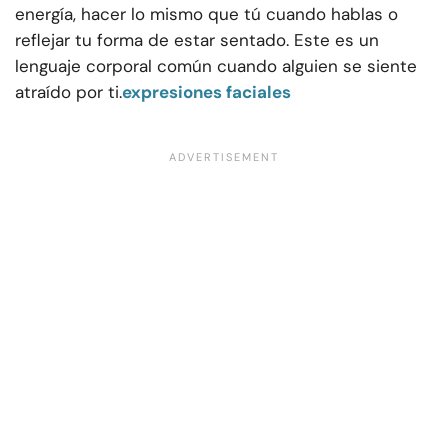
energía, hacer lo mismo que tú cuando hablas o
reflejar tu forma de estar sentado. Este es un
lenguaje corporal común cuando alguien se siente
atraído por ti.
expresiones faciales