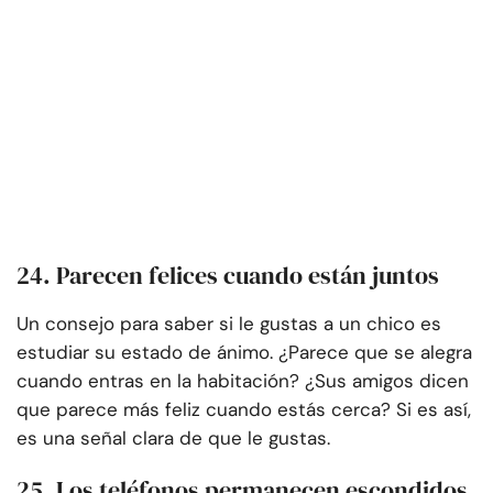
24. Parecen felices cuando están juntos
Un consejo para saber si le gustas a un chico es
estudiar su estado de ánimo. ¿Parece que se alegra
cuando entras en la habitación? ¿Sus amigos dicen
que parece más feliz cuando estás cerca? Si es así,
es una señal clara de que le gustas.
25. Los teléfonos permanecen escondidos