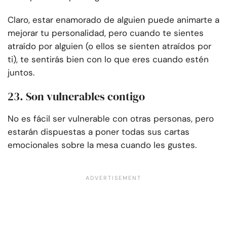
Claro, estar enamorado de alguien puede animarte a
mejorar tu personalidad, pero cuando te sientes
atraído por alguien (o ellos se sienten atraídos por
ti), te sentirás bien con lo que eres cuando estén
juntos.
23. Son vulnerables contigo
No es fácil ser vulnerable con otras personas, pero
estarán dispuestas a poner todas sus cartas
emocionales sobre la mesa cuando les gustes.