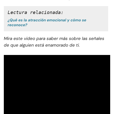
Lectura relacionada: 
¿Qué es la atracción emocional y cómo se
reconoce?
Mira este video para saber más sobre las señales
de que alguien está enamorado de ti.