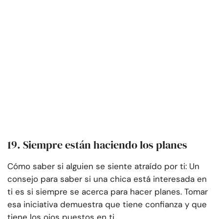
19. Siempre están haciendo los planes
Cómo saber si alguien se siente atraído por ti: Un
consejo para saber si una chica está interesada en
ti es si siempre se acerca para hacer planes. Tomar
esa iniciativa demuestra que tiene confianza y que
tiene los ojos puestos en ti.