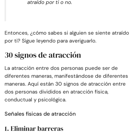
atraído por ti o no.
Entonces, ¿cómo sabes si alguien se siente atraído
por ti? Sigue leyendo para averiguarlo.
30 signos de atracción
La atracción entre dos personas puede ser de
diferentes maneras, manifestándose de diferentes
maneras. Aquí están 30 signos de atracción entre
dos personas divididos en atracción física,
conductual y psicológica.
Señales físicas de atracción
1. Eliminar barreras