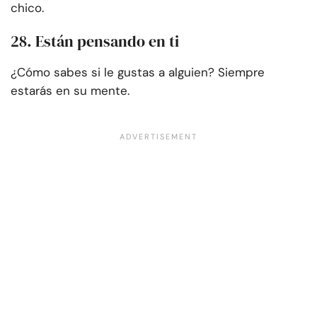
chico.
28. Están pensando en ti
¿Cómo sabes si le gustas a alguien? Siempre
estarás en su mente.