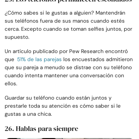
¿Cómo sabes si le gustas a alguien? Mantendrán
sus teléfonos fuera de sus manos cuando estés
cerca. Excepto cuando se toman selfies juntos, por
supuesto.
Un artículo publicado por Pew Research encontró
que
51% de las parejas
los encuestados admitieron
que su pareja a menudo se distrae con su teléfono
cuando intenta mantener una conversación con
ellos.
Guardar su teléfono cuando están juntos y
prestarle toda su atención es cómo saber si le
gustas a una chica.
26. Hablas para siempre