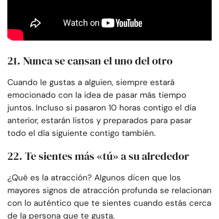
21. Nunca se cansan el uno del otro
Cuando le gustas a alguien, siempre estará
emocionado con la idea de pasar más tiempo
juntos. Incluso si pasaron 10 horas contigo el día
anterior, estarán listos y preparados para pasar
todo el día siguiente contigo también.
22. Te sientes más «tú» a su alrededor
¿Qué es la atracción? Algunos dicen que los
mayores signos de atracción profunda se relacionan
con lo auténtico que te sientes cuando estás cerca
de la persona que te gusta.