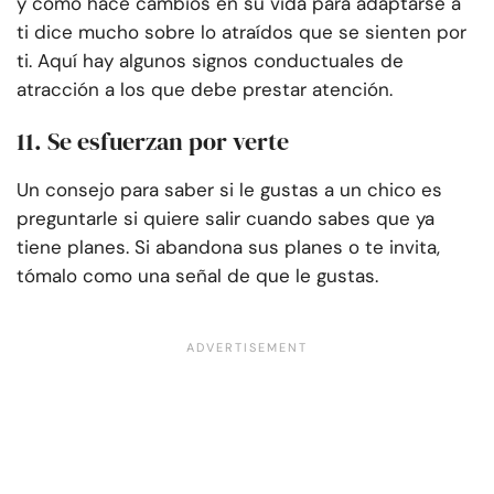
y cómo hace cambios en su vida para adaptarse a
ti dice mucho sobre lo atraídos que se sienten por
ti. Aquí hay algunos signos conductuales de
atracción a los que debe prestar atención.
11. Se esfuerzan por verte
Un consejo para saber si le gustas a un chico es
preguntarle si quiere salir cuando sabes que ya
tiene planes. Si abandona sus planes o te invita,
tómalo como una señal de que le gustas.