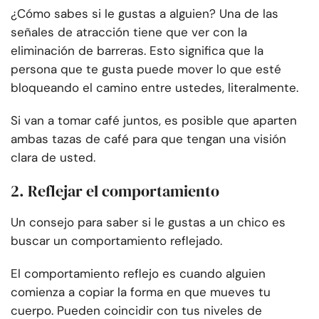
¿Cómo sabes si le gustas a alguien? Una de las
señales de atracción tiene que ver con la
eliminación de barreras. Esto significa que la
persona que te gusta puede mover lo que esté
bloqueando el camino entre ustedes, literalmente.
Si van a tomar café juntos, es posible que aparten
ambas tazas de café para que tengan una visión
clara de usted.
2. Reflejar el comportamiento
Un consejo para saber si le gustas a un chico es
buscar un comportamiento reflejado.
El comportamiento reflejo es cuando alguien
comienza a copiar la forma en que mueves tu
cuerpo. Pueden coincidir con tus niveles de