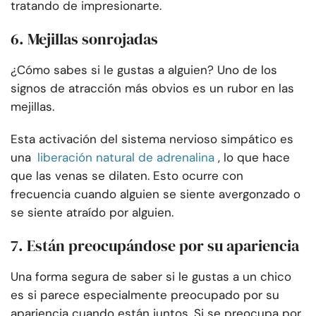
tratando de impresionarte.
6. Mejillas sonrojadas
¿Cómo sabes si le gustas a alguien? Uno de los
signos de atracción más obvios es un rubor en las
mejillas.
Esta activación del sistema nervioso simpático es
una
liberación natural de adrenalina
, lo que hace
que las venas se dilaten. Esto ocurre con
frecuencia cuando alguien se siente avergonzado o
se siente atraído por alguien.
7. Están preocupándose por su apariencia
Una forma segura de saber si le gustas a un chico
es si parece especialmente preocupado por su
apariencia cuando están juntos. Si se preocupa por