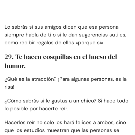
Lo sabrás si sus amigos dicen que esa persona
siempre habla de ti o si le dan sugerencias sutiles,
como recibir regalos de ellos «porque sí».
29. Te hacen cosquillas en el hueso del
humor.
¿Qué es la atracción? ¡Para algunas personas, es la
risa!
¿Cómo sabrás si le gustas a un chico? Si hace todo
lo posible por hacerte reír.
Hacerlos reír no solo los hará felices a ambos, sino
que los estudios muestran que las personas se