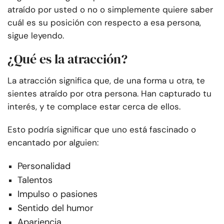
atraído por usted o no o simplemente quiere saber
cuál es su posición con respecto a esa persona,
sigue leyendo.
¿Qué es la atracción?
La atracción significa que, de una forma u otra, te
sientes atraído por otra persona. Han capturado tu
interés, y te complace estar cerca de ellos.
Esto podría significar que uno está fascinado o
encantado por alguien:
Personalidad
Talentos
Impulso o pasiones
Sentido del humor
Apariencia.