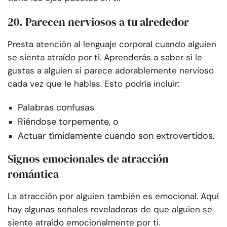
20. Parecen nerviosos a tu alrededor
Presta atención al lenguaje corporal cuando alguien
se sienta atraído por ti. Aprenderás a saber si le
gustas a alguien si parece adorablemente nervioso
cada vez que le hablas. Esto podría incluir:
Palabras confusas
Riéndose torpemente, o
Actuar tímidamente cuando son extrovertidos.
Signos emocionales de atracción
romántica
La atracción por alguien también es emocional. Aquí
hay algunas señales reveladoras de que alguien se
siente atraído emocionalmente por ti.