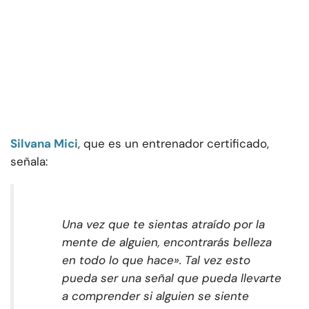
Silvana Mici
, que es un entrenador certificado,
señala:
Una vez que te sientas atraído por la
mente de alguien, encontrarás belleza
en todo lo que hace». Tal vez esto
pueda ser una señal que pueda llevarte
a comprender si alguien se siente