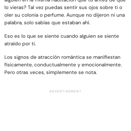
lo vieras? Tal vez puedas sentir sus ojos sobre ti o
oler su colonia o perfume. Aunque no dijeron ni una
palabra, solo sabías que estaban ahí.
Eso es lo que se siente cuando alguien se siente
atraído por ti.
Los signos de atracción romántica se manifiestan
físicamente, conductualmente y emocionalmente.
Pero otras veces, simplemente se nota.