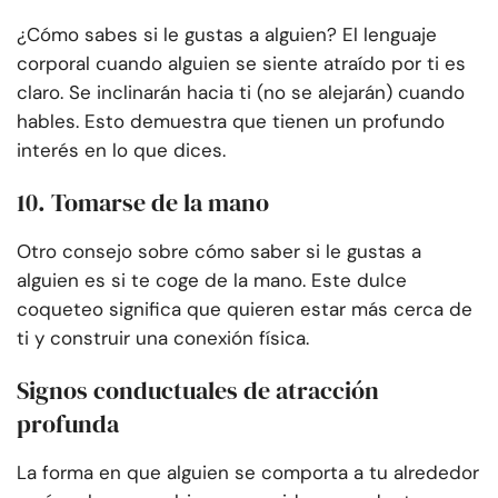
¿Cómo sabes si le gustas a alguien? El lenguaje
corporal cuando alguien se siente atraído por ti es
claro. Se inclinarán hacia ti (no se alejarán) cuando
hables. Esto demuestra que tienen un profundo
interés en lo que dices.
10. Tomarse de la mano
Otro consejo sobre cómo saber si le gustas a
alguien es si te coge de la mano. Este dulce
coqueteo significa que quieren estar más cerca de
ti y construir una conexión física.
Signos conductuales de atracción
profunda
La forma en que alguien se comporta a tu alrededor