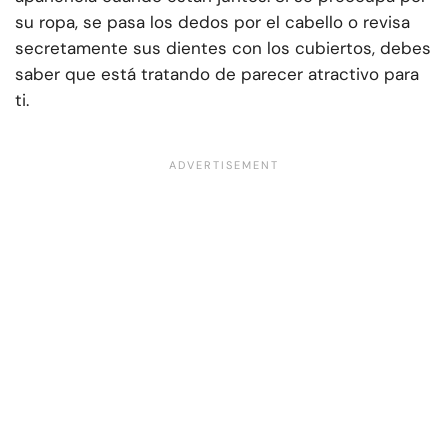
su ropa, se pasa los dedos por el cabello o revisa
secretamente sus dientes con los cubiertos, debes
saber que está tratando de parecer atractivo para
ti.