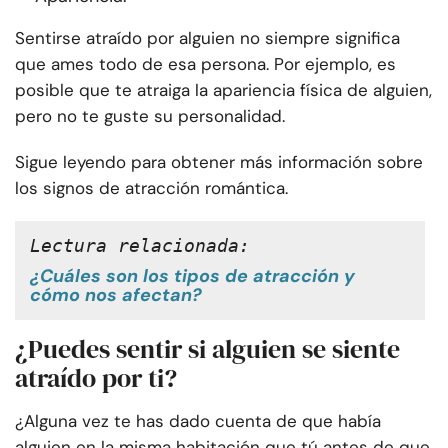
Sentirse atraído por alguien no siempre significa
que ames todo de esa persona. Por ejemplo, es
posible que te atraiga la apariencia física de alguien,
pero no te guste su personalidad.
Sigue leyendo para obtener más información sobre
los signos de atracción romántica.
Lectura relacionada: 
¿Cuáles son los tipos de atracción y
cómo nos afectan?
¿Puedes sentir si alguien se siente
atraído por ti?
¿Alguna vez te has dado cuenta de que había
alguien en la misma habitación que tú antes de que