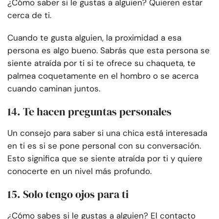
¿Cómo saber si le gustas a alguien? Quieren estar
cerca de ti.
Cuando te gusta alguien, la proximidad a esa
persona es algo bueno. Sabrás que esta persona se
siente atraída por ti si te ofrece su chaqueta, te
palmea coquetamente en el hombro o se acerca
cuando caminan juntos.
14. Te hacen preguntas personales
Un consejo para saber si una chica está interesada
en ti es si se pone personal con su conversación.
Esto significa que se siente atraída por ti y quiere
conocerte en un nivel más profundo.
15. Solo tengo ojos para ti
¿Cómo sabes si le gustas a alguien? El contacto