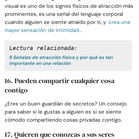
visual es uno de los signos físicos de atracción más
prominentes, es una señal del lenguaje corporal
cuando alguien se siente atraído por ti, y
crea una
mayor sensación de intimidad
.
Lectura relacionada: 
6 Señales de atracción física y por qué es tan
importante en una relación
16. Pueden compartir cualquier cosa
contigo
¿Eres un buen guardián de secretos? Un consejo
para saber si le gustas a alguien es si se siente
cómodo compartiendo cosas privadas contigo.
17. Quieren que conozcas a sus seres