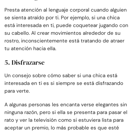
Presta atención al lenguaje corporal cuando alguien
se sienta atraído por ti. Por ejemplo, si una chica
está interesada en ti, puede coquetear jugando con
su cabello. Al crear movimientos alrededor de su
rostro, inconscientemente está tratando de atraer
tu atención hacia ella.
5. Disfrazarse
Un consejo sobre cómo saber si una chica está
interesada en ti es si siempre se está disfrazando
para verte.
A algunas personas les encanta verse elegantes sin
ninguna razón, pero si ella se presenta para pasar el
rato y ver la televisión como si estuviera lista para
aceptar un premio, lo más probable es que esté