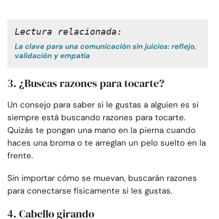
Lectura relacionada: 
La clave para una comunicación sin juicios: reflejo,
validación y empatía
3. ¿Buscas razones para tocarte?
Un consejo para saber si le gustas a alguien es si
siempre está buscando razones para tocarte.
Quizás te pongan una mano en la pierna cuando
haces una broma o te arreglan un pelo suelto en la
frente.
Sin importar cómo se muevan, buscarán razones
para conectarse físicamente si les gustas.
4. Cabello girando