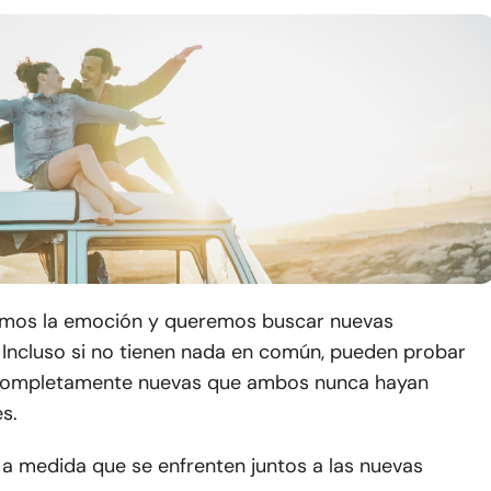
mos la emoción y queremos buscar nuevas
 Incluso si no tienen nada en común, pueden probar
 completamente nuevas que ambos nunca hayan
s.
 a medida que se enfrenten juntos a las nuevas