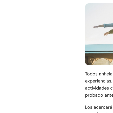
Todos anhela
experiencias.
actividades
probado ante
Los acercará