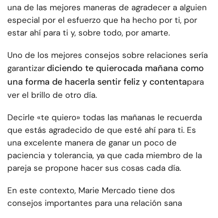
una de las mejores maneras de agradecer a alguien
especial por el esfuerzo que ha hecho por ti, por
estar ahí para ti y, sobre todo, por amarte.
Uno de los mejores consejos sobre relaciones sería
diciendo te quiero
cada mañana como
garantizar
una forma de hacerla sentir feliz y contenta
para
ver el brillo de otro día.
Decirle «te quiero» todas las mañanas le recuerda
que estás agradecido de que esté ahí para ti. Es
una excelente manera de ganar un poco de
paciencia y tolerancia, ya que cada miembro de la
pareja se propone hacer sus cosas cada día.
En este contexto, Marie Mercado tiene dos
consejos importantes para una relación sana