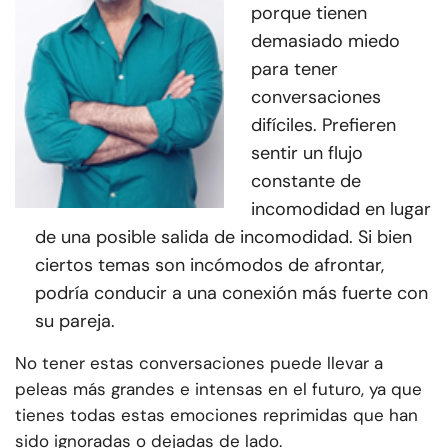
porque tienen
demasiado miedo
para tener
conversaciones
difíciles. Prefieren
sentir un flujo
constante de
incomodidad en lugar
de una posible salida de incomodidad. Si bien
ciertos temas son incómodos de afrontar,
podría conducir a una conexión más fuerte con
su pareja.
No tener estas conversaciones puede llevar a
peleas más grandes e intensas en el futuro, ya que
tienes todas estas emociones reprimidas que han
sido ignoradas o dejadas de lado.