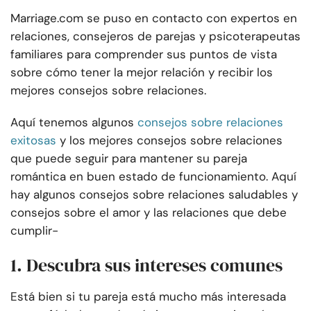
Marriage.com se puso en contacto con expertos en
relaciones, consejeros de parejas y psicoterapeutas
familiares para comprender sus puntos de vista
sobre cómo tener la mejor relación y recibir los
mejores consejos sobre relaciones.
Aquí tenemos algunos
consejos sobre relaciones
exitosas
y los mejores consejos sobre relaciones
que puede seguir para mantener su pareja
romántica en buen estado de funcionamiento. Aquí
hay algunos consejos sobre relaciones saludables y
consejos sobre el amor y las relaciones que debe
cumplir-
1. Descubra sus intereses comunes
Está bien si tu pareja está mucho más interesada