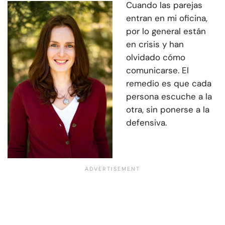
Cuando las parejas
entran en mi oficina,
por lo general están
en crisis y han
olvidado cómo
comunicarse. El
remedio es que cada
persona escuche a la
otra, sin ponerse a la
defensiva.