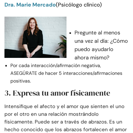
Dra. Marie Mercado
(Psicólogo clínico)
Pregunte al menos
una vez al día: ¿Cómo
puedo ayudarlo
ahora mismo?
Por cada interacción/afirmación negativa,
ASEGÚRATE de hacer 5 interacciones/afirmaciones
positivas.
3. Expresa tu amor físicamente
Intensifique el afecto y el amor que sienten el uno
por el otro en una relación mostrándolo
físicamente. Puede ser a través de abrazos. Es un
hecho conocido que los abrazos fortalecen el amor