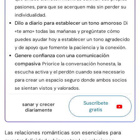
pasiones, para que se acerquen más sin perder su
individualidad.
Dilo a diario para establecer un tono amoroso
Di
«te amo» todas las mañanas y pregúntate cómo
puedes ayudar hoy a establecer un tono agradecido
y de apoyo que fomente la paciencia y la conexión.
Genere confianza con una comunicación
compasiva
Priorice la conversación honesta, la
escucha activa y el perdón cuando sea necesario
para crear un espacio seguro donde ambos socios
se sientan vistos y valorados.
Suscríbete
sanar y crecer
gratis
diariamente
Las relaciones románticas son esenciales para