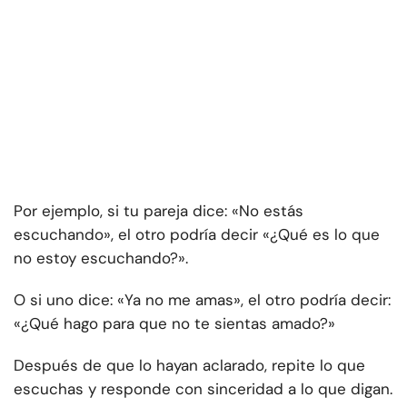
Por ejemplo, si tu pareja dice: «No estás
escuchando», el otro podría decir «¿Qué es lo que
no estoy escuchando?».
O si uno dice: «Ya no me amas», el otro podría decir:
«¿Qué hago para que no te sientas amado?»
Después de que lo hayan aclarado, repite lo que
escuchas y responde con sinceridad a lo que digan.