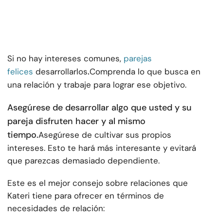
Si no hay intereses comunes,
parejas
.
felices
desarrollarlos
Comprenda lo que busca en
una relación y trabaje para lograr ese objetivo.
Asegúrese de desarrollar algo que usted y su
pareja disfruten hacer y al mismo
tiempo.
Asegúrese de cultivar sus propios
intereses. Esto te hará más interesante y evitará
que parezcas demasiado dependiente.
Este es el mejor consejo sobre relaciones que
Kateri tiene para ofrecer en términos de
necesidades de relación: