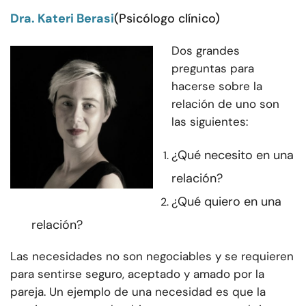
Dra. Kateri Berasi
(Psicólogo clínico)
Dos grandes
preguntas para
hacerse sobre la
relación de uno son
las siguientes:
¿Qué necesito en una
relación?
¿Qué quiero en una
relación?
Las necesidades no son negociables y se requieren
para sentirse seguro, aceptado y amado por la
pareja. Un ejemplo de una necesidad es que la