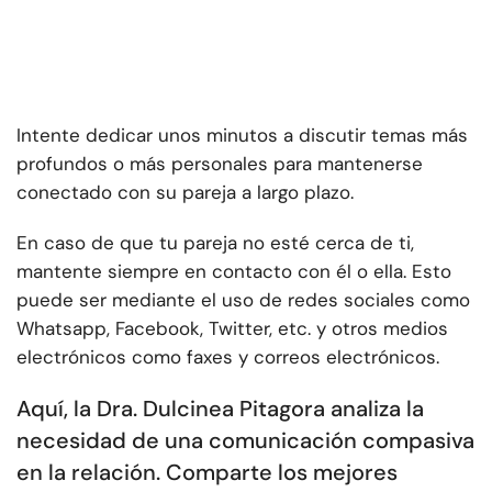
Intente dedicar unos minutos a discutir temas más
profundos o más personales para mantenerse
conectado con su pareja a largo plazo.
En caso de que tu pareja no esté cerca de ti,
mantente siempre en contacto con él o ella. Esto
puede ser mediante el uso de redes sociales como
Whatsapp, Facebook, Twitter, etc. y otros medios
electrónicos como faxes y correos electrónicos.
Aquí, la Dra. Dulcinea Pitagora analiza la
necesidad de una comunicación compasiva
en la relación. Comparte los mejores