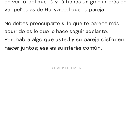
en ver fútbol que tú y tú tienes un gran interés en
ver películas de Hollywood que tu pareja.
No debes preocuparte si lo que te parece más
aburrido es lo que lo hace seguir adelante.
habrá algo que usted y su pareja disfruten
Pero
hacer juntos; esa es su
interés común
.