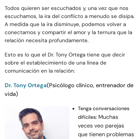
Todos quieren ser escuchados y, una vez que nos
escuchamos, la ira del conflicto a menudo se disipa.
A medida que la ira disminuye, podemos volver a
conectarnos y compartir el amor y la ternura que la
relación necesita profundamente.
Esto es lo que el Dr. Tony Ortega tiene que decir
sobre el establecimiento de una línea de
comunicación en la relación:
Dr. Tony Ortega
(Psicólogo clínico, entrenador de
vida)
Tenga conversaciones
Muchas
difíciles:
veces veo parejas
que tienen problemas