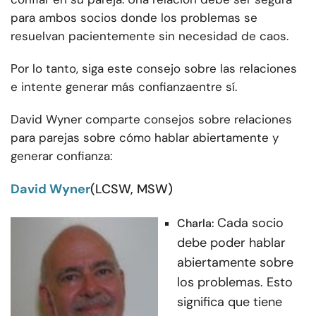
para ambos socios donde los problemas se
resuelvan pacientemente sin necesidad de caos.
Por lo tanto, siga este consejo sobre las relaciones
e intente
generar más confianza
entre sí.
David Wyner comparte consejos sobre relaciones
para parejas sobre cómo hablar abiertamente y
generar confianza:
David Wyner
(LCSW, MSW)
Cada socio
Charla:
debe poder hablar
abiertamente sobre
los problemas. Esto
significa que tiene