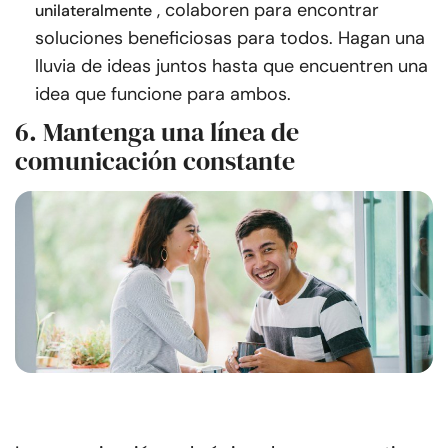
, colaboren para encontrar
unilateralmente
soluciones beneficiosas para todos. Hagan una
lluvia de ideas juntos hasta que encuentren una
idea que funcione para ambos.
6. Mantenga una línea de
comunicación constante