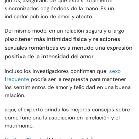
juntos, aseguraos de que estáis totalmente
sincronizados cogiéndoos de la mano. Es un
indicador público de amor y afecto.
Del mismo modo, en un
relación segura y a largo
tener más intimidad física y relaciones
plazo
,
sexuales románticas es a menudo una expresión
positiva de la intensidad del amor.
Incluso los investigadores confirman que
sexo
frecuente
podría ser la respuesta para mantener
los sentimientos de amor y felicidad en una buena
relación.
aquí, el experto brinda los mejores consejos sobre
cómo funciona la asociación en la relación y el
matrimonio.