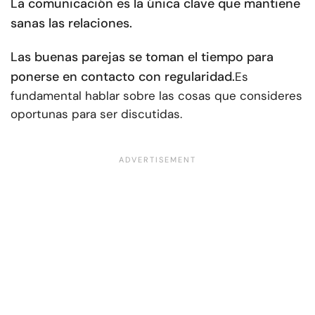
La comunicación es la única clave que mantiene
sanas las relaciones.
Las buenas parejas se toman el tiempo para
ponerse en contacto con regularidad.
Es
fundamental hablar sobre las cosas que consideres
oportunas para ser discutidas.