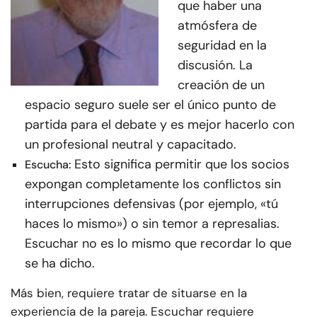
que haber una
atmósfera de
seguridad en la
discusión. La
creación de un
espacio seguro suele ser el único punto de
partida para el debate y es mejor hacerlo con
un profesional neutral y capacitado.
Esto significa permitir que los socios
Escucha:
expongan completamente los conflictos sin
interrupciones defensivas (por ejemplo, «tú
haces lo mismo») o sin temor a represalias.
Escuchar no es lo mismo que recordar lo que
se ha dicho.
Más bien, requiere tratar de situarse en la
experiencia de la pareja. Escuchar requiere