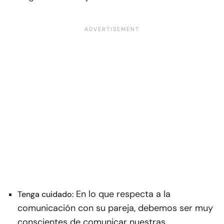
En lo que respecta a la
Tenga cuidado:
comunicación con su pareja, debemos ser muy
conscientes de comunicar nuestras