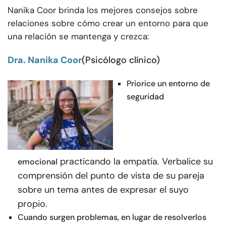
Nanika Coor brinda los mejores consejos sobre
relaciones sobre cómo crear un entorno para que
una relación se mantenga y crezca:
Dra. Nanika Coor
(Psicólogo clínico)
Priorice un entorno de
seguridad
practicando la empatía. Verbalice su
emocional
comprensión del punto de vista de su pareja
sobre un tema antes de expresar el suyo
propio.
Cuando surgen problemas, en lugar de resolverlos