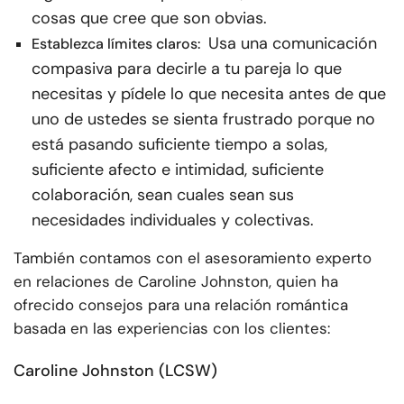
cosas que cree que son obvias.
Usa una comunicación
Establezca límites claros:
compasiva para decirle a tu pareja lo que
necesitas y pídele lo que necesita antes de que
uno de ustedes se sienta frustrado porque no
está pasando suficiente tiempo a solas,
suficiente afecto e intimidad, suficiente
colaboración, sean cuales sean sus
necesidades individuales y colectivas.
También contamos con el asesoramiento experto
en relaciones de Caroline Johnston, quien ha
ofrecido consejos para una relación romántica
basada en las experiencias con los clientes:
Caroline Johnston (LCSW)