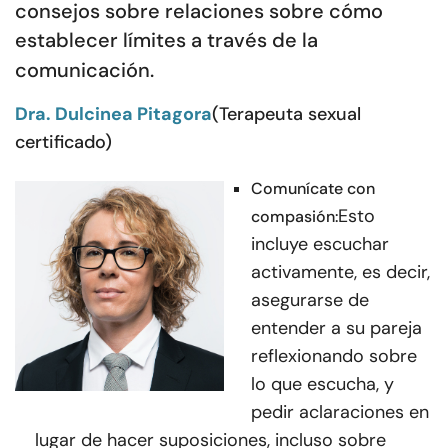
consejos sobre relaciones sobre cómo
establecer límites a través de la
comunicación.
Dra. Dulcinea Pitagora
(Terapeuta sexual
certificado)
Comunícate con
Esto
compasión:
incluye escuchar
activamente, es decir,
asegurarse de
entender a su pareja
reflexionando sobre
lo que escucha, y
pedir aclaraciones en
lugar de hacer suposiciones, incluso sobre