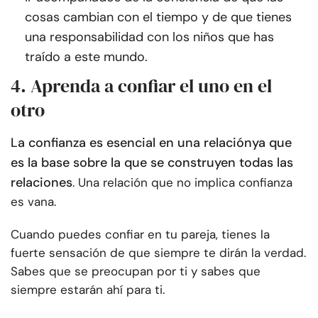
cosas cambian con el tiempo y de que tienes
una responsabilidad con los niños que has
traído a este mundo.
4. Aprenda a confiar el uno en el
otro
La confianza es esencial en una relación
ya que
es la base sobre la que se construyen todas las
relaciones
. Una relación que no implica confianza
es vana.
Cuando puedes confiar en tu pareja, tienes la
fuerte sensación de que siempre te dirán la verdad.
Sabes que se preocupan por ti y sabes que
siempre estarán ahí para ti.