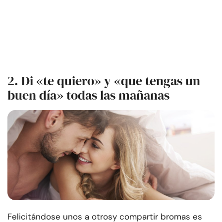
2. Di «te quiero» y «que tengas un
buen día» todas las mañanas
Felicitándose unos a otros
y compartir bromas es