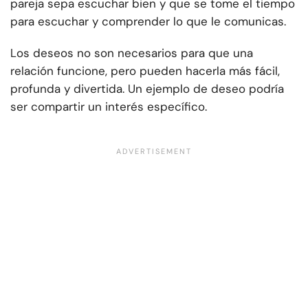
pareja sepa escuchar bien y que se tome el tiempo
para escuchar y comprender lo que le comunicas.
Los deseos no son necesarios para que una
relación funcione, pero pueden hacerla más fácil,
profunda y divertida. Un ejemplo de deseo podría
ser compartir un interés específico.