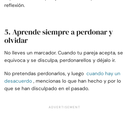
reflexión.
5. Aprende siempre a perdonar y
olvidar
No lleves un marcador. Cuando tu pareja acepta, se
equivoca y se disculpa,
perdonar
ellos y déjalo ir.
No pretendas perdonarlos, y luego
cuando hay un
desacuerdo
, mencionas lo que han hecho y por lo
que se han disculpado en el pasado.