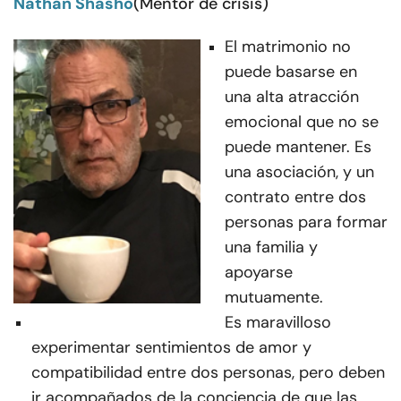
Nathan Shasho
(Mentor de crisis)
El matrimonio no
puede basarse en
una alta atracción
emocional que no se
puede mantener. Es
una asociación, y un
contrato entre dos
personas para formar
una familia y
apoyarse
mutuamente.
Es maravilloso
experimentar sentimientos de amor y
compatibilidad entre dos personas, pero deben
ir acompañados de la conciencia de que las