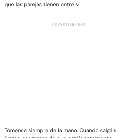
que las parejas tienen entre sí.
Tómense siempre de la mano. Cuando salgáis