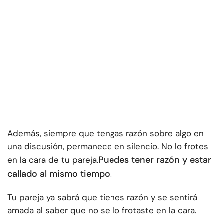
Además, siempre que tengas razón sobre algo en
una discusión, permanece en silencio. No lo frotes
Puedes tener razón y estar
en la cara de tu pareja.
callado al mismo tiempo.
Tu pareja ya sabrá que tienes razón y se sentirá
amada al saber que no se lo frotaste en la cara.