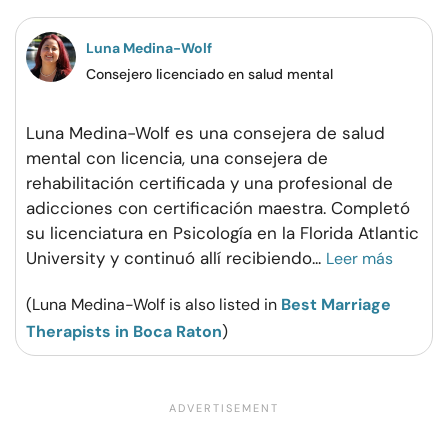
Luna Medina-Wolf
Consejero licenciado en salud mental
Luna Medina-Wolf es una consejera de salud
mental con licencia, una consejera de
rehabilitación certificada y una profesional de
adicciones con certificación maestra. Completó
su licenciatura en Psicología en la Florida Atlantic
University y continuó allí recibiendo
...
Leer más
(Luna Medina-Wolf is also listed in
Best Marriage
Therapists in Boca Raton
)