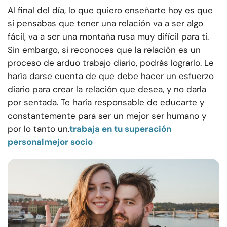
Al final del día, lo que quiero enseñarte hoy es que
si pensabas que tener una relación va a ser algo
fácil, va a ser una montaña rusa muy difícil para ti.
Sin embargo, si reconoces que la relación es un
proceso de arduo trabajo diario, podrás lograrlo. Le
haría darse cuenta de que debe hacer un esfuerzo
diario para crear la relación que desea, y no darla
por sentada. Te haría responsable de educarte y
constantemente para ser un mejor ser humano y
por lo tanto un.
trabaja en tu superación
personal
mejor socio