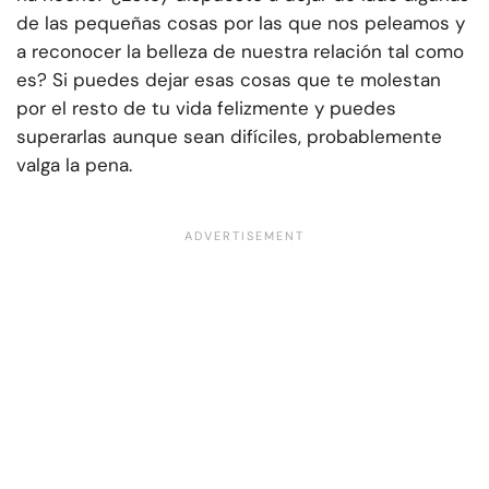
de las pequeñas cosas por las que nos peleamos y
a reconocer la belleza de nuestra relación tal como
es? Si puedes dejar esas cosas que te molestan
por el resto de tu vida felizmente y puedes
superarlas aunque sean difíciles, probablemente
valga la pena.