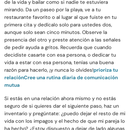
de la vida y bailar como si nadie te estuviera
mirando. Da un paseo por la playa, ve a tu
restaurante favorito o al lugar al que fuiste en tu
primera cita y dedícalo solo para ustedes dos,
aunque solo sean cinco minutos. Observe la
presencia del otro y preste atención a las señales
de pedir ayuda a gritos. Recuerda que cuando
decidiste casarte con esa persona, o dedicar tu
vida a estar con esa persona, tenías una buena
razón para hacerlo, ¡y nunca lo olvides!
prioriza tu
relación
Cree una rutina diaria de comunicación
mutua
Si estás en una relación ahora mismo y no estás
seguro de si quieres dar el siguiente paso, haz un
inventario y pregúntate: ¿puedo dejar el resto de mi
vida con los impagos y el hecho de que mi pareja lo
ha hecho? ¿Estoy dispuesto a dejar de lado algunas