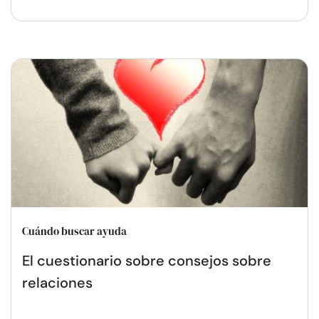
Cuándo buscar ayuda
El cuestionario sobre consejos sobre
relaciones