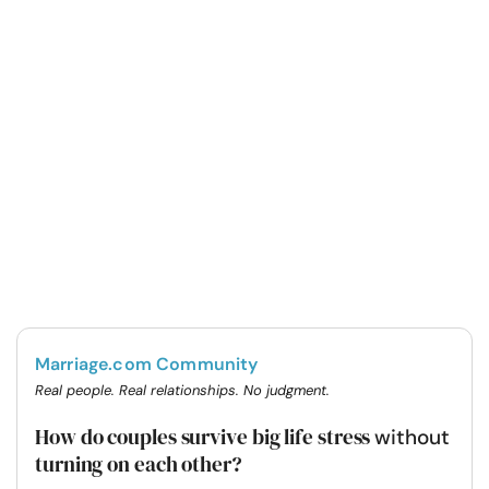
Marriage.com Community
Real people. Real relationships. No judgment.
How do couples survive big life stress
without
turning on each other?