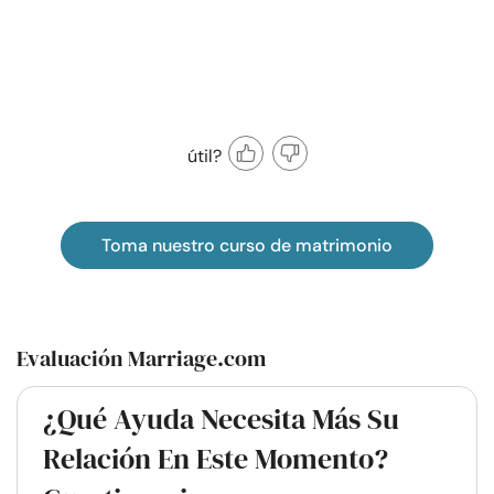
útil?
Toma nuestro curso de matrimonio
Evaluación Marriage.com
¿Qué Ayuda Necesita Más Su
Relación En Este Momento?