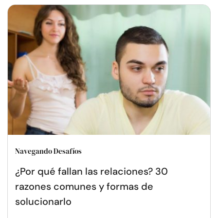
Navegando Desafíos
¿Por qué fallan las relaciones? 30
razones comunes y formas de
solucionarlo