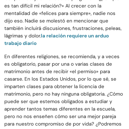
es tan difícil mi relación?» Al crecer con la
mentalidad de «felices para siempre», nadie nos
dijo eso. Nadie se molestó en mencionar que
también incluirá discusiones, frustraciones, peleas,
lágrimas y dolor.
la relación requiere un arduo
trabajo diario
En diferentes religiones, se recomienda, y a veces
es obligatorio, pasar por una o varias clases de
matrimonio antes de recibir «el permiso» para
casarse. En los Estados Unidos, por lo que sé, se
imparten clases para obtener la licencia de
matrimonio, pero no hay ninguna obligatoria. ¿Cómo
puede ser que estemos obligados a estudiar y
aprender tantos temas diferentes en la escuela,
pero no nos enseñen cómo ser una mejor pareja
para nuestro compromiso de por vida? ¿Podremos