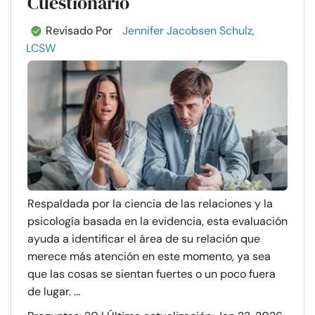
Cuestionario
Revisado Por
Jennifer Jacobsen Schulz,
LCSW
Respaldada por la ciencia de las relaciones y la
psicología basada en la evidencia, esta evaluación
ayuda a identificar el área de su relación que
merece más atención en este momento, ya sea
que las cosas se sientan fuertes o un poco fuera
de lugar. ...