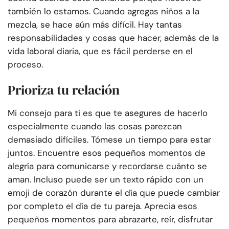
también lo estamos. Cuando agregas niños a la
mezcla, se hace aún más difícil. Hay tantas
responsabilidades y cosas que hacer, además de la
vida laboral diaria, que es fácil perderse en el
proceso.
Prioriza tu relación
Mi consejo para ti es que te asegures de hacerlo
especialmente cuando las cosas parezcan
demasiado difíciles. Tómese un tiempo para estar
juntos. Encuentre esos pequeños momentos de
alegría para comunicarse y recordarse cuánto se
aman. Incluso puede ser un texto rápido con un
emoji de corazón durante el día que puede cambiar
por completo el día de tu pareja. Aprecia esos
pequeños momentos para abrazarte, reír, disfrutar