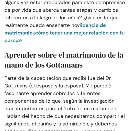
alguna vez estar preparados para este compromiso
de por vida que abarca tantas etapas y cambios
diferentes a lo largo de los años? ¿Qué es lo que
realmente puedo enseñarte hoy
licencia de
matrimonio
¿cómo tener una mejor relación con tu
pareja?
Aprender sobre el matrimonio de la
mano de los Gottamans
Parte de la capacitación que recibí fue del Dr.
Gottmans (el esposo y la esposa). Me pareció
fascinante aprender sobre los diferentes
componentes de lo que, según la investigación,
eran importantes para el éxito de un matrimonio.
Hablan del hecho de que necesitamos compartir el
significado, el cariño y la admiración, y debemos