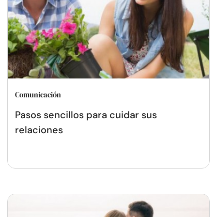
Comunicación
Pasos sencillos para cuidar sus
relaciones