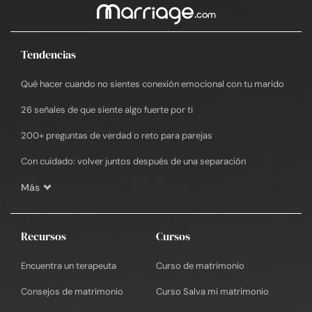
Tendencias
Qué hacer cuando no sientes conexión emocional con tu marido
26 señales de que siente algo fuerte por ti
200+ preguntas de verdad o reto para parejas
Con cuidado: volver juntos después de una separación
Más
Recursos
Cursos
Encuentra un terapeuta
Curso de matrimonio
Consejos de matrimonio
Curso Salva mi matrimonio