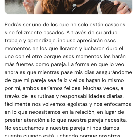
Podrás ser uno de los que no solo están casados
sino felizmente casados. A través de su arduo
trabajo y aprendizaje, incluso apreciarán esos
momentos en los que lloraron y lucharon duro el
uno con el otro porque esos momentos los harán
más fuertes como pareja. La forma en que lo veo
ahora es que mientras pase mis días asegurándome
de que mi pareja sea feliz y ellos hagan lo mismo
por mí, ambos seríamos felices. Muchas veces, a
través de las rutinas y responsabilidades diarias,
fácilmente nos volvemos egoístas y nos enfocamos
en lo que necesitamos en la relación, en lugar de
prestar atención a lo que nuestra pareja necesita.
No escuchamos a nuestra pareja ni nos damos
cuenta cuando está luchando porque nosotros