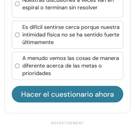
espiral o terminan sin resolver
Es difícil sentirse cerca porque nuestra
intimidad física no se ha sentido fuerte
últimamente
A menudo vemos las cosas de manera
diferente acerca de las metas o
prioridades
Hacer el cuestionario ahora