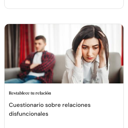
Restablece tu relación
Cuestionario sobre relaciones
disfuncionales