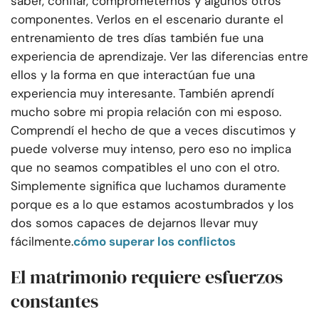
saber, confiar, comprometernos y algunos otros
componentes. Verlos en el escenario durante el
entrenamiento de tres días también fue una
experiencia de aprendizaje. Ver las diferencias entre
ellos y la forma en que interactúan fue una
experiencia muy interesante. También aprendí
mucho sobre mi propia relación con mi esposo.
Comprendí el hecho de que a veces discutimos y
puede volverse muy intenso, pero eso no implica
que no seamos compatibles el uno con el otro.
Simplemente significa que luchamos duramente
porque es a lo que estamos acostumbrados y los
dos somos capaces de dejarnos llevar muy
fácilmente.
cómo superar los conflictos
El matrimonio requiere esfuerzos
constantes