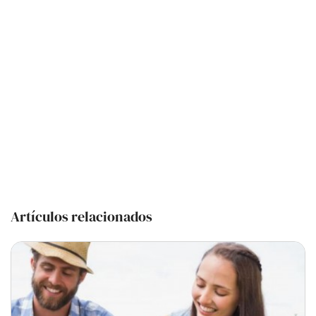
Artículos relacionados