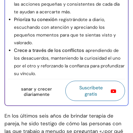
las acciones pequeñas y consistentes de cada día
te ayudan a acercarte más.
Prioriza tu conexión
registrándote a diario,
escuchando con atención y apreciando los
pequeños momentos para que te sientas visto y
valorado.
Crece a través de los conflictos
aprendiendo de
los desacuerdos, manteniendo la curiosidad el uno
por el otro y reforzando la confianza para profundizar
su vínculo.
Suscríbete
sanar y crecer
gratis
diariamente
En los últimos seis años de brindar terapia de
pareja, he sido testigo de cómo las personas con
las que trabajo a menudo se preguntan «¿por qué