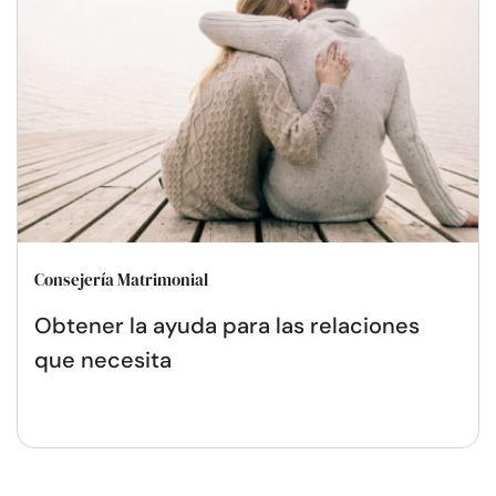
Consejería Matrimonial
Obtener la ayuda para las relaciones
que necesita