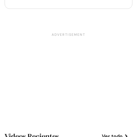
Videos Recientes
Ver todo