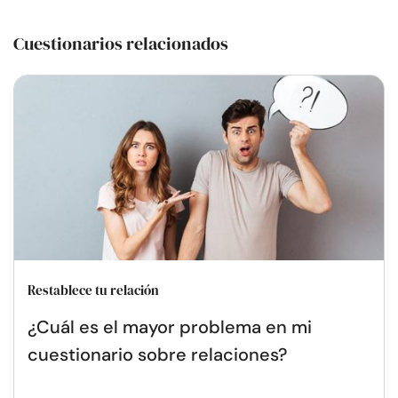
Cuestionarios relacionados
Restablece tu relación
¿Cuál es el mayor problema en mi
cuestionario sobre relaciones?