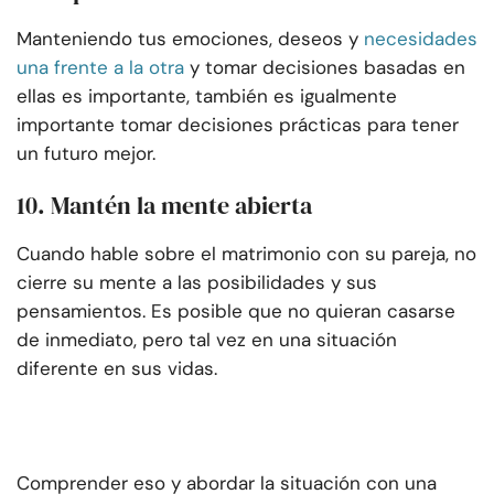
Manteniendo tus emociones, deseos y
necesidades
una frente a la otra
y tomar decisiones basadas en
ellas es importante, también es igualmente
importante tomar decisiones prácticas para tener
un futuro mejor.
10. Mantén la mente abierta
Cuando hable sobre el matrimonio con su pareja, no
cierre su mente a las posibilidades y sus
pensamientos. Es posible que no quieran casarse
de inmediato, pero tal vez en una situación
diferente en sus vidas.
Comprender eso y abordar la situación con una