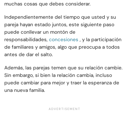
muchas cosas que debes considerar.
Independientemente del tiempo que usted y su
pareja hayan estado juntos, este siguiente paso
puede conllevar un montón de
responsabilidades,
concesiones
, y la participación
de familiares y amigos, algo que preocupa a todos
antes de dar el salto.
Además, las parejas temen que su relación cambie.
Sin embargo, si bien la relación cambia, incluso
puede cambiar para mejor y traer la esperanza de
una nueva familia.