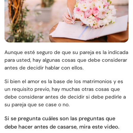
Aunque esté seguro de que su pareja es la indicada
para usted, hay algunas cosas que debe considerar
antes de decidir hablar con ellos.
Si bien el amor es la base de los matrimonios y es
un requisito previo, hay muchas otras cosas que
debe considerar antes de decidir si debe pedirle a
su pareja que se case o no.
Si se pregunta cuáles son las preguntas que
debe hacer antes de casarse, mira este video.