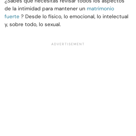
¿Sabes que necesitas revisar todos los aspectos
de la intimidad para mantener un
matrimonio
fuerte
? Desde lo físico, lo emocional, lo intelectual
y, sobre todo, lo sexual.