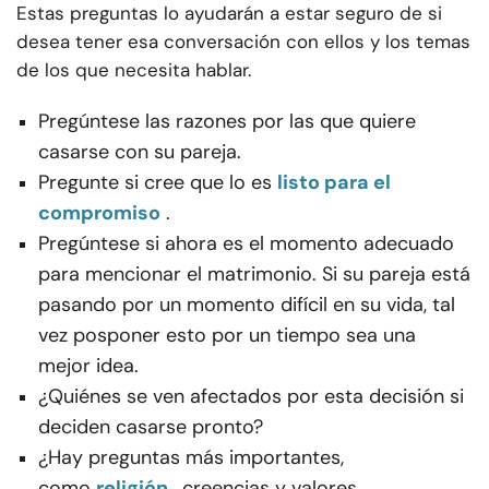
Estas preguntas lo ayudarán a estar seguro de si
desea tener esa conversación con ellos y los temas
de los que necesita hablar.
Pregúntese las razones por las que quiere
casarse con su pareja.
Pregunte si cree que lo es
listo para el
compromiso
.
Pregúntese si ahora es el momento adecuado
para mencionar el matrimonio. Si su pareja está
pasando por un momento difícil en su vida, tal
vez posponer esto por un tiempo sea una
mejor idea.
¿Quiénes se ven afectados por esta decisión si
deciden casarse pronto?
¿Hay preguntas más importantes,
como
religión
, creencias y valores