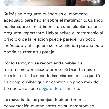
Quizás se pregunte cuándo es el momento
adecuado para hablar sobre el matrimonio. Cuándo
hablar sobre el matrimonio en una relación es una
pregunta importante. Hablar sobre el matrimonio al
principio de la relación puede parecer un poco
incómodo y ni siquiera se recomienda porque esto
podría asustar a su pareja.
Por lo tanto, no se recomienda hablar del
matrimonio demasiado pronto. Si bien también
pueden estar buscando las mismas cosas que tú,
es comprensible que necesiten un poco más de
tiempo para serlo
seguro de casarse
tú.
La mayoría de las parejas deciden tener la
conversación mucho antes de su compromiso.