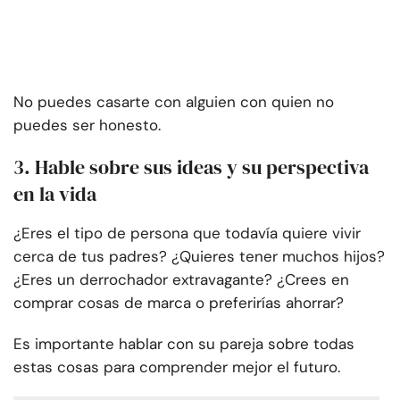
No puedes casarte con alguien con quien no
puedes ser honesto.
3. Hable sobre sus ideas y su perspectiva
en la vida
¿Eres el tipo de persona que todavía quiere vivir
cerca de tus padres? ¿Quieres tener muchos hijos?
¿Eres un derrochador extravagante? ¿Crees en
comprar cosas de marca o preferirías ahorrar?
Es importante hablar con su pareja sobre todas
estas cosas para comprender mejor el futuro.