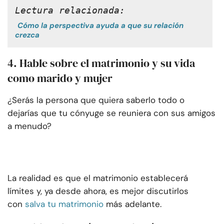
Lectura relacionada:
Cómo la perspectiva ayuda a que su relación
crezca
4. Hable sobre el matrimonio y su vida
como marido y mujer
¿Serás la persona que quiera saberlo todo o
dejarías que tu cónyuge se reuniera con sus amigos
a menudo?
La realidad es que el matrimonio establecerá
límites y, ya desde ahora, es mejor discutirlos
con
salva tu matrimonio
más adelante.