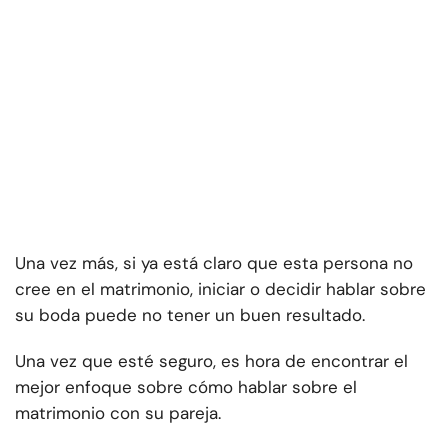
Una vez más, si ya está claro que esta persona no
cree en el matrimonio, iniciar o decidir hablar sobre
su boda puede no tener un buen resultado.
Una vez que esté seguro, es hora de encontrar el
mejor enfoque sobre cómo hablar sobre el
matrimonio con su pareja.