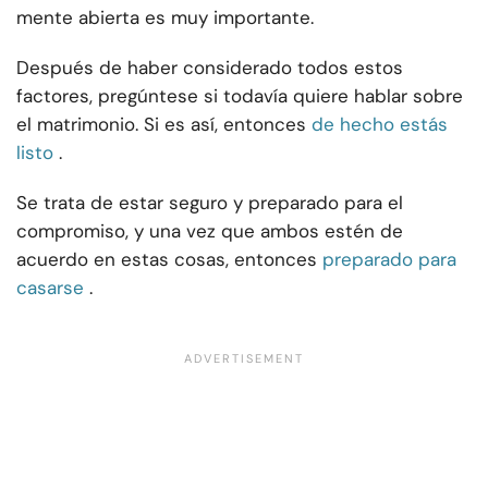
mente abierta es muy importante.
Después de haber considerado todos estos
factores, pregúntese si todavía quiere hablar sobre
el matrimonio. Si es así, entonces
de hecho estás
listo
.
Se trata de estar seguro y preparado para el
compromiso, y una vez que ambos estén de
acuerdo en estas cosas, entonces
preparado para
casarse
.