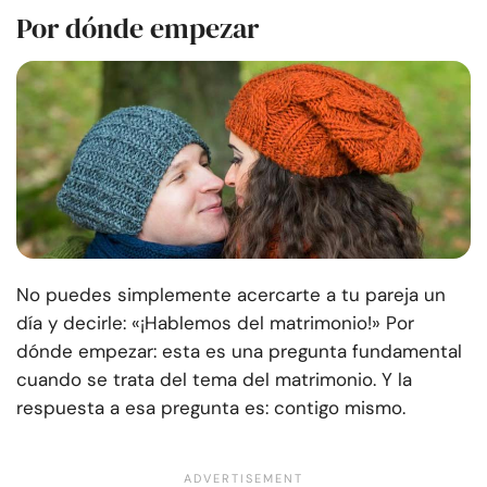
Por dónde empezar
No puedes simplemente acercarte a tu pareja un
día y decirle: «¡Hablemos del matrimonio!» Por
dónde empezar: esta es una pregunta fundamental
cuando se trata del tema del matrimonio. Y la
respuesta a esa pregunta es: contigo mismo.