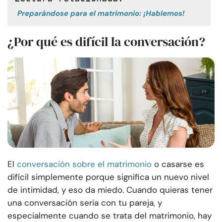
Preparándose para el matrimonio: ¡Hablemos!
¿Por qué es difícil la conversación?
El
conversación sobre el matrimonio
o casarse es
difícil simplemente porque significa un nuevo nivel
de intimidad, y eso da miedo. Cuando quieras tener
una conversación seria con tu pareja, y
especialmente cuando se trata del matrimonio, hay