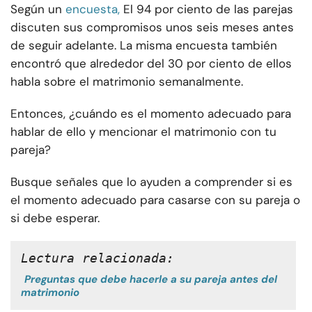
Según un
encuesta,
El 94 por ciento de las parejas
discuten sus compromisos unos seis meses antes
de seguir adelante. La misma encuesta también
encontró que alrededor del 30 por ciento de ellos
habla sobre el matrimonio semanalmente.
Entonces, ¿cuándo es el momento adecuado para
hablar de ello y mencionar el matrimonio con tu
pareja?
Busque señales que lo ayuden a comprender si es
el momento adecuado para casarse con su pareja o
si debe esperar.
Lectura relacionada:
Preguntas que debe hacerle a su pareja antes del
matrimonio