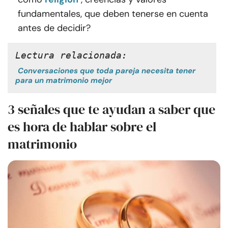
fundamentales, que deben tenerse en cuenta
antes de decidir?
Lectura relacionada:
Conversaciones que toda pareja necesita tener
para un matrimonio mejor
3 señales que te ayudan a saber que
es hora de hablar sobre el
matrimonio