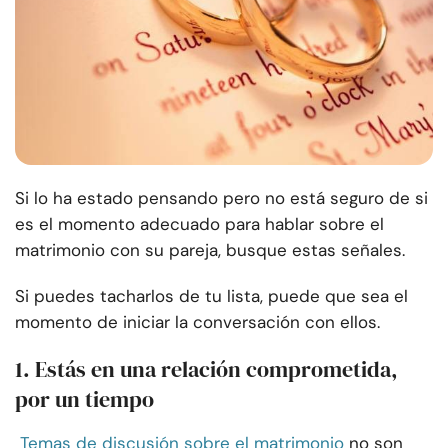
Si lo ha estado pensando pero no está seguro de si
es el momento adecuado para hablar sobre el
matrimonio con su pareja, busque estas señales.
Si puedes tacharlos de tu lista, puede que sea el
momento de iniciar la conversación con ellos.
1. Estás en una relación comprometida,
por un tiempo
Temas de discusión sobre el matrimonio
no son