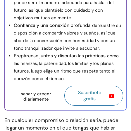
puede ser el momento adecuado para hablar del
futuro, así que plantéelo con cuidado y con
objetivos mutuos en mente.
Confianza y una conexión profunda
demuestre su
disposición a compartir valores y sueños, así que
aborde la conversación con honestidad y con un
tono tranquilizador que invite a escuchar.
Prepárense juntos y discutan las prácticas
como
las finanzas, la paternidad, los límites y los planes
futuros, luego elige un ritmo que respete tanto el
corazón como el tiempo.
Suscríbete
sanar y crecer
gratis
diariamente
En cualquier compromiso o relación seria, puede
llegar un momento en el que tengas que hablar