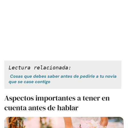
Lectura relacionada:
Cosas que debes saber antes de pedirle a tu novia
que se case contigo
Aspectos importantes a tener en
cuenta antes de hablar