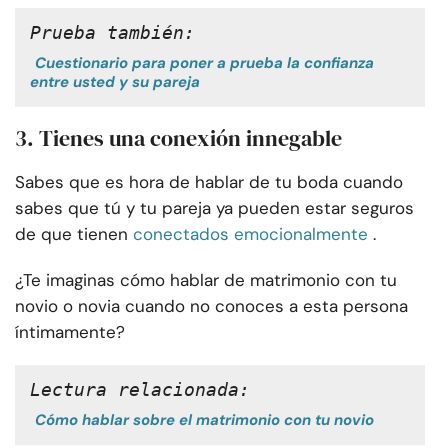
Prueba también:
Cuestionario para poner a prueba la confianza
entre usted y su pareja
3. Tienes una conexión innegable
Sabes que es hora de hablar de tu boda cuando
sabes que tú y tu pareja ya pueden estar seguros
de que tienen
conectados emocionalmente
.
¿Te imaginas cómo hablar de matrimonio con tu
novio o novia cuando no conoces a esta persona
íntimamente?
Lectura relacionada:
Cómo hablar sobre el matrimonio con tu novio