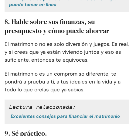
puede tomar en línea
8. Hable sobre sus finanzas, su
presupuesto y cómo puede ahorrar
El matrimonio no es solo diversión y juegos. Es real,
y si crees que ya están viviendo juntos y eso es
suficiente, entonces te equivocas.
El matrimonio es un compromiso diferente; te
pondrá a prueba a ti, a tus ideales en la vida y a
todo lo que creías que ya sabías.
Lectura relacionada:
Excelentes consejos para financiar el matrimonio
9. Sé práctico.