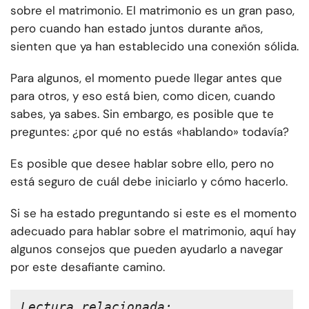
sobre el matrimonio. El matrimonio es un gran paso,
pero cuando han estado juntos durante años,
sienten que ya han establecido una conexión sólida.
Para algunos, el momento puede llegar antes que
para otros, y eso está bien, como dicen, cuando
sabes, ya sabes. Sin embargo, es posible que te
preguntes: ¿por qué no estás «hablando» todavía?
Es posible que desee hablar sobre ello, pero no
está seguro de cuál debe iniciarlo y cómo hacerlo.
Si se ha estado preguntando si este es el momento
adecuado para hablar sobre el matrimonio, aquí hay
algunos consejos que pueden ayudarlo a navegar
por este desafiante camino.
Lectura relacionada: