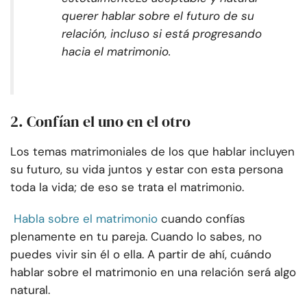
querer hablar sobre el futuro de su
relación, incluso si está progresando
hacia el matrimonio.
2. Confían el uno en el otro
Los temas matrimoniales de los que hablar incluyen
su futuro, su vida juntos y estar con esta persona
toda la vida; de eso se trata el matrimonio.
Habla sobre el matrimonio
cuando confías
plenamente en tu pareja.
Cuando lo sabes, no
puedes vivir sin él o ella. A partir de ahí, cuándo
hablar sobre el matrimonio en una relación será algo
natural.