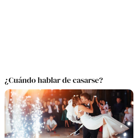
¿Cuándo hablar de casarse?