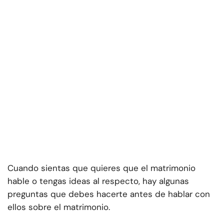
Cuando sientas que quieres que el matrimonio
hable o tengas ideas al respecto, hay algunas
preguntas que debes hacerte antes de hablar con
ellos sobre el matrimonio.