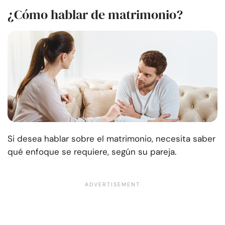
¿Cómo hablar de matrimonio?
Si desea hablar sobre el matrimonio, necesita saber
qué enfoque se requiere, según su pareja.