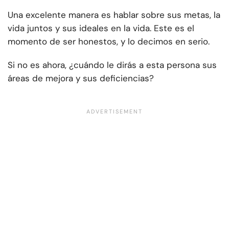
Una excelente manera es hablar sobre sus metas, la
vida juntos y sus ideales en la vida. Este es el
momento de ser honestos, y lo decimos en serio.
Si no es ahora, ¿cuándo le dirás a esta persona sus
áreas de mejora y sus deficiencias?