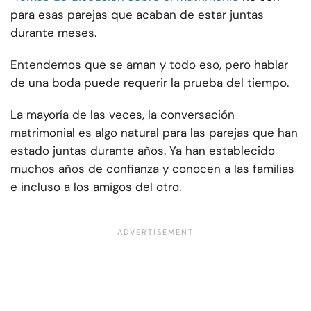
para esas parejas que acaban de estar juntas
durante meses.
Entendemos que se aman y todo eso, pero hablar
de una boda puede requerir la prueba del tiempo.
La mayoría de las veces,
la conversación
matrimonial es algo natural para las parejas que han
estado juntas durante años. Ya han establecido
muchos años de confianza y conocen a las familias
e incluso a los amigos del otro.