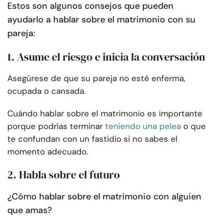
Estos son algunos consejos que pueden
ayudarlo a hablar sobre el matrimonio con su
pareja:
1. Asume el riesgo e inicia la conversación
Asegúrese de que su pareja no esté enferma,
ocupada o cansada.
Cuándo hablar sobre el matrimonio es importante
porque podrías terminar
teniendo una pelea
o que
te confundan con un fastidio si no sabes el
momento adecuado.
2. Habla sobre el futuro
¿Cómo hablar sobre el matrimonio con alguien
que amas?