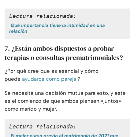
Lectura relacionada:
Qué importancia tiene la intimidad en una
relación
7. ¿Están ambos dispuestos a probar
terapias o consultas prematrimoniales?
¿Por qué cree que es esencial y cómo
puede
ayudaros como pareja
?
Se necesita una decisión mutua para esto, y este
es el comienzo de que ambos piensen «juntos»
como marido y mujer.
Lectura relacionada:
El mejor curso previo al matrimonio de 2021 que