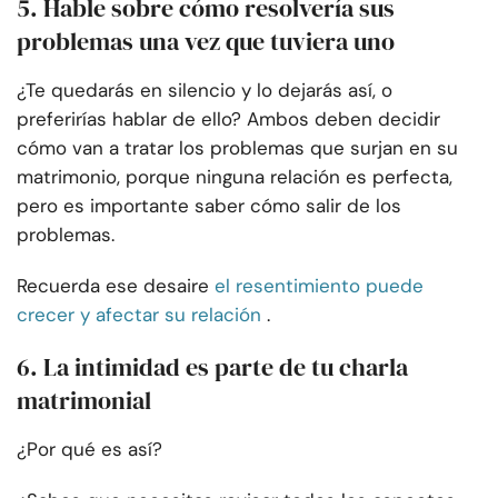
5. Hable sobre cómo resolvería sus
problemas una vez que tuviera uno
¿Te quedarás en silencio y lo dejarás así, o
preferirías hablar de ello? Ambos deben decidir
cómo van a tratar los problemas que surjan en su
matrimonio, porque ninguna relación es perfecta,
pero es importante saber cómo salir de los
problemas.
Recuerda ese desaire
el resentimiento puede
crecer y afectar su relación
.
6. La intimidad es parte de tu charla
matrimonial
¿Por qué es así?