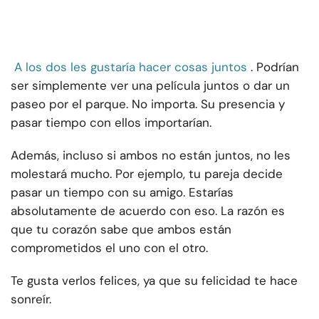
A los dos les gustaría hacer cosas juntos
. Podrían
ser simplemente ver una película juntos o dar un
paseo por el parque. No importa. Su presencia y
pasar tiempo con ellos importarían.
Además, incluso si ambos no están juntos, no les
molestará mucho. Por ejemplo, tu pareja decide
pasar un tiempo con su amigo. Estarías
absolutamente de acuerdo con eso. La razón es
que tu corazón sabe que ambos están
comprometidos el uno con el otro.
Te gusta verlos felices, ya que su felicidad te hace
sonreír.