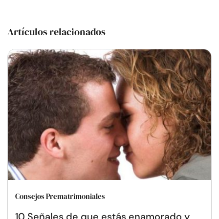
Artículos relacionados
Consejos Prematrimoniales
10 Señales de que estás enamorado y