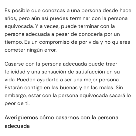
Es posible que conozcas a una persona desde hace
años, pero aún así puedes terminar con la persona
equivocada. Y a veces, puede terminar con la
persona adecuada a pesar de conocerla por un
tiempo. Es un compromiso de por vida y no quieres
cometer ningún error.
Casarse con la persona adecuada puede traer
felicidad y una sensación de satisfacción en su
vida. Pueden ayudarte a ser una mejor persona.
Estarán contigo en las buenas y en las malas. Sin
embargo, estar con la persona equivocada sacará lo
peor de ti.
Averigüemos cómo casarnos con la persona
adecuada