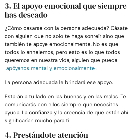
3. El apoyo emocional que siempre
has deseado
¿Cómo casarse con la persona adecuada? Cásate
con alguien que no solo te haga sonreír sino que
también te apoye emocionalmente. No es que
todos lo anhelemos, pero esto es lo que todos
queremos en nuestra vida, alguien que pueda
apóyanos mental y emocionalmente
.
La persona adecuada le brindará ese apoyo.
Estarán a tu lado en las buenas y en las malas. Te
comunicarás con ellos siempre que necesites
ayuda. La confianza y la creencia de que están ahí
significarían mucho para ti.
4. Prestándote atención