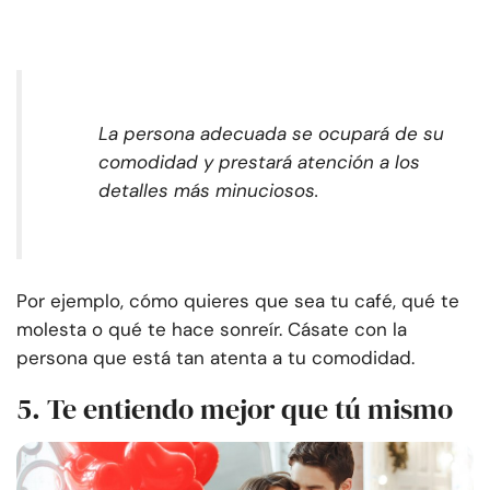
La persona adecuada se ocupará de su
comodidad y prestará atención a los
detalles más minuciosos.
Por ejemplo, cómo quieres que sea tu café, qué te
molesta o qué te hace sonreír. Cásate con la
persona que está tan atenta a tu comodidad.
5. Te entiendo mejor que tú mismo