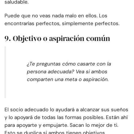
saludable.
Puede que no veas nada malo en ellos. Los
encontrarías perfectos, simplemente perfectos.
9. Objetivo o aspiración común
¿Te preguntas cómo casarte con la
persona adecuada? Vea si ambos
comparten una meta o aspiración.
El socio adecuado lo ayudará a alcanzar sus sueños
y lo apoyará de todas las formas posibles. Están ahí
para apoyarte y empujarte. Sacan lo mejor de ti.
Esto se duplica si ambos tienen objetivos