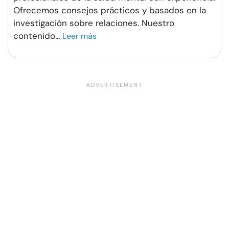
Ofrecemos consejos prácticos y basados en la
investigación sobre relaciones. Nuestro
contenido
...
Leer más