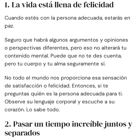
1. La vida está llena de felicidad
Cuando estés con la persona adecuada, estarás en
paz.
Seguro que habrá algunos argumentos y opiniones
o perspectivas diferentes, pero eso no alterará tu
contenido mental. Puede que no te des cuenta,
pero tu cuerpo y tu alma seguramente sí.
No todo el mundo nos proporciona esa sensación
de satisfacción o felicidad. Entonces, si te
preguntas quién es la persona adecuada para ti.
Observe su lenguaje corporal y escuche a su
corazón. Lo sabe todo.
2. Pasar un tiempo increíble juntos y
separados