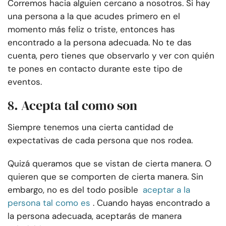
Corremos hacia alguien cercano a nosotros. Si hay
una persona a la que acudes primero en el
momento más feliz o triste, entonces has
encontrado a la persona adecuada. No te das
cuenta, pero tienes que observarlo y ver con quién
te pones en contacto durante este tipo de
eventos.
8. Acepta tal como son
Siempre tenemos una cierta cantidad de
expectativas de cada persona que nos rodea.
Quizá queramos que se vistan de cierta manera. O
quieren que se comporten de cierta manera. Sin
embargo, no es del todo posible
aceptar a la
persona tal como es
. Cuando hayas encontrado a
la persona adecuada, aceptarás de manera