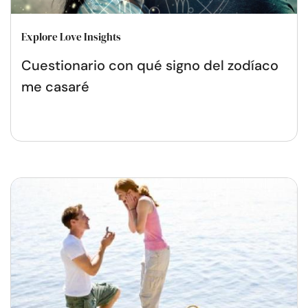
Explore Love Insights
Cuestionario con qué signo del zodíaco
me casaré