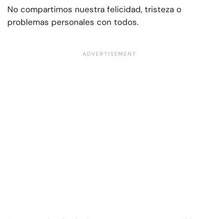
No compartimos nuestra felicidad, tristeza o
problemas personales con todos.