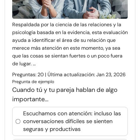
Respaldada por la ciencia de las relaciones y la
psicología basada en la evidencia, esta evaluación
ayuda a identificar el área de su relación que
merece más atención en este momento, ya sea
que las cosas se sientan fuertes o un poco fuera
de lugar. ...
Preguntas: 20 | Última actualización: Jan 23, 2026
Pregunta de ejemplo
Cuando tú y tu pareja hablan de algo
importante...
Escuchamos con atención: incluso las
conversaciones difíciles se sienten
seguras y productivas