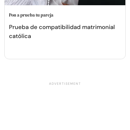
Pon a prueba tu pareja
Prueba de compatibilidad matrimonial
católica