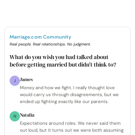
Marriage.com Community
Real people. Real relationships. No judgment.
What do you wish you had talked about
before getting married but didn’t think to?
James
J
Money and how we fight. I really thought love
would carry us through disagreements, but we
ended up fighting exactly like our parents.
Natalia
N
Expectations around roles. We never said them
out loud, but it turns out we were both assuming