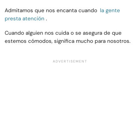
Admitamos que nos encanta cuando
la gente
presta atención
.
Cuando alguien nos cuida o se asegura de que
estemos cómodos, significa mucho para nosotros.