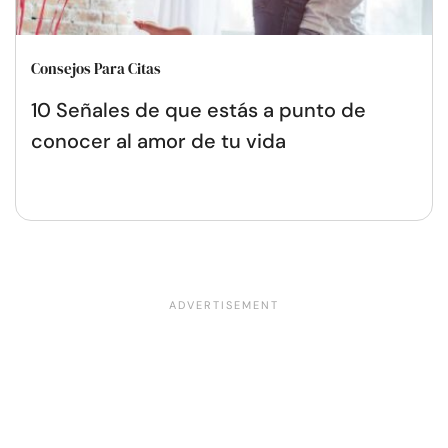
Consejos Para Citas
10 Señales de que estás a punto de
conocer al amor de tu vida