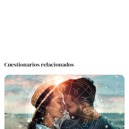
Cuestionarios relacionados