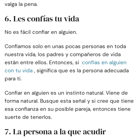
valga la pena.
6. Les confías tu vida
No es fácil confiar en alguien.
Confiamos solo en unas pocas personas en toda
nuestra vida, los padres y compañeros de vida
están entre ellos. Entonces, si
confías en alguien
con tu vida
, significa que es la persona adecuada
para ti.
Confiar en alguien es un instinto natural. Viene de
forma natural. Busque esta señal y si cree que tiene
esa confianza en su posible pareja, entonces tiene
suerte de tenerlos.
7. La persona a la que acudir