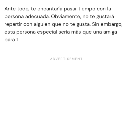
Ante todo, te encantaría pasar tiempo con la
persona adecuada. Obviamente, no te gustará
repartir con alguien que no te gusta. Sin embargo,
esta persona especial sería más que una amiga
para ti.