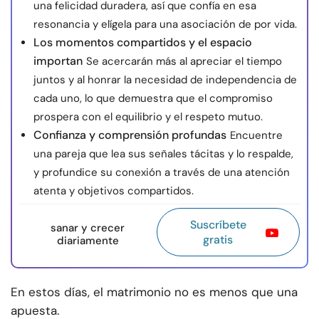
una felicidad duradera, así que confía en esa
resonancia y elígela para una asociación de por vida.
Los momentos compartidos y el espacio
importan
Se acercarán más al apreciar el tiempo
juntos y al honrar la necesidad de independencia de
cada uno, lo que demuestra que el compromiso
prospera con el equilibrio y el respeto mutuo.
Confianza y comprensión profundas
Encuentre
una pareja que lea sus señales tácitas y lo respalde,
y profundice su conexión a través de una atención
atenta y objetivos compartidos.
Suscríbete
sanar y crecer
gratis
diariamente
En estos días, el matrimonio no es menos que una
apuesta.