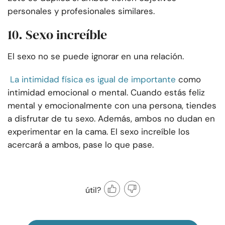
personales y profesionales similares.
10. Sexo increíble
El sexo no se puede ignorar en una relación.
La intimidad física es igual de importante
como
intimidad emocional o mental. Cuando estás feliz
mental y emocionalmente con una persona, tiendes
a disfrutar de tu sexo. Además, ambos no dudan en
experimentar en la cama. El sexo increíble los
acercará a ambos, pase lo que pase.
útil?