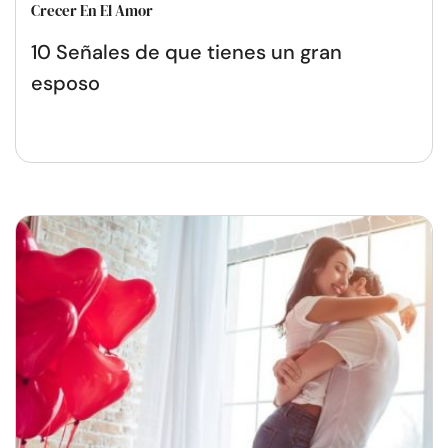
Crecer En El Amor
10 Señales de que tienes un gran
esposo