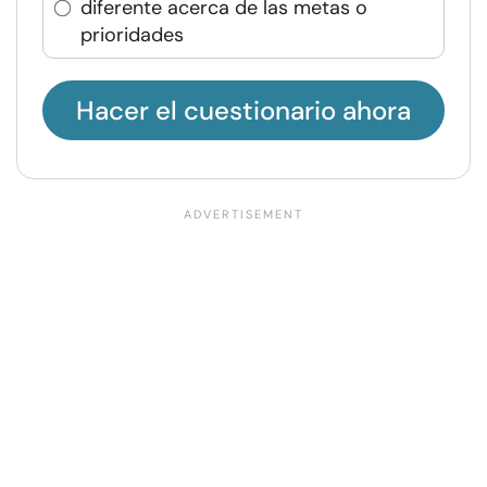
diferente acerca de las metas o
prioridades
Hacer el cuestionario ahora