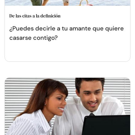
De las citas a la definición
¿Puedes decirle a tu amante que quiere
casarse contigo?