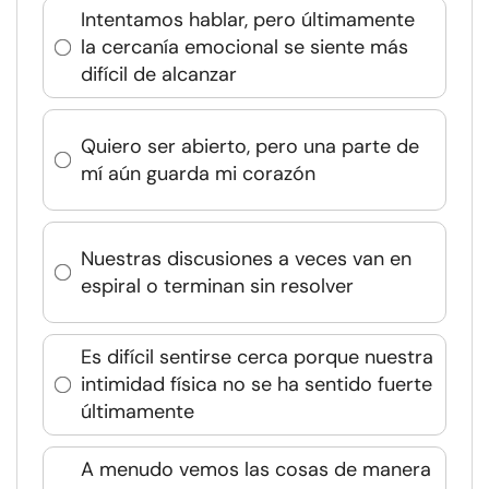
Intentamos hablar, pero últimamente
la cercanía emocional se siente más
difícil de alcanzar
Quiero ser abierto, pero una parte de
mí aún guarda mi corazón
Nuestras discusiones a veces van en
espiral o terminan sin resolver
Es difícil sentirse cerca porque nuestra
intimidad física no se ha sentido fuerte
últimamente
A menudo vemos las cosas de manera