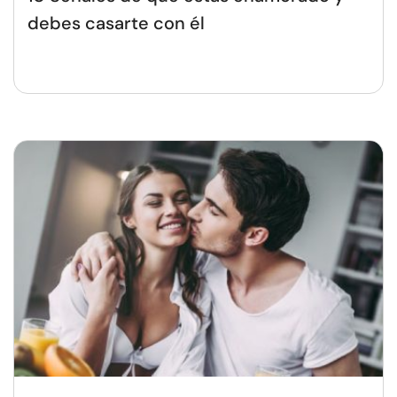
debes casarte con él