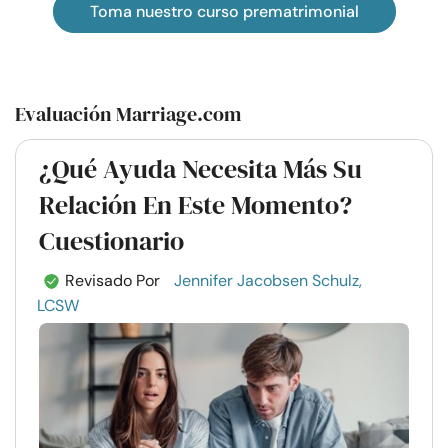
Toma nuestro curso prematrimonial
Evaluación Marriage.com
¿Qué Ayuda Necesita Más Su
Relación En Este Momento?
Cuestionario
Revisado Por
Jennifer Jacobsen Schulz,
LCSW