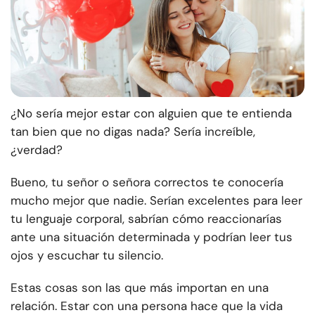
¿No sería mejor estar con alguien que te entienda
tan bien que no digas nada? Sería increíble,
¿verdad?
Bueno, tu señor o señora correctos te conocería
mucho mejor que nadie. Serían excelentes para leer
tu lenguaje corporal, sabrían cómo reaccionarías
ante una situación determinada y podrían leer tus
ojos y escuchar tu silencio.
Estas cosas son las que más importan en una
relación. Estar con una persona hace que la vida