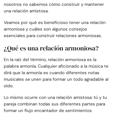
nosotros no sabemos cómo construir y mantener
una relación amistosa.
Veamos por qué es beneficioso tener una relación
armoniosa y cuáles son algunos consejos
esenciales para construir relaciones armoniosas.
¿Qué es una relación armoniosa?
En la raíz del término, relación armoniosa es la
palabra armonía. Cualquier aficionado a la música te
dirá que la armonía es cuando diferentes notas
musicales se unen para formar un todo agradable al
oído.
Lo mismo ocurre con una relación amistosa: tú y tu
pareja combinan todas sus diferentes partes para
formar un flujo encantador de sentimientos