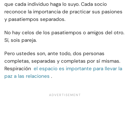
que cada individuo haga lo suyo. Cada socio
reconoce la importancia de practicar sus pasiones
y pasatiempos separados.
No hay celos de los pasatiempos o amigos del otro.
Sí, sois pareja.
Pero ustedes son, ante todo, dos personas
completas, separadas y completas por sí mismas.
Respiración
el espacio es importante para llevar la
paz a las relaciones
.