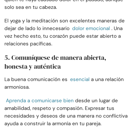
solo sea en tu cabeza.
El yoga y la meditación son excelentes maneras de
dejar de lado lo innecesario
dolor emocional
. Una
vez hecho esto, tu corazón puede estar abierto a
relaciones pacíficas.
5. Comuníquese de manera abierta,
honesta y auténtica
La buena comunicación es
esencial
a una relación
armoniosa.
Aprenda a comunicarse bien
desde un lugar de
amabilidad, respeto y compasión. Expresar tus
necesidades y deseos de una manera no conflictiva
ayuda a construir la armonía en tu pareja.