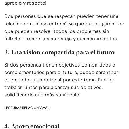
aprecio y respeto!
Dos personas que se respetan pueden tener una
relación armoniosa entre sí, ya que puede garantizar
que puedan resolver todos los problemas sin
faltarle el respeto a su pareja y sus sentimientos.
3. Una visión compartida para el futuro
Si dos personas tienen objetivos compartidos o
complementarios para el futuro, puede garantizar
que no choquen entre sí por este tema. Pueden
trabajar juntos para alcanzar sus objetivos,
solidificando aún más su vínculo.
LECTURAS RELACIONADAS :
4. Apoyo emocional