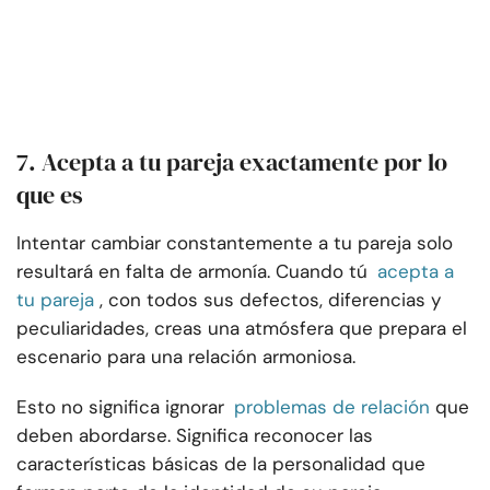
7. Acepta a tu pareja exactamente por lo
que es
Intentar cambiar constantemente a tu pareja solo
resultará en falta de armonía. Cuando tú
acepta a
tu pareja
, con todos sus defectos, diferencias y
peculiaridades, creas una atmósfera que prepara el
escenario para una relación armoniosa.
Esto no significa ignorar
problemas de relación
que
deben abordarse. Significa reconocer las
características básicas de la personalidad que