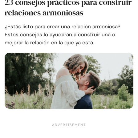
23 consejos prácticos para construir
relaciones armoniosas
¿Estás listo para crear una relación armoniosa?
Estos consejos lo ayudarán a construir una o
mejorar la relación en la que ya está.