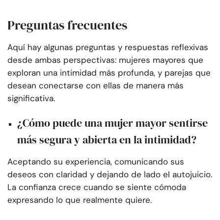
Preguntas frecuentes
Aquí hay algunas preguntas y respuestas reflexivas
desde ambas perspectivas: mujeres mayores que
exploran una intimidad más profunda, y parejas que
desean conectarse con ellas de manera más
significativa.
¿Cómo puede una mujer mayor sentirse
más segura y abierta en la intimidad?
Aceptando su experiencia, comunicando sus
deseos con claridad y dejando de lado el autojuicio.
La confianza crece cuando se siente cómoda
expresando lo que realmente quiere.