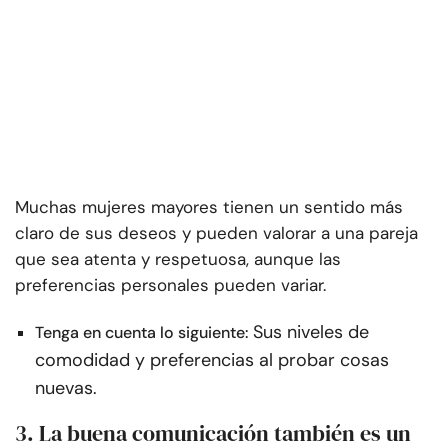
Muchas mujeres mayores tienen un sentido más
claro de sus deseos y pueden valorar a una pareja
que sea atenta y respetuosa, aunque las
preferencias personales pueden variar.
Sus niveles de
Tenga en cuenta lo siguiente:
comodidad y preferencias al probar cosas
nuevas.
3. La buena comunicación también es un