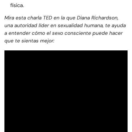
física.
Mira esta charla TED en la que Diana Richardson,
una autoridad líder en sexualidad humana, te ayuda
a entender cómo el sexo consciente puede hacer
que te sientas mejor: