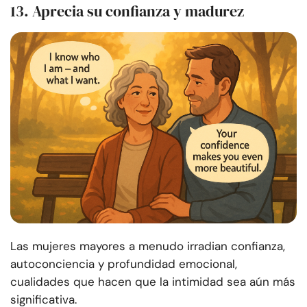
13. Aprecia su confianza y madurez
Las mujeres mayores a menudo irradian confianza,
autoconciencia y profundidad emocional,
cualidades que hacen que la intimidad sea aún más
significativa.