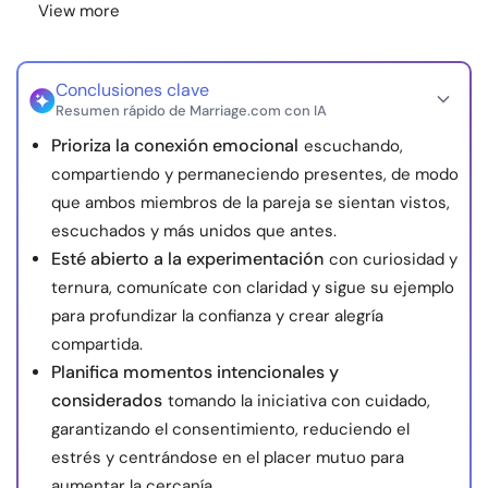
View more
Conclusiones clave
Resumen rápido de Marriage.com con IA
Prioriza la conexión emocional
escuchando,
compartiendo y permaneciendo presentes, de modo
que ambos miembros de la pareja se sientan vistos,
escuchados y más unidos que antes.
Esté abierto a la experimentación
con curiosidad y
ternura, comunícate con claridad y sigue su ejemplo
para profundizar la confianza y crear alegría
compartida.
Planifica momentos intencionales y
considerados
tomando la iniciativa con cuidado,
garantizando el consentimiento, reduciendo el
estrés y centrándose en el placer mutuo para
aumentar la cercanía.