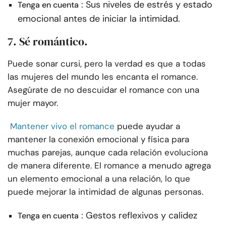
: Sus niveles de estrés y estado
Tenga en cuenta
emocional antes de iniciar la intimidad.
7. Sé romántico.
Puede sonar cursi, pero la verdad es que a todas
las mujeres del mundo les encanta el romance.
Asegúrate de no descuidar el romance con una
mujer mayor.
Mantener vivo el romance
puede ayudar a
mantener la conexión emocional y física para
muchas parejas, aunque cada relación evoluciona
de manera diferente. El romance a menudo agrega
un elemento emocional a una relación, lo que
puede mejorar la intimidad de algunas personas.
: Gestos reflexivos y calidez
Tenga en cuenta