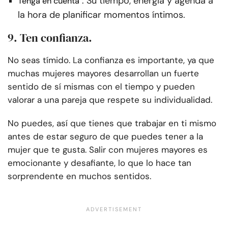
: Su tiempo, energía y agenda a
Tenga en cuenta
la hora de planificar momentos íntimos.
9. Ten confianza.
No seas tímido. La confianza es importante, ya que
muchas mujeres mayores desarrollan un fuerte
sentido de sí mismas con el tiempo y pueden
valorar a una pareja que respete su individualidad.
No puedes, así que tienes que trabajar en ti mismo
antes de estar seguro de que puedes tener a la
mujer que te gusta. Salir con mujeres mayores es
emocionante y desafiante, lo que lo hace tan
sorprendente en muchos sentidos.