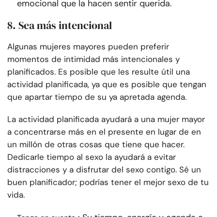
emocional que la hacen sentir querida.
8. Sea más intencional
Algunas mujeres mayores pueden preferir
momentos de intimidad más intencionales y
planificados. Es posible que les resulte útil una
actividad planificada, ya que es posible que tengan
que apartar tiempo de su ya apretada agenda.
La actividad planificada ayudará a una mujer mayor
a concentrarse más en el presente en lugar de en
un millón de otras cosas que tiene que hacer.
Dedicarle tiempo al sexo la ayudará a evitar
distracciones y a disfrutar del sexo contigo. Sé un
buen planificador; podrías tener el mejor sexo de tu
vida.