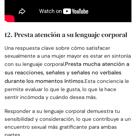
12. Presta atención a su lenguaje corporal
Una respuesta clave sobre cómo satisfacer
sexualmente a una mujer mayor es estar en sintonía
Presta mucha atención a
con su lenguaje corporal.
sus reacciones, señales y señales no verbales
durante los momentos íntimos.
Esta conciencia le
permite evaluar lo que le gusta, lo que la hace
sentir incómoda y cuándo desea más.
Responder a su lenguaje corporal demuestra tu
sensibilidad y consideración, lo que contribuye a un
encuentro sexual más gratificante para ambas
partes.