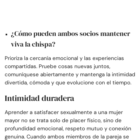
¿Cómo pueden ambos socios mantener
viva la chispa?
Prioriza la cercanía emocional y las experiencias
compartidas. Pruebe cosas nuevas juntos,
comuníquese abiertamente y mantenga la intimidad
divertida, cómoda y que evolucione con el tiempo.
Intimidad duradera
Aprender a satisfacer sexualmente a una mujer
mayor no se trata solo de placer físico, sino de
profundidad emocional, respeto mutuo y conexión
genuina. Cuando ambos miembros de la pareja se