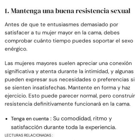
1. Mantenga una buena resistencia sexual
Antes de que te entusiasmes demasiado por
satisfacer a tu mujer mayor en la cama, debes
comprobar cuánto tiempo puedes soportar el sexo
enérgico.
Las mujeres mayores suelen apreciar una conexión
significativa y atenta durante la intimidad, y algunas
pueden expresar sus necesidades o preferencias si
se sienten insatisfechas. Mantente en forma y haz
ejercicio. Esto puede parecer normal, pero construir
resistencia definitivamente funcionará en la cama.
: Su comodidad, ritmo y
Tenga en cuenta
satisfacción durante toda la experiencia.
LECTURAS RELACIONADAS :