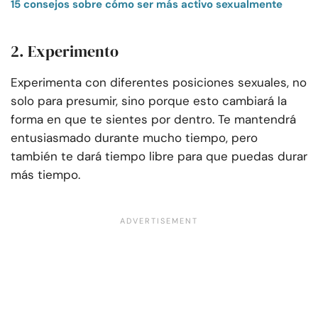
15 consejos sobre cómo ser más activo sexualmente
2. Experimento
Experimenta con diferentes posiciones sexuales, no
solo para presumir, sino porque esto cambiará la
forma en que te sientes por dentro. Te mantendrá
entusiasmado durante mucho tiempo, pero
también te dará tiempo libre para que puedas durar
más tiempo.