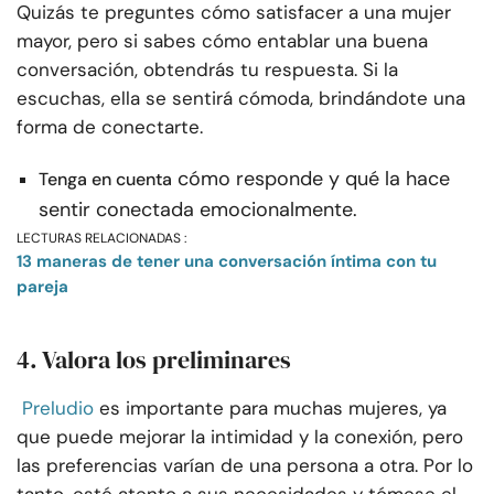
Quizás te preguntes cómo satisfacer a una mujer
mayor, pero si sabes cómo entablar una buena
conversación, obtendrás tu respuesta. Si la
escuchas, ella se sentirá cómoda, brindándote una
forma de conectarte.
cómo responde y qué la hace
Tenga en cuenta
sentir conectada emocionalmente.
LECTURAS RELACIONADAS :
13 maneras de tener una conversación íntima con tu
pareja
4. Valora los preliminares
Preludio
es importante para muchas mujeres, ya
que puede mejorar la intimidad y la conexión, pero
las preferencias varían de una persona a otra. Por lo