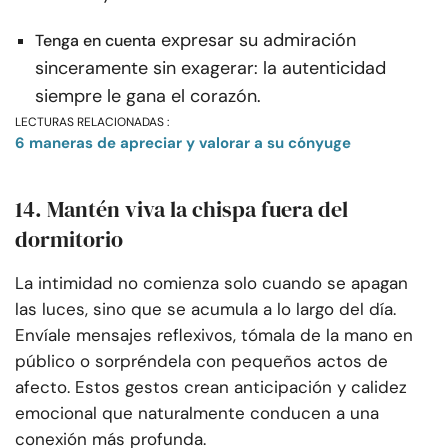
expresar su admiración
Tenga en cuenta
sinceramente sin exagerar: la autenticidad
siempre le gana el corazón.
LECTURAS RELACIONADAS :
6 maneras de apreciar y valorar a su cónyuge
14. Mantén viva la chispa fuera del
dormitorio
La intimidad no comienza solo cuando se apagan
las luces, sino que se acumula a lo largo del día.
Envíale mensajes reflexivos, tómala de la mano en
público o sorpréndela con pequeños actos de
afecto. Estos gestos crean anticipación y calidez
emocional que naturalmente conducen a una
conexión más profunda.