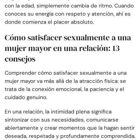
con la edad, simplemente cambia de ritmo. Cuando
conoces su energía con respeto y atención, ahí es
donde comienza el placer absoluto.
Cómo satisfacer sexualmente a una
mujer mayor en una relación: 13
consejos
Comprender cómo satisfacer sexualmente a una
mujer mayor va más allá de la atracción física: se
trata de la conexión emocional, la paciencia y el
cuidado genuino.
En una relación, la intimidad plena significa
sintonizar con sus necesidades, comunicarse
abiertamente y crear momentos que la hagan sentir
deseada, respetada y profundamente comprendida.