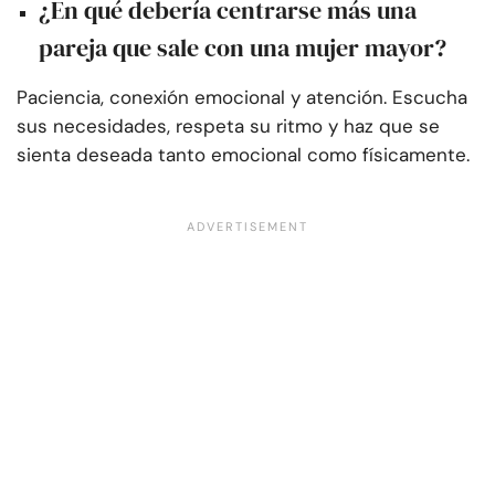
¿En qué debería centrarse más una
pareja que sale con una mujer mayor?
Paciencia, conexión emocional y atención. Escucha
sus necesidades, respeta su ritmo y haz que se
sienta deseada tanto emocional como físicamente.