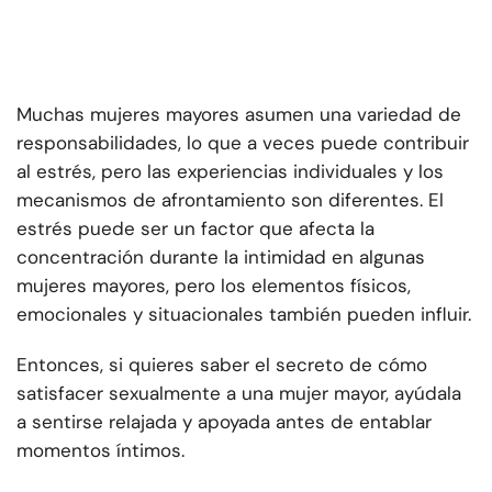
Muchas mujeres mayores asumen una variedad de
responsabilidades, lo que a veces puede contribuir
al estrés, pero las experiencias individuales y los
mecanismos de afrontamiento son diferentes. El
estrés puede ser un factor que afecta la
concentración durante la intimidad en algunas
mujeres mayores, pero los elementos físicos,
emocionales y situacionales también pueden influir.
Entonces, si quieres saber el secreto de cómo
satisfacer sexualmente a una mujer mayor, ayúdala
a sentirse relajada y apoyada antes de entablar
momentos íntimos.