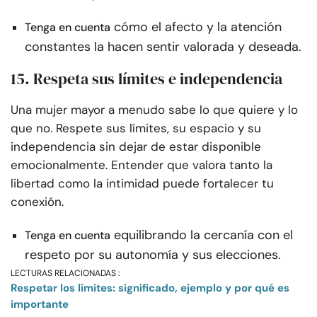
cómo el afecto y la atención
Tenga en cuenta
constantes la hacen sentir valorada y deseada.
15. Respeta sus límites e independencia
Una mujer mayor a menudo sabe lo que quiere y lo
que no. Respete sus límites, su espacio y su
independencia sin dejar de estar disponible
emocionalmente. Entender que valora tanto la
libertad como la intimidad puede fortalecer tu
conexión.
equilibrando la cercanía con el
Tenga en cuenta
respeto por su autonomía y sus elecciones.
LECTURAS RELACIONADAS :
Respetar los límites: significado, ejemplo y por qué es
importante