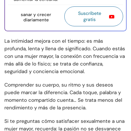
Suscríbete
sanar y crecer
gratis
diariamente
La intimidad mejora con el tiempo: es más
profunda, lenta y llena de significado. Cuando estás
con una mujer mayor, la conexión con frecuencia va
más allá de lo físico; se trata de confianza,
seguridad y conciencia emocional.
Comprender su cuerpo, su ritmo y sus deseos
puede marcar la diferencia. Cada toque, palabra y
momento compartido cuenta… Se trata menos del
rendimiento y más de la presencia.
Si te preguntas cómo satisfacer sexualmente a una
mujer mayor, recuerda: la pasión no se desvanece