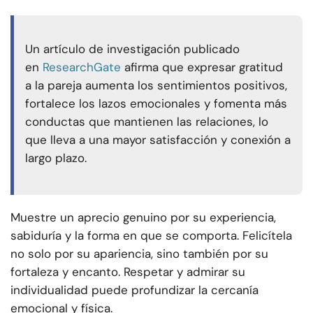
Un artículo de investigación publicado
en
ResearchGate
afirma que expresar gratitud
a la pareja aumenta los sentimientos positivos,
fortalece los lazos emocionales y fomenta más
conductas que mantienen las relaciones, lo
que lleva a una mayor satisfacción y conexión a
largo plazo.
Muestre un aprecio genuino por su experiencia,
sabiduría y la forma en que se comporta. Felicítela
no solo por su apariencia, sino también por su
fortaleza y encanto. Respetar y admirar su
individualidad puede profundizar la cercanía
emocional y física.