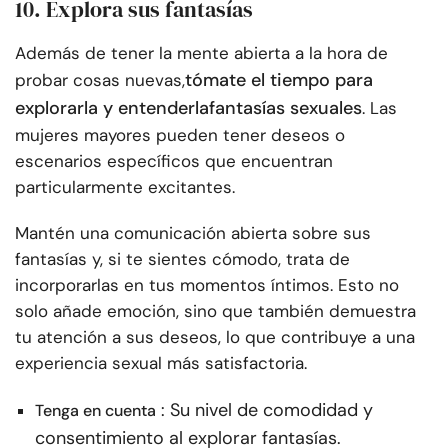
10. Explora sus fantasías
Además de tener la mente abierta a la hora de
tómate el tiempo para
probar cosas nuevas,
explorarla y entenderla
fantasías sexuales
. Las
mujeres mayores pueden tener deseos o
escenarios específicos que encuentran
particularmente excitantes.
Mantén una comunicación abierta sobre sus
fantasías y, si te sientes cómodo, trata de
incorporarlas en tus momentos íntimos. Esto no
solo añade emoción, sino que también demuestra
tu atención a sus deseos, lo que contribuye a una
experiencia sexual más satisfactoria.
: Su nivel de comodidad y
Tenga en cuenta
consentimiento al explorar fantasías.