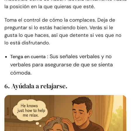
la posición en la que quieras que esté.
Toma el control de cómo la complaces. Deja de
preguntar si lo estás haciendo bien. Verás si le
gusta lo que haces, así que detente si ves que no
lo está disfrutando.
: Sus señales verbales y no
Tenga en cuenta
verbales para asegurarse de que se sienta
cómoda.
6. Ayúdala a relajarse.