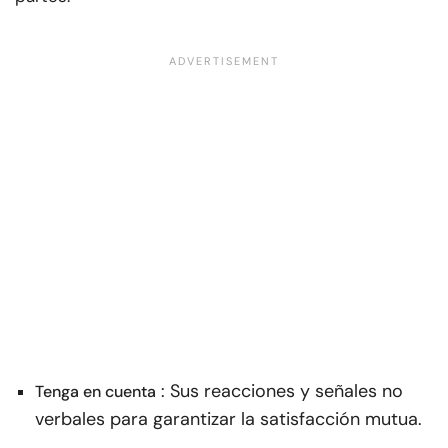
: Sus reacciones y señales no
Tenga en cuenta
verbales para garantizar la satisfacción mutua.