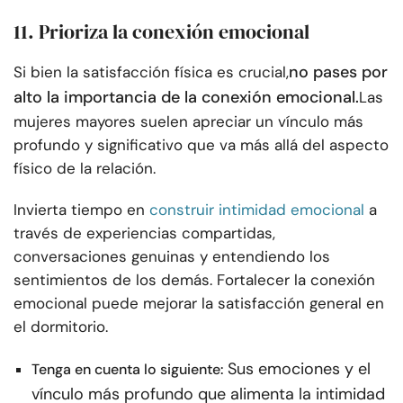
11. Prioriza la conexión emocional
no pases por
Si bien la satisfacción física es crucial,
alto la importancia de la conexión emocional.
Las
mujeres mayores suelen apreciar un vínculo más
profundo y significativo que va más allá del aspecto
físico de la relación.
Invierta tiempo en
construir intimidad emocional
a
través de experiencias compartidas,
conversaciones genuinas y entendiendo los
sentimientos de los demás. Fortalecer la conexión
emocional puede mejorar la satisfacción general en
el dormitorio.
Sus emociones y el
Tenga en cuenta lo siguiente:
vínculo más profundo que alimenta la intimidad