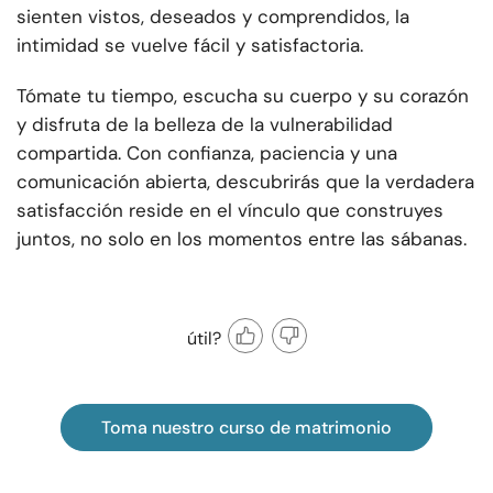
sienten vistos, deseados y comprendidos, la
intimidad se vuelve fácil y satisfactoria.
Tómate tu tiempo, escucha su cuerpo y su corazón
y disfruta de la belleza de la vulnerabilidad
compartida. Con confianza, paciencia y una
comunicación abierta, descubrirás que la verdadera
satisfacción reside en el vínculo que construyes
juntos, no solo en los momentos entre las sábanas.
útil?
Toma nuestro curso de matrimonio