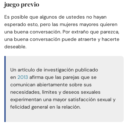
juego previo
Es posible que algunos de ustedes no hayan
esperado esto, pero las mujeres mayores quieren
una buena conversación. Por extraño que parezca,
una buena conversación puede atraerte y hacerte
deseable.
Un artículo de investigación publicado
en
2013
afirma que las parejas que se
comunican abiertamente sobre sus
necesidades, límites y deseos sexuales
experimentan una mayor satisfacción sexual y
felicidad general en la relación.