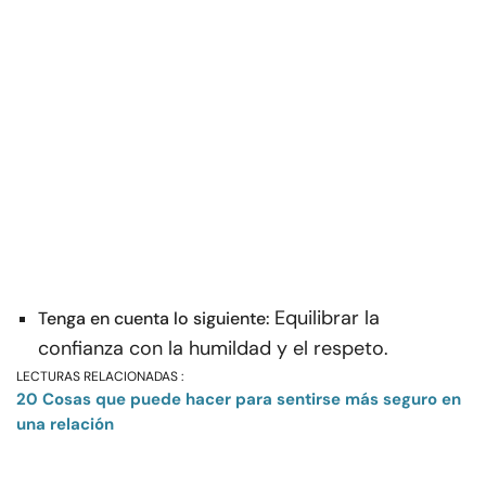
Equilibrar la
Tenga en cuenta lo siguiente:
confianza con la humildad y el respeto.
LECTURAS RELACIONADAS :
20 Cosas que puede hacer para sentirse más seguro en
una relación