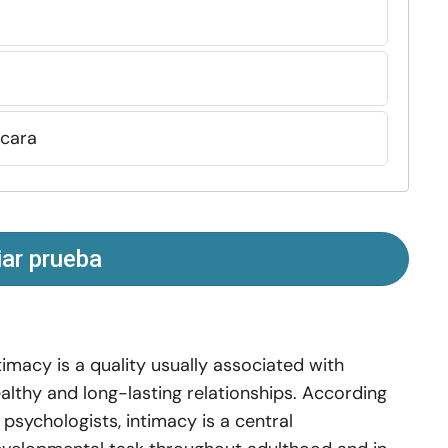
scara
iar prueba
timacy is a quality usually associated with
althy and long-lasting relationships. According
 psychologists, intimacy is a central