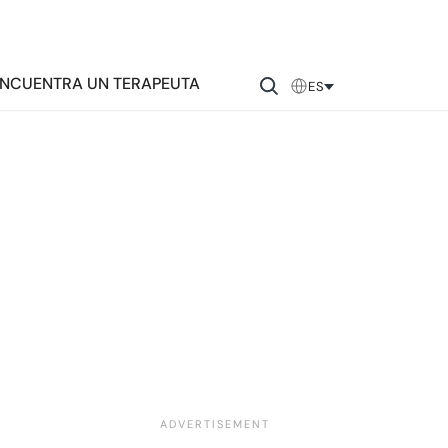
NCUENTRA UN TERAPEUTA
ES