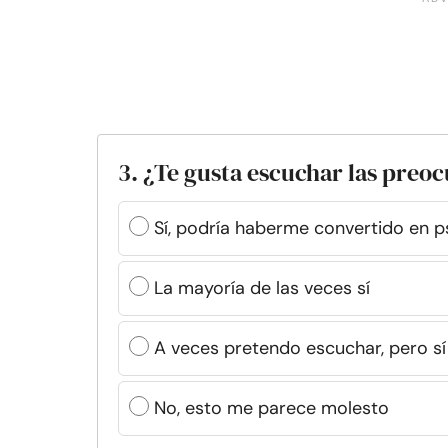
3. ¿Te gusta escuchar las preo
Sí, podría haberme convertido en p
La mayoría de las veces sí
A veces pretendo escuchar, pero sí
No, esto me parece molesto