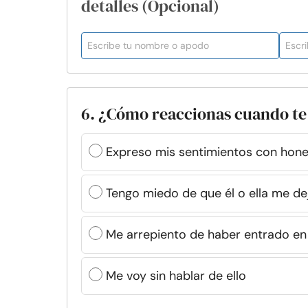
detalles (Opcional)
6. ¿Cómo reaccionas cuando te
Expreso mis sentimientos con hone
Tengo miedo de que él o ella me de
Me arrepiento de haber entrado en 
Me voy sin hablar de ello