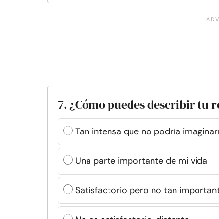
7. ¿Cómo puedes describir tu r
Tan intensa que no podría imaginarm
Una parte importante de mi vida
Satisfactorio pero no tan importan