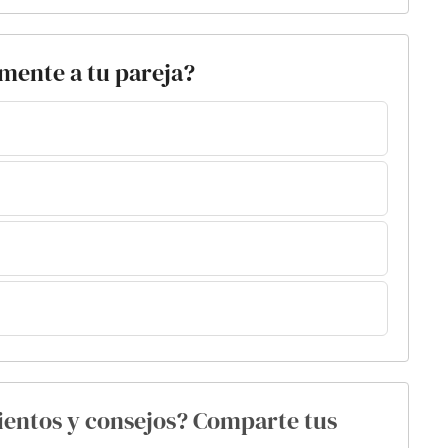
lmente a tu pareja?
ientos y consejos? Comparte tus