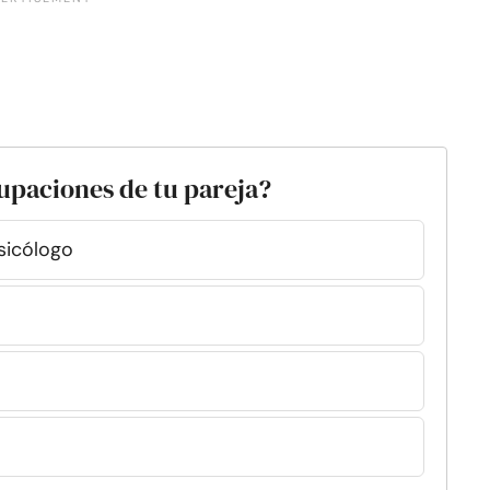
cupaciones de tu pareja?
sicólogo