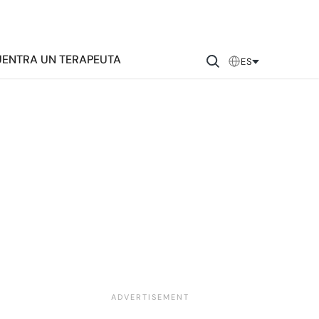
ENTRA UN TERAPEUTA
ES