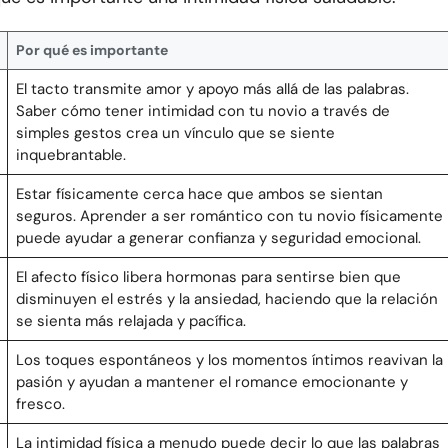
Por qué es importante
El tacto transmite amor y apoyo más allá de las palabras.
Saber cómo tener intimidad con tu novio a través de
simples gestos crea un vínculo que se siente
inquebrantable.
Estar físicamente cerca hace que ambos se sientan
seguros. Aprender a ser romántico con tu novio físicamente
puede ayudar a generar confianza y seguridad emocional.
El afecto físico libera hormonas para sentirse bien que
disminuyen el estrés y la ansiedad, haciendo que la relación
se sienta más relajada y pacífica.
Los toques espontáneos y los momentos íntimos reavivan la
pasión y ayudan a mantener el romance emocionante y
fresco.
La intimidad física a menudo puede decir lo que las palabras