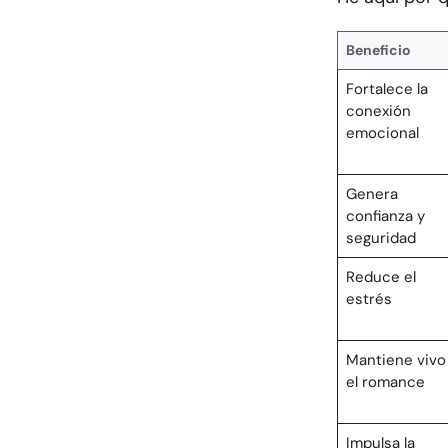
Beneficio
Fortalece la
conexión
emocional
Genera
confianza y
seguridad
Reduce el
estrés
Mantiene vivo
el romance
Impulsa la