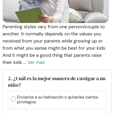
Parenting styles vary from one person/couple to
another. It normally depends on the values you
received from your parents while growing up or
from what you sense might be best for your kids.
And it might be a good thing that parents raise
their kids ...
Ver más
2. ¿Cuál es la mejor manera de castigar a un
niño?
Enviarlos a su habitación o quitarles ciertos
privilegios