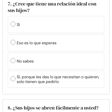
7. ¿Cree que tiene una relación ideal con
sus hijos?
Sí
Eso es lo que esperas
No sabes
Sí, porque les das lo que necesitan o quieren,
solo tienen que pedirlo
8. ¿Sus hijos se abren fácilmente a usted?