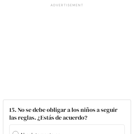
15. No se debe obligar a los niños a seguir
las reglas. ¿Estás de acuerdo?