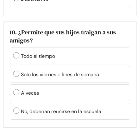
10. ¿Permite que sus hijos traigan a sus
amigos?
Todo el tiempo
Solo los viernes o fines de semana
A veces
No, deberían reunirse en la escuela