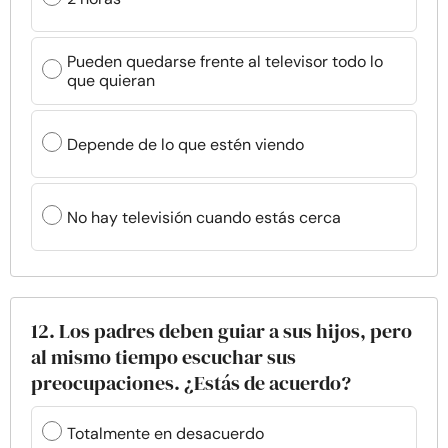
Pueden quedarse frente al televisor todo lo
que quieran
Depende de lo que estén viendo
No hay televisión cuando estás cerca
12. Los padres deben guiar a sus hijos, pero
al mismo tiempo escuchar sus
preocupaciones. ¿Estás de acuerdo?
Totalmente en desacuerdo