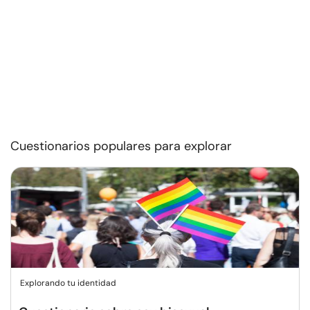
Cuestionarios populares para explorar
Explorando tu identidad