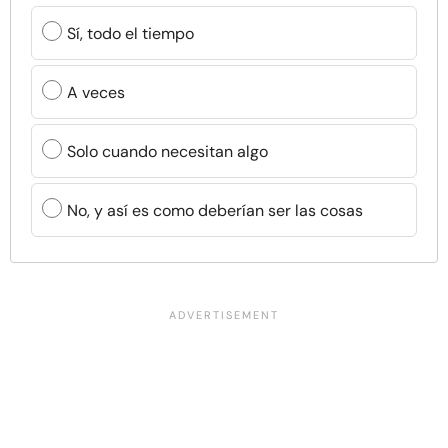
Sí, todo el tiempo
A veces
Solo cuando necesitan algo
No, y así es como deberían ser las cosas