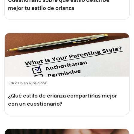
Cuestionario sobre qué estilo describe
mejor tu estilo de crianza
Educa bien a los niños
¿Qué estilo de crianza compartirías mejor
con un cuestionario?