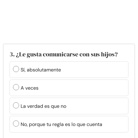
3. ¿Le gusta comunicarse con sus hijos?
Sí, absolutamente
A veces
La verdad es que no
No, porque tu regla es lo que cuenta