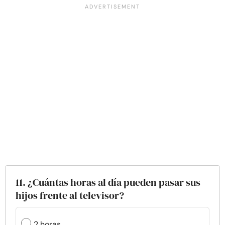
11. ¿Cuántas horas al día pueden pasar sus
hijos frente al televisor?
2 horas