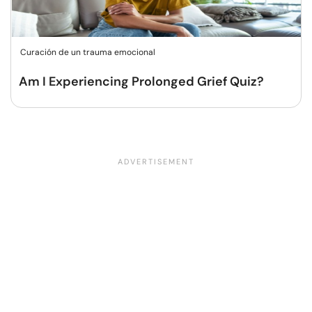
Curación de un trauma emocional
Am I Experiencing Prolonged Grief Quiz?