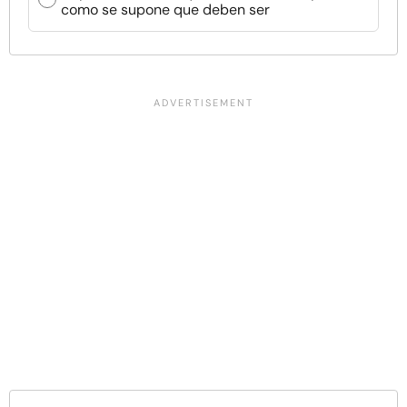
como se supone que deben ser