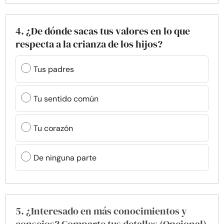
4. ¿De dónde sacas tus valores en lo que
respecta a la crianza de los hijos?
Tus padres
Tu sentido común
Tu corazón
De ninguna parte
5. ¿Interesado en más conocimientos y