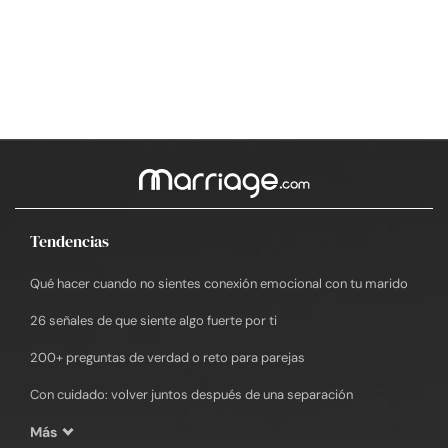
Tendencias
Qué hacer cuando no sientes conexión emocional con tu marido
26 señales de que siente algo fuerte por ti
200+ preguntas de verdad o reto para parejas
Con cuidado: volver juntos después de una separación
Más