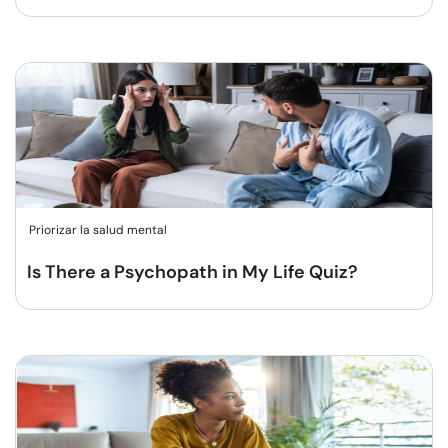
Priorizar la salud mental
Is There a Psychopath in My Life Quiz?