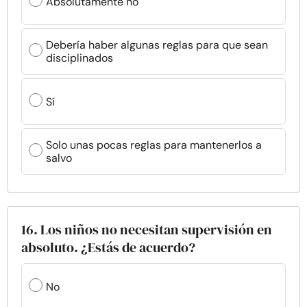
Absolutamente no
Debería haber algunas reglas para que sean
disciplinados
Sí
Solo unas pocas reglas para mantenerlos a
salvo
16. Los niños no necesitan supervisión en
absoluto. ¿Estás de acuerdo?
No