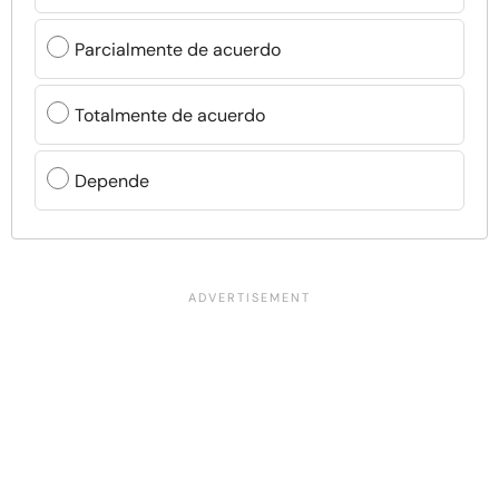
Parcialmente de acuerdo
Totalmente de acuerdo
Depende