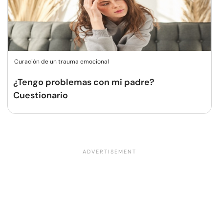
Curación de un trauma emocional
¿Tengo problemas con mi padre?
Cuestionario