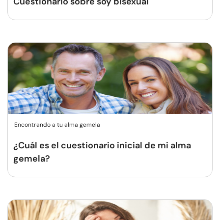
Cuestionario sobre soy bisexual
Encontrando a tu alma gemela
¿Cuál es el cuestionario inicial de mi alma
gemela?