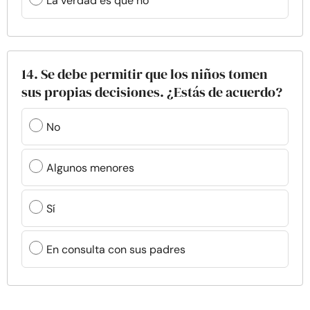
La verdad es que no
14. Se debe permitir que los niños tomen
sus propias decisiones. ¿Estás de acuerdo?
No
Algunos menores
Sí
En consulta con sus padres