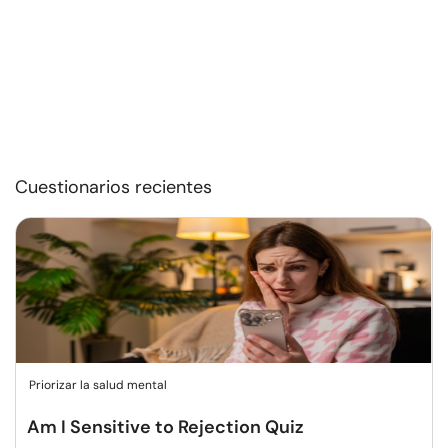
Cuestionarios recientes
Priorizar la salud mental
Am I Sensitive to Rejection Quiz