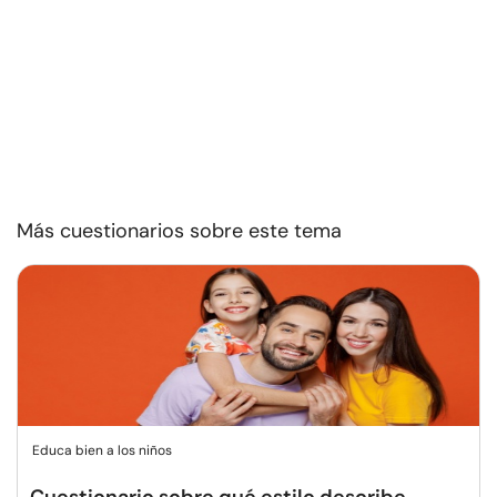
Más cuestionarios sobre este tema
Educa bien a los niños