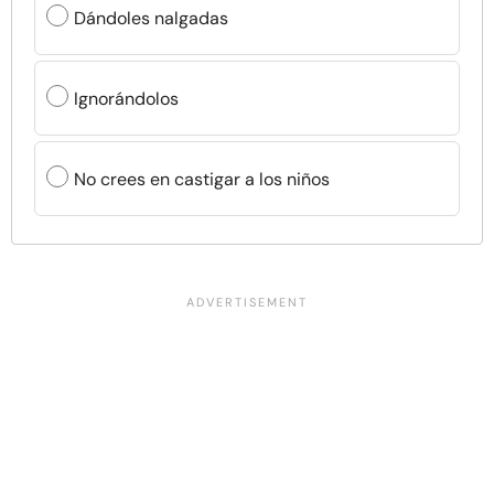
Dándoles nalgadas
Ignorándolos
No crees en castigar a los niños