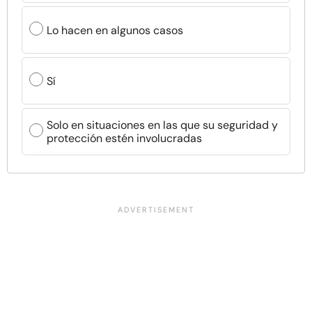
Lo hacen en algunos casos
Sí
Solo en situaciones en las que su seguridad y
protección estén involucradas