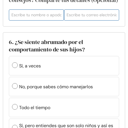
consejos? Comparte tus detalles (Opcional)
6. ¿Se siente abrumado por el
comportamiento de sus hijos?
Sí, a veces
No, porque sabes cómo manejarlos
Todo el tiempo
Sí, pero entiendes que son solo niños y así es