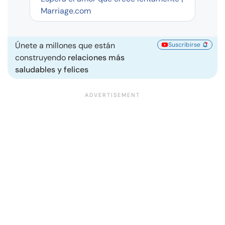
Marriage.com
Únete a millones que están
Suscribirse
construyendo
relaciones más
saludables y felices