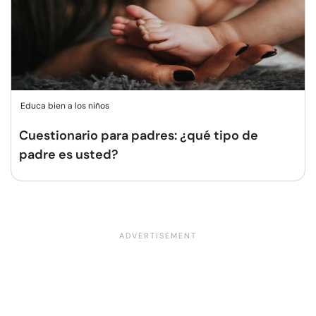
Educa bien a los niños
Cuestionario para padres: ¿qué tipo de
padre es usted?