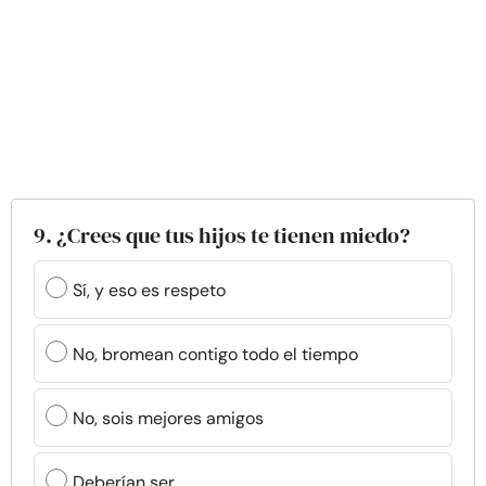
9. ¿Crees que tus hijos te tienen miedo?
Sí, y eso es respeto
No, bromean contigo todo el tiempo
No, sois mejores amigos
Deberían ser