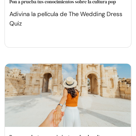
Pon a prueba tus conocimientos sobre la cultura pop
Adivina la película de The Wedding Dress
Quiz