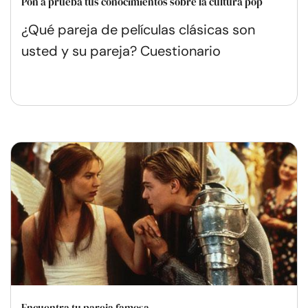
Pon a prueba tus conocimientos sobre la cultura pop
¿Qué pareja de películas clásicas son
usted y su pareja? Cuestionario
Encuentra tu pareja famosa