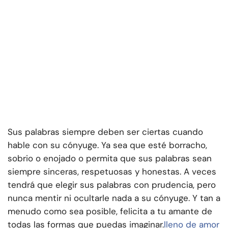
Sus palabras siempre deben ser ciertas cuando
hable con su cónyuge. Ya sea que esté borracho,
sobrio o enojado o permita que sus palabras sean
siempre sinceras, respetuosas y honestas. A veces
tendrá que elegir sus palabras con prudencia, pero
nunca mentir ni ocultarle nada a su cónyuge. Y tan a
menudo como sea posible, felicita a tu amante de
todas las formas que puedas imaginar.
lleno de amor