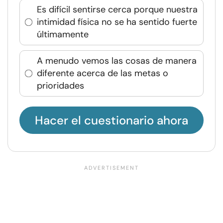
Es difícil sentirse cerca porque nuestra
intimidad física no se ha sentido fuerte
últimamente
A menudo vemos las cosas de manera
diferente acerca de las metas o
prioridades
Hacer el cuestionario ahora