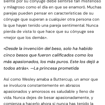
siente por su cónyuge debe sentirse tan misterioso
y milagroso como el día en que se enamoró. Muchas
parejas pueden pensar en características de su
cónyuge que superan a cualquier otra persona con
la que hayan tenido una pareja sentimental. Nunca
pierda de vista lo que hace que su cónyuge sea
«mejor que los demás».
«Desde la invención del beso, solo ha habido
cinco besos que fueron calificados como los
más apasionados, los más puros. Este los dejó a
todos atrás». —La princesa prometida
Así como Wesley amaba a Buttercup, un amor que
se involucra constantemente en abrazos
apasionados y amorosos es saludable y lleno de
vida. Nunca dejes de besar apasionadamente, y
comienza a hacerlo ahora si nunca has tenido la