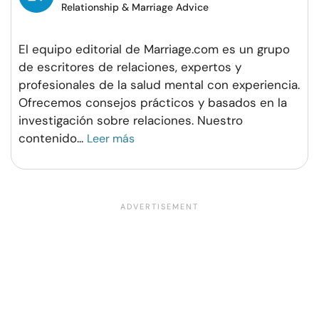
Relationship & Marriage Advice
El equipo editorial de Marriage.com es un grupo
de escritores de relaciones, expertos y
profesionales de la salud mental con experiencia.
Ofrecemos consejos prácticos y basados en la
investigación sobre relaciones. Nuestro
contenido
...
Leer más