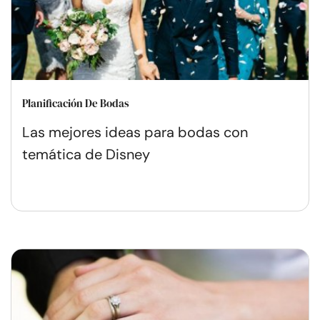
Planificación De Bodas
Las mejores ideas para bodas con
temática de Disney