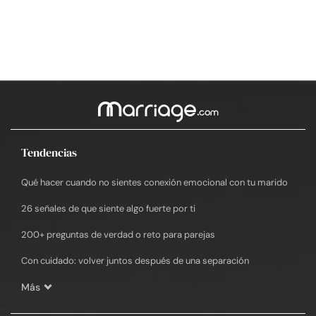
Tendencias
Qué hacer cuando no sientes conexión emocional con tu marido
26 señales de que siente algo fuerte por ti
200+ preguntas de verdad o reto para parejas
Con cuidado: volver juntos después de una separación
Más