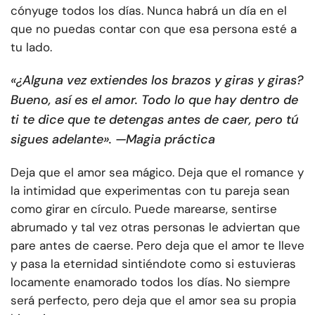
cónyuge todos los días. Nunca habrá un día en el
que no puedas contar con que esa persona esté a
tu lado.
«¿Alguna vez extiendes los brazos y giras y giras?
Bueno, así es el amor. Todo lo que hay dentro de
ti te dice que te detengas antes de caer, pero tú
sigues adelante». —Magia práctica
Deja que el amor sea mágico. Deja que el romance y
la intimidad que experimentas con tu pareja sean
como girar en círculo. Puede marearse, sentirse
abrumado y tal vez otras personas le adviertan que
pare antes de caerse. Pero deja que el amor te lleve
y pasa la eternidad sintiéndote como si estuvieras
locamente enamorado todos los días. No siempre
será perfecto, pero deja que el amor sea su propia