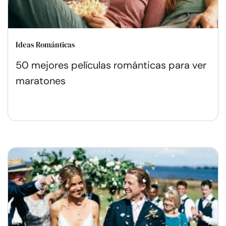
Ideas Románticas
50 mejores películas románticas para ver
maratones