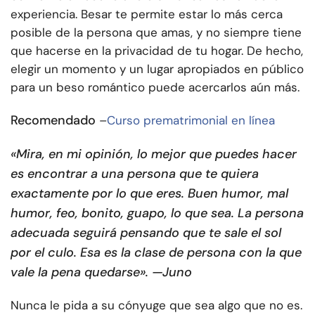
experiencia. Besar te permite estar lo más cerca
posible de la persona que amas, y no siempre tiene
que hacerse en la privacidad de tu hogar. De hecho,
elegir un momento y un lugar apropiados en público
para un beso romántico puede acercarlos aún más.
Recomendado
–
Curso prematrimonial en línea
«Mira, en mi opinión, lo mejor que puedes hacer
es encontrar a una persona que te quiera
exactamente por lo que eres. Buen humor, mal
humor, feo, bonito, guapo, lo que sea. La persona
adecuada seguirá pensando que te sale el sol
por el culo. Esa es la clase de persona con la que
vale la pena quedarse». —Juno
Nunca le pida a su cónyuge que sea algo que no es.