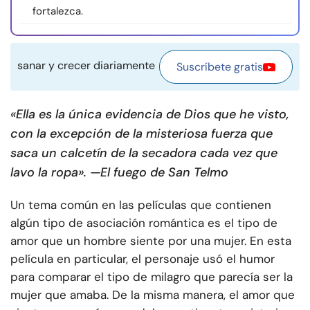
fortalezca.
sanar y crecer diariamente
Suscríbete gratis
«Ella es la única evidencia de Dios que he visto,
con la excepción de la misteriosa fuerza que
saca un calcetín de la secadora cada vez que
lavo la ropa». —El fuego de San Telmo
Un tema común en las películas que contienen
algún tipo de asociación romántica es el tipo de
amor que un hombre siente por una mujer. En esta
película en particular, el personaje usó el humor
para comparar el tipo de milagro que parecía ser la
mujer que amaba. De la misma manera, el amor que