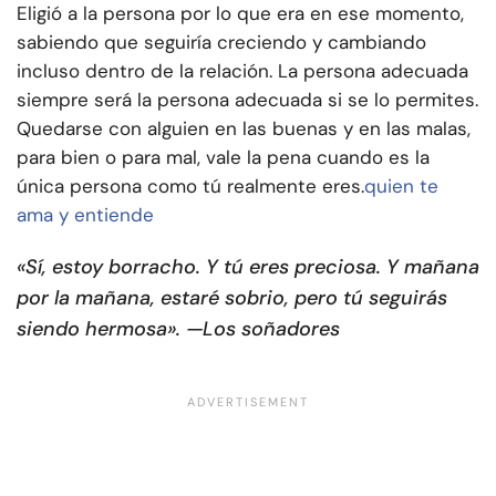
Eligió a la persona por lo que era en ese momento,
sabiendo que seguiría creciendo y cambiando
incluso dentro de la relación. La persona adecuada
siempre será la persona adecuada si se lo permites.
Quedarse con alguien en las buenas y en las malas,
para bien o para mal, vale la pena cuando es la
única persona como tú realmente eres.
quien te
ama y entiende
«Sí, estoy borracho. Y tú eres preciosa. Y mañana
por la mañana, estaré sobrio, pero tú seguirás
siendo hermosa». —Los soñadores