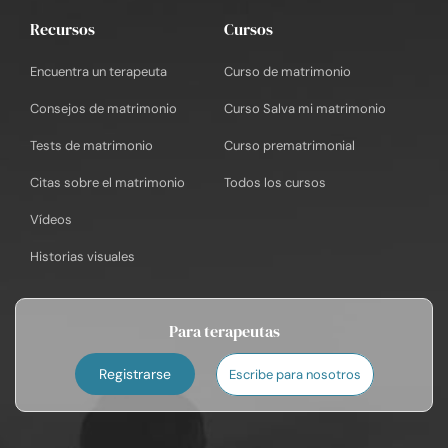
Recursos
Cursos
Encuentra un terapeuta
Curso de matrimonio
Consejos de matrimonio
Curso Salva mi matrimonio
Tests de matrimonio
Curso prematrimonial
Citas sobre el matrimonio
Todos los cursos
Vídeos
Historias visuales
Para terapeutas
Registrarse
Escribe para nosotros