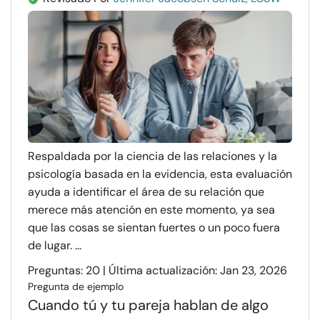
Respaldada por la ciencia de las relaciones y la
psicología basada en la evidencia, esta evaluación
ayuda a identificar el área de su relación que
merece más atención en este momento, ya sea
que las cosas se sientan fuertes o un poco fuera
de lugar. ...
Preguntas: 20 | Última actualización: Jan 23, 2026
Pregunta de ejemplo
Cuando tú y tu pareja hablan de algo