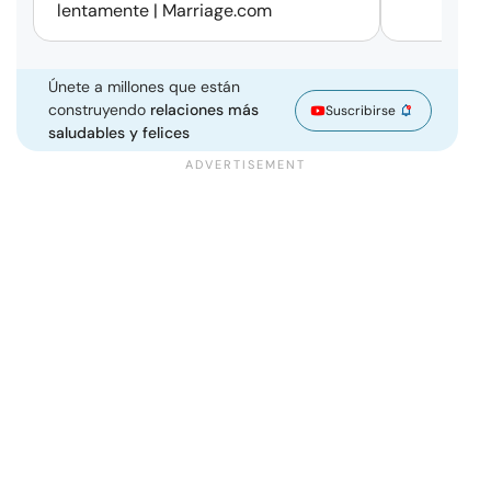
lentamente | Marriage.com
Únete a millones que están
construyendo
relaciones más
Suscribirse
saludables y felices