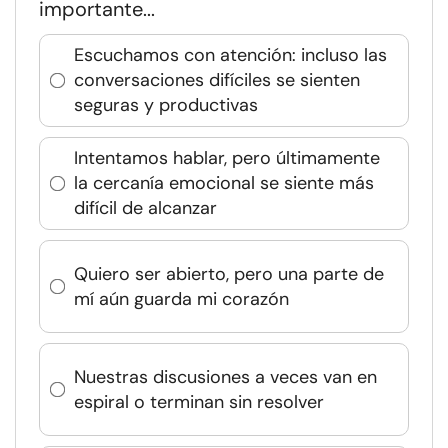
importante...
Escuchamos con atención: incluso las
conversaciones difíciles se sienten
seguras y productivas
Intentamos hablar, pero últimamente
la cercanía emocional se siente más
difícil de alcanzar
Quiero ser abierto, pero una parte de
mí aún guarda mi corazón
Nuestras discusiones a veces van en
espiral o terminan sin resolver