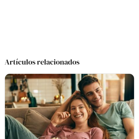
Artículos relacionados