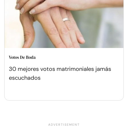
Votos De Boda
30 mejores votos matrimoniales jamás
escuchados