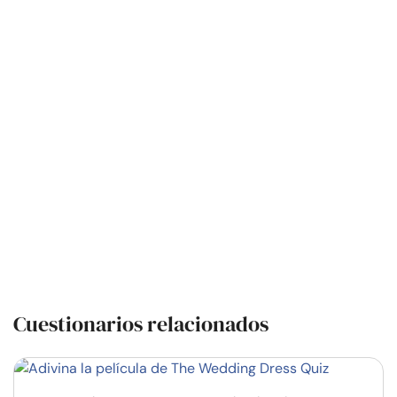
Cuestionarios relacionados