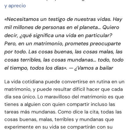
y aprecio
«Necesitamos un testigo de nuestras vidas. Hay
mil millones de personas en el planeta… Quiero
decir, ¿qué significa una vida en particular?
Pero, en un matrimonio, prometes preocuparte
por todo. Las cosas buenas, las cosas malas, las
cosas terribles, las cosas mundanas… todo, todo
el tiempo, todos los días». — ¿Vamos a bailar
La vida cotidiana puede convertirse en rutina en un
matrimonio, y puede resultar difícil hacer que cada
día sea único. Lo maravilloso del matrimonio es que
tienes a alguien con quien compartir incluso las
tareas más mundanas. Como dice la cita, todas las
cosas buenas, malas, terribles y mundanas que
experimente en su vida se compartirán con su