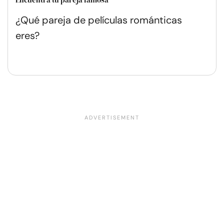
¿Qué pareja de películas románticas
eres?