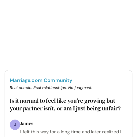
Marriage.com Community
Real people. Real relationships. No judgment.
Is it normal to feel like you’re growing but
your partner isn’t, or am I just being unfair?
James
J
I felt this way for a long time and later realized I