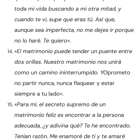
toda mi vida buscando a mi otra mitad, y
cuando te vi, supe que eras tú. Así que,
aunque sea imperfecta, no me dejes ir porque
no lo haré. Te quiero».
«El matrimonio puede tender un puente entre
dos orillas. Nuestro matrimonio nos unirá
como un camino ininterrumpido. YO
prometo
no partir nunca, nunca flaquear y estar
siempre a tu lado».
«Para mí, el secreto supremo de un
matrimonio feliz es encontrar a la persona
adecuada, ¿y adivina qué? Te he encontrado.
Tenían razón. Me enamoré de ti y te amaré