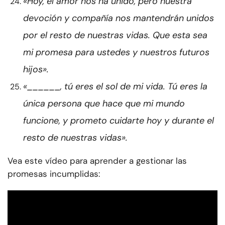
«Hoy, el amor nos ha unido, pero nuestra
devoción y compañía nos mantendrán unidos
por el resto de nuestras vidas. Que esta sea
mi promesa para ustedes y nuestros futuros
hijos».
«______, tú eres el sol de mi vida. Tú eres la
única persona que hace que mi mundo
funcione, y prometo cuidarte hoy y durante el
resto de nuestras vidas».
Vea este vídeo para aprender a gestionar las
promesas incumplidas: