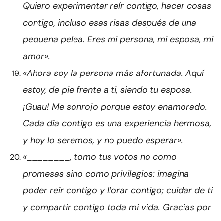
Quiero experimentar reír contigo, hacer cosas
contigo, incluso esas risas después de una
pequeña pelea. Eres mi persona, mi esposa, mi
amor».
«Ahora soy la persona más afortunada. Aquí
estoy, de pie frente a ti, siendo tu esposa.
¡Guau! Me sonrojo porque estoy enamorado.
Cada día contigo es una experiencia hermosa,
y hoy lo seremos, y no puedo esperar».
«________, tomo tus votos no como
promesas sino como privilegios: imagina
poder reír contigo y llorar contigo; cuidar de ti
y compartir contigo toda mi vida. Gracias por