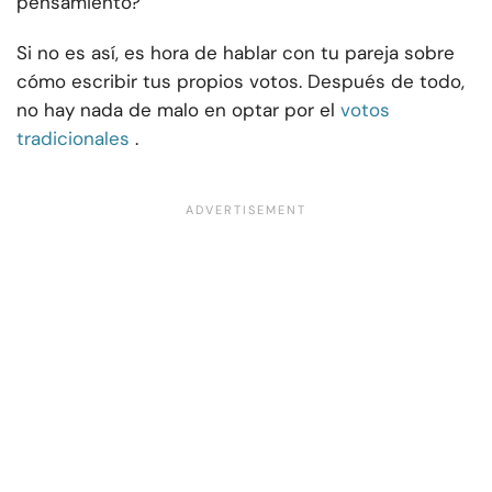
pensamiento?
Si no es así, es hora de hablar con tu pareja sobre
cómo escribir tus propios votos. Después de todo,
no hay nada de malo en optar por el
votos
tradicionales
.