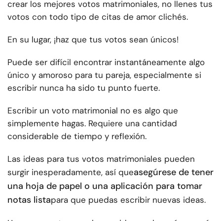
crear los mejores votos matrimoniales, no llenes tus
votos con todo tipo de citas de amor clichés.
En su lugar, ¡haz que tus votos sean únicos!
Puede ser difícil encontrar instantáneamente algo
único y amoroso para tu pareja, especialmente si
escribir nunca ha sido tu punto fuerte.
Escribir un voto matrimonial no es algo que
simplemente hagas. Requiere una cantidad
considerable de tiempo y reflexión.
Las ideas para tus votos matrimoniales pueden
asegúrese de tener
surgir inesperadamente, así que
una hoja de papel o una aplicación para tomar
notas lista
para que puedas escribir nuevas ideas.