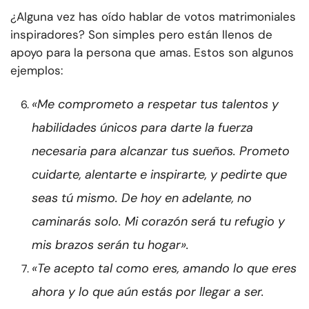
¿Alguna vez has oído hablar de votos matrimoniales
inspiradores? Son simples pero están llenos de
apoyo para la persona que amas. Estos son algunos
ejemplos:
«Me comprometo a respetar tus talentos y
habilidades únicos para darte la fuerza
necesaria para alcanzar tus sueños. Prometo
cuidarte, alentarte e inspirarte, y pedirte que
seas tú mismo. De hoy en adelante, no
caminarás solo. Mi corazón será tu refugio y
mis brazos serán tu hogar».
«Te acepto tal como eres, amando lo que eres
ahora y lo que aún estás por llegar a ser.