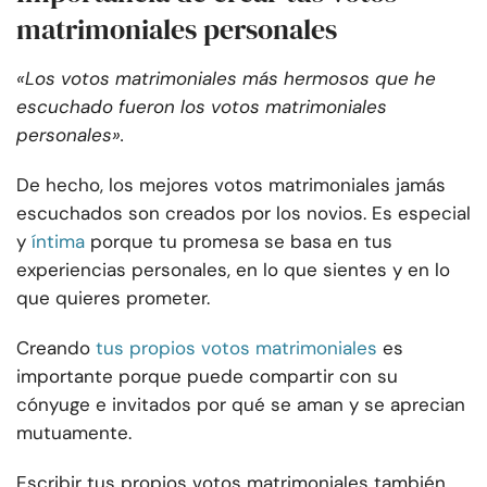
matrimoniales personales
«Los votos matrimoniales más hermosos que he
escuchado fueron los votos matrimoniales
personales».
De hecho, los mejores votos matrimoniales jamás
escuchados son creados por los novios. Es especial
y
íntima
porque tu promesa se basa en tus
experiencias personales, en lo que sientes y en lo
que quieres prometer.
Creando
tus propios votos matrimoniales
es
importante porque puede compartir con su
cónyuge e invitados por qué se aman y se aprecian
mutuamente.
Escribir tus propios votos matrimoniales también