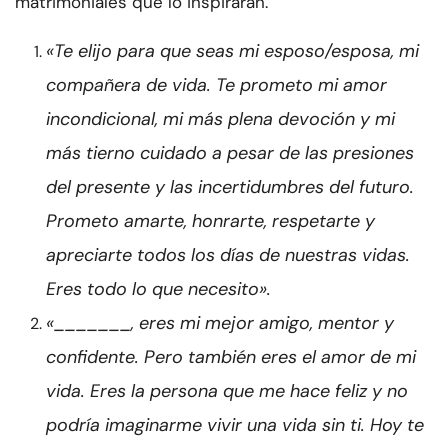
matrimoniales que lo inspirarán.
«Te elijo para que seas mi esposo/esposa, mi
compañera de vida. Te prometo mi amor
incondicional, mi más plena devoción y mi
más tierno cuidado a pesar de las presiones
del presente y las incertidumbres del futuro.
Prometo amarte, honrarte, respetarte y
apreciarte todos los días de nuestras vidas.
Eres todo lo que necesito».
«_______, eres mi mejor amigo, mentor y
confidente. Pero también eres el amor de mi
vida. Eres la persona que me hace feliz y no
podría imaginarme vivir una vida sin ti. Hoy te