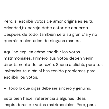
Pero, si escribir votos de amor originales es tu
tu pareja debe estar de acuerdo
prioridad,
.
Después de todo, también será su gran día y no
querrás molestarlos de ninguna manera.
Aquí se explica cómo escribir los votos
matrimoniales. Primero, tus votos deben venir
directamente del corazón. Suena a cliché, pero tus
invitados te oirán si has tenido problemas para
escribir los votos.
Todo lo que digas debe ser sincero y genuino.
Está bien hacer referencia a algunas ideas
inspiradoras de votos matrimoniales. Pero, para