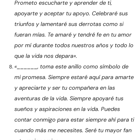
Prometo escucharte y aprender de ti,
apoyarte y aceptar tu apoyo. Celebraré sus
triunfos y lamentaré sus derrotas como si
fueran mías. Te amaré y tendré fe en tu amor
por mí durante todos nuestros años y todo lo
que la vida nos depara».
«______, toma este anillo como símbolo de
mi promesa. Siempre estaré aquí para amarte
y apreciarte y ser tu compañera en las
aventuras de la vida. Siempre apoyaré tus
sueños y aspiraciones en la vida. Puedes
contar conmigo para estar siempre ahí para ti
cuando más me necesites. Seré tu mayor fan