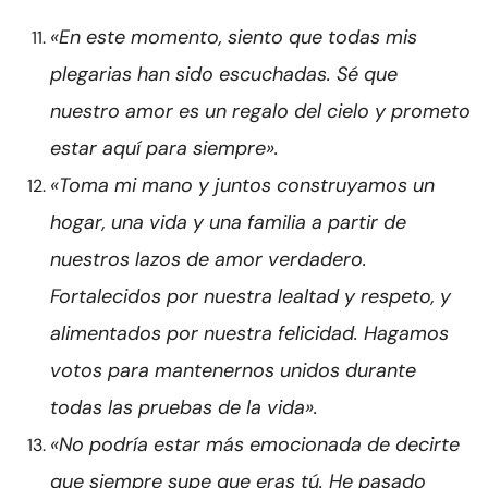
«En este momento, siento que todas mis
plegarias han sido escuchadas. Sé que
nuestro amor es un regalo del cielo y prometo
estar aquí para siempre».
«Toma mi mano y juntos construyamos un
hogar, una vida y una familia a partir de
nuestros lazos de amor verdadero.
Fortalecidos por nuestra lealtad y respeto, y
alimentados por nuestra felicidad. Hagamos
votos para mantenernos unidos durante
todas las pruebas de la vida».
«No podría estar más emocionada de decirte
que siempre supe que eras tú. He pasado