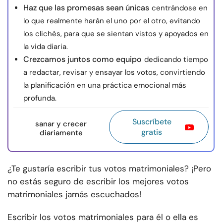
Haz que las promesas sean únicas
centrándose en
lo que realmente harán el uno por el otro, evitando
los clichés, para que se sientan vistos y apoyados en
la vida diaria.
Crezcamos juntos como equipo
dedicando tiempo
a redactar, revisar y ensayar los votos, convirtiendo
la planificación en una práctica emocional más
profunda.
Suscríbete
sanar y crecer
gratis
diariamente
¿Te gustaría escribir tus votos matrimoniales? ¡Pero
no estás seguro de escribir los mejores votos
matrimoniales jamás escuchados!
Escribir los votos matrimoniales para él o ella es