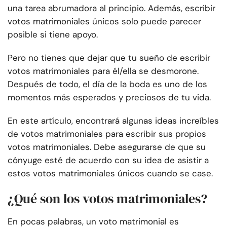
una tarea abrumadora al principio. Además, escribir
votos matrimoniales únicos solo puede parecer
posible si tiene apoyo.
Pero no tienes que dejar que tu sueño de escribir
votos matrimoniales para él/ella se desmorone.
Después de todo, el día de la boda es uno de los
momentos más esperados y preciosos de tu vida.
En este artículo, encontrará algunas ideas increíbles
de votos matrimoniales para escribir sus propios
votos matrimoniales. Debe asegurarse de que su
cónyuge esté de acuerdo con su idea de asistir a
estos votos matrimoniales únicos cuando se case.
¿Qué son los votos matrimoniales?
En pocas palabras, un voto matrimonial es