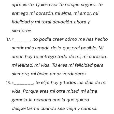
apreciarte. Quiero ser tu refugio seguro. Te
entrego mi corazón, mi alma, mi amor, mi
fidelidad y mi total devoción, ahora y
siempre».
«______, no podía creer cómo me has hecho
sentir más amada de lo que creí posible. Mi
amor, hoy te entrego todo de mí, mi corazón,
mi lealtad, mi vida. Tú eres mi felicidad para
siempre, mi único amor verdadero».
«_______, te elijo hoy y todos los días de mi
vida. Porque eres mi otra mitad, mi alma
gemela, la persona con la que quiero
despertarme cuando sea vieja y canosa.