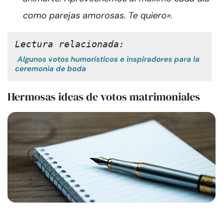
como parejas amorosas. Te quiero».
Lectura relacionada:
Algunos votos humorísticos e inspiradores para la
ceremonia de boda
Hermosas ideas de votos matrimoniales