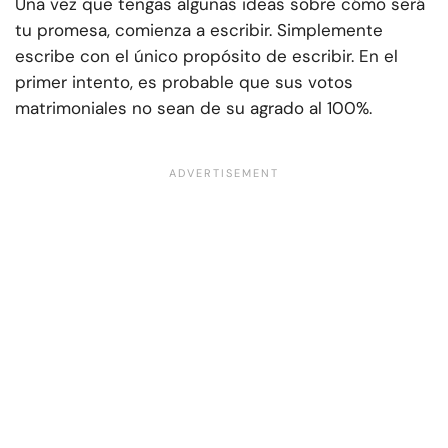
Una vez que tengas algunas ideas sobre cómo será
tu promesa, comienza a escribir. Simplemente
escribe con el único propósito de escribir. En el
primer intento, es probable que sus votos
matrimoniales no sean de su agrado al 100%.