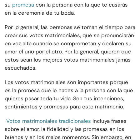
su
promesa
con la persona con la que te casarás
en la ceremonia de tu boda.
Por lo general, las personas se toman el tiempo para
crear sus votos matrimoniales, que se pronunciarán
en voz alta cuando se comprometan y declaren su
amor el uno por el otro. Por lo general, quieren que
estos sean los mejores votos matrimoniales jamás
escuchados.
Los votos matrimoniales son importantes porque
es la promesa que le haces a la persona con la que
quieres pasar toda tu vida. Son tus intenciones,
sentimientos y promesas para este matrimonio.
Votos matrimoniales tradicionales
incluya frases
sobre el amor, la fidelidad y las promesas en los
buenos y en los malos momentos. Sin embargo, en