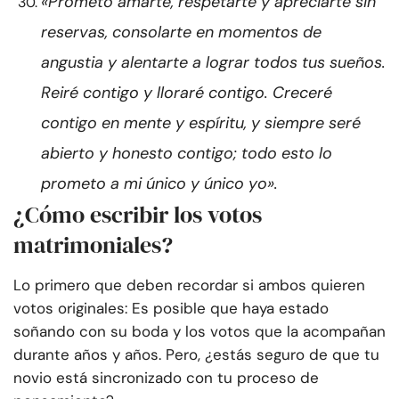
«Prometo amarte, respetarte y apreciarte sin
reservas, consolarte en momentos de
angustia y alentarte a lograr todos tus sueños.
Reiré contigo y lloraré contigo. Creceré
contigo en mente y espíritu, y siempre seré
abierto y honesto contigo; todo esto lo
prometo a mi único y único yo».
¿Cómo escribir los votos
matrimoniales?
Lo primero que deben recordar si ambos quieren
votos originales: Es posible que haya estado
soñando con su boda y los votos que la acompañan
durante años y años. Pero, ¿estás seguro de que tu
novio está sincronizado con tu proceso de