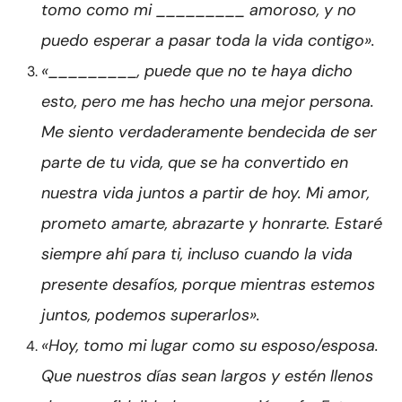
tomo como mi _________ amoroso, y no
puedo esperar a pasar toda la vida contigo».
«_________, puede que no te haya dicho
esto, pero me has hecho una mejor persona.
Me siento verdaderamente bendecida de ser
parte de tu vida, que se ha convertido en
nuestra vida juntos a partir de hoy. Mi amor,
prometo amarte, abrazarte y honrarte. Estaré
siempre ahí para ti, incluso cuando la vida
presente desafíos, porque mientras estemos
juntos, podemos superarlos».
«Hoy, tomo mi lugar como su esposo/esposa.
Que nuestros días sean largos y estén llenos