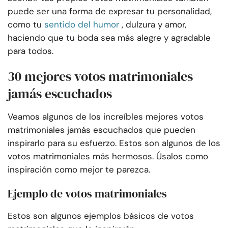
puede ser una forma de expresar tu personalidad,
como tu
sentido del humor
, dulzura y amor,
haciendo que tu boda sea más alegre y agradable
para todos.
30 mejores votos matrimoniales
jamás escuchados
Veamos algunos de los increíbles mejores votos
matrimoniales jamás escuchados que pueden
inspirarlo para su esfuerzo. Estos son algunos de los
votos matrimoniales más hermosos. Úsalos como
inspiración como mejor te parezca.
Ejemplo de votos matrimoniales
Estos son algunos ejemplos básicos de votos