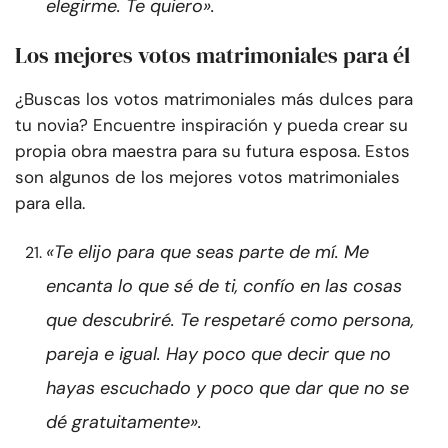
elegirme. Te quiero».
Los mejores votos matrimoniales para él
¿Buscas los votos matrimoniales más dulces para
tu novia? Encuentre inspiración y pueda crear su
propia obra maestra para su futura esposa. Estos
son algunos de los mejores votos matrimoniales
para ella.
«Te elijo para que seas parte de mí. Me
encanta lo que sé de ti, confío en las cosas
que descubriré. Te respetaré como persona,
pareja e igual. Hay poco que decir que no
hayas escuchado y poco que dar que no se
dé gratuitamente».