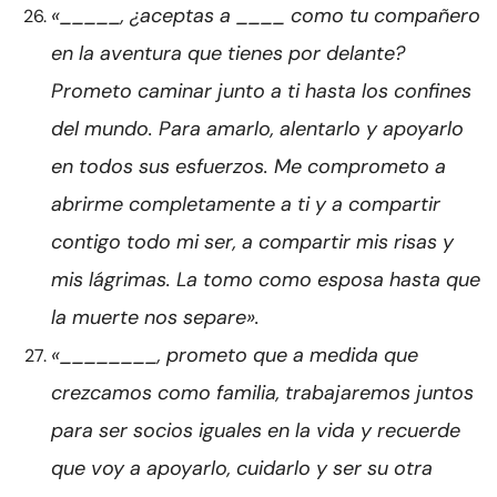
«_____, ¿aceptas a ____ como tu compañero
en la aventura que tienes por delante?
Prometo caminar junto a ti hasta los confines
del mundo. Para amarlo, alentarlo y apoyarlo
en todos sus esfuerzos. Me comprometo a
abrirme completamente a ti y a compartir
contigo todo mi ser, a compartir mis risas y
mis lágrimas. La tomo como esposa hasta que
la muerte nos separe».
«________, prometo que a medida que
crezcamos como familia, trabajaremos juntos
para ser socios iguales en la vida y recuerde
que voy a apoyarlo, cuidarlo y ser su otra