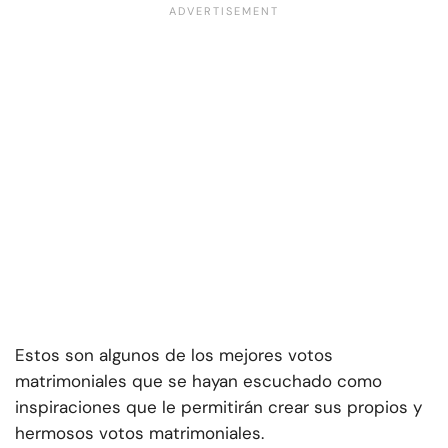
Estos son algunos de los mejores votos
matrimoniales que se hayan escuchado como
inspiraciones que le permitirán crear sus propios y
hermosos votos matrimoniales.