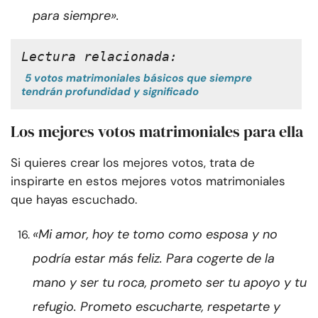
para siempre».
Lectura relacionada:
5 votos matrimoniales básicos que siempre
tendrán profundidad y significado
Los mejores votos matrimoniales para ella
Si quieres crear los mejores votos, trata de
inspirarte en estos mejores votos matrimoniales
que hayas escuchado.
«Mi amor, hoy te tomo como esposa y no
podría estar más feliz. Para cogerte de la
mano y ser tu roca, prometo ser tu apoyo y tu
refugio. Prometo escucharte, respetarte y