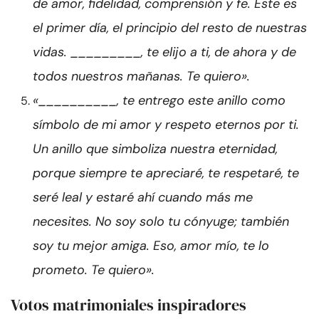
de amor, fidelidad, comprensión y fe. Este es
el primer día, el principio del resto de nuestras
vidas. _________, te elijo a ti, de ahora y de
todos nuestros mañanas. Te quiero».
«__________, te entrego este anillo como
símbolo de mi amor y respeto eternos por ti.
Un anillo que simboliza nuestra eternidad,
porque siempre te apreciaré, te respetaré, te
seré leal y estaré ahí cuando más me
necesites. No soy solo tu cónyuge; también
soy tu mejor amiga. Eso, amor mío, te lo
prometo. Te quiero».
Votos matrimoniales inspiradores