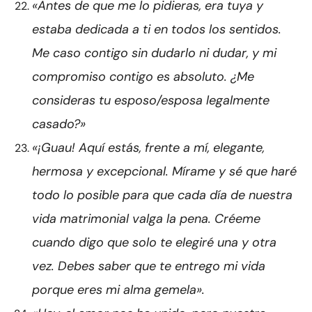
«Antes de que me lo pidieras, era tuya y
estaba dedicada a ti en todos los sentidos.
Me caso contigo sin dudarlo ni dudar, y mi
compromiso contigo es absoluto. ¿Me
consideras tu esposo/esposa legalmente
casado?»
«¡Guau! Aquí estás, frente a mí, elegante,
hermosa y excepcional. Mírame y sé que haré
todo lo posible para que cada día de nuestra
vida matrimonial valga la pena. Créeme
cuando digo que solo te elegiré una y otra
vez. Debes saber que te entrego mi vida
porque eres mi alma gemela».