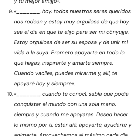
y tu mejor amigo».
«_______, hoy, todos nuestros seres queridos
nos rodean y estoy muy orgullosa de que hoy
sea el día en que te elijo para ser mi cónyuge.
Estoy orgullosa de ser su esposa y de unir mi
vida a la suya. Prometo apoyarte en todo lo
que hagas, inspirarte y amarte siempre.
Cuando vaciles, puedes mirarme y, allí, te
apoyaré hoy y siempre».
«_______, cuando te conocí, sabía que podía
conquistar el mundo con una sola mano,
siempre y cuando me apoyaras. Deseo hacer
lo mismo por ti, estar ahí, apoyarte, ayudarte y
animarte. Aprovechemos al máximo cada día