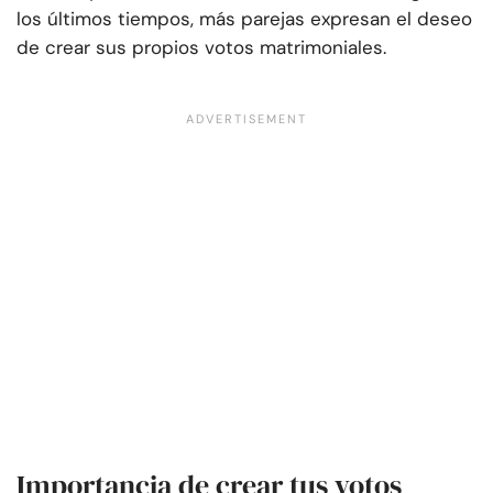
los últimos tiempos, más parejas expresan el deseo
de crear sus propios votos matrimoniales.
Importancia de crear tus votos