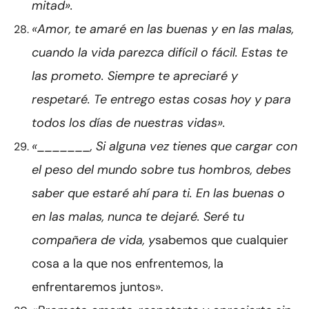
mitad».
«Amor, te amaré en las buenas y en las malas,
cuando la vida parezca difícil o fácil. Estas te
las prometo. Siempre te apreciaré y
respetaré. Te entrego estas cosas hoy y para
todos los días de nuestras vidas».
«_______, Si alguna vez tienes que cargar con
el peso del mundo sobre tus hombros, debes
saber que estaré ahí para ti. En las buenas o
en las malas, nunca te dejaré. Seré tu
compañera de vida, y
sabemos que cualquier
cosa a la que nos enfrentemos, la
enfrentaremos juntos».