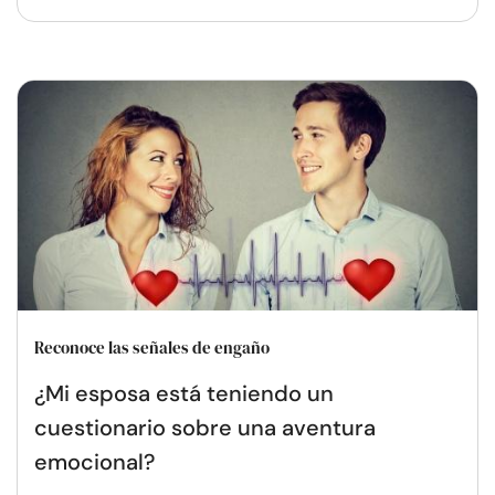
Reconoce las señales de engaño
¿Mi esposa está teniendo un
cuestionario sobre una aventura
emocional?