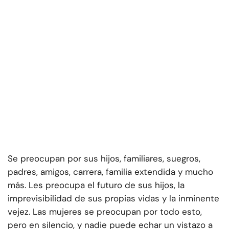
Se preocupan por sus hijos, familiares, suegros,
padres, amigos, carrera, familia extendida y mucho
más. Les preocupa el futuro de sus hijos, la
imprevisibilidad de sus propias vidas y la inminente
vejez. Las mujeres se preocupan por todo esto,
pero en silencio, y nadie puede echar un vistazo a