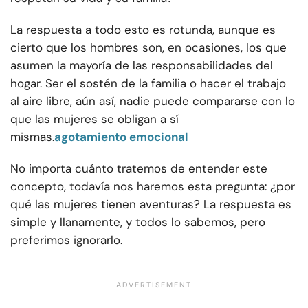
La respuesta a todo esto es rotunda, aunque es
cierto que los hombres son, en ocasiones, los que
asumen la mayoría de las responsabilidades del
hogar. Ser el sostén de la familia o hacer el trabajo
al aire libre, aún así, nadie puede compararse con lo
que las mujeres se obligan a sí
mismas.
agotamiento emocional
No importa cuánto tratemos de entender este
concepto, todavía nos haremos esta pregunta: ¿por
qué las mujeres tienen aventuras? La respuesta es
simple y llanamente, y todos lo sabemos, pero
preferimos ignorarlo.