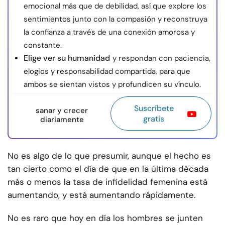
emocional más que de debilidad, así que explore los
sentimientos junto con la compasión y reconstruya
la confianza a través de una conexión amorosa y
constante.
Elige ver su humanidad
y respondan con paciencia,
elogios y responsabilidad compartida, para que
ambos se sientan vistos y profundicen su vínculo.
Suscríbete
sanar y crecer
gratis
diariamente
No es algo de lo que presumir, aunque el hecho es
tan cierto como el día de que en la última década
más o menos la tasa de infidelidad femenina está
aumentando, y está aumentando rápidamente.
No es raro que hoy en día los hombres se junten