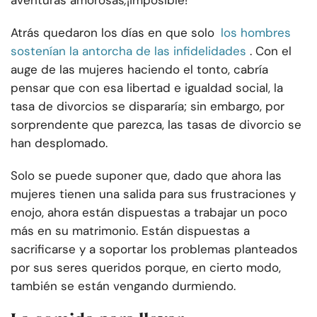
aventuras amorosas
,
¡imposible! ‘
Atrás quedaron los días en que solo
los hombres
sostenían la antorcha de las infidelidades
. Con el
auge de las mujeres haciendo el tonto, cabría
pensar que con esa libertad e igualdad social, la
tasa de divorcios se dispararía; sin embargo, por
sorprendente que parezca, las tasas de divorcio se
han desplomado.
Solo se puede suponer que, dado que ahora las
mujeres tienen una salida para sus frustraciones y
enojo, ahora están dispuestas a trabajar un poco
más en su matrimonio. Están dispuestas a
sacrificarse y a soportar los problemas planteados
por sus seres queridos porque, en cierto modo,
también se están vengando durmiendo.