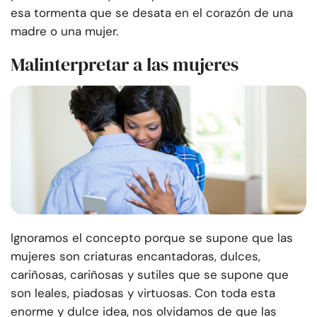
esa tormenta que se desata en el corazón de una
madre o una mujer.
Malinterpretar a las mujeres
Ignoramos el concepto porque se supone que las
mujeres son criaturas encantadoras, dulces,
cariñosas, cariñosas y sutiles que se supone que
son leales, piadosas y virtuosas. Con toda esta
enorme y dulce idea, nos olvidamos de que las