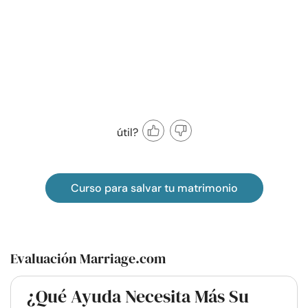
útil?
Curso para salvar tu matrimonio
Evaluación Marriage.com
¿Qué Ayuda Necesita Más Su