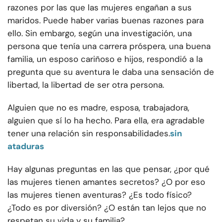
razones por las que las mujeres engañan a sus
maridos. Puede haber varias buenas razones para
ello. Sin embargo, según una investigación, una
persona que tenía una carrera próspera, una buena
familia, un esposo cariñoso e hijos, respondió a la
pregunta que su aventura le daba una sensación de
libertad, la libertad de ser otra persona.
Alguien que no es madre, esposa, trabajadora,
alguien que sí lo ha hecho. Para ella, era agradable
tener una relación sin responsabilidades.
sin
ataduras
Hay algunas preguntas en las que pensar, ¿por qué
las mujeres tienen amantes secretos? ¿O por eso
las mujeres tienen aventuras? ¿Es todo físico?
¿Todo es por diversión? ¿O están tan lejos que no
respetan su vida y su familia?