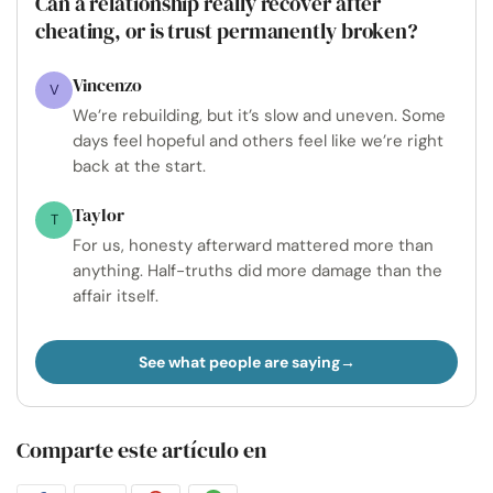
Can a relationship really recover after
cheating, or is trust permanently broken?
Vincenzo
V
We’re rebuilding, but it’s slow and uneven. Some
days feel hopeful and others feel like we’re right
back at the start.
Taylor
T
For us, honesty afterward mattered more than
anything. Half-truths did more damage than the
affair itself.
See what people are saying
Comparte este artículo en