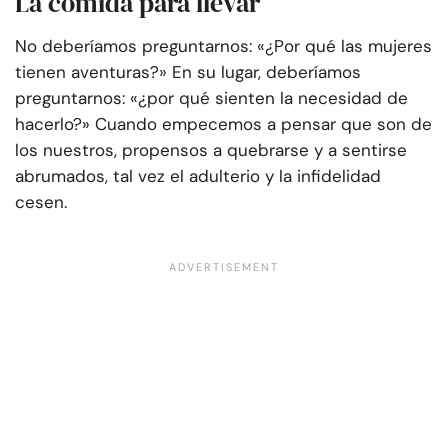
La comida para llevar
No deberíamos preguntarnos: «¿Por qué las mujeres
tienen aventuras?» En su lugar, deberíamos
preguntarnos: «¿por qué sienten la necesidad de
hacerlo?» Cuando empecemos a pensar que son de
los nuestros, propensos a quebrarse y a sentirse
abrumados, tal vez el adulterio y la infidelidad
cesen.