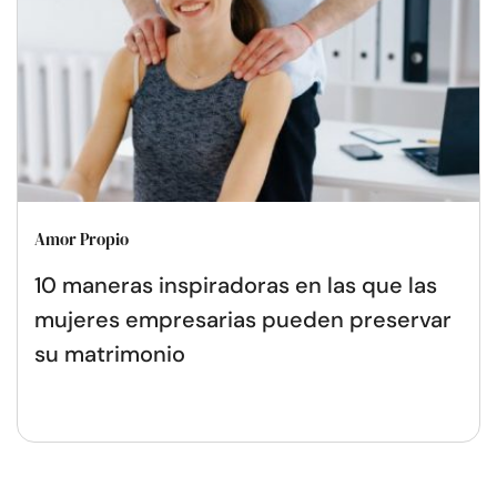
Amor Propio
10 maneras inspiradoras en las que las
mujeres empresarias pueden preservar
su matrimonio