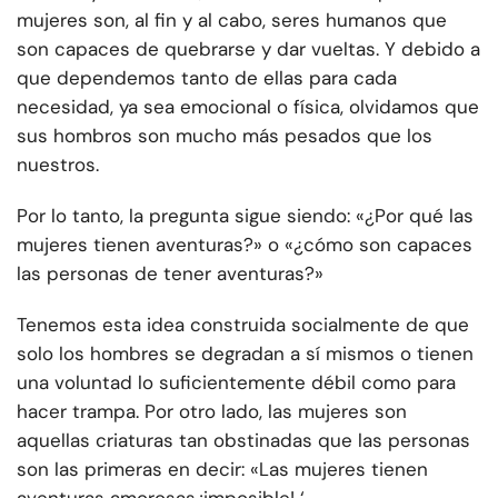
mujeres son, al fin y al cabo, seres humanos que
son capaces de quebrarse y dar vueltas. Y debido a
que dependemos tanto de ellas para cada
necesidad, ya sea emocional o física, olvidamos que
sus hombros son mucho más pesados que los
nuestros.
Por lo tanto, la pregunta sigue siendo: «¿Por qué las
mujeres tienen aventuras?» o «¿cómo son capaces
las personas de tener aventuras?»
Tenemos esta idea construida socialmente de que
solo los hombres se degradan a sí mismos o tienen
una voluntad lo suficientemente débil como para
hacer trampa. Por otro lado, las mujeres son
aquellas criaturas tan obstinadas que las personas
son las primeras en decir: «Las mujeres tienen