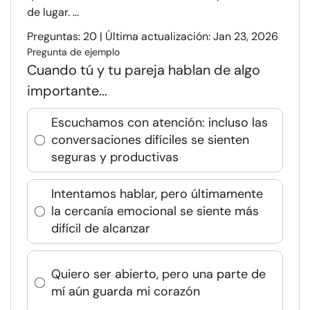
de lugar. ...
Preguntas: 20 | Última actualización: Jan 23, 2026
Pregunta de ejemplo
Cuando tú y tu pareja hablan de algo
importante...
Escuchamos con atención: incluso las
conversaciones difíciles se sienten
seguras y productivas
Intentamos hablar, pero últimamente
la cercanía emocional se siente más
difícil de alcanzar
Quiero ser abierto, pero una parte de
mí aún guarda mi corazón