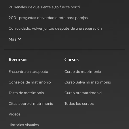
26 señales de que siente algo fuerte por ti
200+ preguntas de verdad o reto para parejas
Con cuidado: volver juntos después de una separación
Más
Recursos
Cursos
Encuentra un terapeuta
Curso de matrimonio
Consejos de matrimonio
Curso Salva mi matrimonio
Tests de matrimonio
Curso prematrimonial
Citas sobre el matrimonio
Todos los cursos
Vídeos
Historias visuales