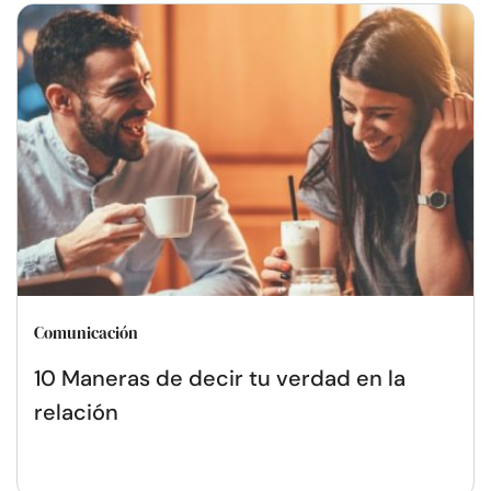
Comunicación
10 Maneras de decir tu verdad en la
relación