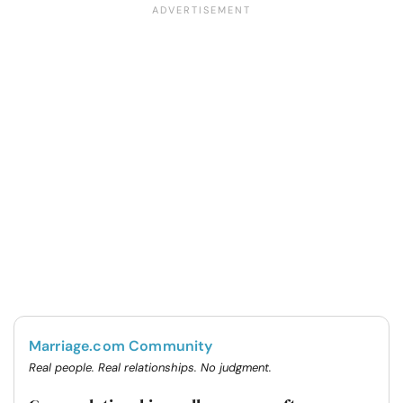
Marriage.com Community
Real people. Real relationships. No judgment.