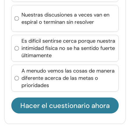
Nuestras discusiones a veces van en
espiral o terminan sin resolver
Es difícil sentirse cerca porque nuestra
intimidad física no se ha sentido fuerte
últimamente
A menudo vemos las cosas de manera
diferente acerca de las metas o
prioridades
Hacer el cuestionario ahora