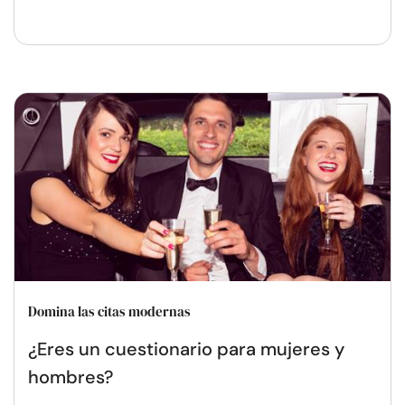
Domina las citas modernas
¿Eres un cuestionario para mujeres y
hombres?