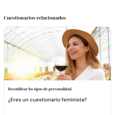
Cuestionarios relacionados
Decodificar los tipos de personalidad
¿Eres un cuestionario feminista?