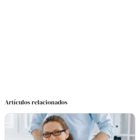
Artículos relacionados