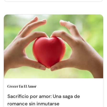
Crecer En El Amor
Sacrificio por amor: Una saga de
romance sin inmutarse