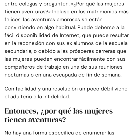
entre colegas y pregunten: «¿Por qué las mujeres
tienen aventuras?» Incluso en los matrimonios más
felices, las aventuras amorosas se están
convirtiendo en algo habitual. Puede deberse a la
fácil disponibilidad de Internet, que puede resultar
en la reconexión con sus ex alumnos de la escuela
secundaria, o debido a las prósperas carreras que
las mujeres pueden encontrar fácilmente con sus
compañeros de trabajo en una de sus reuniones
nocturnas o en una escapada de fin de semana.
Con facilidad y una resolución un poco débil viene
el adulterio o la infidelidad.
Entonces, ¿por qué las mujeres
tienen aventuras?
No hay una forma específica de enumerar las