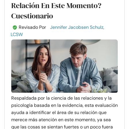
Relación En Este Momento?
Cuestionario
Revisado Por
Jennifer Jacobsen Schulz,
LCSW
Respaldada por la ciencia de las relaciones y la
psicología basada en la evidencia, esta evaluación
ayuda a identificar el área de su relación que
merece más atención en este momento, ya sea
que las cosas se sientan fuertes o un poco fuera