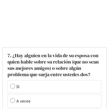
7. ¿Hay alguien en la vida de su esposa con
quien hable sobre su relación (que no sean
sus mejores amigos) o sobre algún
problema que surja entre ustedes dos?
Sí
A veces