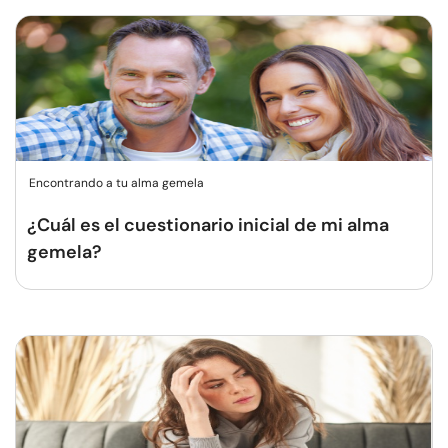
Encontrando a tu alma gemela
¿Cuál es el cuestionario inicial de mi alma
gemela?