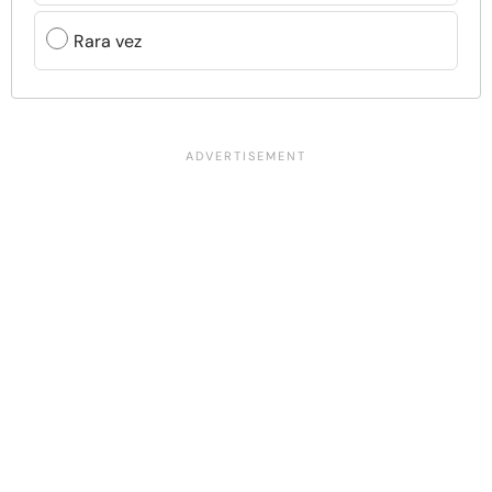
Rara vez