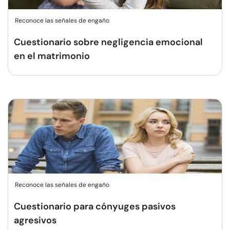
Reconoce las señales de engaño
Cuestionario sobre negligencia emocional
en el matrimonio
Reconoce las señales de engaño
Cuestionario para cónyuges pasivos
agresivos