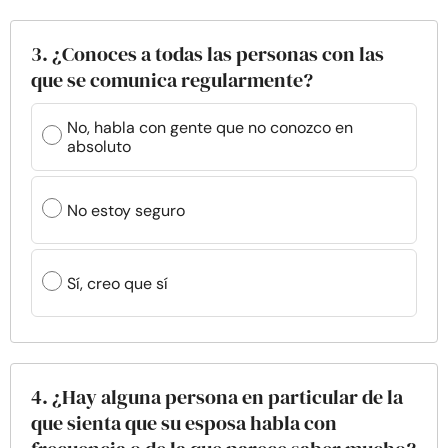
3. ¿Conoces a todas las personas con las
que se comunica regularmente?
No, habla con gente que no conozco en
absoluto
No estoy seguro
Sí, creo que sí
4. ¿Hay alguna persona en particular de la
que sienta que su esposa habla con