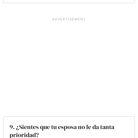
9. ¿Sientes que tu esposa no le da tanta
prioridad?