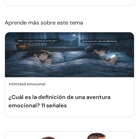
Aprende más sobre este tema
Intimidad emocional
¿Cuál es la definición de una aventura
emocional? 11 señales