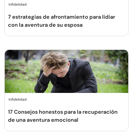
Infidelidad
7 estrategias de afrontamiento para lidiar
con la aventura de su esposa
Infidelidad
17 Consejos honestos para la recuperación
de una aventura emocional