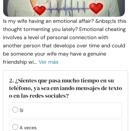
Is my wife having an emotional affair? &nbsp;Is this
thought tormenting you lately? Emotional cheating
involves a level of personal connection with
another person that develops over time and could
be someone your wife may have a genuine
friendship wi...
Ver más
2. ¿Sientes que pasa mucho tiempo en su
teléfono, ya sea enviando mensajes de texto
o en las redes sociales?
Sí
A veces