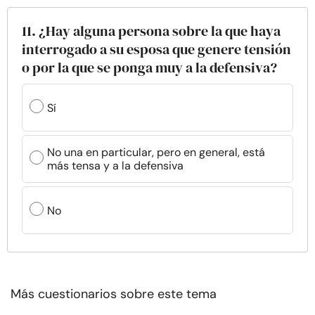
11. ¿Hay alguna persona sobre la que haya
interrogado a su esposa que genere tensión
o por la que se ponga muy a la defensiva?
Sí
No una en particular, pero en general, está
más tensa y a la defensiva
No
Más cuestionarios sobre este tema