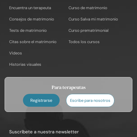
Encuentra un terapeuta
Curso de matrimonio
Consejos de matrimonio
Curso Salva mi matrimonio
Tests de matrimonio
Curso prematrimonial
Citas sobre el matrimonio
Todos los cursos
Vídeos
Historias visuales
Para terapeutas
Registrarse
Escribe para nosotros
Suscríbete a nuestra newsletter