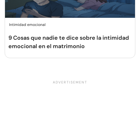
Intimidad emocional
9 Cosas que nadie te dice sobre la intimidad
emocional en el matrimonio