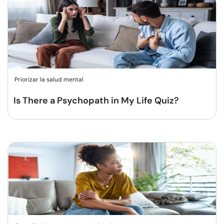
Priorizar la salud mental
Is There a Psychopath in My Life Quiz?