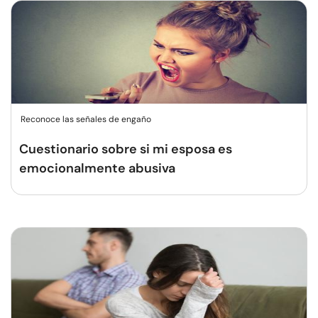
Reconoce las señales de engaño
Cuestionario sobre si mi esposa es
emocionalmente abusiva