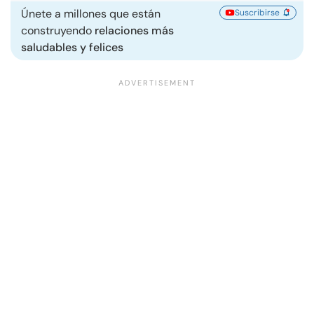
Únete a millones que están
Suscribirse
construyendo
relaciones más
saludables y felices