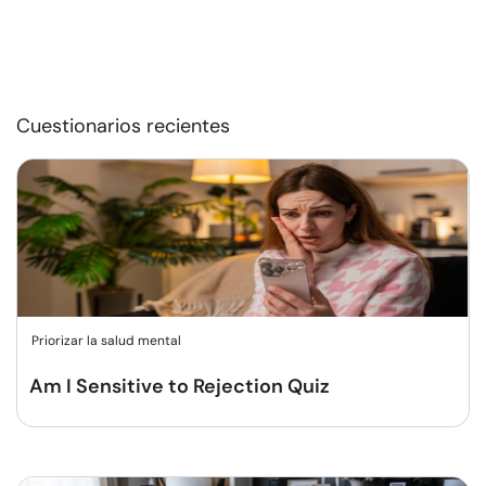
Cuestionarios recientes
Priorizar la salud mental
Am I Sensitive to Rejection Quiz