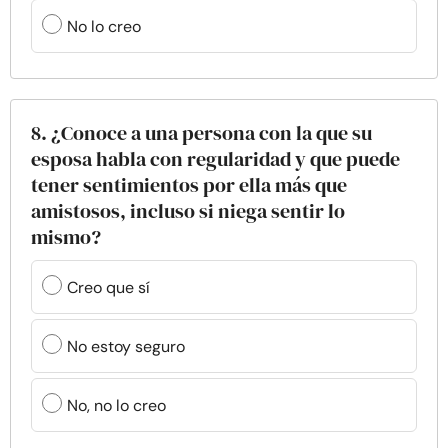
No lo creo
8. ¿Conoce a una persona con la que su
esposa habla con regularidad y que puede
tener sentimientos por ella más que
amistosos, incluso si niega sentir lo
mismo?
Creo que sí
No estoy seguro
No, no lo creo