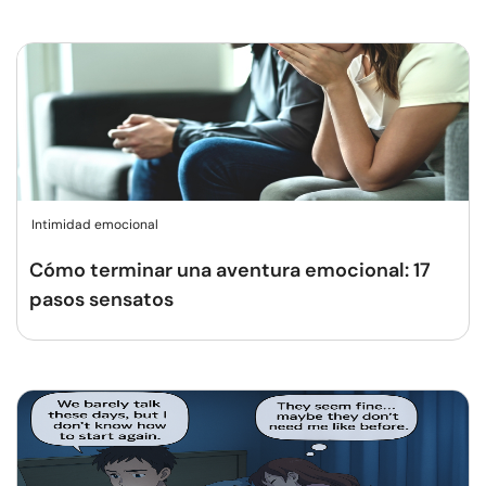
Intimidad emocional
Cómo terminar una aventura emocional: 17
pasos sensatos