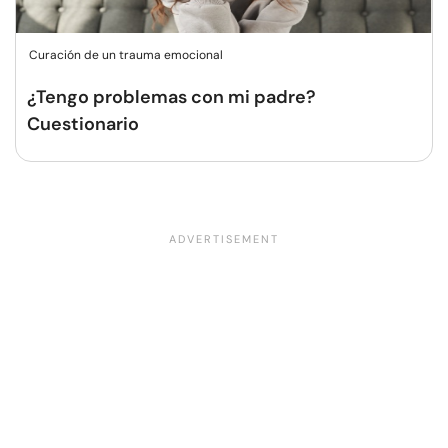
Curación de un trauma emocional
¿Tengo problemas con mi padre?
Cuestionario