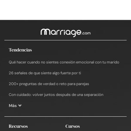
Tendencias
Qué hacer cuando no sientes conexión emocional con tu marido
26 señales de que siente algo fuerte por ti
200+ preguntas de verdad o reto para parejas
Con cuidado: volver juntos después de una separación
Más
Recursos
Cursos