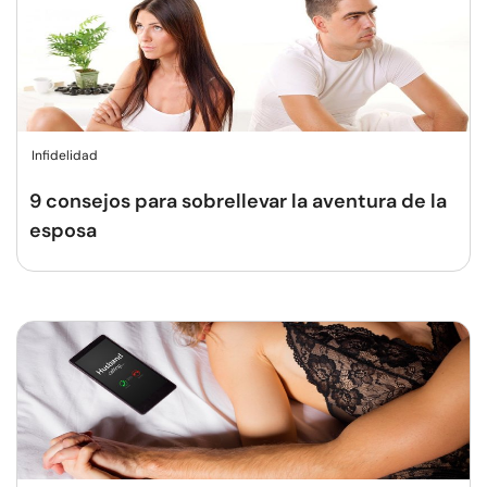
Infidelidad
9 consejos para sobrellevar la aventura de la
esposa