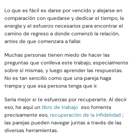
Lo que es fácil es darse por vencido y alejarse en
comparación con quedarse y dedicar el tiempo, la
energía y el esfuerzo necesarios para encontrar el
camino de regreso a donde comenzó la relación,
antes de que comenzara a fallar.
Muchas personas tienen miedo de hacer las
preguntas que conlleva este trabajo, especialmente
sobre sí mismas, y luego aprender las respuestas.
No es tan sencillo como que una pareja haga
trampa y que esa persona tenga que ir.
Sería mejor si te esfuerzas por recuperarte. Al decir
eso, he aquí un
libro de trabajo
eso fomenta
precisamente eso,
recuperación de la infidelidad
;
las parejas pueden navegar juntas a través de las
diversas herramientas.