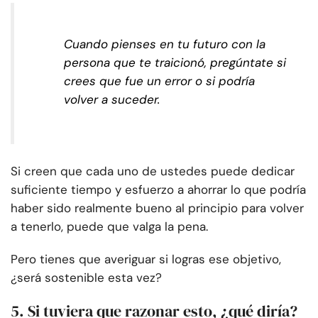
Cuando pienses en tu futuro con la
persona que te traicionó, pregúntate si
crees que fue un error o si podría
volver a suceder.
Si creen que cada uno de ustedes puede dedicar
suficiente tiempo y esfuerzo a ahorrar lo que podría
haber sido realmente bueno al principio para volver
a tenerlo, puede que valga la pena.
Pero tienes que averiguar si logras ese objetivo,
¿será sostenible esta vez?
5. Si tuviera que razonar esto, ¿qué diría?