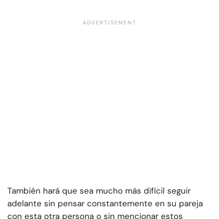
También hará que sea mucho más difícil seguir
adelante sin pensar constantemente en su pareja
con esta otra persona o sin mencionar estos