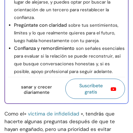
lugar de alejarse, y puedes optar por buscar la
orientación de un tercero para restablecer la
confianza.
Pregúntate con claridad
sobre tus sentimientos,
límites y lo que realmente quieres para el futuro,
luego habla honestamente con tu pareja.
Confianza y remordimiento
son señales esenciales
para evaluar si la relación se puede reconstruir, así
que busque conversaciones honestas y, si es
posible, apoyo profesional para seguir adelante.
Suscríbete
sanar y crecer
gratis
diariamente
Como el»
víctima de infidelidad
», tendrás que
hacerte algunas preguntas después de que te
hayan engañado, pero una prioridad es evitar