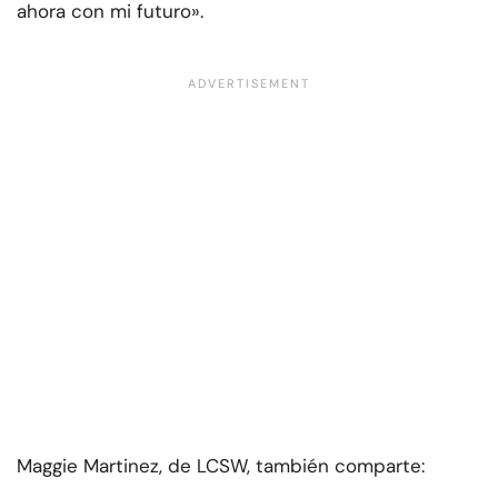
ahora con mi futuro».
Maggie Martinez, de LCSW, también comparte: