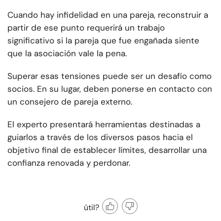
Cuando hay infidelidad en una pareja, reconstruir a
partir de ese punto requerirá un trabajo
significativo si la pareja que fue engañada siente
que la asociación vale la pena.
Superar esas tensiones puede ser un desafío como
socios. En su lugar, deben ponerse en contacto con
un consejero de pareja externo.
El experto presentará herramientas destinadas a
guiarlos a través de los diversos pasos hacia el
objetivo final de establecer límites, desarrollar una
confianza renovada y perdonar.
útil?