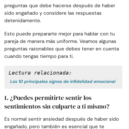
preguntas que debe hacerse después de haber
sido engañado y considere las respuestas
detenidamente.
Esto puede prepararte mejor para hablar con tu
pareja de manera más uniforme. Veamos algunas
preguntas razonables que debes tener en cuenta
cuando tengas tiempo para ti.
Lectura relacionada:
Los 10 principales signos de infidelidad emocional
1. ¿Puedes permitirte sentir los
sentimientos sin culparte a ti mismo?
Es normal sentir ansiedad después de haber sido
engañado, pero también es esencial que te