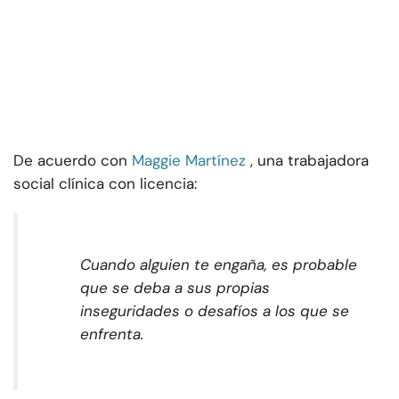
De acuerdo con
Maggie Martínez
, una trabajadora
social clínica con licencia:
Cuando alguien te engaña, es probable
que se deba a sus propias
inseguridades o desafíos a los que se
enfrenta.