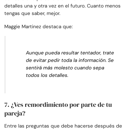
detalles una y otra vez en el futuro. Cuanto menos
tengas que saber, mejor.
Maggie Martinez destaca que:
Aunque pueda resultar tentador, trate
de evitar pedir toda la información. Se
sentirá más molesto cuando sepa
todos los detalles.
7. ¿Ves remordimiento por parte de tu
pareja?
Entre las preguntas que debe hacerse después de