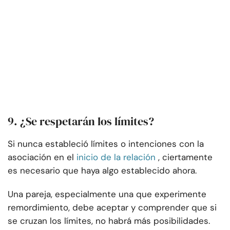
9. ¿Se respetarán los límites?
Si nunca estableció límites o intenciones con la
asociación en el
inicio de la relación
, ciertamente
es necesario que haya algo establecido ahora.
Una pareja, especialmente una que experimente
remordimiento, debe aceptar y comprender que si
se cruzan los límites, no habrá más posibilidades.