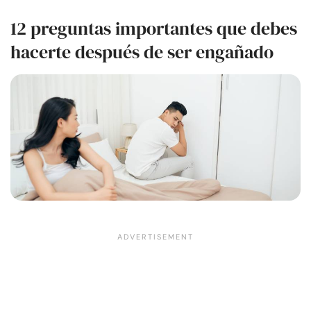
12 preguntas importantes que debes
hacerte después de ser engañado