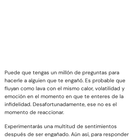
Puede que tengas un millón de preguntas para
hacerle a alguien que te engañó. Es probable que
fluyan como lava con el mismo calor, volatilidad y
emoción en el momento en que te enteres de la
infidelidad. Desafortunadamente, ese no es el
momento de reaccionar.
Experimentarás una multitud de sentimientos
después de ser engañado. Aún así, para responder