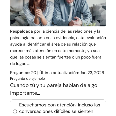
Respaldada por la ciencia de las relaciones y la
psicología basada en la evidencia, esta evaluación
ayuda a identificar el área de su relación que
merece más atención en este momento, ya sea
que las cosas se sientan fuertes o un poco fuera
de lugar. ...
Preguntas: 20 | Última actualización: Jan 23, 2026
Pregunta de ejemplo
Cuando tú y tu pareja hablan de algo
importante...
Escuchamos con atención: incluso las
conversaciones difíciles se sienten