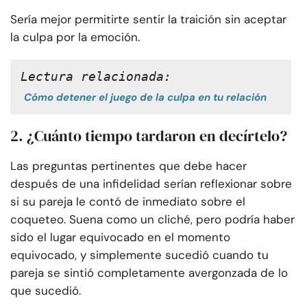
Sería mejor permitirte sentir la traición sin aceptar
la culpa por la emoción.
Lectura relacionada:
Cómo detener el juego de la culpa en tu relación
2. ¿Cuánto tiempo tardaron en decírtelo?
Las preguntas pertinentes que debe hacer
después de una infidelidad serían reflexionar sobre
si su pareja le contó de inmediato sobre el
coqueteo. Suena como un cliché, pero podría haber
sido el lugar equivocado en el momento
equivocado, y simplemente sucedió cuando tu
pareja se sintió completamente avergonzada de lo
que sucedió.