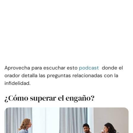
Aprovecha para escuchar esto
podcast
donde el
orador detalla las preguntas relacionadas con la
infidelidad.
¿Cómo superar el engaño?