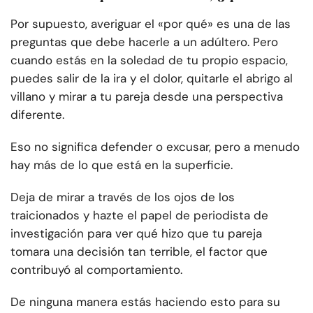
Por supuesto, averiguar el «por qué» es una de las
preguntas que debe hacerle a un adúltero. Pero
cuando estás en la soledad de tu propio espacio,
puedes salir de la ira y el dolor, quitarle el abrigo al
villano y mirar a tu pareja desde una perspectiva
diferente.
Eso no significa defender o excusar, pero a menudo
hay más de lo que está en la superficie.
Deja de mirar a través de los ojos de los
traicionados y hazte el papel de periodista de
investigación para ver qué hizo que tu pareja
tomara una decisión tan terrible, el factor que
contribuyó al comportamiento.
De ninguna manera estás haciendo esto para su