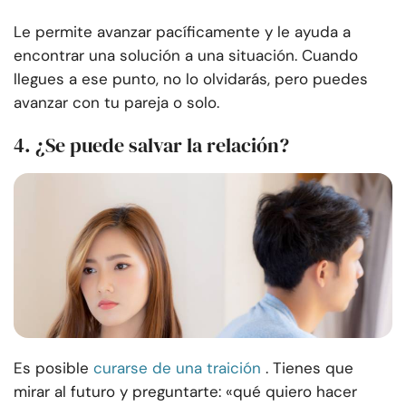
Le permite avanzar pacíficamente y le ayuda a
encontrar una solución a una situación. Cuando
llegues a ese punto, no lo olvidarás, pero puedes
avanzar con tu pareja o solo.
4. ¿Se puede salvar la relación?
Es posible
curarse de una traición
. Tienes que
mirar al futuro y preguntarte: «qué quiero hacer