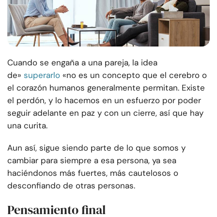
Cuando se engaña a una pareja, la idea
de»
superarlo
«no es un concepto que el cerebro o
el corazón humanos generalmente permitan. Existe
el perdón, y lo hacemos en un esfuerzo por poder
seguir adelante en paz y con un cierre, así que hay
una curita.
Aun así, sigue siendo parte de lo que somos y
cambiar para siempre a esa persona, ya sea
haciéndonos más fuertes, más cautelosos o
desconfiando de otras personas.
Pensamiento final