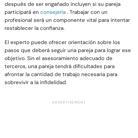
después de ser engañado incluyen si su pareja
participará en
consejería
. Trabajar con un
profesional será un componente vital para intentar
restablecer la confianza.
El experto puede ofrecer orientación sobre los
pasos que deberá seguir una pareja para lograr ese
objetivo. Sin el asesoramiento adecuado de
terceros, una pareja tendrá dificultades para
afrontar la cantidad de trabajo necesaria para
sobrevivir a la infidelidad.