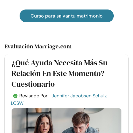
Curso para salvar tu matrimonio
Evaluación Marriage.com
¿Qué Ayuda Necesita Más Su
Relación En Este Momento?
Cuestionario
Revisado Por
Jennifer Jacobsen Schulz,
LCSW