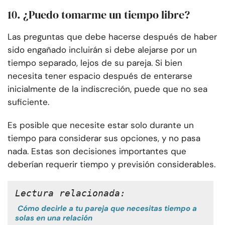
10. ¿Puedo tomarme un tiempo libre?
Las preguntas que debe hacerse después de haber
sido engañado incluirán si debe alejarse por un
tiempo separado, lejos de su pareja. Si bien
necesita tener espacio después de enterarse
inicialmente de la indiscreción, puede que no sea
suficiente.
Es posible que necesite estar solo durante un
tiempo para considerar sus opciones, y no pasa
nada. Estas son decisiones importantes que
deberían requerir tiempo y previsión considerables.
Lectura relacionada:
Cómo decirle a tu pareja que necesitas tiempo a
solas en una relación