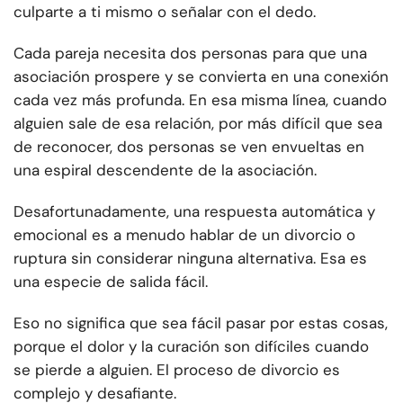
culparte a ti mismo o señalar con el dedo.
Cada pareja necesita dos personas para que una
asociación prospere y se convierta en una conexión
cada vez más profunda. En esa misma línea, cuando
alguien sale de esa relación, por más difícil que sea
de reconocer, dos personas se ven envueltas en
una espiral descendente de la asociación.
Desafortunadamente, una respuesta automática y
emocional es a menudo hablar de un divorcio o
ruptura sin considerar ninguna alternativa. Esa es
una especie de salida fácil.
Eso no significa que sea fácil pasar por estas cosas,
porque el dolor y la curación son difíciles cuando
se pierde a alguien. El proceso de divorcio es
complejo y desafiante.