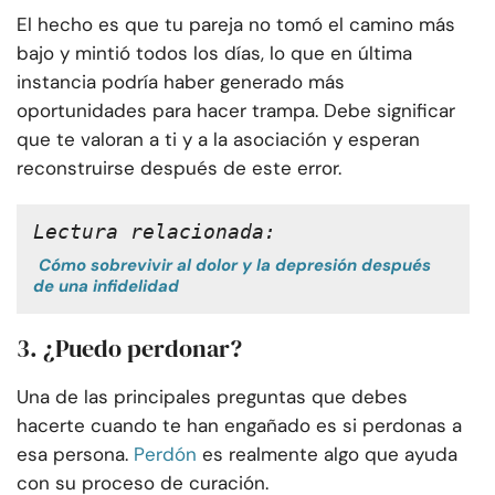
El hecho es que tu pareja no tomó el camino más
bajo y mintió todos los días, lo que en última
instancia podría haber generado más
oportunidades para hacer trampa. Debe significar
que te valoran a ti y a la asociación y esperan
reconstruirse después de este error.
Lectura relacionada:
Cómo sobrevivir al dolor y la depresión después
de una infidelidad
3. ¿Puedo perdonar?
Una de las principales preguntas que debes
hacerte cuando te han engañado es si perdonas a
esa persona.
Perdón
es realmente algo que ayuda
con su proceso de curación.