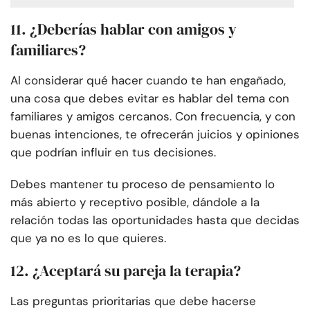
11. ¿Deberías hablar con amigos y
familiares?
Al considerar qué hacer cuando te han engañado,
una cosa que debes evitar es hablar del tema con
familiares y amigos cercanos. Con frecuencia, y con
buenas intenciones, te ofrecerán juicios y opiniones
que podrían influir en tus decisiones.
Debes mantener tu proceso de pensamiento lo
más abierto y receptivo posible, dándole a la
relación todas las oportunidades hasta que decidas
que ya no es lo que quieres.
12. ¿Aceptará su pareja la terapia?
Las preguntas prioritarias que debe hacerse