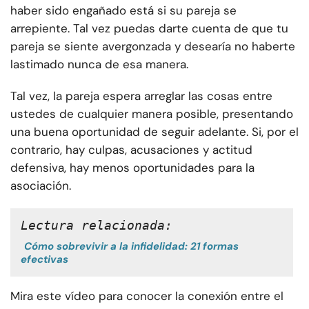
haber sido engañado está si su pareja se
arrepiente. Tal vez puedas darte cuenta de que tu
pareja se siente avergonzada y desearía no haberte
lastimado nunca de esa manera.
Tal vez, la pareja espera arreglar las cosas entre
ustedes de cualquier manera posible, presentando
una buena oportunidad de seguir adelante. Si, por el
contrario, hay culpas, acusaciones y actitud
defensiva, hay menos oportunidades para la
asociación.
Lectura relacionada:
Cómo sobrevivir a la infidelidad: 21 formas
efectivas
Mira este vídeo para conocer la conexión entre el