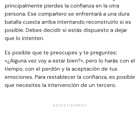
principalmente pierdes la confianza en la otra
persona. Ese compañero se enfrentará a una dura
batalla cuesta arriba intentando reconstruirlo si es
posible. Debes decidir si estás dispuesto a dejar
que lo intenten.
Es posible que te preocupes y te preguntes:
«¿Alguna vez voy a estar bien?», pero lo harás con el
tiempo, con el perdón y la aceptación de tus
emociones. Para restablecer la confianza, es posible
que necesites la intervención de un tercero.