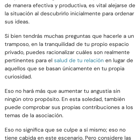
de manera efectiva y productiva, es vital alejarse de
la situación al descubrirlo inicialmente para ordenar
sus ideas.
Si bien tendrás muchas preguntas que hacerle a un
tramposo, en la tranquilidad de tu propio espacio
privado, puedes racionalizar cuáles son realmente
pertinentes para el
salud de tu relación
en lugar de
aquellos que se basan únicamente en tu propia
curiosidad.
Eso no hará más que aumentar tu angustia sin
ningún otro propósito. En esta soledad, también
puede comprobar sus propias contribuciones a los
temas de la asociación.
Eso no significa que se culpe a sí mismo; eso no
tiene cabida en este escenario. Pero considere las