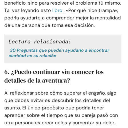
beneficio, sino para resolver el problema tú mismo.
Tal vez leyendo esto
libro
, «Por qué hice trampa»,
podría ayudarte a comprender mejor la mentalidad
de una persona que toma esa decisión.
Lectura relacionada:
30 Preguntas que pueden ayudarlo a encontrar
claridad en su relación
6. ¿Puedo continuar sin conocer los
detalles de la aventura?
Al reflexionar sobre cómo superar el engaño, algo
que debes evitar es descubrir los detalles del
asunto. El único propósito que podría tener
aprender sobre el tiempo que su pareja pasó con
otra persona es crear celos y aumentar su dolor.