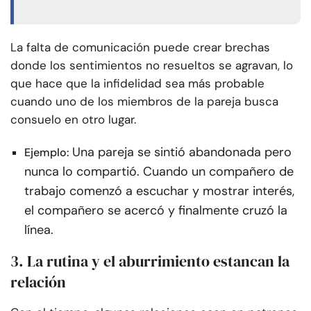
La falta de comunicación puede crear brechas
donde los sentimientos no resueltos se agravan, lo
que hace que la infidelidad sea más probable
cuando uno de los miembros de la pareja busca
consuelo en otro lugar.
Una pareja se sintió abandonada pero
Ejemplo:
nunca lo compartió. Cuando un compañero de
trabajo comenzó a escuchar y mostrar interés,
el compañero se acercó y finalmente cruzó la
línea.
3. La rutina y el aburrimiento estancan la
relación