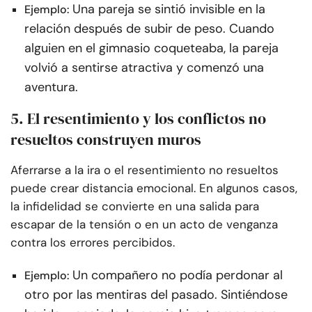
Una pareja se sintió invisible en la
Ejemplo:
relación después de subir de peso. Cuando
alguien en el gimnasio coqueteaba, la pareja
volvió a sentirse atractiva y comenzó una
aventura.
5. El resentimiento y los conflictos no
resueltos construyen muros
Aferrarse a la ira o el resentimiento no resueltos
puede crear distancia emocional. En algunos casos,
la infidelidad se convierte en una salida para
escapar de la tensión o en un acto de venganza
contra los errores percibidos.
Un compañero no podía perdonar al
Ejemplo:
otro por las mentiras del pasado. Sintiéndose