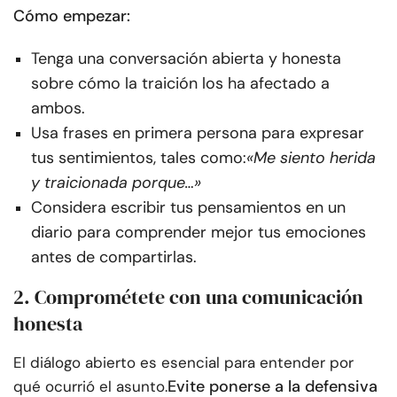
Cómo empezar:
Tenga una conversación abierta y honesta
sobre cómo la traición los ha afectado a
ambos.
Usa frases en primera persona para expresar
tus sentimientos, tales como:
«Me siento herida
y traicionada porque…»
Considera escribir tus pensamientos en un
diario para comprender mejor tus emociones
antes de compartirlas.
2. Comprométete con una comunicación
honesta
El diálogo abierto es esencial para entender por
Evite ponerse a la defensiva
qué ocurrió el asunto.