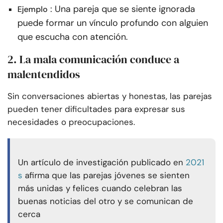
: Una pareja que se siente ignorada
Ejemplo
puede formar un vínculo profundo con alguien
que escucha con atención.
2. La mala comunicación conduce a
malentendidos
Sin conversaciones abiertas y honestas, las parejas
pueden tener dificultades para expresar sus
necesidades o preocupaciones.
Un artículo de investigación publicado en
2021
s
afirma que las parejas jóvenes se sienten
más unidas y felices cuando celebran las
buenas noticias del otro y se comunican de
cerca