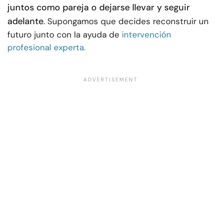
juntos como pareja o dejarse llevar y seguir
adelante
. Supongamos que decides reconstruir un
futuro junto con la ayuda de
intervención
profesional experta.