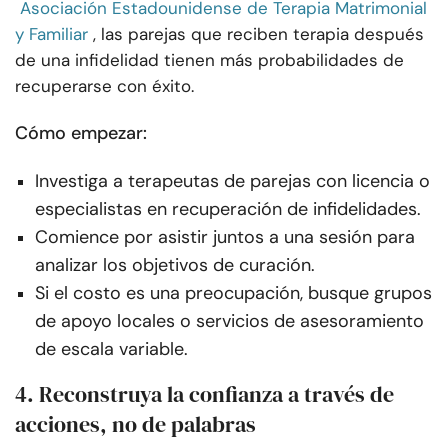
Asociación Estadounidense de Terapia Matrimonial
y Familiar
, las parejas que reciben terapia después
de una infidelidad tienen más probabilidades de
recuperarse con éxito.
Cómo empezar:
Investiga a terapeutas de parejas con licencia o
especialistas en recuperación de infidelidades.
Comience por asistir juntos a una sesión para
analizar los objetivos de curación.
Si el costo es una preocupación, busque grupos
de apoyo locales o servicios de asesoramiento
de escala variable.
4. Reconstruya la confianza a través de
acciones, no de palabras