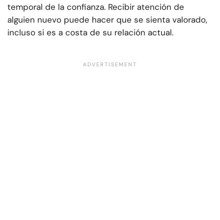
temporal de la confianza. Recibir atención de
alguien nuevo puede hacer que se sienta valorado,
incluso si es a costa de su relación actual.