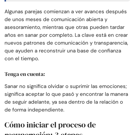
Algunas parejas comienzan a ver avances después
de unos meses de comunicación abierta y
asesoramiento, mientras que otras pueden tardar
años en sanar por completo. La clave está en crear
nuevos patrones de comunicación y transparencia,
que ayuden a reconstruir una base de confianza
con el tiempo.
Tenga en cuenta:
Sanar no significa olvidar o suprimir las emociones;
significa aceptar lo que pasó y encontrar la manera
de seguir adelante, ya sea dentro de la relación o
de forma independiente.
Cómo iniciar el proceso de