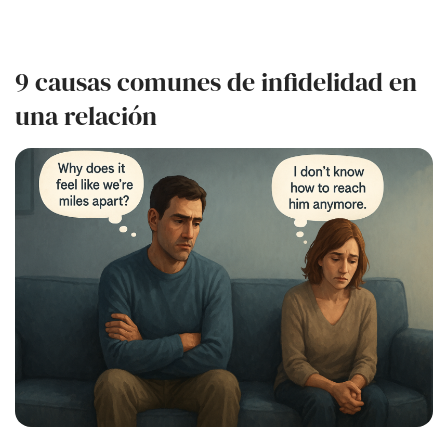
9 causas comunes de infidelidad en
una relación