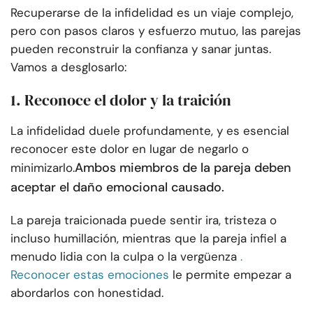
Recuperarse de la infidelidad es un viaje complejo,
pero con pasos claros y esfuerzo mutuo, las parejas
pueden reconstruir la confianza y sanar juntas.
Vamos a desglosarlo:
1. Reconoce el dolor y la traición
La infidelidad duele profundamente, y es esencial
reconocer este dolor en lugar de negarlo o
Ambos miembros de la pareja deben
minimizarlo.
aceptar el daño emocional causado.
La pareja traicionada puede sentir ira, tristeza o
incluso humillación, mientras que la pareja infiel a
menudo lidia con la culpa o la vergüenza
.
Reconocer estas emociones
le permite empezar a
abordarlos con honestidad.