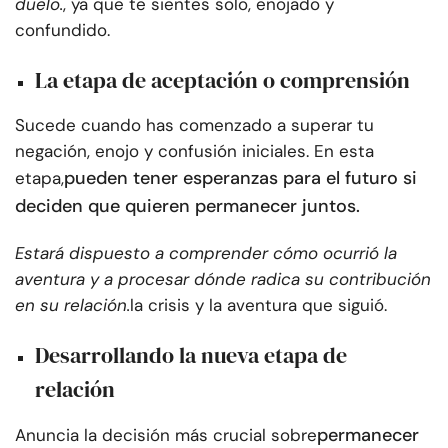
duelo.
, ya que te sientes solo, enojado y
confundido.
La etapa de aceptación o comprensión
Sucede cuando has comenzado a superar tu
negación, enojo y confusión iniciales. En esta
pueden tener esperanzas para el futuro si
etapa,
deciden que quieren permanecer juntos.
Estará dispuesto a comprender cómo ocurrió la
aventura y a procesar dónde radica su contribución
en su relación.
la crisis y la aventura que siguió.
Desarrollando la nueva etapa de
relación
permanecer
Anuncia la decisión más crucial sobre