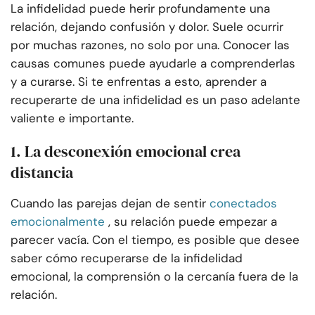
La infidelidad puede herir profundamente una
relación, dejando confusión y dolor. Suele ocurrir
por muchas razones, no solo por una. Conocer las
causas comunes puede ayudarle a comprenderlas
y a curarse. Si te enfrentas a esto, aprender a
recuperarte de una infidelidad es un paso adelante
valiente e importante.
1. La desconexión emocional crea
distancia
Cuando las parejas dejan de sentir
conectados
emocionalmente
, su relación puede empezar a
parecer vacía. Con el tiempo, es posible que desee
saber cómo recuperarse de la infidelidad
emocional, la comprensión o la cercanía fuera de la
relación.