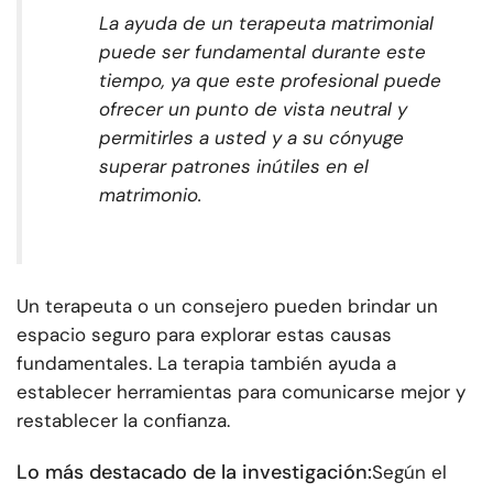
La ayuda de un terapeuta matrimonial
puede ser fundamental durante este
tiempo, ya que este profesional puede
ofrecer un punto de vista neutral y
permitirles a usted y a su cónyuge
superar patrones inútiles en el
matrimonio.
Un terapeuta o un consejero pueden brindar un
espacio seguro para explorar estas causas
fundamentales. La terapia también ayuda a
establecer herramientas para comunicarse mejor y
restablecer la confianza.
Lo más destacado de la investigación:
Según el