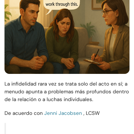
La infidelidad rara vez se trata solo del acto en sí; a
menudo apunta a problemas más profundos dentro
de la relación o a luchas individuales.
De acuerdo con
Jenni Jacobsen
, LCSW