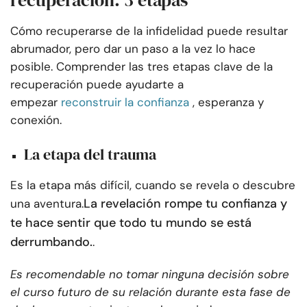
recuperación: 3 etapas
Cómo recuperarse de la infidelidad puede resultar
abrumador, pero dar un paso a la vez lo hace
posible. Comprender las tres etapas clave de la
recuperación puede ayudarte a
empezar
reconstruir la confianza
, esperanza y
conexión.
La etapa del trauma
Es la etapa más difícil, cuando se revela o descubre
La revelación rompe tu confianza y
una aventura.
te hace sentir que todo tu mundo se está
derrumbando.
.
Es recomendable no tomar ninguna decisión sobre
el curso futuro de su relación durante esta fase de