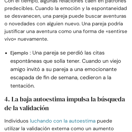
Con el tiempo, algunas relaciones caen en patrones
predecibles. Cuando la emoción y la espontaneidad
se desvanecen, una pareja puede buscar aventuras
o novedades con alguien nuevo. Una pareja podría
justificar una aventura como una forma de «sentirse
vivo» nuevamente.
: Una pareja se perdió las citas
Ejemplo
espontáneas que solía tener. Cuando un viejo
amigo invitó a su pareja a una emocionante
escapada de fin de semana, cedieron a la
tentación.
4. La baja autoestima impulsa la búsqueda
de la validación
Individuos
luchando con la autoestima
puede
utilizar la validación externa como un aumento