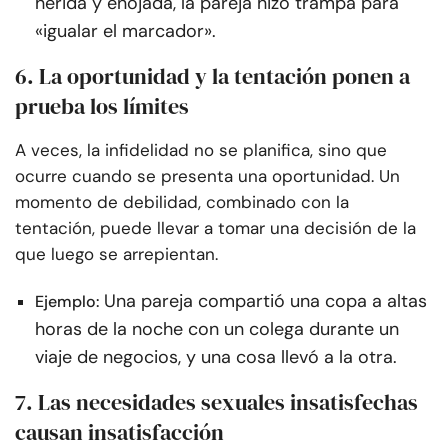
herida y enojada, la pareja hizo trampa para
«igualar el marcador».
6. La oportunidad y la tentación ponen a
prueba los límites
A veces, la infidelidad no se planifica, sino que
ocurre cuando se presenta una oportunidad. Un
momento de debilidad, combinado con la
tentación, puede llevar a tomar una decisión de la
que luego se arrepientan.
Una pareja compartió una copa a altas
Ejemplo:
horas de la noche con un colega durante un
viaje de negocios, y una cosa llevó a la otra.
7. Las necesidades sexuales insatisfechas
causan insatisfacción