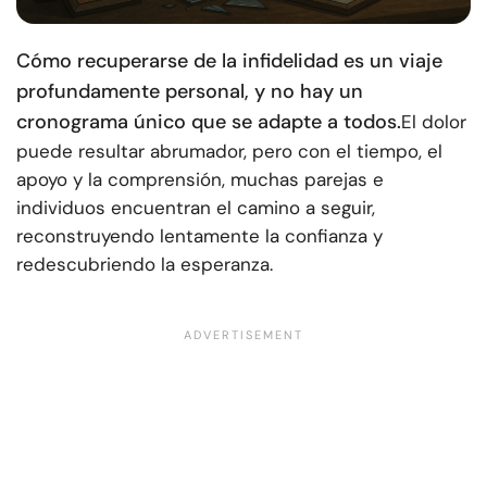
Cómo recuperarse de la infidelidad es un viaje
profundamente personal, y no hay un
cronograma único que se adapte a todos.
El dolor
puede resultar abrumador, pero con el tiempo, el
apoyo y la comprensión, muchas parejas e
individuos encuentran el camino a seguir,
reconstruyendo lentamente la confianza y
redescubriendo la esperanza.