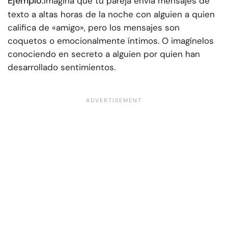
Ejemplo:
Imagina que tu pareja envía mensajes de
texto a altas horas de la noche con alguien a quien
califica de «amigo», pero los mensajes son
coquetos o emocionalmente íntimos. O imagínelos
conociendo en secreto a alguien por quien han
desarrollado sentimientos.