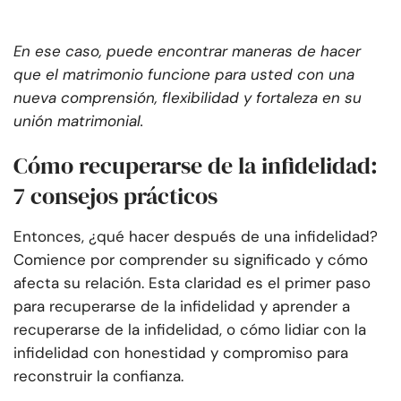
En ese caso, puede encontrar maneras de hacer
que el matrimonio funcione para usted con una
nueva comprensión, flexibilidad y fortaleza en su
unión matrimonial.
Cómo recuperarse de la infidelidad:
7 consejos prácticos
Entonces, ¿qué hacer después de una infidelidad?
Comience por comprender su significado y cómo
afecta su relación. Esta claridad es el primer paso
para recuperarse de la infidelidad y aprender a
recuperarse de la infidelidad, o cómo lidiar con la
infidelidad con honestidad y compromiso para
reconstruir la confianza.