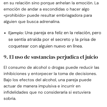
en su relación sino porque anhelan la emoción. La
emoción de andar a escondidas o hacer algo
«prohibido» puede resultar embriagadora para
alguien que busca adrenalina.
Una pareja era feliz en la relación, pero
Ejemplo:
se sentía atraída por el secreto y la prisa de
coquetear con alguien nuevo en línea.
9. El uso de sustancias perjudica el juicio
El consumo de alcohol o drogas puede reducir las
inhibiciones y entorpecer la toma de decisiones.
Bajo los efectos del alcohol, una pareja puede
actuar de manera impulsiva e incurrir en
infidelidades que no consideraría si estuviera
sobria.