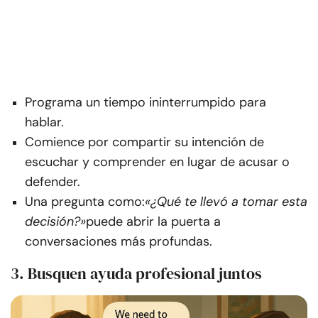
Programa un tiempo ininterrumpido para
hablar.
Comience por compartir su intención de
escuchar y comprender en lugar de acusar o
defender.
Una pregunta como:
«¿Qué te llevó a tomar esta
decisión?»
puede abrir la puerta a
conversaciones más profundas.
3. Busquen ayuda profesional juntos