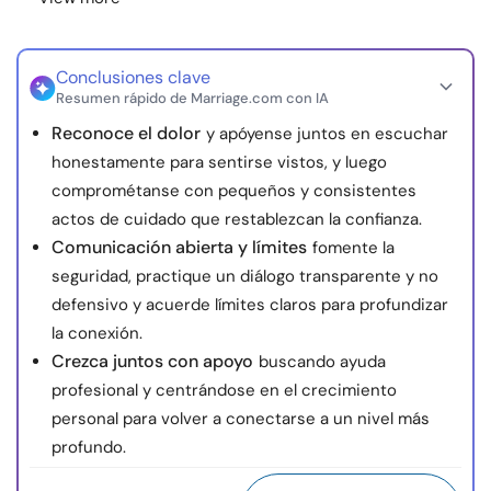
Conclusiones clave
Resumen rápido de Marriage.com con IA
Reconoce el dolor
y apóyense juntos en escuchar
honestamente para sentirse vistos, y luego
comprométanse con pequeños y consistentes
actos de cuidado que restablezcan la confianza.
Comunicación abierta y límites
fomente la
seguridad, practique un diálogo transparente y no
defensivo y acuerde límites claros para profundizar
la conexión.
Crezca juntos con apoyo
buscando ayuda
profesional y centrándose en el crecimiento
personal para volver a conectarse a un nivel más
profundo.