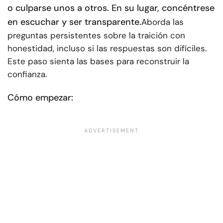
o culparse unos a otros. En su lugar, concéntrese
en escuchar y ser transparente.
Aborda las
preguntas persistentes sobre la traición con
honestidad, incluso si las respuestas son difíciles.
Este paso sienta las bases para reconstruir la
confianza.
Cómo empezar: