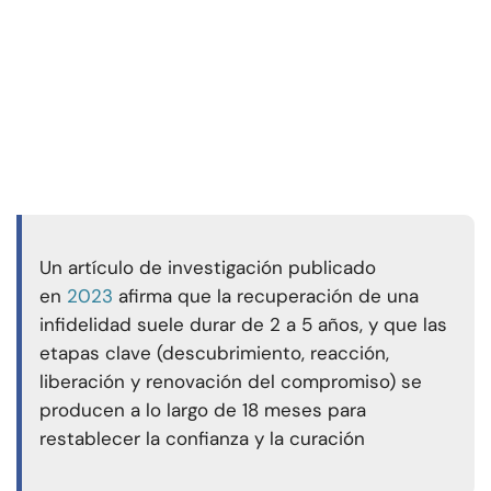
Un artículo de investigación publicado
en
2023
afirma que la recuperación de una
infidelidad suele durar de 2 a 5 años, y que las
etapas clave (descubrimiento, reacción,
liberación y renovación del compromiso) se
producen a lo largo de 18 meses para
restablecer la confianza y la curación