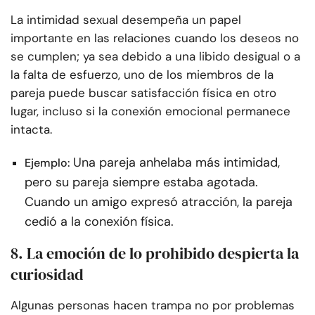
La intimidad sexual desempeña un papel
importante en las relaciones cuando los deseos no
se cumplen; ya sea debido a una libido desigual o a
la falta de esfuerzo, uno de los miembros de la
pareja puede buscar satisfacción física en otro
lugar, incluso si la conexión emocional permanece
intacta.
Una pareja anhelaba más intimidad,
Ejemplo:
pero su pareja siempre estaba agotada.
Cuando un amigo expresó atracción, la pareja
cedió a la conexión física.
8. La emoción de lo prohibido despierta la
curiosidad
Algunas personas hacen trampa no por problemas