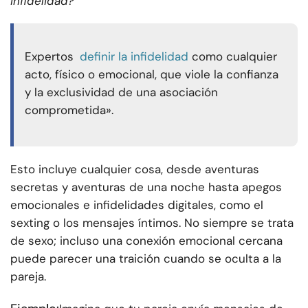
infidelidad?
Expertos
definir la infidelidad
como cualquier
acto, físico o emocional, que viole la confianza
y la exclusividad de una asociación
comprometida».
Esto incluye cualquier cosa, desde aventuras
secretas y aventuras de una noche hasta apegos
emocionales e infidelidades digitales, como el
sexting o los mensajes íntimos. No siempre se trata
de sexo; incluso una conexión emocional cercana
puede parecer una traición cuando se oculta a la
pareja.