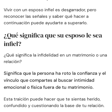
Vivir con un esposo infiel es desgarrador, pero
reconocer las señales y saber qué hacer a
continuación puede ayudarte a superarlo.
¿Qué significa que su esposo le sea
infiel?
¿Qué significa la infidelidad en un matrimonio o una
relación?
Significa que la persona ha roto la confianza y el
vínculo que compartes al buscar intimidad
emocional o física fuera de tu matrimonio.
Esta traición puede hacer que te sientas herido,
confundido y cuestionando la base de tu relación.