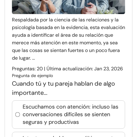
Respaldada por la ciencia de las relaciones y la
psicología basada en la evidencia, esta evaluación
ayuda a identificar el área de su relación que
merece más atención en este momento, ya sea
que las cosas se sientan fuertes o un poco fuera
de lugar. ...
Preguntas: 20 | Última actualización: Jan 23, 2026
Pregunta de ejemplo
Cuando tú y tu pareja hablan de algo
importante...
Escuchamos con atención: incluso las
conversaciones difíciles se sienten
seguras y productivas