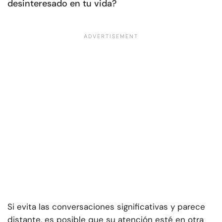
desinteresado en tu vida?
Si evita las conversaciones significativas y parece
distante, es posible que su atención esté en otra