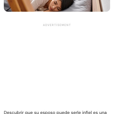
Descubrir que su esposo puede serle infiel es una