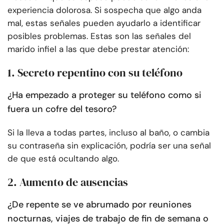
experiencia dolorosa. Si sospecha que algo anda
mal, estas señales pueden ayudarlo a identificar
posibles problemas. Estas son las señales del
marido infiel a las que debe prestar atención:
1. Secreto repentino con su teléfono
¿Ha empezado a proteger su teléfono como si
fuera un cofre del tesoro?
Si la lleva a todas partes, incluso al baño, o cambia
su contraseña sin explicación, podría ser una señal
de que está ocultando algo.
2. Aumento de ausencias
¿De repente se ve abrumado por reuniones
nocturnas, viajes de trabajo de fin de semana o