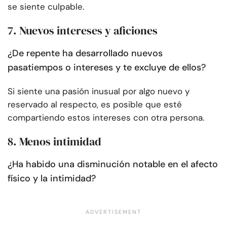
se siente culpable.
7. Nuevos intereses y aficiones
¿De repente ha desarrollado nuevos
pasatiempos o intereses y te excluye de ellos?
Si siente una pasión inusual por algo nuevo y
reservado al respecto, es posible que esté
compartiendo estos intereses con otra persona.
8. Menos intimidad
¿Ha habido una disminución notable en el afecto
físico y la intimidad?