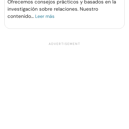
Ofrecemos consejos prácticos y basados en la
investigación sobre relaciones. Nuestro
contenido
...
Leer más