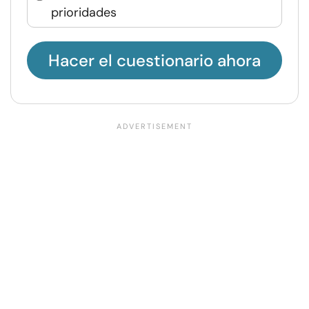
prioridades
Hacer el cuestionario ahora