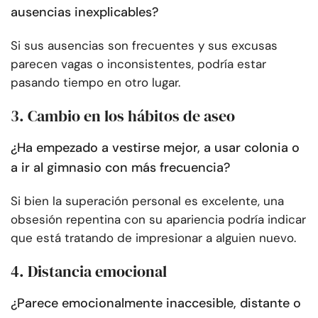
ausencias inexplicables?
Si sus ausencias son frecuentes y sus excusas
parecen vagas o inconsistentes, podría estar
pasando tiempo en otro lugar.
3. Cambio en los hábitos de aseo
¿Ha empezado a vestirse mejor, a usar colonia o
a ir al gimnasio con más frecuencia?
Si bien la superación personal es excelente, una
obsesión repentina con su apariencia podría indicar
que está tratando de impresionar a alguien nuevo.
4. Distancia emocional
¿Parece emocionalmente inaccesible, distante o