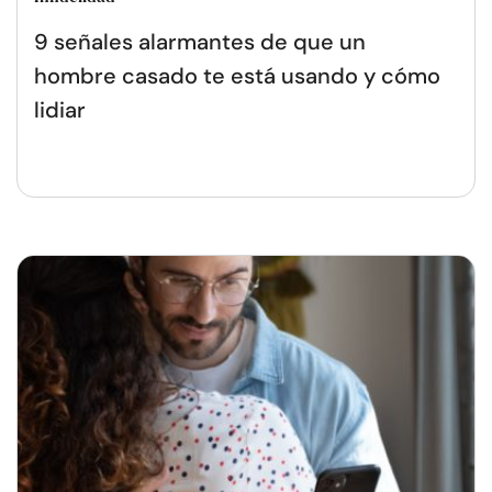
9 señales alarmantes de que un
hombre casado te está usando y cómo
lidiar