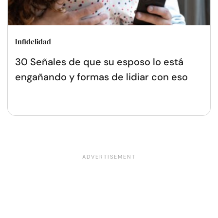
Infidelidad
30 Señales de que su esposo lo está
engañando y formas de lidiar con eso