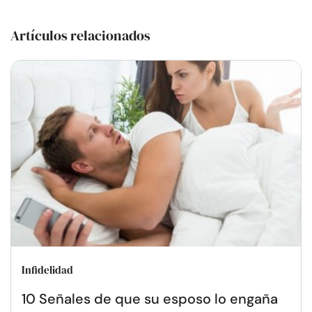
Artículos relacionados
Infidelidad
10 Señales de que su esposo lo engaña