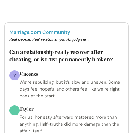
Marriage.com Community
Real people. Real relationships. No judgment.
Can a relationship really recover after
cheating, or is trust permanently broken?
Vincenzo
V
We’re rebuilding, but it’s slow and uneven. Some
days feel hopeful and others feel like we’re right
back at the start.
Taylor
T
For us, honesty afterward mattered more than
anything. Half-truths did more damage than the
affair itself.