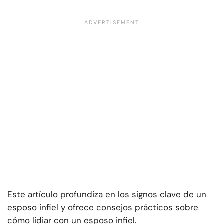
Este artículo profundiza en los signos clave de un
esposo infiel y ofrece consejos prácticos sobre
cómo lidiar con un esposo infiel.