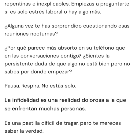
repentinas e inexplicables. Empiezas a preguntarte
si es solo estrés laboral o hay algo más.
¿Alguna vez te has sorprendido cuestionando esas
reuniones nocturnas?
¿Por qué parece más absorto en su teléfono que
en las conversaciones contigo? ¿Sientes la
persistente duda de que algo no está bien pero no
sabes por dónde empezar?
Pausa. Respira. No estás solo.
La infidelidad es una realidad dolorosa a la que
se enfrentan muchas personas.
Es una pastilla difícil de tragar, pero te mereces
saber la verdad.