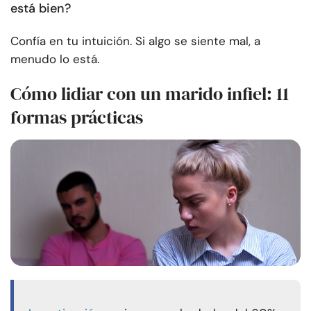
está bien?
Confía en tu intuición. Si algo se siente mal, a
menudo lo está.
Cómo lidiar con un marido infiel: 11
formas prácticas