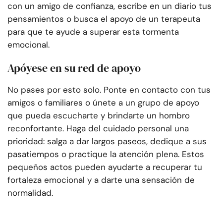
con un amigo de confianza, escribe en un diario tus
pensamientos o busca el apoyo de un terapeuta
para que te ayude a superar esta tormenta
emocional.
Apóyese en su red de apoyo
No pases por esto solo. Ponte en contacto con tus
amigos o familiares o únete a un grupo de apoyo
que pueda escucharte y brindarte un hombro
reconfortante. Haga del cuidado personal una
prioridad: salga a dar largos paseos, dedique a sus
pasatiempos o practique la atención plena. Estos
pequeños actos pueden ayudarte a recuperar tu
fortaleza emocional y a darte una sensación de
normalidad.