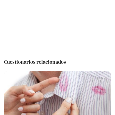
Cuestionarios relacionados