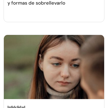
y formas de sobrellevarlo
Infidelidad