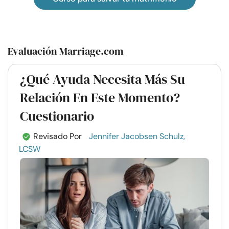
Evaluación Marriage.com
¿Qué Ayuda Necesita Más Su
Relación En Este Momento?
Cuestionario
Revisado Por
Jennifer Jacobsen Schulz,
LCSW