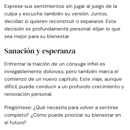
Exprese sus sentimientos sin jugar al juego de la
culpa y escuche también su versión. Juntos,
decidan si quieren reconstruir o separarse. Esta
decisión es profundamente personal: elijan lo que
sea mejor para su bienestar.
Sanación y esperanza
Enfrentar la traición de un cónyuge infiel es
innegablemente doloroso, pero también marca el
comienzo de un nuevo capítulo. Este viaje, aunque
difícil, puede conducir a un profundo crecimiento y
renovación personal.
Pregúntese: ¿Qué necesita para volver a sentirse
completo? ¿Cómo puede priorizar su bienestar en
el futuro?