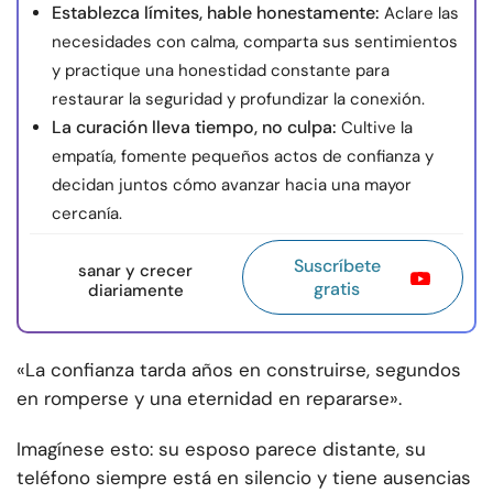
Establezca límites, hable honestamente:
Aclare las
necesidades con calma, comparta sus sentimientos
y practique una honestidad constante para
restaurar la seguridad y profundizar la conexión.
La curación lleva tiempo, no culpa:
Cultive la
empatía, fomente pequeños actos de confianza y
decidan juntos cómo avanzar hacia una mayor
cercanía.
Suscríbete
sanar y crecer
gratis
diariamente
«La confianza tarda años en construirse, segundos
en romperse y una eternidad en repararse».
Imagínese esto: su esposo parece distante, su
teléfono siempre está en silencio y tiene ausencias