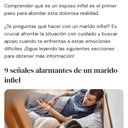
Comprender qué es un esposo infiel es el primer
paso para abordar esta dolorosa realidad.
¿Te preguntas qué hacer con un marido infiel? Es
crucial afrontar la situación con cuidado y buscar
apoyo cuando te enfrentas a estas emociones
difíciles. ¡Sigue leyendo las siguientes secciones
para obtener más información!
9 señales alarmantes de un marido
infiel