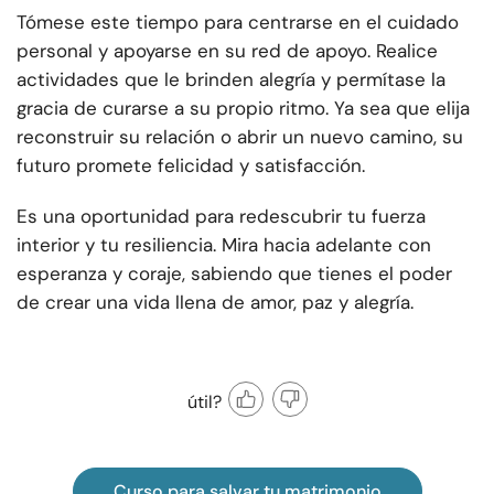
Tómese este tiempo para centrarse en el cuidado
personal y apoyarse en su red de apoyo. Realice
actividades que le brinden alegría y permítase la
gracia de curarse a su propio ritmo. Ya sea que elija
reconstruir su relación o abrir un nuevo camino, su
futuro promete felicidad y satisfacción.
Es una oportunidad para redescubrir tu fuerza
interior y tu resiliencia. Mira hacia adelante con
esperanza y coraje, sabiendo que tienes el poder
de crear una vida llena de amor, paz y alegría.
útil?
Curso para salvar tu matrimonio