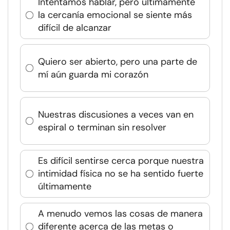
Intentamos hablar, pero últimamente
la cercanía emocional se siente más
difícil de alcanzar
Quiero ser abierto, pero una parte de
mí aún guarda mi corazón
Nuestras discusiones a veces van en
espiral o terminan sin resolver
Es difícil sentirse cerca porque nuestra
intimidad física no se ha sentido fuerte
últimamente
A menudo vemos las cosas de manera
diferente acerca de las metas o