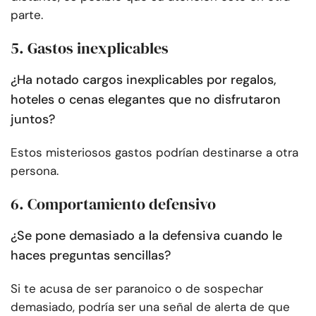
parte.
5. Gastos inexplicables
¿Ha notado cargos inexplicables por regalos,
hoteles o cenas elegantes que no disfrutaron
juntos?
Estos misteriosos gastos podrían destinarse a otra
persona.
6. Comportamiento defensivo
¿Se pone demasiado a la defensiva cuando le
haces preguntas sencillas?
Si te acusa de ser paranoico o de sospechar
demasiado, podría ser una señal de alerta de que