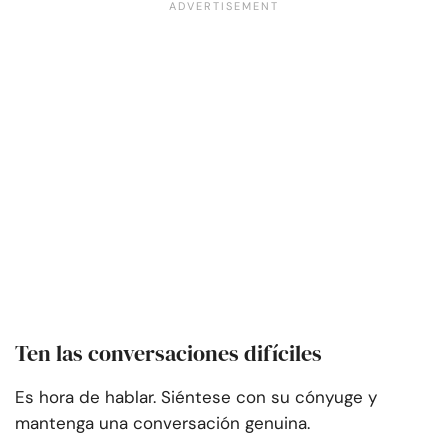
Ten las conversaciones difíciles
Es hora de hablar. Siéntese con su cónyuge y
mantenga una conversación genuina.