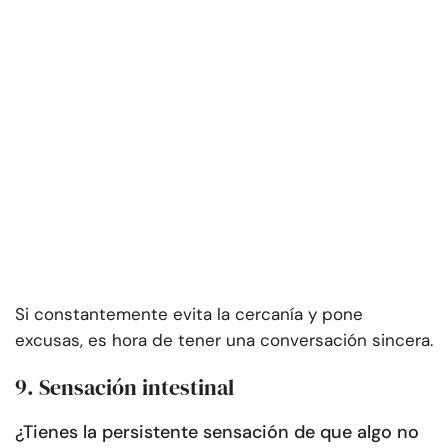
Si constantemente evita la cercanía y pone
excusas, es hora de tener una conversación sincera.
9. Sensación intestinal
¿Tienes la persistente sensación de que algo no