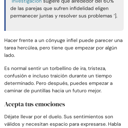
Investigación
sugiere que alrededor del 60%
de las parejas que sufren infidelidad eligen
permanecer juntas y resolver sus problemas ‘].
Hacer frente a un cónyuge infiel puede parecer una
tarea hercúlea, pero tiene que empezar por algún
lado.
Es normal sentir un torbellino de ira, tristeza,
confusión e incluso traición durante un tiempo
determinado. Pero después, puedes empezar a
caminar de puntillas hacia un futuro mejor.
Acepta tus emociones
Déjate llevar por el duelo. Sus sentimientos son
válidos y necesitan espacio para expresarse. Habla