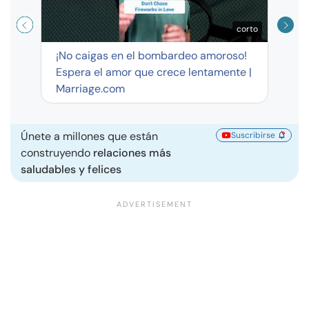
corto
¡No caigas en el bombardeo amoroso!
Espera el amor que crece lentamente |
Marriage.com
Únete a millones que están
Suscribirse
construyendo
relaciones más
saludables y felices