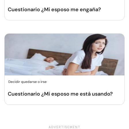
Cuestionario ¿Mi esposo me engaña?
Decidir quedarse o irse
Cuestionario ¿Mi esposo me está usando?