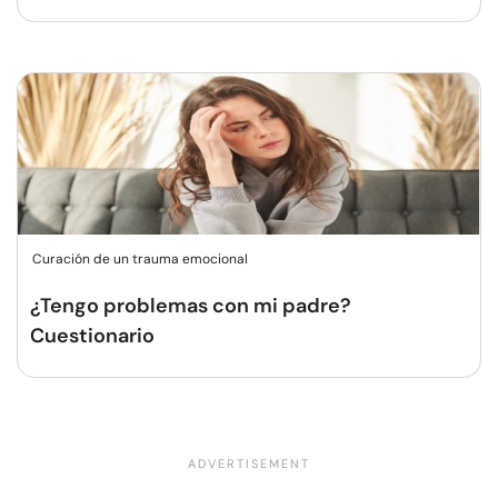
Curación de un trauma emocional
¿Tengo problemas con mi padre?
Cuestionario