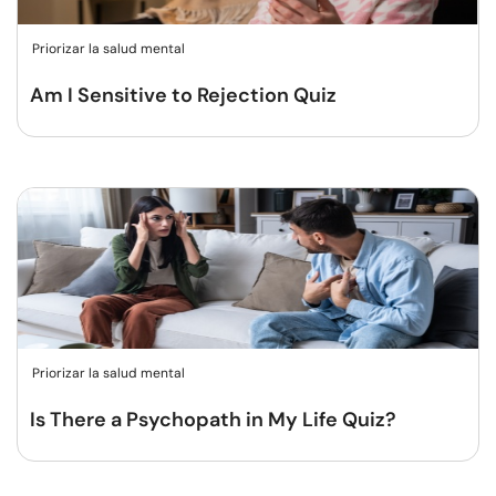
Priorizar la salud mental
Am I Sensitive to Rejection Quiz
Priorizar la salud mental
Is There a Psychopath in My Life Quiz?