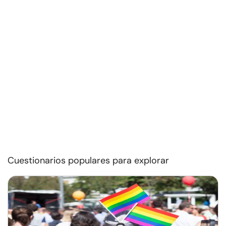
Cuestionarios populares para explorar