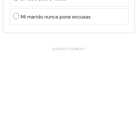
Mi marido nunca pone excusas