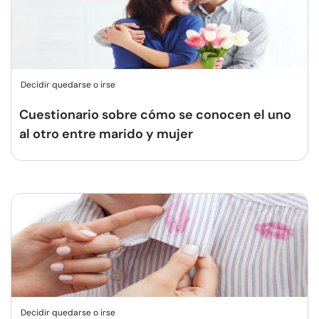
Decidir quedarse o irse
Cuestionario sobre cómo se conocen el uno
al otro entre marido y mujer
Decidir quedarse o irse