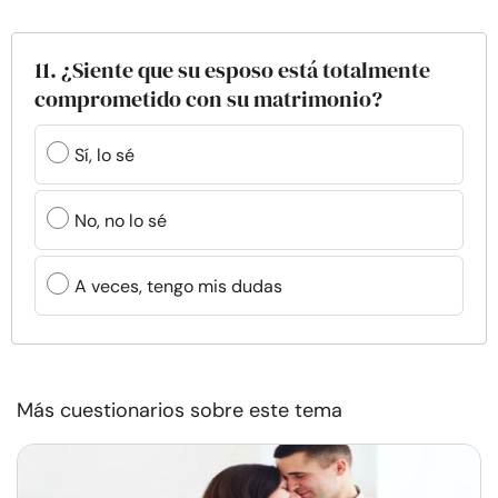
11. ¿Siente que su esposo está totalmente
comprometido con su matrimonio?
Sí, lo sé
No, no lo sé
A veces, tengo mis dudas
Más cuestionarios sobre este tema