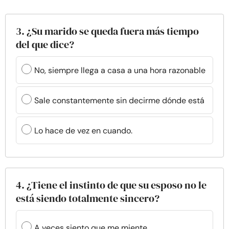
3. ¿Su marido se queda fuera más tiempo
del que dice?
No, siempre llega a casa a una hora razonable
Sale constantemente sin decirme dónde está
Lo hace de vez en cuando.
4. ¿Tiene el instinto de que su esposo no le
está siendo totalmente sincero?
A veces siento que me miente.