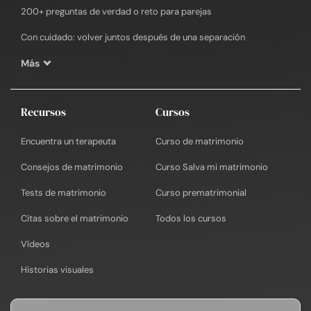
200+ preguntas de verdad o reto para parejas
Con cuidado: volver juntos después de una separación
Más
Recursos
Cursos
Encuentra un terapeuta
Curso de matrimonio
Consejos de matrimonio
Curso Salva mi matrimonio
Tests de matrimonio
Curso prematrimonial
Citas sobre el matrimonio
Todos los cursos
Vídeos
Historias visuales