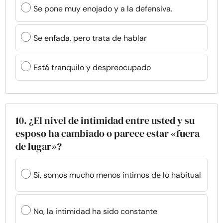
Se pone muy enojado y a la defensiva.
Se enfada, pero trata de hablar
Está tranquilo y despreocupado
10. ¿El nivel de intimidad entre usted y su
esposo ha cambiado o parece estar «fuera
de lugar»?
Sí, somos mucho menos íntimos de lo habitual
No, la intimidad ha sido constante