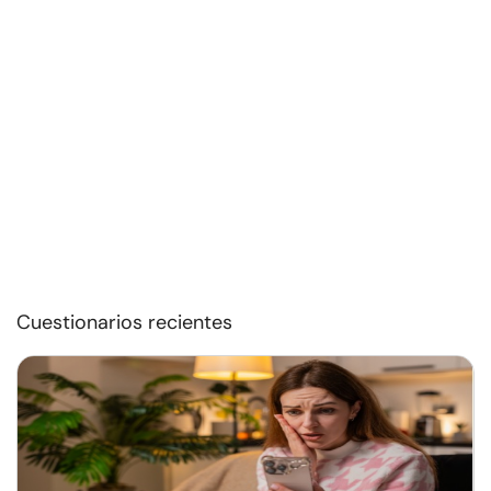
Cuestionarios recientes