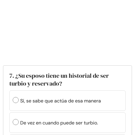
7. ¿Su esposo tiene un historial de ser
turbio y reservado?
Sí, se sabe que actúa de esa manera
De vez en cuando puede ser turbio.