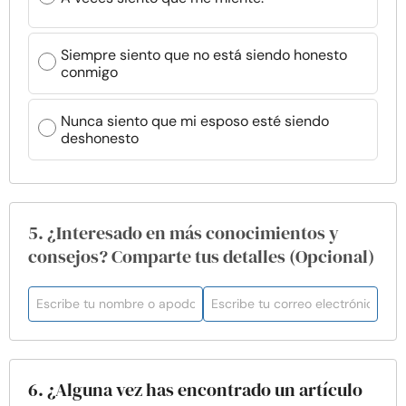
Siempre siento que no está siendo honesto
conmigo
Nunca siento que mi esposo esté siendo
deshonesto
5. ¿Interesado en más conocimientos y
consejos? Comparte tus detalles (Opcional)
6. ¿Alguna vez has encontrado un artículo