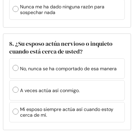
Nunca me ha dado ninguna razón para
sospechar nada
8. ¿Su esposo actúa nervioso o inquieto
cuando está cerca de usted?
No, nunca se ha comportado de esa manera
A veces actúa así conmigo.
Mi esposo siempre actúa así cuando estoy
cerca de mí.