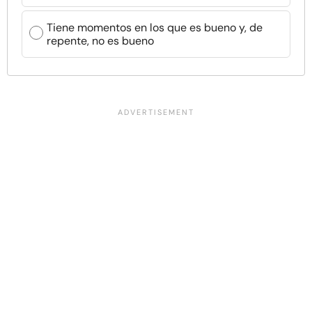
Tiene momentos en los que es bueno y, de
repente, no es bueno