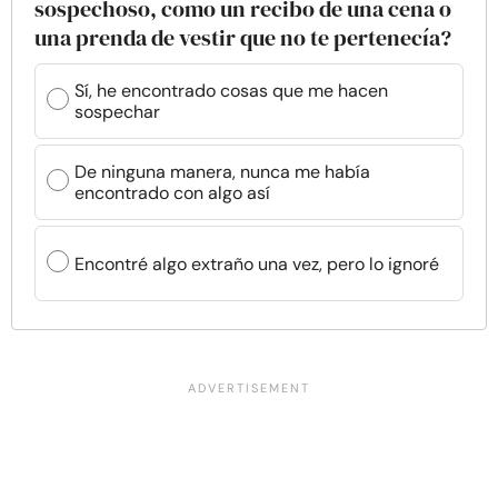
sospechoso, como un recibo de una cena o
una prenda de vestir que no te pertenecía?
Sí, he encontrado cosas que me hacen
sospechar
De ninguna manera, nunca me había
encontrado con algo así
Encontré algo extraño una vez, pero lo ignoré