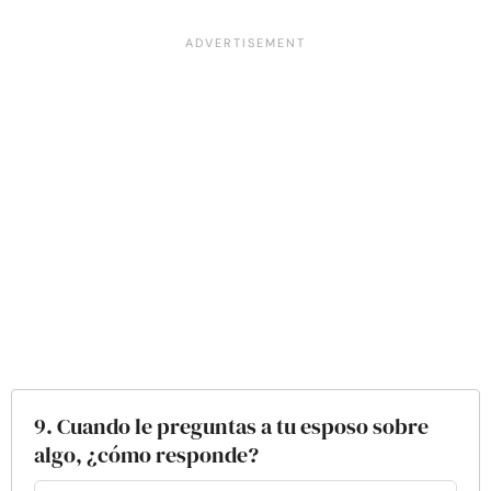
9. Cuando le preguntas a tu esposo sobre
algo, ¿cómo responde?