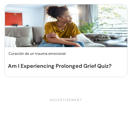
Curación de un trauma emocional
Am I Experiencing Prolonged Grief Quiz?