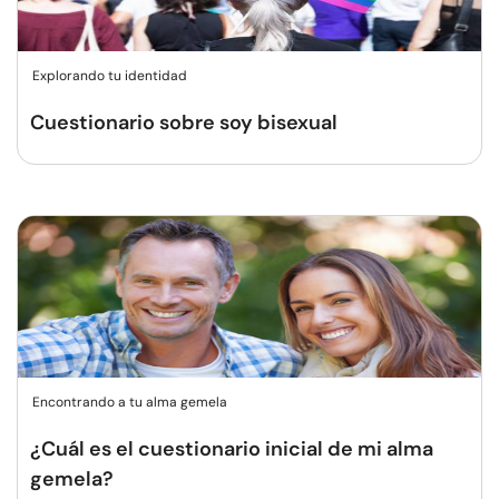
Explorando tu identidad
Cuestionario sobre soy bisexual
Encontrando a tu alma gemela
¿Cuál es el cuestionario inicial de mi alma
gemela?