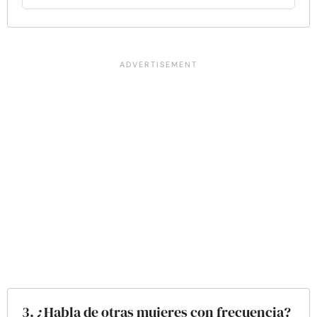
3. ¿Habla de otras mujeres con frecuencia?