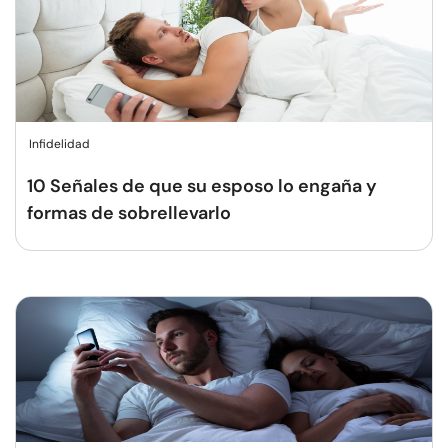
Infidelidad
10 Señales de que su esposo lo engaña y
formas de sobrellevarlo