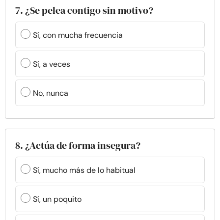
7. ¿Se pelea contigo sin motivo?
Sí, con mucha frecuencia
Sí, a veces
No, nunca
8. ¿Actúa de forma insegura?
Sí, mucho más de lo habitual
Sí, un poquito