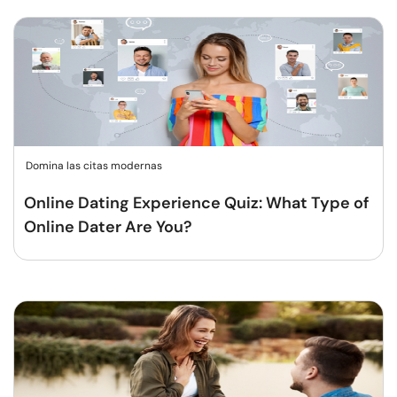
Domina las citas modernas
Online Dating Experience Quiz: What Type of
Online Dater Are You?