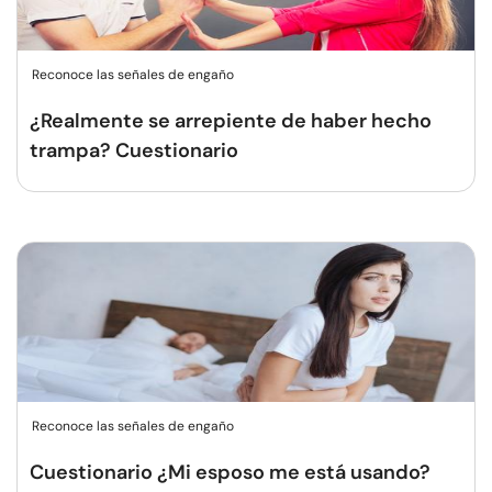
Reconoce las señales de engaño
¿Realmente se arrepiente de haber hecho
trampa? Cuestionario
Reconoce las señales de engaño
Cuestionario ¿Mi esposo me está usando?