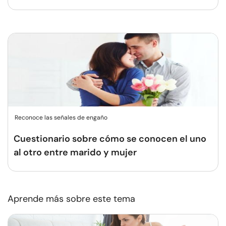
Reconoce las señales de engaño
Cuestionario sobre cómo se conocen el uno
al otro entre marido y mujer
Aprende más sobre este tema