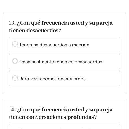
13. ¿Con qué frecuencia usted y su pareja
tienen desacuerdos?
Tenemos desacuerdos a menudo
Ocasionalmente tenemos desacuerdos.
Rara vez tenemos desacuerdos
14. ¿Con qué frecuencia usted y su pareja
tienen conversaciones profundas?