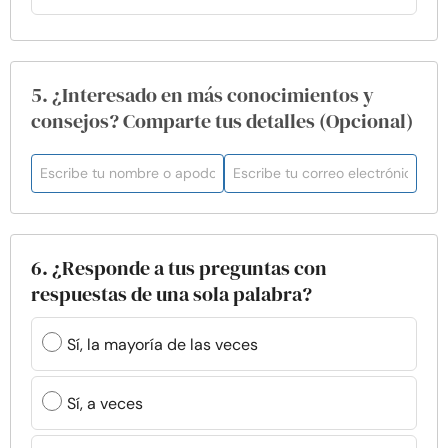
5. ¿Interesado en más conocimientos y
consejos? Comparte tus detalles (Opcional)
6. ¿Responde a tus preguntas con
respuestas de una sola palabra?
Sí, la mayoría de las veces
Sí, a veces