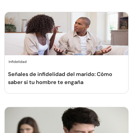
Infidelidad
Señales de infidelidad del marido: Cómo
saber si tu hombre te engaña