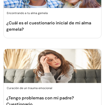
Encontrando a tu alma gemela
¿Cuál es el cuestionario inicial de mi alma
gemela?
Curación de un trauma emocional
¿Tengo problemas con mi padre?
Cuestionario