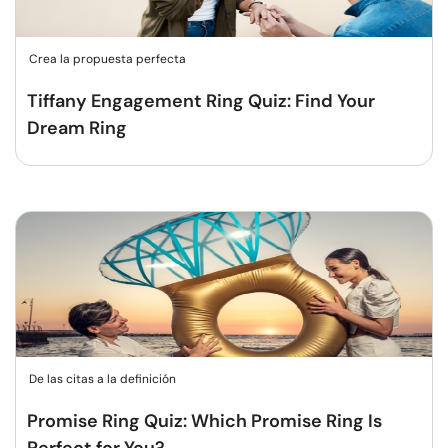
Crea la propuesta perfecta
Tiffany Engagement Ring Quiz: Find Your
Dream Ring
De las citas a la definición
Promise Ring Quiz: Which Promise Ring Is