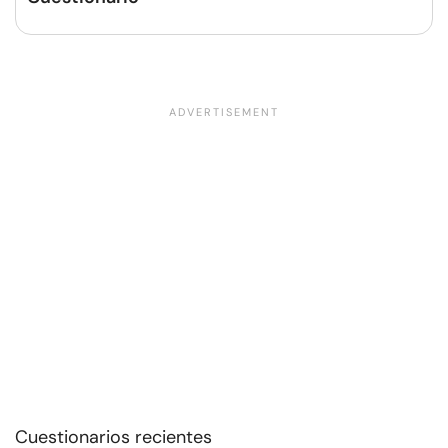
Cuestionarios recientes