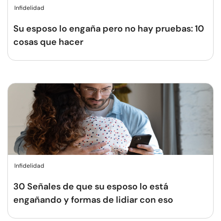
Infidelidad
Su esposo lo engaña pero no hay pruebas: 10
cosas que hacer
Infidelidad
30 Señales de que su esposo lo está
engañando y formas de lidiar con eso