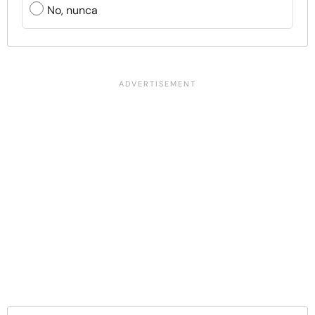
No, nunca