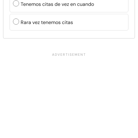
Tenemos citas de vez en cuando
Rara vez tenemos citas