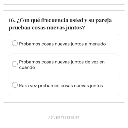
16. ¿Con qué frecuencia usted y su pareja
prueban cosas nuevas juntos?
Probamos cosas nuevas juntos a menudo
Probamos cosas nuevas juntos de vez en
cuando
Rara vez probamos cosas nuevas juntos