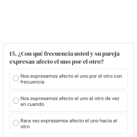
15. ¿Con qué frecuencia usted y su pareja
expresan afecto el uno por el otro?
Nos expresamos afecto el uno por el otro con
frecuencia
Nos expresamos afecto el uno al otro de vez
en cuando
Rara vez expresamos afecto el uno hacia el
otro