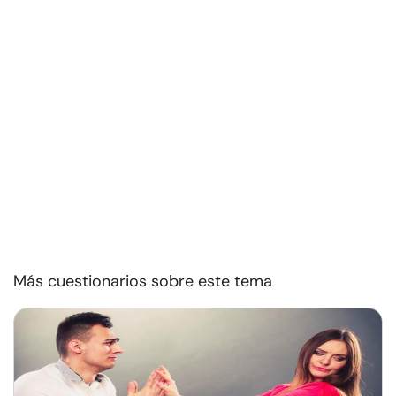
Más cuestionarios sobre este tema