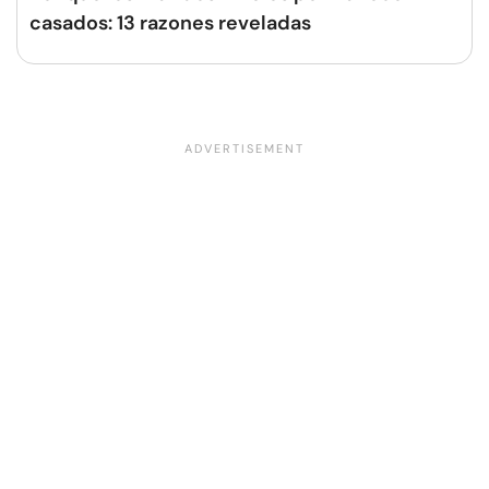
casados: 13 razones reveladas