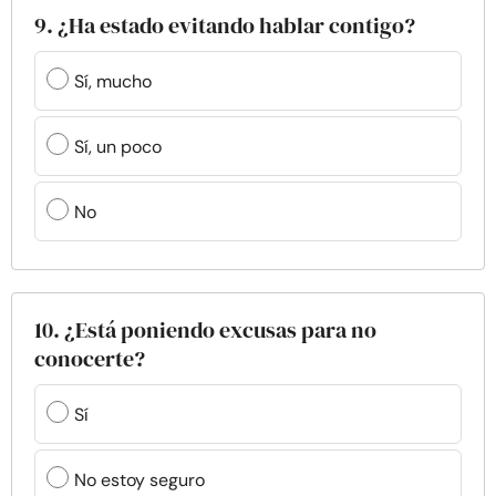
9. ¿Ha estado evitando hablar contigo?
Sí, mucho
Sí, un poco
No
10. ¿Está poniendo excusas para no
conocerte?
Sí
No estoy seguro