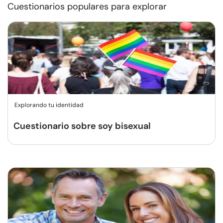
Cuestionarios populares para explorar
Explorando tu identidad
Cuestionario sobre soy bisexual