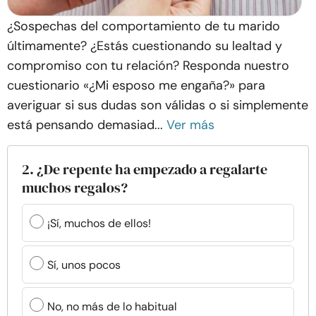
¿Sospechas del comportamiento de tu marido
últimamente? ¿Estás cuestionando su lealtad y
compromiso con tu relación? Responda nuestro
cuestionario «¿Mi esposo me engaña?» para
averiguar si sus dudas son válidas o si simplemente
está pensando demasiad...
Ver más
2. ¿De repente ha empezado a regalarte
muchos regalos?
¡Sí, muchos de ellos!
Sí, unos pocos
No, no más de lo habitual