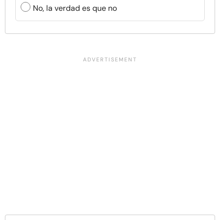
No, la verdad es que no