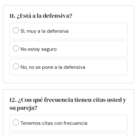
11. ¿Está a la defensiva?
Sí, muy a la defensiva
No estoy seguro
No, no se pone a la defensiva
12. ¿Con qué frecuencia tienen citas usted y
su pareja?
Tenemos citas con frecuencia