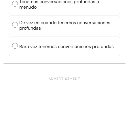
Tenemos conversaciones profundas a
menudo
De vez en cuando tenemos conversaciones
profundas
Rara vez tenemos conversaciones profundas