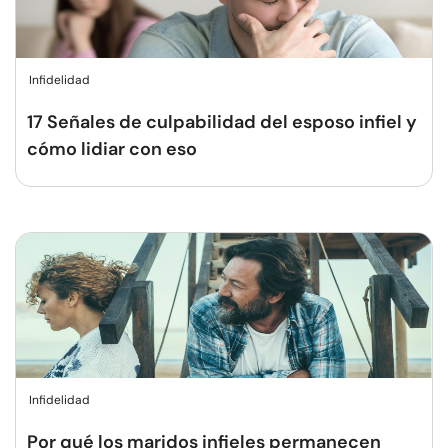
Infidelidad
17 Señales de culpabilidad del esposo infiel y
cómo lidiar con eso
Infidelidad
Por qué los maridos infieles permanecen