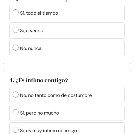
Sí, todo el tiempo
Sí, a veces
No, nunca
4. ¿Es íntimo contigo?
No, no tanto como de costumbre
Sí, pero no mucho
Sí, es muy íntimo conmigo