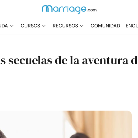
UDA
CURSOS
RECURSOS
COMUNIDAD
ENCU
s secuelas de la aventura 