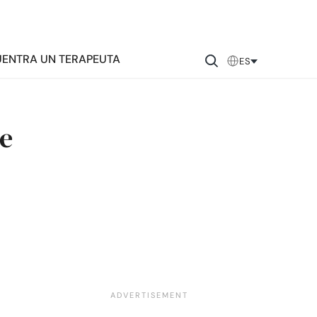
ENTRA UN TERAPEUTA
ES
de