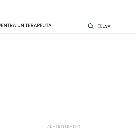
ENTRA UN TERAPEUTA
ES