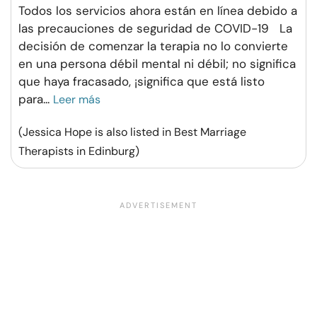
Todos los servicios ahora están en línea debido a
las precauciones de seguridad de COVID-19 La
decisión de comenzar la terapia no lo convierte
en una persona débil mental ni débil; no significa
que haya fracasado, ¡significa que está listo
para
...
Leer más
(Jessica Hope is also listed in Best Marriage
Therapists in Edinburg)