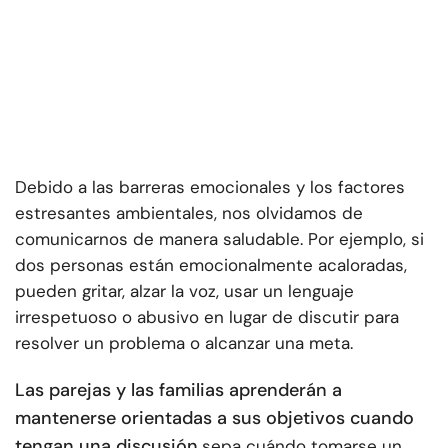
Debido a las barreras emocionales y los factores
estresantes ambientales, nos olvidamos de
comunicarnos de manera saludable. Por ejemplo, si
dos personas están emocionalmente acaloradas,
pueden gritar, alzar la voz, usar un lenguaje
irrespetuoso o abusivo en lugar de discutir para
resolver un problema o alcanzar una meta.
Las parejas y las familias aprenderán a
mantenerse orientadas a sus objetivos cuando
tengan una discusión,
sepa cuándo tomarse un