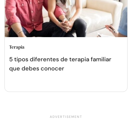
Terapia
5 tipos diferentes de terapia familiar
que debes conocer