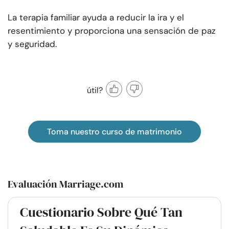
La terapia familiar ayuda a reducir la ira y el
resentimiento y proporciona una sensación de paz
y seguridad.
útil?
Toma nuestro curso de matrimonio
Evaluación Marriage.com
Cuestionario Sobre Qué Tan