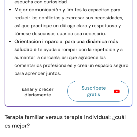
escucha con curiosidad.
Mejor comunicación y límites
lo capacitan para
reducir los conflictos y expresar sus necesidades,
así que practique un diálogo claro y respetuoso y
tómese descansos cuando sea necesario.
Orientación imparcial para una dinámica más
saludable
te ayuda a romper con la repetición y a
aumentar la cercanía, así que agradece los
comentarios profesionales y crea un espacio seguro
para aprender juntos.
Suscríbete
sanar y crecer
gratis
diariamente
Terapia familiar versus terapia individual: ¿cuál
es mejor?