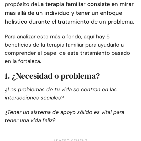
La terapia familiar consiste en mirar
propósito de
más allá de un individuo y tener un enfoque
holístico durante el tratamiento de un problema.
Para analizar esto más a fondo, aquí hay 5
beneficios de la terapia familiar para ayudarlo a
comprender el papel de este tratamiento basado
en la fortaleza.
1. ¿Necesidad o problema?
¿Los problemas de tu vida se centran en las
interacciones sociales?
¿Tener un sistema de apoyo sólido es vital para
tener una vida feliz?