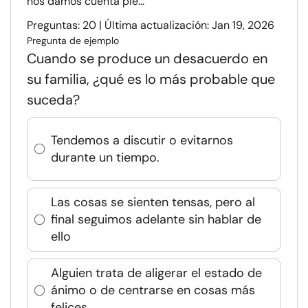
nos damos cuenta ple...
Preguntas: 20 | Última actualización: Jan 19, 2026
Pregunta de ejemplo
Cuando se produce un desacuerdo en
su familia, ¿qué es lo más probable que
suceda?
Tendemos a discutir o evitarnos
durante un tiempo.
Las cosas se sienten tensas, pero al
final seguimos adelante sin hablar de
ello
Alguien trata de aligerar el estado de
ánimo o de centrarse en cosas más
felices.