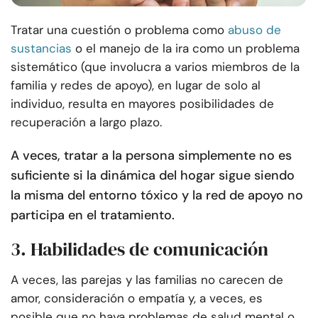
Tratar una cuestión o problema como
abuso de
sustancias
o el manejo de la ira como un problema
sistemático (que involucra a varios miembros de la
familia y redes de apoyo), en lugar de solo al
individuo, resulta en mayores posibilidades de
recuperación a largo plazo.
A veces, tratar a la persona simplemente no es
suficiente si la dinámica del hogar sigue siendo
la misma del entorno tóxico y la red de apoyo no
participa en el tratamiento.
3. Habilidades de comunicación
A veces, las parejas y las familias no carecen de
amor, consideración o empatía y, a veces, es
posible que no haya problemas de salud mental o