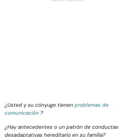
¿Usted y su cónyuge tienen
problemas de
comunicación
?
¿Hay antecedentes o un patrón de conductas
desadaptativas hereditario en su familia?