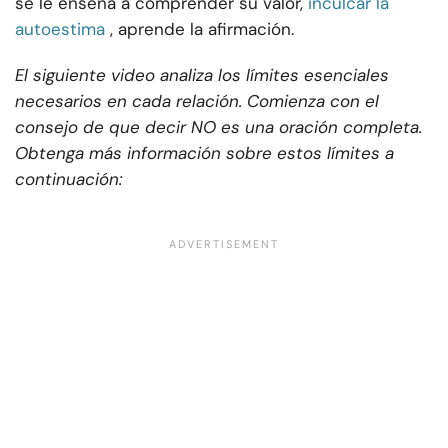
se le enseña a comprender su valor,
inculcar la
autoestima
, aprende la afirmación.
El siguiente video analiza los límites esenciales
necesarios en cada relación. Comienza con el
consejo de que decir NO es una oración completa.
Obtenga más información sobre estos límites a
continuación: