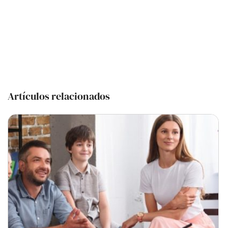
Artículos relacionados