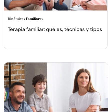
Dinámicas Familiares
Terapia familiar: qué es, técnicas y tipos