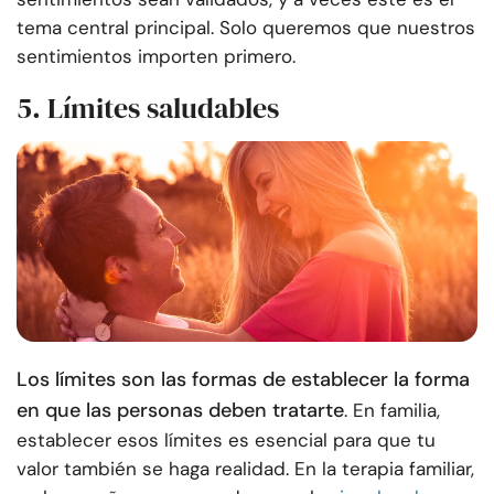
tema central principal. Solo queremos que nuestros
sentimientos importen primero.
5. Límites saludables
Los límites son las formas de establecer la forma
en que las personas deben tratarte
. En familia,
establecer esos límites es esencial para que tu
valor también se haga realidad. En la terapia familiar,