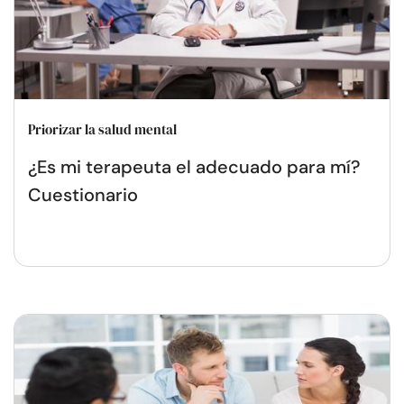
Priorizar la salud mental
¿Es mi terapeuta el adecuado para mí?
Cuestionario