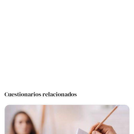
Cuestionarios relacionados