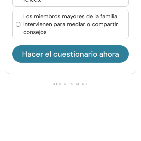
Los miembros mayores de la familia
intervienen para mediar o compartir
consejos
Hacer el cuestionario ahora