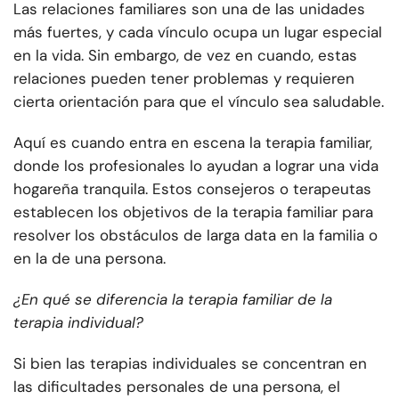
Las relaciones familiares son una de las unidades
más fuertes, y cada vínculo ocupa un lugar especial
en la vida. Sin embargo, de vez en cuando, estas
relaciones pueden tener problemas y requieren
cierta orientación para que el vínculo sea saludable.
Aquí es cuando entra en escena la terapia familiar,
donde los profesionales lo ayudan a lograr una vida
hogareña tranquila. Estos consejeros o terapeutas
establecen los objetivos de la terapia familiar para
resolver los obstáculos de larga data en la familia o
en la de una persona.
¿En qué se diferencia la terapia familiar de la
terapia individual?
Si bien las terapias individuales se concentran en
las dificultades personales de una persona, el