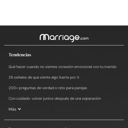
Tendencias
Qué hacer cuando no sientes conexión emocional con tu marido
26 señales de que siente algo fuerte por ti
200+ preguntas de verdad o reto para parejas
Con cuidado: volver juntos después de una separación
Más