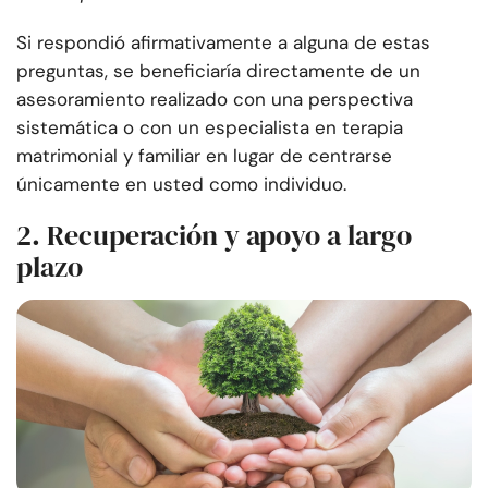
Si respondió afirmativamente a alguna de estas
preguntas, se beneficiaría directamente de un
asesoramiento realizado con una perspectiva
sistemática o con un especialista en terapia
matrimonial y familiar en lugar de centrarse
únicamente en usted como individuo.
2. Recuperación y apoyo a largo
plazo