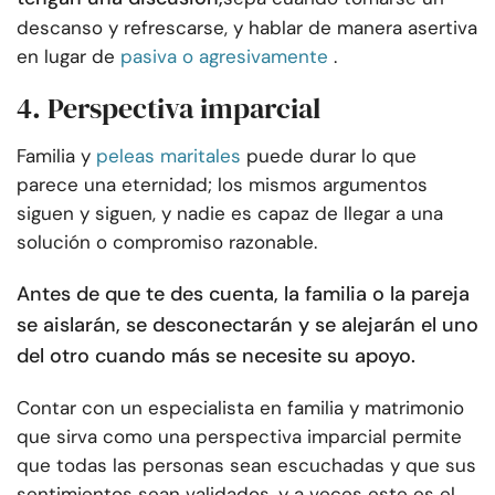
descanso y refrescarse, y hablar de manera asertiva
en lugar de
pasiva o agresivamente
.
4. Perspectiva imparcial
Familia y
peleas maritales
puede durar lo que
parece una eternidad; los mismos argumentos
siguen y siguen, y nadie es capaz de llegar a una
solución o compromiso razonable.
Antes de que te des cuenta, la familia o la pareja
se aislarán, se desconectarán y se alejarán el uno
del otro cuando más se necesite su apoyo.
Contar con un especialista en familia y matrimonio
que sirva como una perspectiva imparcial permite
que todas las personas sean escuchadas y que sus
sentimientos sean validados, y a veces este es el