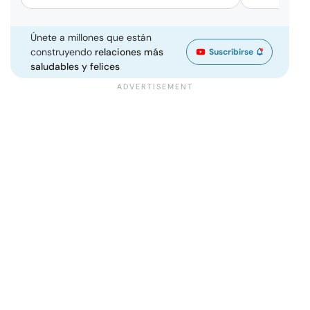
Únete a millones que están
construyendo
relaciones más
Suscribirse
saludables y felices