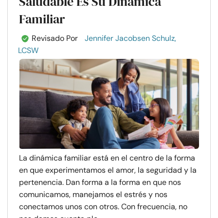
Saludable Es Su Dinámica
Familiar
Revisado Por
Jennifer Jacobsen Schulz,
LCSW
La dinámica familiar está en el centro de la forma
en que experimentamos el amor, la seguridad y la
pertenencia. Dan forma a la forma en que nos
comunicamos, manejamos el estrés y nos
conectamos unos con otros. Con frecuencia, no