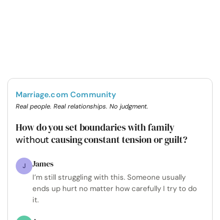
Marriage.com Community
Real people. Real relationships. No judgment.
How do you set boundaries with family
causing constant tension or guilt?
without
James
J
I’m still struggling with this. Someone usually
ends up hurt no matter how carefully I try to do
it.