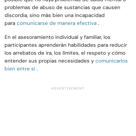
problemas de abuso de sustancias que causen
discordia, sino más bien una incapacidad
para
comunicarse de manera efectiva
.
En el asesoramiento individual y familiar, los
participantes aprenderán habilidades para reducir
los arrebatos de ira, los límites, el respeto y cómo
entender sus propias necesidades y
comunicarlos
bien entre sí
.