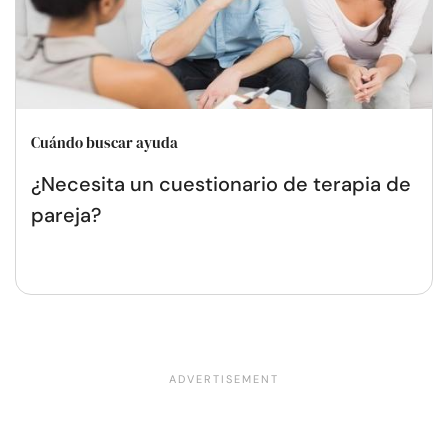
Cuándo buscar ayuda
¿Necesita un cuestionario de terapia de
pareja?