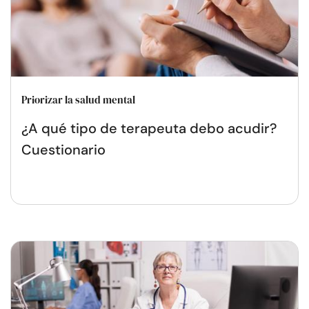
Priorizar la salud mental
¿A qué tipo de terapeuta debo acudir?
Cuestionario