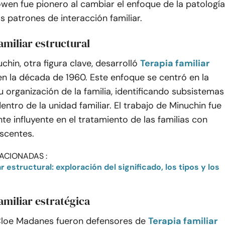
wen fue pionero al cambiar el enfoque de la patología
os patrones de interacción familiar.
amiliar estructural
chin, otra figura clave, desarrolló
Terapia familiar
en la década de 1960. Este enfoque se centró en la
u organización de la familia, identificando subsistemas
dentro de la unidad familiar. El trabajo de Minuchin fue
te influyente en el tratamiento de las familias con
scentes.
ACIONADAS :
amiliar estratégica
Cloe Madanes fueron defensores de
Terapia familiar