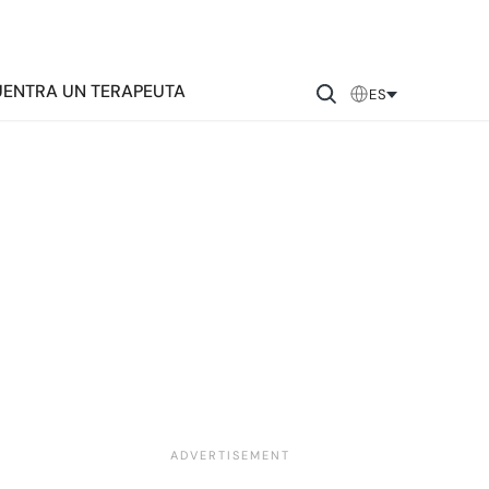
ENTRA UN TERAPEUTA
ES