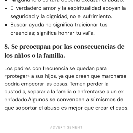
El verdadero amor y la espiritualidad apoyan la
seguridad y la dignidad, no el sufrimiento.
Buscar ayuda no significa traicionar tus
creencias; significa honrar tu valía.
8. Se preocupan por las consecuencias de
los niños o la familia.
Los padres con frecuencia se quedan para
«proteger» a sus hijos, ya que creen que marcharse
podría empeorar las cosas. Temen perder la
custodia, separar a la familia o enfrentarse a un ex
Algunos se convencen a sí mismos de
enfadado.
que soportar el abuso es mejor que crear el caos.