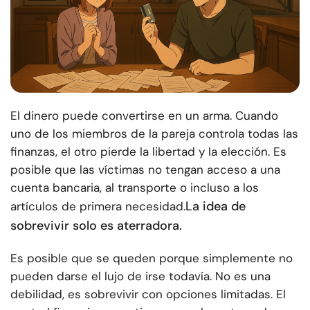
El dinero puede convertirse en un arma. Cuando
uno de los miembros de la pareja controla todas las
finanzas, el otro pierde la libertad y la elección. Es
posible que las víctimas no tengan acceso a una
cuenta bancaria, al transporte o incluso a los
La idea de
artículos de primera necesidad.
sobrevivir solo es aterradora.
Es posible que se queden porque simplemente no
pueden darse el lujo de irse todavía. No es una
debilidad, es sobrevivir con opciones limitadas. El