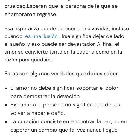
Esperan que la persona de la que se
crueldad.
enamoraron regrese.
Esa esperanza puede parecer un salvavidas, incluso
cuando
es una ilusión
. Irse significa dejar de lado
el sueño, y eso puede ser devastador. Al final, el
amor se convierte tanto en la cadena como en la
razón para quedarse.
Estas son algunas verdades que debes saber:
El amor no debe significar soportar el dolor
para demostrar la devoción.
Extrañar a la persona no significa que debas
volver a hacerle daño.
La curación consiste en encontrar la paz, no en
esperar un cambio que tal vez nunca llegue.