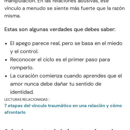
manipulación. En las relaciones abusivas, ese
vínculo a menudo se siente más fuerte que la razón
misma.
Estas son algunas verdades que debes saber:
El apego parece real, pero se basa en el miedo
y el control.
Reconocer el ciclo es el primer paso para
romperlo.
La curación comienza cuando aprendes que el
amor nunca debe dañar tu sentido de
identidad.
LECTURAS RELACIONADAS :
7 etapas del vínculo traumático en una relación y cómo
afrontarlo