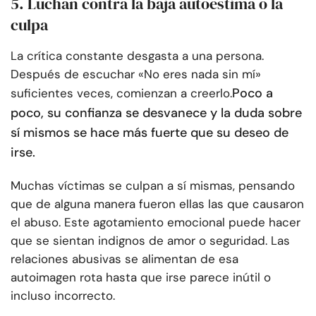
5. Luchan contra la baja autoestima o la
culpa
La crítica constante desgasta a una persona.
Después de escuchar «No eres nada sin mí»
Poco a
suficientes veces, comienzan a creerlo.
poco, su confianza se desvanece y la duda sobre
sí mismos se hace más fuerte que su deseo de
irse.
Muchas víctimas se culpan a sí mismas, pensando
que de alguna manera fueron ellas las que causaron
el abuso. Este agotamiento emocional puede hacer
que se sientan indignos de amor o seguridad. Las
relaciones abusivas se alimentan de esa
autoimagen rota hasta que irse parece inútil o
incluso incorrecto.