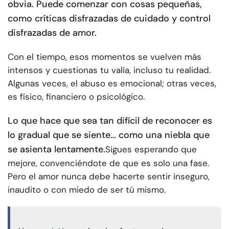
obvia. Puede comenzar con cosas pequeñas,
como críticas disfrazadas de cuidado y control
disfrazadas de amor.
Con el tiempo, esos momentos se vuelven más
intensos y cuestionas tu valía, incluso tu realidad.
Algunas veces, el abuso es emocional; otras veces,
es físico, financiero o psicológico.
Lo que hace que sea tan difícil de reconocer es
lo gradual que se siente… como una niebla que
se asienta lentamente.
Sigues esperando que
mejore, convenciéndote de que es solo una fase.
Pero el amor nunca debe hacerte sentir inseguro,
inaudito o con miedo de ser tú mismo.