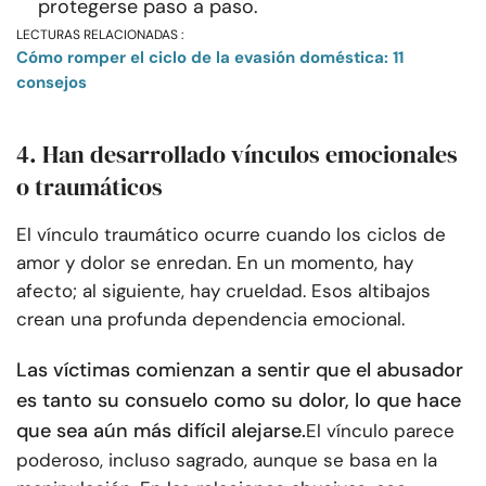
protegerse paso a paso.
LECTURAS RELACIONADAS :
Cómo romper el ciclo de la evasión doméstica: 11
consejos
4. Han desarrollado vínculos emocionales
o traumáticos
El vínculo traumático ocurre cuando los ciclos de
amor y dolor se enredan. En un momento, hay
afecto; al siguiente, hay crueldad. Esos altibajos
crean una profunda dependencia emocional.
Las víctimas comienzan a sentir que el abusador
es tanto su consuelo como su dolor, lo que hace
que sea aún más difícil alejarse.
El vínculo parece
poderoso, incluso sagrado, aunque se basa en la