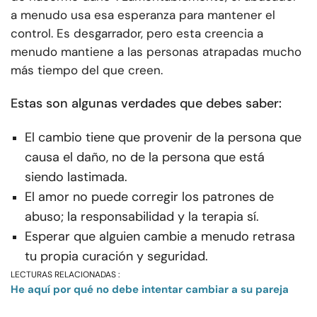
a menudo usa esa esperanza para mantener el
control. Es desgarrador, pero esta creencia a
menudo mantiene a las personas atrapadas mucho
más tiempo del que creen.
Estas son algunas verdades que debes saber:
El cambio tiene que provenir de la persona que
causa el daño, no de la persona que está
siendo lastimada.
El amor no puede corregir los patrones de
abuso; la responsabilidad y la terapia sí.
Esperar que alguien cambie a menudo retrasa
tu propia curación y seguridad.
LECTURAS RELACIONADAS :
He aquí por qué no debe intentar cambiar a su pareja