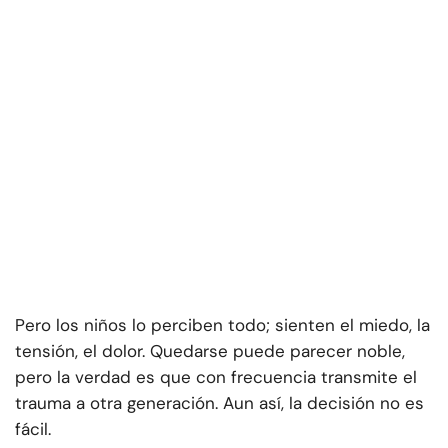
Pero los niños lo perciben todo; sienten el miedo, la
tensión, el dolor. Quedarse puede parecer noble,
pero la verdad es que con frecuencia transmite el
trauma a otra generación. Aun así, la decisión no es
fácil.