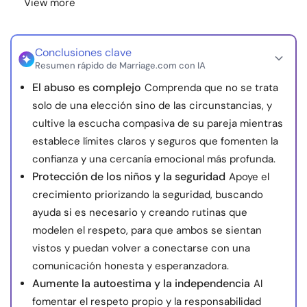
View more
Conclusiones clave
Resumen rápido de Marriage.com con IA
El abuso es complejo
Comprenda que no se trata
solo de una elección sino de las circunstancias, y
cultive la escucha compasiva de su pareja mientras
establece límites claros y seguros que fomenten la
confianza y una cercanía emocional más profunda.
Protección de los niños y la seguridad
Apoye el
crecimiento priorizando la seguridad, buscando
ayuda si es necesario y creando rutinas que
modelen el respeto, para que ambos se sientan
vistos y puedan volver a conectarse con una
comunicación honesta y esperanzadora.
Aumente la autoestima y la independencia
Al
fomentar el respeto propio y la responsabilidad