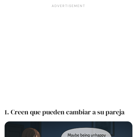
1. Creen que pueden cambiar a su pareja