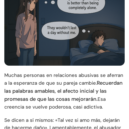
Muchas personas en relaciones abusivas se aferran
Recuerdan
a la esperanza de que su pareja cambie.
las palabras amables, el afecto inicial y las
promesas de que las cosas mejorarán.
Esa
creencia se vuelve poderosa, casi adictiva.
Se dicen a sí mismos: «Tal vez si amo más, dejarán
de hacerme daño». Lamentablemente, el abusador