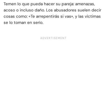
Temen lo que pueda hacer su pareja: amenazas,
acoso o incluso daño. Los abusadores suelen decir
cosas como: «Te arrepentirás si vas», y las víctimas
se lo toman en serio.