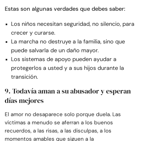
Estas son algunas verdades que debes saber:
Los niños necesitan seguridad, no silencio, para
crecer y curarse.
La marcha no destruye a la familia, sino que
puede salvarla de un daño mayor.
Los sistemas de apoyo pueden ayudar a
protegerlos a usted y a sus hijos durante la
transición.
9. Todavía aman a su abusador y esperan
días mejores
El amor no desaparece solo porque duela. Las
víctimas a menudo se aferran a los buenos
recuerdos, a las risas, a las disculpas, a los
momentos amables que siguen a la