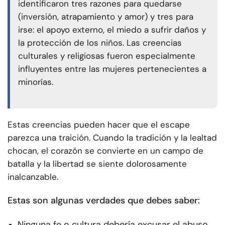
identificaron tres razones para quedarse
(inversión, atrapamiento y amor) y tres para
irse: el apoyo externo, el miedo a sufrir daños y
la protección de los niños. Las creencias
culturales y religiosas fueron especialmente
influyentes entre las mujeres pertenecientes a
minorías.
Estas creencias pueden hacer que el escape
parezca una traición. Cuando la tradición y la lealtad
chocan, el corazón se convierte en un campo de
batalla y la libertad se siente dolorosamente
inalcanzable.
Estas son algunas verdades que debes saber:
Ninguna fe o cultura debería excusar el abuso.