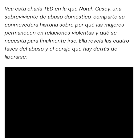
Vea esta charla TED en la que Norah Casey, una
sobreviviente de abuso doméstico, comparte su
conmovedora historia sobre por qué las mujeres
permanecen en relaciones violentas y qué se
necesita para finalmente irse. Ella revela las cuatro
fases del abuso y el coraje que hay detrás de
liberarse: