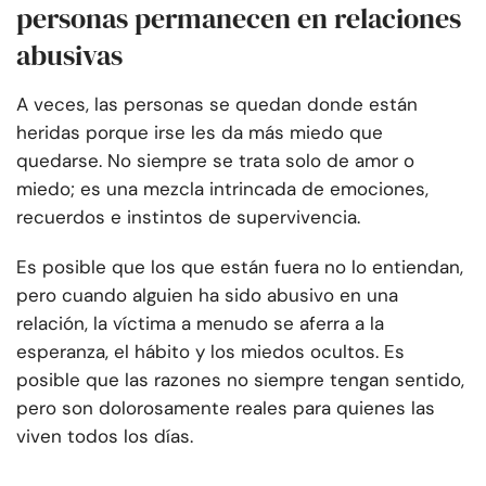
personas permanecen en relaciones
abusivas
A veces, las personas se quedan donde están
heridas porque irse les da más miedo que
quedarse. No siempre se trata solo de amor o
miedo; es una mezcla intrincada de emociones,
recuerdos e instintos de supervivencia.
Es posible que los que están fuera no lo entiendan,
pero cuando alguien ha sido abusivo en una
relación, la víctima a menudo se aferra a la
esperanza, el hábito y los miedos ocultos. Es
posible que las razones no siempre tengan sentido,
pero son dolorosamente reales para quienes las
viven todos los días.