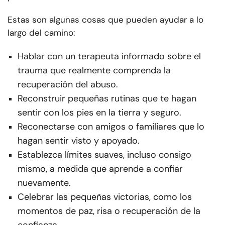
Estas son algunas cosas que pueden ayudar a lo
largo del camino:
Hablar con un terapeuta informado sobre el
trauma que realmente comprenda la
recuperación del abuso.
Reconstruir pequeñas rutinas que te hagan
sentir con los pies en la tierra y seguro.
Reconectarse con amigos o familiares que lo
hagan sentir visto y apoyado.
Establezca límites suaves, incluso consigo
mismo, a medida que aprende a confiar
nuevamente.
Celebrar las pequeñas victorias, como los
momentos de paz, risa o recuperación de la
confianza.