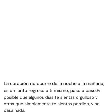
La curación no ocurre de la noche a la mañana;
es un lento regreso a ti mismo, paso a paso.
Es
posible que algunos días te sientas orgulloso y
otros que simplemente te sientas perdido, y no
pasa nada.