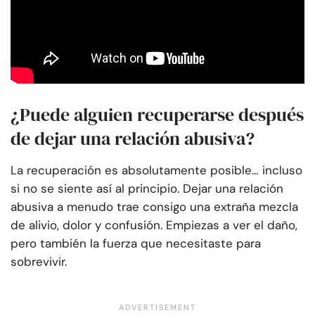
¿Puede alguien recuperarse después
de dejar una relación abusiva?
La recuperación es absolutamente posible… incluso
si no se siente así al principio. Dejar una relación
abusiva a menudo trae consigo una extraña mezcla
de alivio, dolor y confusión. Empiezas a ver el daño,
pero también la fuerza que necesitaste para
sobrevivir.