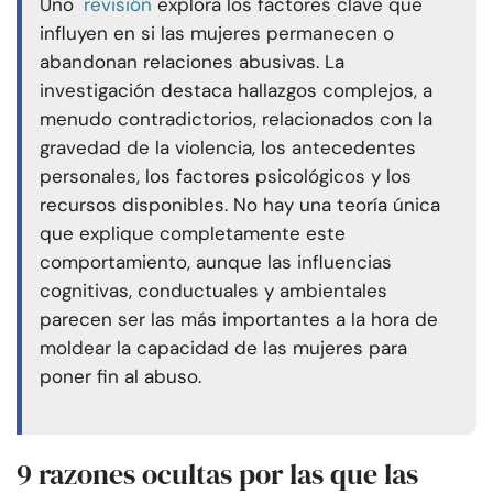
Uno
revisión
explora los factores clave que
influyen en si las mujeres permanecen o
abandonan relaciones abusivas. La
investigación destaca hallazgos complejos, a
menudo contradictorios, relacionados con la
gravedad de la violencia, los antecedentes
personales, los factores psicológicos y los
recursos disponibles. No hay una teoría única
que explique completamente este
comportamiento, aunque las influencias
cognitivas, conductuales y ambientales
parecen ser las más importantes a la hora de
moldear la capacidad de las mujeres para
poner fin al abuso.
9 razones ocultas por las que las