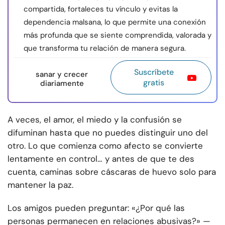
compartida, fortaleces tu vínculo y evitas la
dependencia malsana, lo que permite una conexión
más profunda que se siente comprendida, valorada y
que transforma tu relación de manera segura.
Suscríbete
sanar y crecer
gratis
diariamente
A veces, el amor, el miedo y la confusión se
difuminan hasta que no puedes distinguir uno del
otro. Lo que comienza como afecto se convierte
lentamente en control… y antes de que te des
cuenta, caminas sobre cáscaras de huevo solo para
mantener la paz.
Los amigos pueden preguntar: «¿Por qué las
personas permanecen en relaciones abusivas?» —