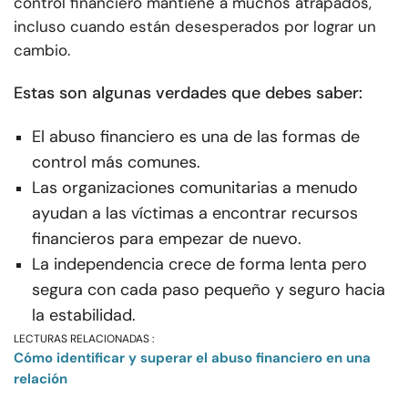
control financiero mantiene a muchos atrapados,
incluso cuando están desesperados por lograr un
cambio.
Estas son algunas verdades que debes saber:
El abuso financiero es una de las formas de
control más comunes.
Las organizaciones comunitarias a menudo
ayudan a las víctimas a encontrar recursos
financieros para empezar de nuevo.
La independencia crece de forma lenta pero
segura con cada paso pequeño y seguro hacia
la estabilidad.
LECTURAS RELACIONADAS :
Cómo identificar y superar el abuso financiero en una
relación