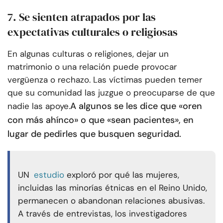
7. Se sienten atrapados por las
expectativas culturales o religiosas
En algunas culturas o religiones, dejar un
matrimonio o una relación puede provocar
vergüenza o rechazo. Las víctimas pueden temer
que su comunidad las juzgue o preocuparse de que
A algunos se les dice que «oren
nadie las apoye.
con más ahínco» o que «sean pacientes», en
lugar de pedirles que busquen seguridad.
UN
estudio
exploró por qué las mujeres,
incluidas las minorías étnicas en el Reino Unido,
permanecen o abandonan relaciones abusivas.
A través de entrevistas, los investigadores