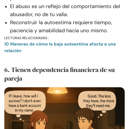
El abuso es un reflejo del comportamiento del
abusador, no de tu valía.
Reconstruir la autoestima requiere tiempo,
paciencia y amabilidad hacia uno mismo.
LECTURAS RELACIONADAS :
10 Maneras de cómo la baja autoestima afecta a una
relación
6. Tienen dependencia financiera de su
pareja