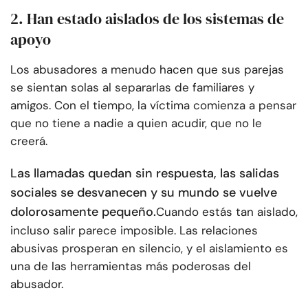
2. Han estado aislados de los sistemas de
apoyo
Los abusadores a menudo hacen que sus parejas
se sientan solas al separarlas de familiares y
amigos. Con el tiempo, la víctima comienza a pensar
que no tiene a nadie a quien acudir, que no le
creerá.
Las llamadas quedan sin respuesta, las salidas
sociales se desvanecen y su mundo se vuelve
dolorosamente pequeño.
Cuando estás tan aislado,
incluso salir parece imposible. Las relaciones
abusivas prosperan en silencio, y el aislamiento es
una de las herramientas más poderosas del
abusador.