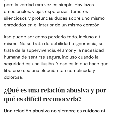
pero la verdad rara vez es simple. Hay lazos
emocionales, viejas esperanzas, temores
silenciosos y profundas dudas sobre uno mismo
enredados en el interior de un mismo corazón.
Irse puede ser como perderlo todo, incluso a ti
mismo. No se trata de debilidad o ignorancia; se
trata de la supervivencia, el amor y la necesidad
humana de sentirse segura, incluso cuando la
seguridad es una ilusión. Y eso es lo que hace que
liberarse sea una elección tan complicada y
dolorosa.
¿Qué es una relación abusiva y por
qué es difícil reconocerla?
Una relación abusiva no siempre es ruidosa ni