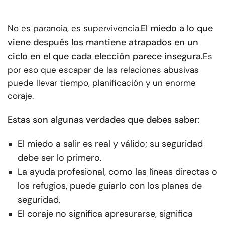
El miedo a lo que
No es paranoia, es supervivencia.
viene después los mantiene atrapados en un
ciclo en el que cada elección parece insegura.
Es
por eso que escapar de las relaciones abusivas
puede llevar tiempo, planificación y un enorme
coraje.
Estas son algunas verdades que debes saber:
El miedo a salir es real y válido; su seguridad
debe ser lo primero.
La ayuda profesional, como las líneas directas o
los refugios, puede guiarlo con los planes de
seguridad.
El coraje no significa apresurarse, significa