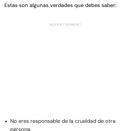
Estas son algunas verdades que debes saber:
No eres responsable de la crueldad de otra
persona.