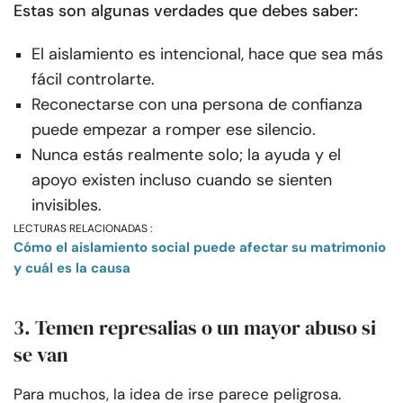
Estas son algunas verdades que debes saber:
El aislamiento es intencional, hace que sea más
fácil controlarte.
Reconectarse con una persona de confianza
puede empezar a romper ese silencio.
Nunca estás realmente solo; la ayuda y el
apoyo existen incluso cuando se sienten
invisibles.
LECTURAS RELACIONADAS :
Cómo el aislamiento social puede afectar su matrimonio
y cuál es la causa
3. Temen represalias o un mayor abuso si
se van
Para muchos, la idea de irse parece peligrosa.