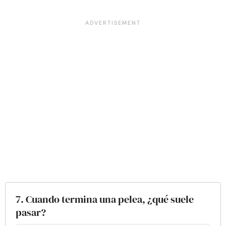
7. Cuando termina una pelea, ¿qué suele
pasar?