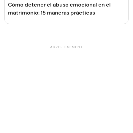
Cómo detener el abuso emocional en el
matrimonio: 15 maneras prácticas