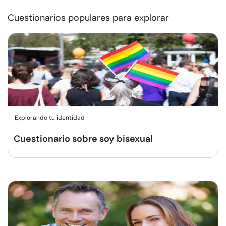
Cuestionarios populares para explorar
Explorando tu identidad
Cuestionario sobre soy bisexual