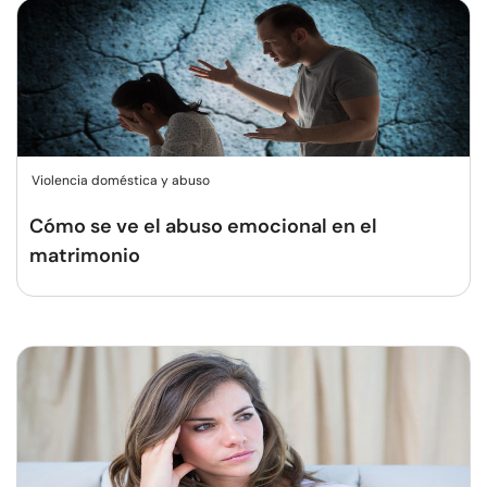
Violencia doméstica y abuso
Cómo se ve el abuso emocional en el
matrimonio