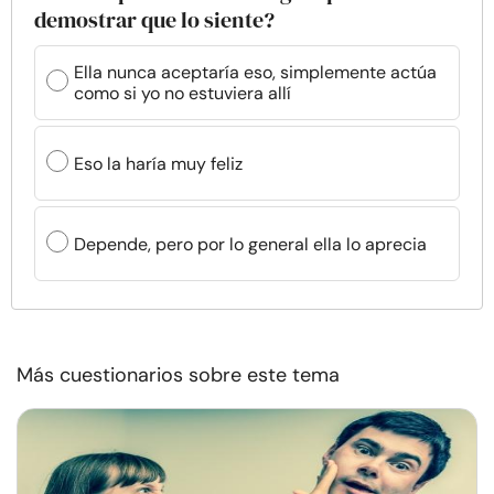
demostrar que lo siente?
Ella nunca aceptaría eso, simplemente actúa
como si yo no estuviera allí
Eso la haría muy feliz
Depende, pero por lo general ella lo aprecia
Más cuestionarios sobre este tema