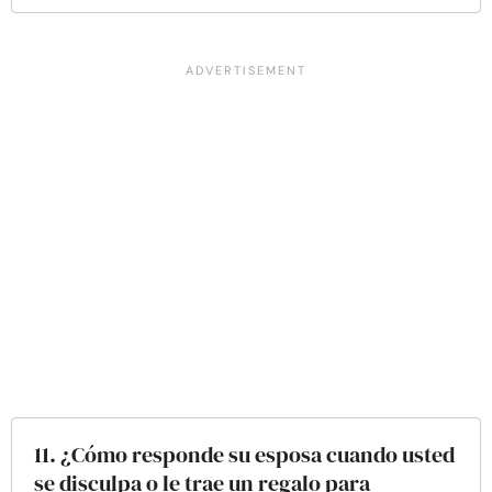
11. ¿Cómo responde su esposa cuando usted
se disculpa o le trae un regalo para