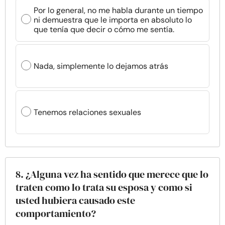
Por lo general, no me habla durante un tiempo
ni demuestra que le importa en absoluto lo
que tenía que decir o cómo me sentía.
Nada, simplemente lo dejamos atrás
Tenemos relaciones sexuales
8. ¿Alguna vez ha sentido que merece que lo
traten como lo trata su esposa y como si
usted hubiera causado este
comportamiento?