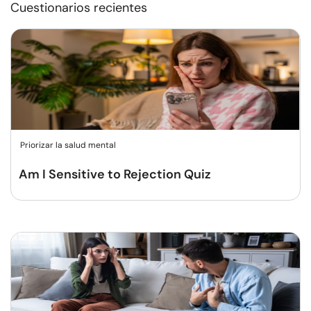
Cuestionarios recientes
Priorizar la salud mental
Am I Sensitive to Rejection Quiz