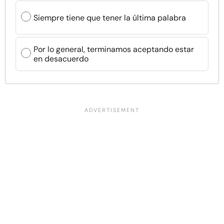
Siempre tiene que tener la última palabra
Por lo general, terminamos aceptando estar
en desacuerdo