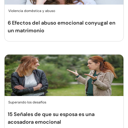
Violencia doméstica y abuso
6 Efectos del abuso emocional conyugal en
un matrimonio
Superando los desafíos
15 Señales de que su esposa es una
acosadora emocional