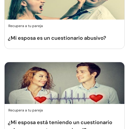
Recupera a tu pareja
¿Mi esposa es un cuestionario abusivo?
Recupera a tu pareja
¿Mi esposa está teniendo un cuestionario