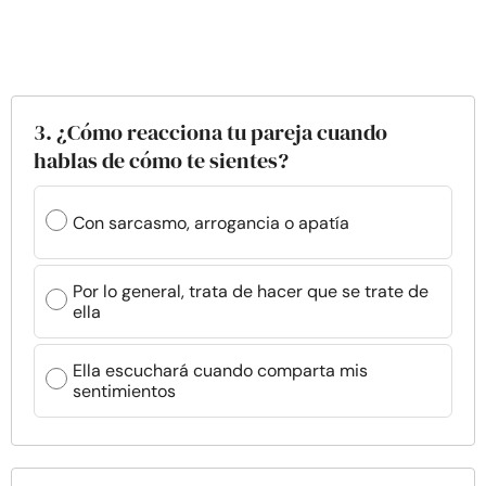
3. ¿Cómo reacciona tu pareja cuando
hablas de cómo te sientes?
Con sarcasmo, arrogancia o apatía
Por lo general, trata de hacer que se trate de
ella
Ella escuchará cuando comparta mis
sentimientos