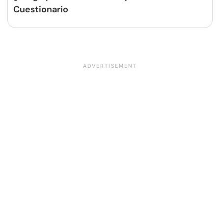
Cuestionario