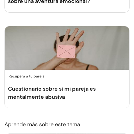
sobre una aventura emocional?
Recupera a tu pareja
Cuestionario sobre si mi pareja es
mentalmente abusiva
Aprende más sobre este tema