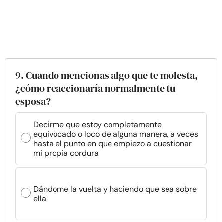
9. Cuando mencionas algo que te molesta,
¿cómo reaccionaría normalmente tu
esposa?
Decirme que estoy completamente
equivocado o loco de alguna manera, a veces
hasta el punto en que empiezo a cuestionar
mi propia cordura
Dándome la vuelta y haciendo que sea sobre
ella