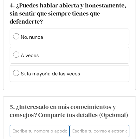
4. ¿Puedes hablar abierta y honestamente,
sin sentir que siempre tienes que
defenderte?
No, nunca
A veces
Sí, la mayoría de las veces
5. ¿Interesado en más conocimientos y
consejos? Comparte tus detalles (Opcional)