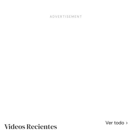
Ver todo
Videos Recientes