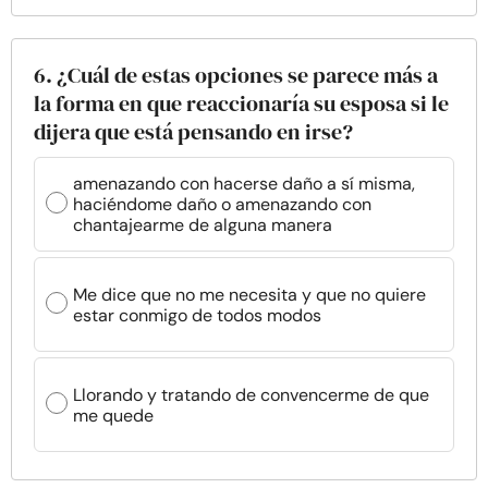
6. ¿Cuál de estas opciones se parece más a
la forma en que reaccionaría su esposa si le
dijera que está pensando en irse?
amenazando con hacerse daño a sí misma,
haciéndome daño o amenazando con
chantajearme de alguna manera
Me dice que no me necesita y que no quiere
estar conmigo de todos modos
Llorando y tratando de convencerme de que
me quede