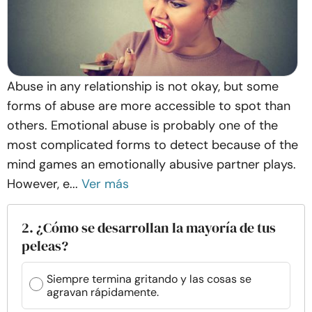
Abuse in any relationship is not okay, but some
forms of abuse are more accessible to spot than
others. Emotional abuse is probably one of the
most complicated forms to detect because of the
mind games an emotionally abusive partner plays.
However, e...
Ver más
2. ¿Cómo se desarrollan la mayoría de tus
peleas?
Siempre termina gritando y las cosas se
agravan rápidamente.