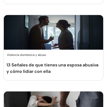
Violencia doméstica y abuso
13 Señales de que tienes una esposa abusiva
y cómo lidiar con ella