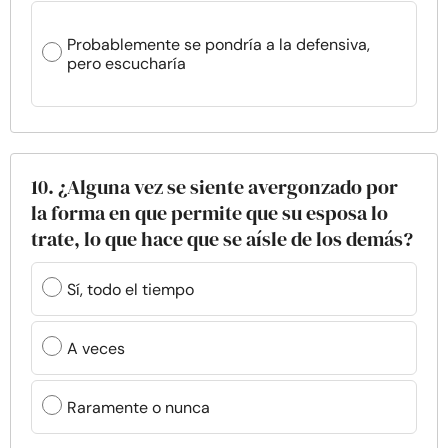
Probablemente se pondría a la defensiva,
pero escucharía
10. ¿Alguna vez se siente avergonzado por
la forma en que permite que su esposa lo
trate, lo que hace que se aísle de los demás?
Sí, todo el tiempo
A veces
Raramente o nunca