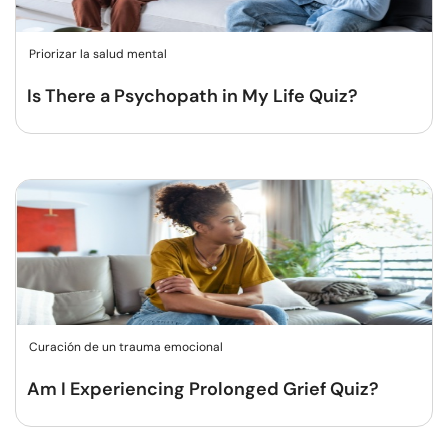
Priorizar la salud mental
Is There a Psychopath in My Life Quiz?
Curación de un trauma emocional
Am I Experiencing Prolonged Grief Quiz?