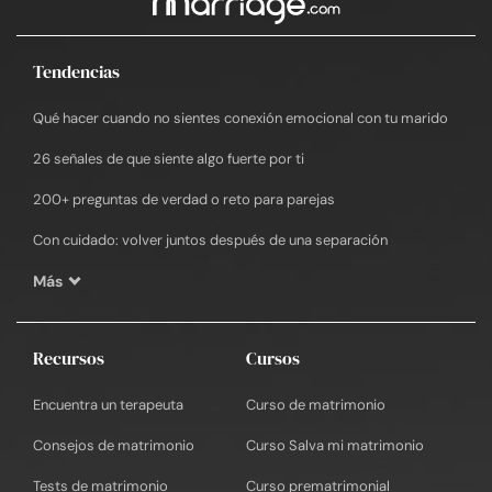
Tendencias
Qué hacer cuando no sientes conexión emocional con tu marido
26 señales de que siente algo fuerte por ti
200+ preguntas de verdad o reto para parejas
Con cuidado: volver juntos después de una separación
Más
Recursos
Cursos
Encuentra un terapeuta
Curso de matrimonio
Consejos de matrimonio
Curso Salva mi matrimonio
Tests de matrimonio
Curso prematrimonial