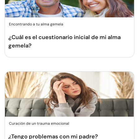
Encontrando a tu alma gemela
¿Cuál es el cuestionario inicial de mi alma
gemela?
Curación de un trauma emocional
¿Tengo problemas con mi padre?