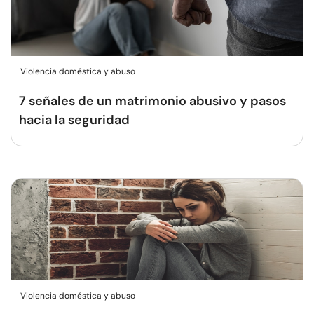
Violencia doméstica y abuso
7 señales de un matrimonio abusivo y pasos
hacia la seguridad
Violencia doméstica y abuso