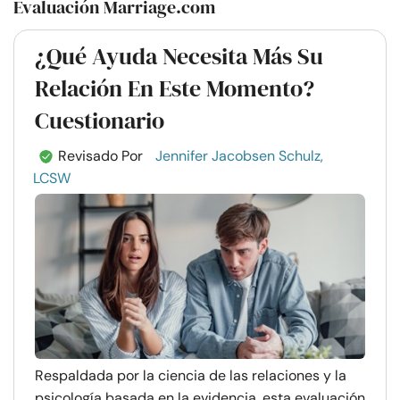
Evaluación Marriage.com
¿Qué Ayuda Necesita Más Su
Relación En Este Momento?
Cuestionario
Revisado Por
Jennifer Jacobsen Schulz,
LCSW
Respaldada por la ciencia de las relaciones y la
psicología basada en la evidencia, esta evaluación