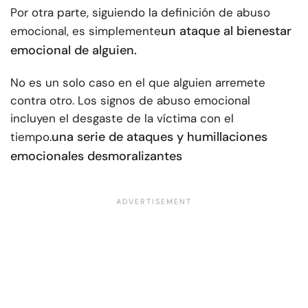
Por otra parte, siguiendo la definición de abuso
un ataque al bienestar
emocional, es simplemente
emocional de alguien.
No es un solo caso en el que alguien arremete
contra otro. Los signos de abuso emocional
incluyen el desgaste de la víctima con el
una serie de ataques y humillaciones
tiempo.
emocionales desmoralizantes