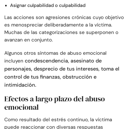
Asignar culpabilidad o culpabilidad
Las acciones son agresiones crónicas cuyo objetivo
es menospreciar deliberadamente a la víctima.
Muchas de las categorizaciones se superponen o
avanzan en conjunto.
Algunos otros síntomas de abuso emocional
condescendencia, asesinato de
incluyen
personajes, desprecio de tus intereses, toma el
control de tus finanzas, obstrucción e
intimidación.
Efectos a largo plazo del abuso
emocional
Como resultado del estrés continuo, la víctima
puede reaccionar con diversas respuestas