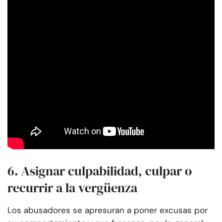
6. Asignar culpabilidad, culpar o
recurrir a la vergüenza
Los abusadores se apresuran a poner excusas por