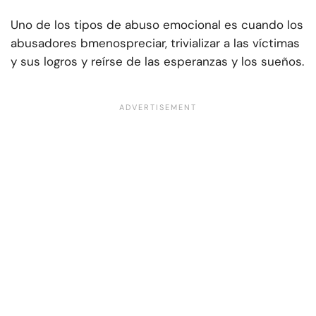
Uno de los tipos de abuso emocional es cuando los
abusadores b
menospreciar, trivializar a las víctimas
y sus logros y reírse de las esperanzas y los sueños.