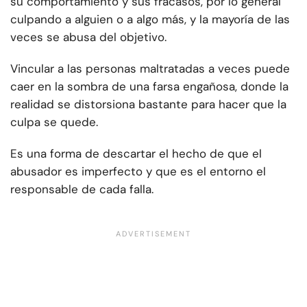
su comportamiento y sus fracasos, por lo general
culpando a alguien o a algo más, y la mayoría de las
veces se abusa del objetivo.
Vincular a las personas maltratadas a veces puede
caer en la sombra de una farsa engañosa, donde la
realidad se distorsiona bastante para hacer que la
culpa se quede.
Es una forma de descartar el hecho de que el
abusador es imperfecto y que es el entorno el
responsable de cada falla.