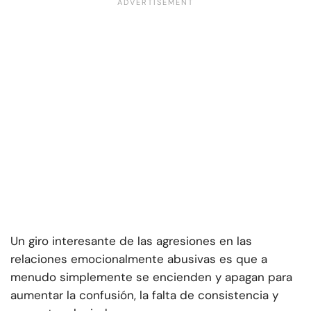
Un giro interesante de las agresiones en las
relaciones emocionalmente abusivas es que a
menudo simplemente se encienden y apagan para
aumentar la confusión, la falta de consistencia y