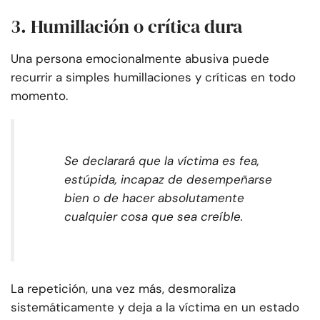
3. Humillación o crítica dura
Una persona emocionalmente abusiva puede
recurrir a simples humillaciones y críticas en todo
momento.
Se declarará que la víctima es fea,
estúpida, incapaz de desempeñarse
bien o de hacer absolutamente
cualquier cosa que sea creíble.
La repetición, una vez más, desmoraliza
sistemáticamente y deja a la víctima en un estado