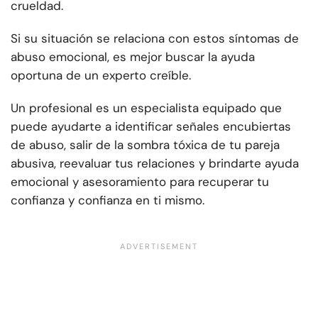
crueldad.
Si su situación se relaciona con estos síntomas de
abuso emocional, es mejor buscar la ayuda
oportuna de un experto creíble.
Un profesional es un especialista equipado que
puede ayudarte a identificar señales encubiertas
de abuso, salir de la sombra tóxica de tu pareja
abusiva, reevaluar tus relaciones y brindarte ayuda
emocional y asesoramiento para recuperar tu
confianza y confianza en ti mismo.