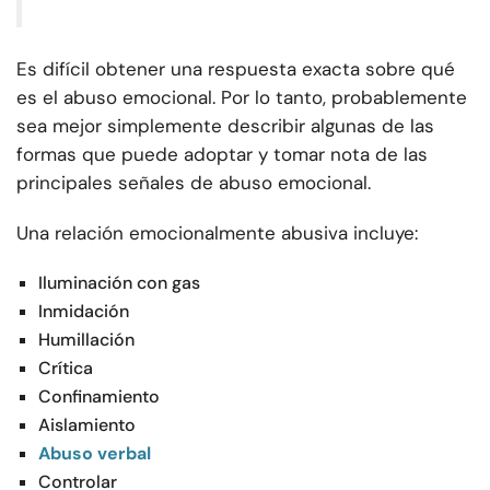
Es difícil obtener una respuesta exacta sobre qué
es el abuso emocional. Por lo tanto, probablemente
sea mejor simplemente describir algunas de las
formas que puede adoptar y tomar nota de las
principales señales de abuso emocional.
Una relación emocionalmente abusiva incluye:
Iluminación con gas
Inmidación
Humillación
Crítica
Confinamiento
Aislamiento
Abuso verbal
Controlar