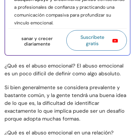
a profesionales de confianza y practicando una
comunicación compasiva para profundizar su
vínculo emocional.
Suscríbete
sanar y crecer
gratis
diariamente
¿Qué es el abuso emocional? El abuso emocional
es un poco difícil de definir como algo absoluto.
Si bien generalmente se considera prevalente y
bastante común, y la gente tendrá una buena idea
de lo que es, la dificultad de identificar
exactamente lo que implica puede ser un desafío
porque adopta muchas formas.
¿Qué es el abuso emocional en una relación?