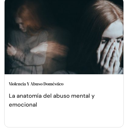
Violencia Y Abuso Doméstico
La anatomía del abuso mental y
emocional