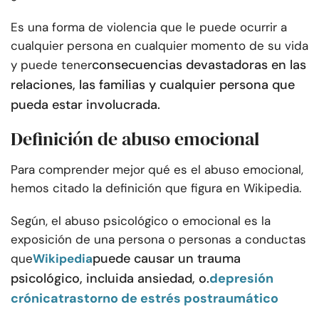
Es una forma de violencia que le puede ocurrir a
cualquier persona en cualquier momento de su vida
consecuencias devastadoras en las
y puede tener
relaciones, las familias y cualquier persona que
pueda estar involucrada.
Definición de abuso emocional
Para comprender mejor qué es el abuso emocional,
hemos citado la definición que figura en Wikipedia.
Según, el abuso psicológico o emocional es la
exposición de una persona o personas a conductas
puede causar un trauma
que
Wikipedia
psicológico, incluida ansiedad, o.
depresión
crónica
trastorno de estrés postraumático