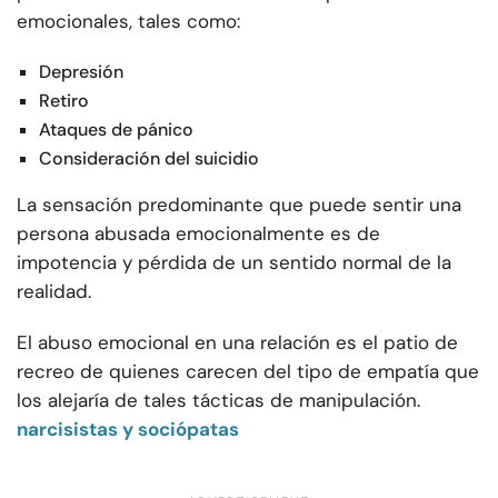
emocionales, tales como:
Depresión
Retiro
Ataques de pánico
Consideración del suicidio
La sensación predominante que puede sentir una
persona abusada emocionalmente es de
impotencia y pérdida de un sentido normal de la
realidad.
El abuso emocional en una relación es el patio de
recreo de quienes carecen del tipo de empatía que
los alejaría de tales tácticas de manipulación.
narcisistas y sociópatas