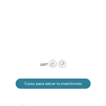
útil?
Curso para salvar tu matrimonio