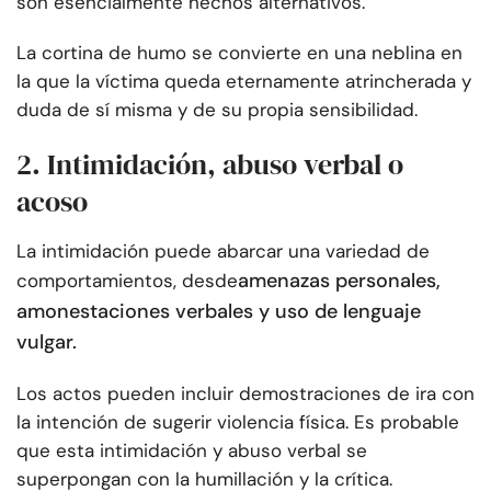
son esencialmente hechos alternativos.
La cortina de humo se convierte en una neblina en
la que la víctima queda eternamente atrincherada y
duda de sí misma y de su propia sensibilidad.
2. Intimidación, abuso verbal o
acoso
La intimidación puede abarcar una variedad de
amenazas personales,
comportamientos, desde
amonestaciones verbales y uso de lenguaje
vulgar.
Los actos pueden incluir demostraciones de ira con
la intención de sugerir violencia física. Es probable
que esta intimidación y abuso verbal se
superpongan con la humillación y la crítica.