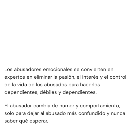
Los abusadores emocionales se convierten en
expertos en eliminar la pasión, el interés y el control
de la vida de los abusados para hacerlos
dependientes, débiles y dependientes.
El abusador cambia de humor y comportamiento,
solo para dejar al abusado más confundido y nunca
saber qué esperar.