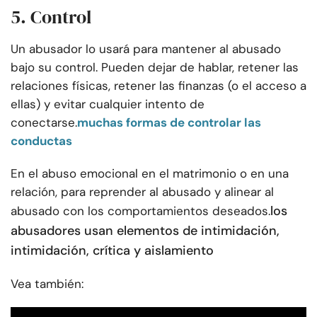
5. Control
Un abusador lo usará para mantener al abusado
bajo su control. Pueden dejar de hablar, retener las
relaciones físicas, retener las finanzas (o el acceso a
ellas) y evitar cualquier intento de
conectarse.
muchas formas de controlar las
conductas
En el abuso emocional en el matrimonio o en una
relación, para reprender al abusado y alinear al
los
abusado con los comportamientos deseados.
abusadores usan elementos de intimidación,
intimidación, crítica y aislamiento
Vea también: