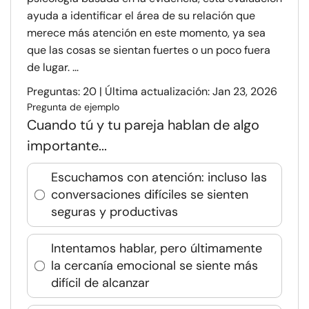
ayuda a identificar el área de su relación que
merece más atención en este momento, ya sea
que las cosas se sientan fuertes o un poco fuera
de lugar. ...
Preguntas: 20 | Última actualización: Jan 23, 2026
Pregunta de ejemplo
Cuando tú y tu pareja hablan de algo
importante...
Escuchamos con atención: incluso las
conversaciones difíciles se sienten
seguras y productivas
Intentamos hablar, pero últimamente
la cercanía emocional se siente más
difícil de alcanzar