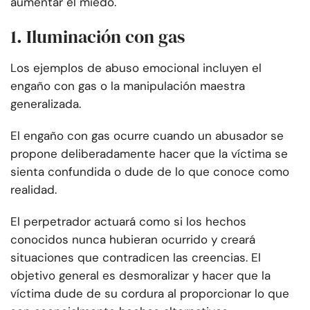
aumentar el miedo.
1. Iluminación con gas
Los ejemplos de abuso emocional incluyen el
engaño con gas o la manipulación maestra
generalizada.
El engaño con gas ocurre cuando un abusador se
propone deliberadamente hacer que la víctima se
sienta confundida o dude de lo que conoce como
realidad.
El perpetrador actuará como si los hechos
conocidos nunca hubieran ocurrido y creará
situaciones que contradicen las creencias. El
objetivo general es desmoralizar y hacer que la
víctima dude de su cordura al proporcionar lo que