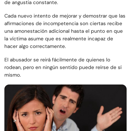
de angustia constante.
Cada nuevo intento de mejorar y demostrar que las
afirmaciones de incompetencia son ciertas recibe
una amonestación adicional hasta el punto en que
la víctima asume que es realmente incapaz de
hacer algo correctamente.
El abusador se reirá fácilmente de quienes lo
rodean, pero en ningún sentido puede reírse de sí
mismo.