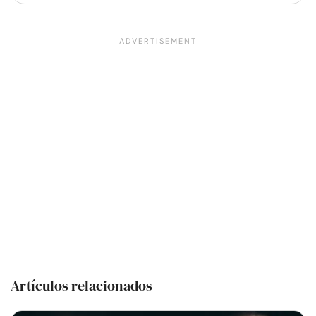
Artículos relacionados