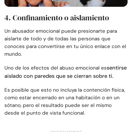
4. Confinamiento o aislamiento
Un abusador emocional puede presionarte para
aislarte de todo y de todas las personas que
conoces para convertirse en tu único enlace con el
mundo.
sentirse
Uno de los efectos del abuso emocional es
aislado con paredes que se cierran sobre ti.
Es posible que esto no incluya la contención física,
como estar encerrado en una habitación o en un
sótano, pero el resultado puede ser el mismo
desde el punto de vista funcional.