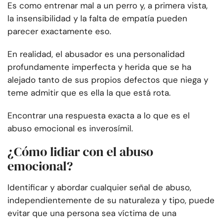
Es como entrenar mal a un perro y, a primera vista,
la insensibilidad y la falta de empatía pueden
parecer exactamente eso.
En realidad, el abusador es una personalidad
profundamente imperfecta y herida que se ha
alejado tanto de sus propios defectos que niega y
teme admitir que es ella la que está rota.
Encontrar una respuesta exacta a lo que es el
abuso emocional es inverosímil.
¿Cómo lidiar con el abuso
emocional?
Identificar y abordar cualquier señal de abuso,
independientemente de su naturaleza y tipo, puede
evitar que una persona sea víctima de una