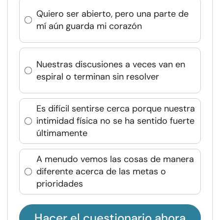
Quiero ser abierto, pero una parte de
mí aún guarda mi corazón
Nuestras discusiones a veces van en
espiral o terminan sin resolver
Es difícil sentirse cerca porque nuestra
intimidad física no se ha sentido fuerte
últimamente
A menudo vemos las cosas de manera
diferente acerca de las metas o
prioridades
Hacer el cuestionario ahora