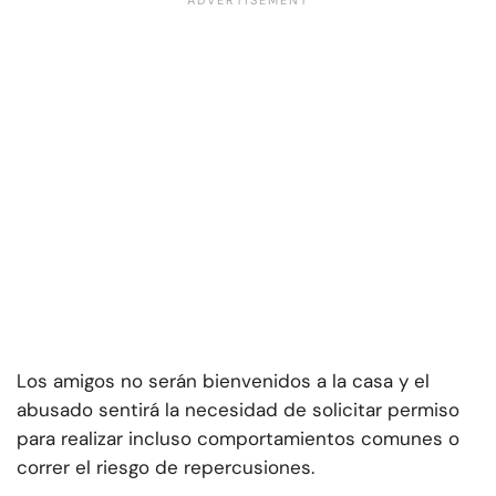
Los amigos no serán bienvenidos a la casa y el
abusado sentirá la necesidad de solicitar permiso
para realizar incluso comportamientos comunes o
correr el riesgo de repercusiones.