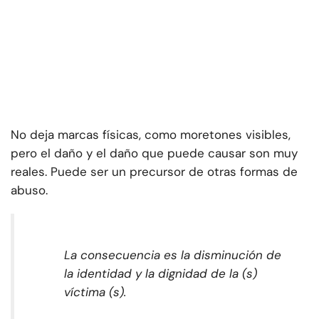
No deja marcas físicas, como moretones visibles,
pero el daño y el daño que puede causar son muy
reales. Puede ser un precursor de otras formas de
abuso.
La consecuencia es la disminución de
la identidad y la dignidad de la (s)
víctima (s).