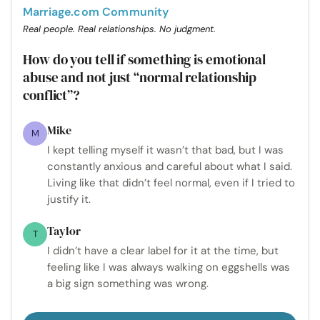
Marriage.com Community
Real people. Real relationships. No judgment.
How do you tell if something is emotional
abuse and not just “normal relationship
conflict”?
Mike
M
I kept telling myself it wasn’t that bad, but I was
constantly anxious and careful about what I said.
Living like that didn’t feel normal, even if I tried to
justify it.
Taylor
T
I didn’t have a clear label for it at the time, but
feeling like I was always walking on eggshells was
a big sign something was wrong.