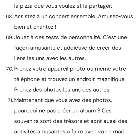
la pizza que vous voulez et la partager.
Assistez à un concert ensemble. Amusez-vous
bien et chantez !
Jouez à des tests de personnalité. C’est une
façon amusante et addictive de créer des
liens les uns avec les autres.
Prenez votre appareil photo ou même votre
téléphone et trouvez un endroit magnifique.
Prenez des photos les uns des autres.
Maintenant que vous avez des photos,
pourquoi ne pas créer un album ? Ces
souvenirs sont des trésors et sont aussi des
activités amusantes à faire avec votre mari.