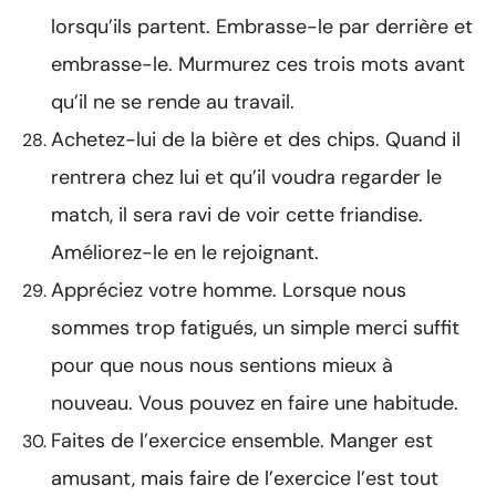
lorsqu’ils partent. Embrasse-le par derrière et
embrasse-le. Murmurez ces trois mots avant
qu’il ne se rende au travail.
Achetez-lui de la bière et des chips. Quand il
rentrera chez lui et qu’il voudra regarder le
match, il sera ravi de voir cette friandise.
Améliorez-le en le rejoignant.
Appréciez votre homme. Lorsque nous
sommes trop fatigués, un simple merci suffit
pour que nous nous sentions mieux à
nouveau. Vous pouvez en faire une habitude.
Faites de l’exercice ensemble. Manger est
amusant, mais faire de l’exercice l’est tout