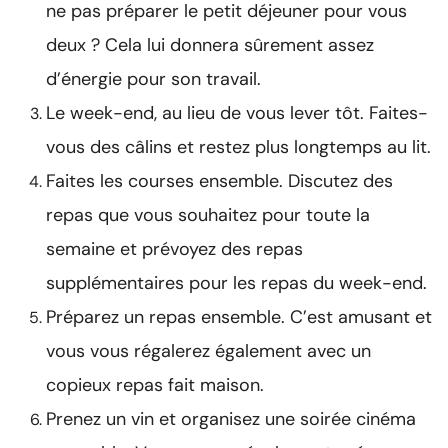
ne pas préparer le petit déjeuner pour vous
deux ? Cela lui donnera sûrement assez
d’énergie pour son travail.
Le week-end, au lieu de vous lever tôt. Faites-
vous des câlins et restez plus longtemps au lit.
Faites les courses ensemble. Discutez des
repas que vous souhaitez pour toute la
semaine et prévoyez des repas
supplémentaires pour les repas du week-end.
Préparez un repas ensemble. C’est amusant et
vous vous régalerez également avec un
copieux repas fait maison.
Prenez un vin et organisez une soirée cinéma