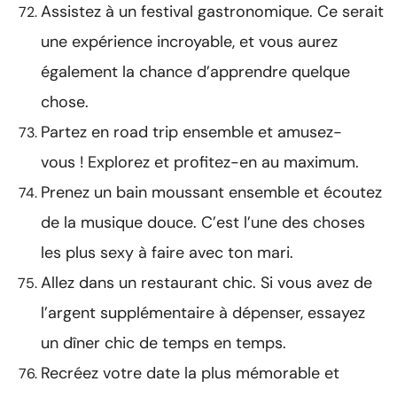
Assistez à un festival gastronomique. Ce serait
une expérience incroyable, et vous aurez
également la chance d’apprendre quelque
chose.
Partez en road trip ensemble et amusez-
vous ! Explorez et profitez-en au maximum.
Prenez un bain moussant ensemble et écoutez
de la musique douce. C’est l’une des choses
les plus sexy à faire avec ton mari.
Allez dans un restaurant chic. Si vous avez de
l’argent supplémentaire à dépenser, essayez
un dîner chic de temps en temps.
Recréez votre date la plus mémorable et