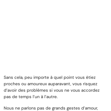
Sans cela, peu importe à quel point vous étiez
proches ou amoureux auparavant, vous risquez
d’avoir des problèmes si vous ne vous accordez
pas de temps l’un à l’autre.
Nous ne parlons pas de grands gestes d’amour,