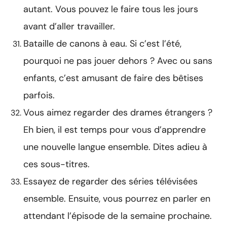
autant. Vous pouvez le faire tous les jours
avant d’aller travailler.
Bataille de canons à eau. Si c’est l’été,
pourquoi ne pas jouer dehors ? Avec ou sans
enfants, c’est amusant de faire des bêtises
parfois.
Vous aimez regarder des drames étrangers ?
Eh bien, il est temps pour vous d’apprendre
une nouvelle langue ensemble. Dites adieu à
ces sous-titres.
Essayez de regarder des séries télévisées
ensemble. Ensuite, vous pourrez en parler en
attendant l’épisode de la semaine prochaine.