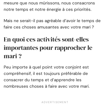
mesure que nous mûrissons, nous consacrons
notre temps et notre énergie à ces priorités.
Mais ne serait-il pas agréable d’avoir le temps de
faire ces choses amusantes avec votre mari ?
En quoi ces activités sont-elles
importantes pour rapprocher le
mari ?
Peu importe à quel point votre conjoint est
compréhensif, il est toujours préférable de
consacrer du temps et d’apprendre les
nombreuses choses à faire avec votre mari.