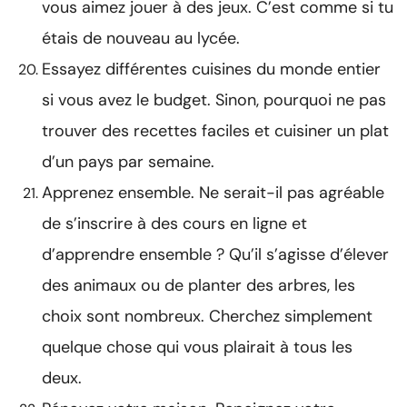
vous aimez jouer à des jeux. C’est comme si tu
étais de nouveau au lycée.
Essayez différentes cuisines du monde entier
si vous avez le budget. Sinon, pourquoi ne pas
trouver des recettes faciles et cuisiner un plat
d’un pays par semaine.
Apprenez ensemble. Ne serait-il pas agréable
de s’inscrire à des cours en ligne et
d’apprendre ensemble ? Qu’il s’agisse d’élever
des animaux ou de planter des arbres, les
choix sont nombreux. Cherchez simplement
quelque chose qui vous plairait à tous les
deux.