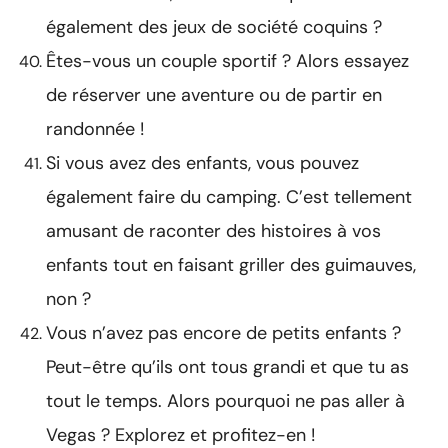
également des jeux de société coquins ?
Êtes-vous un couple sportif ? Alors essayez
de réserver une aventure ou de partir en
randonnée !
Si vous avez des enfants, vous pouvez
également faire du camping. C’est tellement
amusant de raconter des histoires à vos
enfants tout en faisant griller des guimauves,
non ?
Vous n’avez pas encore de petits enfants ?
Peut-être qu’ils ont tous grandi et que tu as
tout le temps. Alors pourquoi ne pas aller à
Vegas ? Explorez et profitez-en !