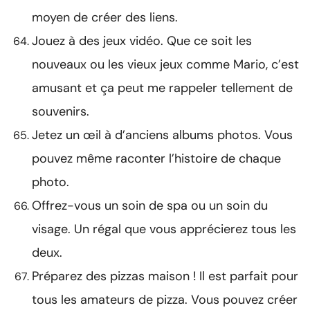
moyen de créer des liens.
Jouez à des jeux vidéo. Que ce soit les
nouveaux ou les vieux jeux comme Mario, c’est
amusant et ça peut me rappeler tellement de
souvenirs.
Jetez un œil à d’anciens albums photos. Vous
pouvez même raconter l’histoire de chaque
photo.
Offrez-vous un soin de spa ou un soin du
visage. Un régal que vous apprécierez tous les
deux.
Préparez des pizzas maison ! Il est parfait pour
tous les amateurs de pizza. Vous pouvez créer