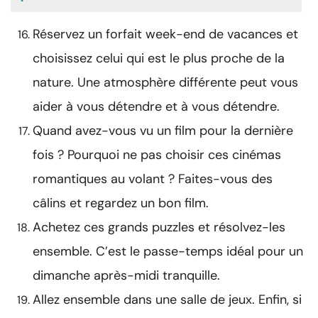
Réservez un forfait week-end de vacances et
choisissez celui qui est le plus proche de la
nature. Une atmosphère différente peut vous
aider à vous détendre et à vous détendre.
Quand avez-vous vu un film pour la dernière
fois ? Pourquoi ne pas choisir ces cinémas
romantiques au volant ? Faites-vous des
câlins et regardez un bon film.
Achetez ces grands puzzles et résolvez-les
ensemble. C’est le passe-temps idéal pour un
dimanche après-midi tranquille.
Allez ensemble dans une salle de jeux. Enfin, si