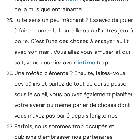
de la musique entraînante.
Tu te sens un peu méchant ? Essayez de jouer
à faire tourner la bouteille ou à d’autres jeux à
boire. C’est l’une des choses à essayer au lit
avec son mari. Vous allez vous amuser et qui
sait, vous pourriez avoir
intime
trop.
Une météo clémente ? Ensuite, faites-vous
des câlins et parlez de tout ce qui se passe
sous le soleil, vous pouvez également planifier
votre avenir ou même parler de choses dont
vous n’avez pas parlé depuis longtemps.
Parfois, nous sommes trop occupés et
oublions d’embrasser nos partenaires