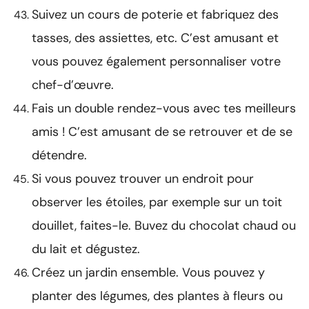
Suivez un cours de poterie et fabriquez des
tasses, des assiettes, etc. C’est amusant et
vous pouvez également personnaliser votre
chef-d’œuvre.
Fais un double rendez-vous avec tes meilleurs
amis ! C’est amusant de se retrouver et de se
détendre.
Si vous pouvez trouver un endroit pour
observer les étoiles, par exemple sur un toit
douillet, faites-le. Buvez du chocolat chaud ou
du lait et dégustez.
Créez un jardin ensemble. Vous pouvez y
planter des légumes, des plantes à fleurs ou