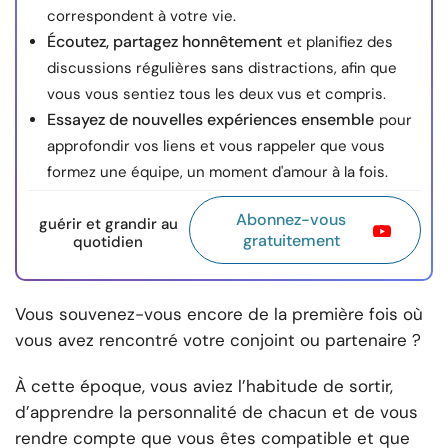
correspondent à votre vie.
Écoutez, partagez honnêtement
et planifiez des
discussions régulières sans distractions, afin que
vous vous sentiez tous les deux vus et compris.
Essayez de nouvelles expériences ensemble
pour
approfondir vos liens et vous rappeler que vous
formez une équipe, un moment d'amour à la fois.
Abonnez-vous
guérir et grandir au
gratuitement
quotidien
Vous souvenez-vous encore de la première fois où
vous avez rencontré votre conjoint ou partenaire ?
À cette époque, vous aviez l’habitude de sortir,
d’apprendre la personnalité de chacun et de vous
rendre compte que vous êtes compatible et que