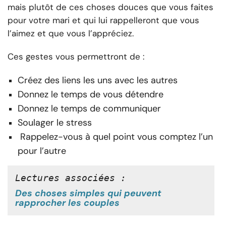
mais plutôt de ces choses douces que vous faites
pour votre mari et qui lui rappelleront que vous
l’aimez et que vous l’appréciez.
Ces gestes vous permettront de :
Créez des liens les uns avec les autres
Donnez le temps de vous détendre
Donnez le temps de communiquer
Soulager le stress
Rappelez-vous à quel point vous comptez l’un
pour l’autre
Lectures associées :
Des choses simples qui peuvent
rapprocher les couples