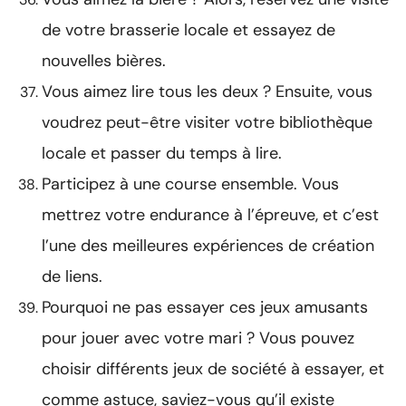
de votre brasserie locale et essayez de
nouvelles bières.
Vous aimez lire tous les deux ? Ensuite, vous
voudrez peut-être visiter votre bibliothèque
locale et passer du temps à lire.
Participez à une course ensemble. Vous
mettrez votre endurance à l’épreuve, et c’est
l’une des meilleures expériences de création
de liens.
Pourquoi ne pas essayer ces jeux amusants
pour jouer avec votre mari ? Vous pouvez
choisir différents jeux de société à essayer, et
comme astuce, saviez-vous qu’il existe