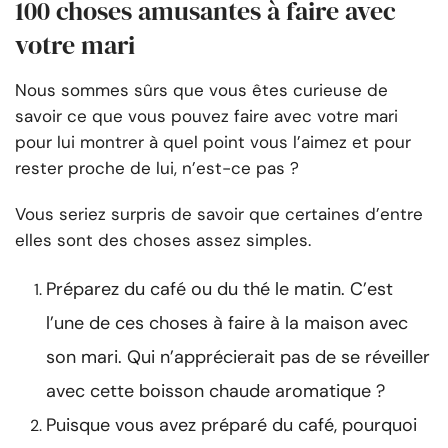
100 choses amusantes à faire avec
votre mari
Nous sommes sûrs que vous êtes curieuse de
savoir ce que vous pouvez faire avec votre mari
pour lui montrer à quel point vous l’aimez et pour
rester proche de lui, n’est-ce pas ?
Vous seriez surpris de savoir que certaines d’entre
elles sont des choses assez simples.
Préparez du café ou du thé le matin. C’est
l’une de ces choses à faire à la maison avec
son mari. Qui n’apprécierait pas de se réveiller
avec cette boisson chaude aromatique ?
Puisque vous avez préparé du café, pourquoi