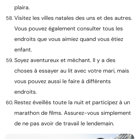
plaira.
Visitez les villes natales des uns et des autres.
Vous pouvez également consulter tous les
endroits que vous aimiez quand vous étiez
enfant.
Soyez aventureux et méchant. Il y a des
choses à essayer au lit avec votre mari, mais
vous pouvez aussi le faire à différents
endroits.
Restez éveillés toute la nuit et participez à un
marathon de films. Assurez-vous simplement
de ne pas avoir de travail le lendemain.