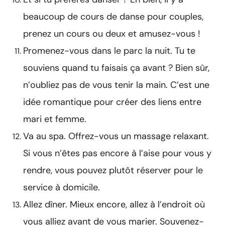
beaucoup de cours de danse pour couples,
prenez un cours ou deux et amusez-vous !
Promenez-vous dans le parc la nuit. Tu te
souviens quand tu faisais ça avant ? Bien sûr,
n’oubliez pas de vous tenir la main. C’est une
idée romantique pour créer des liens entre
mari et femme.
Va au spa. Offrez-vous un massage relaxant.
Si vous n’êtes pas encore à l’aise pour vous y
rendre, vous pouvez plutôt réserver pour le
service à domicile.
Allez dîner. Mieux encore, allez à l’endroit où
vous alliez avant de vous marier. Souvenez-