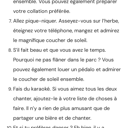
ensemble. Vous pouvez également préparer
votre collation préférée.
Allez pique-niquer. Asseyez-vous sur l’herbe,
éteignez votre téléphone, mangez et admirez
le magnifique coucher de soleil.
S’il fait beau et que vous avez le temps.
Pourquoi ne pas flâner dans le parc ? Vous
pouvez également louer un pédalo et admirer
le coucher de soleil ensemble.
Fais du karaoké. Si vous aimez tous les deux
chanter, ajoutez-le à votre liste de choses à
faire. Il n’y a rien de plus amusant que de
partager une bière et de chanter.
Et si tu préfères danser ? Eh bien, il y a