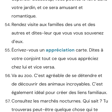
votre jardin, et ce sera amusant et
romantique.
Rendez visite aux familles des uns et des
autres et dites-leur que vous vous souvenez
d’eux.
Écrivez-vous un
appréciation
carte. Dites à
votre conjoint tout ce que vous appréciez
chez lui et vice versa.
Va au zoo. C’est agréable de se détendre et
de découvrir des animaux incroyables. C’est
également idéal pour créer des liens familiaux.
Consultez les marchés nocturnes. Qui sait ? Tu
trouveras peut-être quelque chose qui te