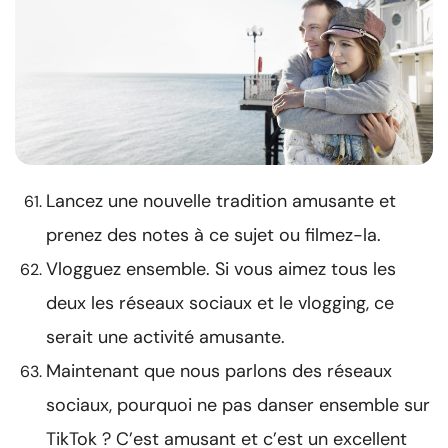
Lancez une nouvelle tradition amusante et
prenez des notes à ce sujet ou filmez-la.
Vlogguez ensemble. Si vous aimez tous les
deux les réseaux sociaux et le vlogging, ce
serait une activité amusante.
Maintenant que nous parlons des réseaux
sociaux, pourquoi ne pas danser ensemble sur
TikTok ? C’est amusant et c’est un excellent