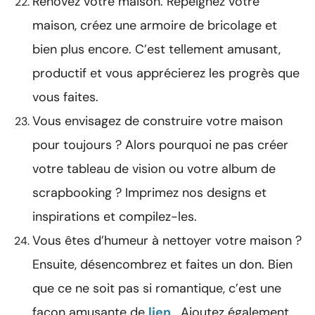
Rénovez votre maison. Repeignez votre
maison, créez une armoire de bricolage et
bien plus encore. C’est tellement amusant,
productif et vous apprécierez les progrès que
vous faites.
Vous envisagez de construire votre maison
pour toujours ? Alors pourquoi ne pas créer
votre tableau de vision ou votre album de
scrapbooking ? Imprimez nos designs et
inspirations et compilez-les.
Vous êtes d’humeur à nettoyer votre maison ?
Ensuite, désencombrez et faites un don. Bien
que ce ne soit pas si romantique, c’est une
façon amusante de
lien
. Ajoutez également