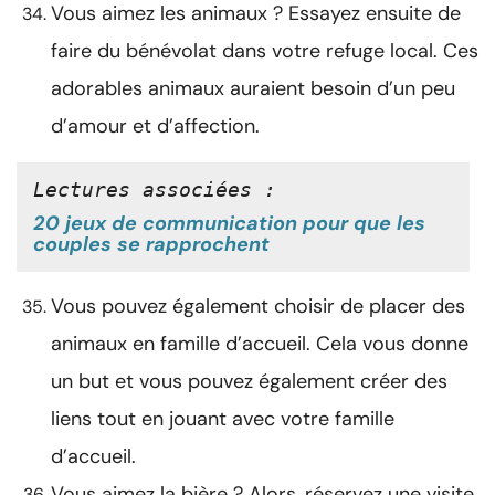
Vous aimez les animaux ? Essayez ensuite de
faire du bénévolat dans votre refuge local. Ces
adorables animaux auraient besoin d’un peu
d’amour et d’affection.
Lectures associées :
20 jeux de communication pour que les
couples se rapprochent
Vous pouvez également choisir de placer des
animaux en famille d’accueil. Cela vous donne
un but et vous pouvez également créer des
liens tout en jouant avec votre famille
d’accueil.
Vous aimez la bière ? Alors, réservez une visite