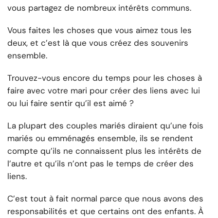
vous partagez de nombreux intérêts communs.
Vous faites les choses que vous aimez tous les
deux, et c’est là que vous créez des souvenirs
ensemble.
Trouvez-vous encore du temps pour les choses à
faire avec votre mari pour créer des liens avec lui
ou lui faire sentir qu’il est aimé ?
La plupart des couples mariés diraient qu’une fois
mariés ou emménagés ensemble, ils se rendent
compte qu’ils ne connaissent plus les intérêts de
l’autre et qu’ils n’ont pas le temps de créer des
liens.
C’est tout à fait normal parce que nous avons des
responsabilités et que certains ont des enfants. À