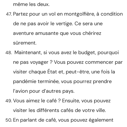
même les deux.
Partez pour un vol en montgolfière, à condition
de ne pas avoir le vertige. Ce sera une
aventure amusante que vous chérirez
sûrement.
Maintenant, si vous avez le budget, pourquoi
ne pas voyager ? Vous pouvez commencer par
visiter chaque État et, peut-être, une fois la
pandémie terminée, vous pourrez prendre
l’avion pour d’autres pays.
Vous aimez le café ? Ensuite, vous pouvez
visiter les différents cafés de votre ville.
En parlant de café, vous pouvez également