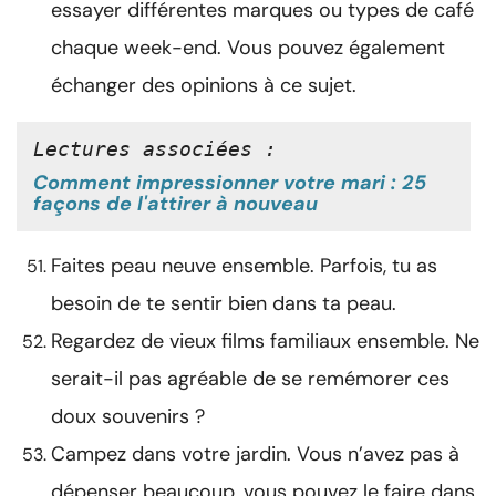
essayer différentes marques ou types de café
chaque week-end. Vous pouvez également
échanger des opinions à ce sujet.
Lectures associées :
Comment impressionner votre mari : 25
façons de l'attirer à nouveau
Faites peau neuve ensemble. Parfois, tu as
besoin de te sentir bien dans ta peau.
Regardez de vieux films familiaux ensemble. Ne
serait-il pas agréable de se remémorer ces
doux souvenirs ?
Campez dans votre jardin. Vous n’avez pas à
dépenser beaucoup, vous pouvez le faire dans