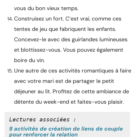
vous du bon vieux temps.
Construisez un fort. C’est vrai, comme ces
tentes de jeu que fabriquent les enfants.
Concevez-le avec des guirlandes lumineuses
et blottissez-vous. Vous pouvez également
boire du vin.
Une autre de ces activités romantiques à faire
avec votre mari est de partager le petit
déjeuner au lit. Profitez de cette ambiance de
détente du week-end et faites-vous plaisir.
Lectures associées :
8 activités de création de liens de couple
pour renforcer la relation