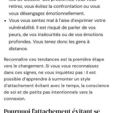
retirez, vous évitez la confrontation ou vous
vous désengagez émotionnellement.
Vous vous sentez mal à l’aise d’exprimer votre
vulnérabilité. Il est risqué de parler de vos
peurs, de vos insécurités ou de vos émotions
profondes. Vous tenez donc les gens à
distance.
Reconnaître ces tendances est la première étape
vers le changement. Si vous vous reconnaissez
dans ces signes, ne vous inquiétez pas : il est
possible d’apprendre à surmonter un style
d’attachement évitant avec le temps, la conscience
de soi et de petits pas intentionnels vers la
connexion.
Pourquoi l’attachement évitant se