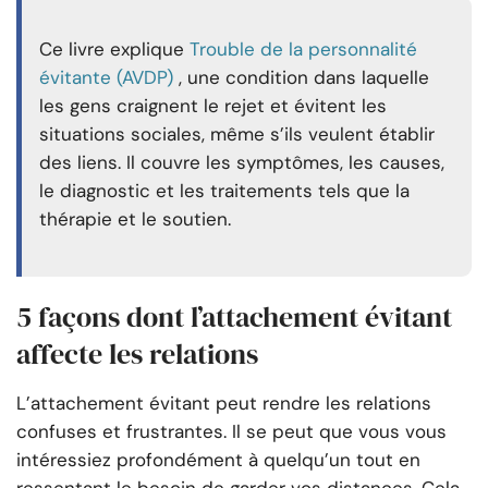
Ce livre explique
Trouble de la personnalité
évitante (AVDP)
, une condition dans laquelle
les gens craignent le rejet et évitent les
situations sociales, même s’ils veulent établir
des liens. Il couvre les symptômes, les causes,
le diagnostic et les traitements tels que la
thérapie et le soutien.
5 façons dont l’attachement évitant
affecte les relations
L’attachement évitant peut rendre les relations
confuses et frustrantes. Il se peut que vous vous
intéressiez profondément à quelqu’un tout en