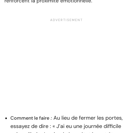
renforcent la proximité émotionnelle.
Au lieu de fermer les portes,
Comment le faire
:
essayez de dire : « J’ai eu une journée difficile