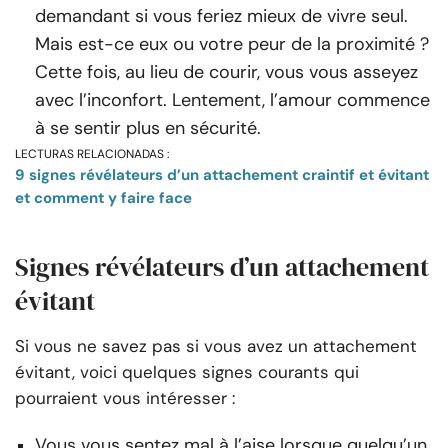
demandant si vous feriez mieux de vivre seul.
Mais est-ce eux ou votre peur de la proximité ?
Cette fois, au lieu de courir, vous vous asseyez
avec l’inconfort. Lentement, l’amour commence
à se sentir plus en sécurité.
LECTURAS RELACIONADAS :
9 signes révélateurs d’un attachement craintif et évitant
et comment y faire face
Signes révélateurs d’un attachement
évitant
Si vous ne savez pas si vous avez un attachement
évitant, voici quelques signes courants qui
pourraient vous intéresser :
Vous vous sentez mal à l’aise lorsque quelqu’un