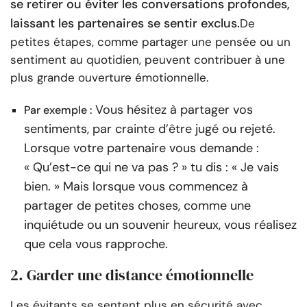
se retirer ou éviter les conversations profondes,
laissant les partenaires se sentir exclus.
De
petites étapes, comme partager une pensée ou un
sentiment au quotidien, peuvent contribuer à une
plus grande ouverture émotionnelle.
Vous hésitez à partager vos
Par exemple :
sentiments, par crainte d’être jugé ou rejeté.
Lorsque votre partenaire vous demande :
« Qu’est-ce qui ne va pas ? » tu dis : « Je vais
bien. » Mais lorsque vous commencez à
partager de petites choses, comme une
inquiétude ou un souvenir heureux, vous réalisez
que cela vous rapproche.
2. Garder une distance émotionnelle
Les évitants se sentent plus en sécurité avec