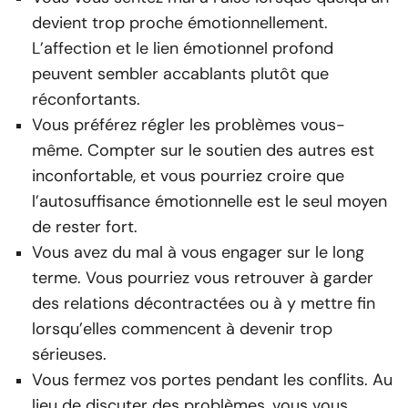
devient trop proche émotionnellement.
L’affection et le lien émotionnel profond
peuvent sembler accablants plutôt que
réconfortants.
Vous préférez régler les problèmes vous-
même. Compter sur le soutien des autres est
inconfortable, et vous pourriez croire que
l’autosuffisance émotionnelle est le seul moyen
de rester fort.
Vous avez du mal à vous engager sur le long
terme. Vous pourriez vous retrouver à garder
des relations décontractées ou à y mettre fin
lorsqu’elles commencent à devenir trop
sérieuses.
Vous fermez vos portes pendant les conflits. Au
lieu de discuter des problèmes, vous vous