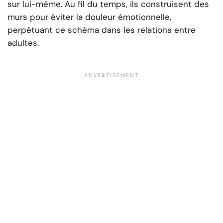
sur lui-même. Au fil du temps, ils construisent des
murs pour éviter la douleur émotionnelle,
perpétuant ce schéma dans les relations entre
adultes.