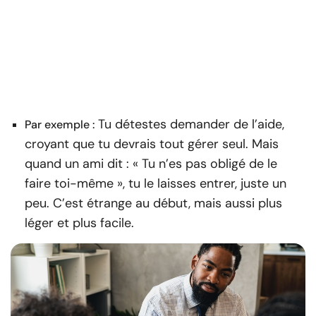
Tu détestes demander de l’aide,
Par exemple :
croyant que tu devrais tout gérer seul. Mais
quand un ami dit : « Tu n’es pas obligé de le
faire toi-même », tu le laisses entrer, juste un
peu. C’est étrange au début, mais aussi plus
léger et plus facile.