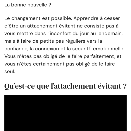
La bonne nouvelle ?
Le changement est possible. Apprendre à cesser
d’être un attachement évitant ne consiste pas à
vous mettre dans l’inconfort du jour au lendemain,
mais à faire de petits pas réguliers vers la
confiance, la connexion et la sécurité émotionnelle.
Vous n’êtes pas obligé de le faire parfaitement, et
vous n’êtes certainement pas obligé de le faire
seul.
Qu’est-ce que l’attachement évitant ?