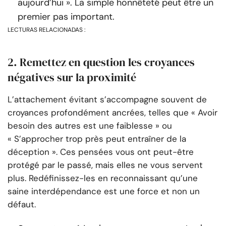
aujourd’hui ». La simple honnêteté peut être un
premier pas important.
LECTURAS RELACIONADAS :
2. Remettez en question les croyances
négatives sur la proximité
L’attachement évitant s’accompagne souvent de
croyances profondément ancrées, telles que « Avoir
besoin des autres est une faiblesse » ou
« S’approcher trop près peut entraîner de la
déception ». Ces pensées vous ont peut-être
protégé par le passé, mais elles ne vous servent
plus. Redéfinissez-les en reconnaissant qu’une
saine interdépendance est une force et non un
défaut.