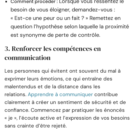
Lorsque vous ressentez le
Comment procéder :
besoin de vous éloigner, demandez-vous :
« Est-ce une peur ou un fait ? » Remettez en
question l’hypothèse selon laquelle la proximité
est synonyme de perte de contrôle.
3. Renforcer les compétences en
communication
Les personnes qui évitent ont souvent du mal à
exprimer leurs émotions, ce qui entraîne des
malentendus et de la distance dans les
relations.
Apprendre à communiquer
contribue
clairement à créer un sentiment de sécurité et de
confiance. Commencez par pratiquer les énoncés
« je », l’écoute active et l’expression de vos besoins
sans crainte d’être rejeté.