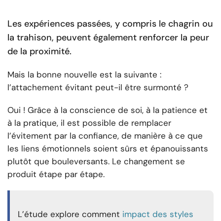
Les expériences passées, y compris le chagrin ou
la trahison, peuvent également renforcer la peur
de la proximité.
Mais la bonne nouvelle est la suivante :
l’attachement évitant peut-il être surmonté ?
Oui ! Grâce à la conscience de soi, à la patience et
à la pratique, il est possible de remplacer
l’évitement par la confiance, de manière à ce que
les liens émotionnels soient sûrs et épanouissants
plutôt que bouleversants. Le changement se
produit étape par étape.
L’étude explore comment
impact des styles