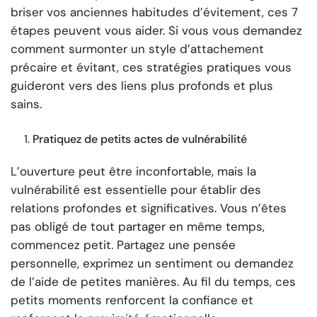
briser vos anciennes habitudes d’évitement, ces 7
étapes peuvent vous aider. Si vous vous demandez
comment surmonter un style d’attachement
précaire et évitant, ces stratégies pratiques vous
guideront vers des liens plus profonds et plus
sains.
Pratiquez de petits actes de vulnérabilité
L’ouverture peut être inconfortable, mais la
vulnérabilité est essentielle pour établir des
relations profondes et significatives. Vous n’êtes
pas obligé de tout partager en même temps,
commencez petit. Partagez une pensée
personnelle, exprimez un sentiment ou demandez
de l’aide de petites manières. Au fil du temps, ces
petits moments renforcent la confiance et