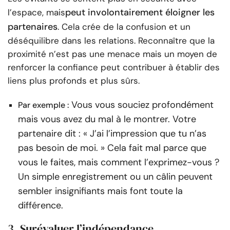
peut involontairement éloigner les
l’espace, mais
partenaires
. Cela crée de la confusion et un
déséquilibre dans les relations. Reconnaître que la
proximité n’est pas une menace mais un moyen de
renforcer la confiance peut contribuer à établir des
liens plus profonds et plus sûrs.
Vous vous souciez profondément
Par exemple :
mais vous avez du mal à le montrer. Votre
partenaire dit : « J’ai l’impression que tu n’as
pas besoin de moi. » Cela fait mal parce que
vous le faites, mais comment l’exprimez-vous ?
Un simple enregistrement ou un câlin peuvent
sembler insignifiants mais font toute la
différence.
3. Surévaluer l’indépendance