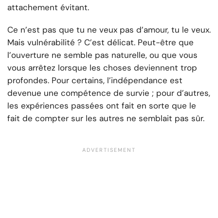
attachement évitant.
Ce n’est pas que tu ne veux pas d’amour, tu le veux.
Mais vulnérabilité ? C’est délicat. Peut-être que
l’ouverture ne semble pas naturelle, ou que vous
vous arrêtez lorsque les choses deviennent trop
profondes. Pour certains, l’indépendance est
devenue une compétence de survie ; pour d’autres,
les expériences passées ont fait en sorte que le
fait de compter sur les autres ne semblait pas sûr.