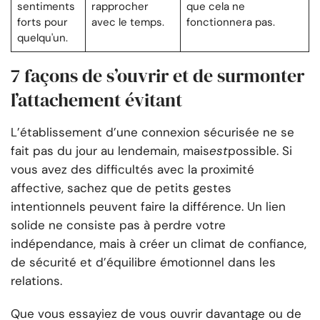
sentiments
rapprocher
que cela ne
forts pour
avec le temps.
fonctionnera pas.
quelqu'un.
7 façons de s’ouvrir et de surmonter
l’attachement évitant
L’établissement d’une connexion sécurisée ne se
fait pas du jour au lendemain, mais
est
possible. Si
vous avez des difficultés avec la proximité
affective, sachez que de petits gestes
intentionnels peuvent faire la différence. Un lien
solide ne consiste pas à perdre votre
indépendance, mais à créer un climat de confiance,
de sécurité et d’équilibre émotionnel dans les
relations.
Que vous essayiez de vous ouvrir davantage ou de