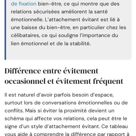
de fixation
bien-être, ce qui montre que des
relations sécurisées améliorent la santé
émotionnelle. L’attachement évitant est lié à
une baisse du bien-être, en particulier chez les
célibataires, ce qui souligne l’importance du
.
lien émotionnel et de la stabilité
Différence entre évitement
occasionnel et évitement fréquent
Il est naturel d’avoir parfois besoin d’espace,
surtout lors de conversations émotionnelles ou de
conflits. Mais si éviter la proximité devient un
schéma qui affecte vos relations, cela peut être le
signe d’un style d’attachement évitant. Ce tableau
vous aide à comprendre la différence par rapport à