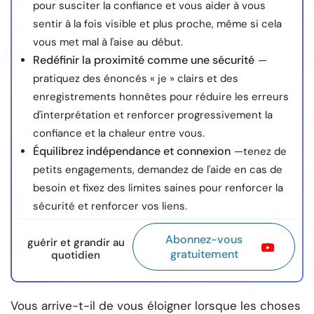
pour susciter la confiance et vous aider à vous
sentir à la fois visible et plus proche, même si cela
vous met mal à l'aise au début.
Redéfinir la proximité comme une sécurité
—
pratiquez des énoncés « je » clairs et des
enregistrements honnêtes pour réduire les erreurs
d'interprétation et renforcer progressivement la
confiance et la chaleur entre vous.
Équilibrez indépendance et connexion
—tenez de
petits engagements, demandez de l'aide en cas de
besoin et fixez des limites saines pour renforcer la
sécurité et renforcer vos liens.
Abonnez-vous
guérir et grandir au
gratuitement
quotidien
Vous arrive-t-il de vous éloigner lorsque les choses