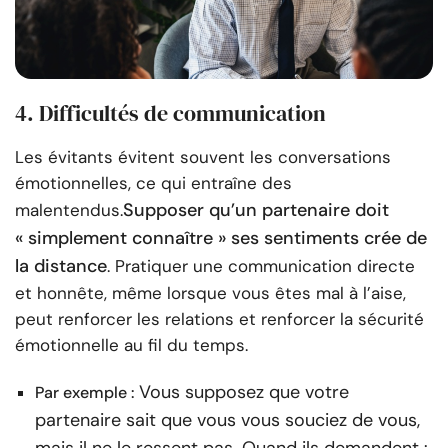
4. Difficultés de communication
Les évitants évitent souvent les conversations
émotionnelles, ce qui entraîne des
Supposer qu’un partenaire doit
malentendus.
« simplement connaître » ses sentiments crée de
la distance
. Pratiquer une communication directe
et honnête, même lorsque vous êtes mal à l’aise,
peut renforcer les relations et renforcer la sécurité
émotionnelle au fil du temps.
Vous supposez que votre
Par exemple :
partenaire sait que vous vous souciez de vous,