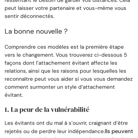
ressentant le besoin de garder vos distances. Cela
peut laisser votre partenaire et vous-même vous
sentir déconnectés.
La bonne nouvelle ?
Comprendre ces modèles est la première étape
vers le changement. Vous trouverez ci-dessous 5
façons dont l’attachement évitant affecte les
relations, ainsi que les raisons pour lesquelles les
reconnaître peut vous aider si vous vous demandez
comment surmonter un style d’attachement
évitant.
1. La peur de la vulnérabilité
Les évitants ont du mal à s’ouvrir, craignant d’être
Ils peuvent
rejetés ou de perdre leur indépendance.