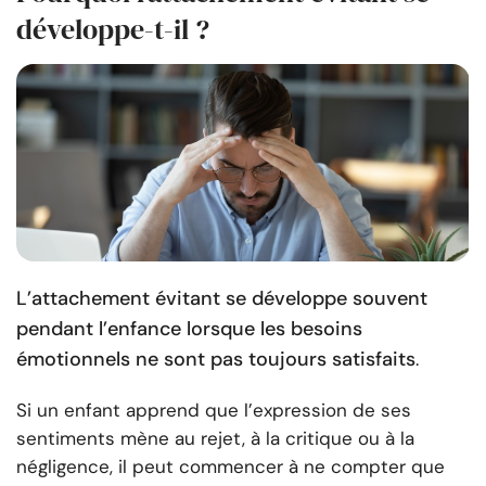
développe-t-il ?
L’attachement évitant se développe souvent
pendant l’enfance lorsque les besoins
émotionnels ne sont pas toujours satisfaits
.
Si un enfant apprend que l’expression de ses
sentiments mène au rejet, à la critique ou à la
négligence, il peut commencer à ne compter que