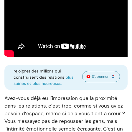
rejoignez des millions
qui
S'abonner
construisent des relations
plus
saines et plus heureuses.
Avez-vous déjà eu l’impression que la proximité
dans les relations, c’est trop, comme si vous aviez
besoin d’espace, même si cela vous tient à cœur ?
Vous n’essayez pas de repousser les gens, mais
l’intimité émotionnelle semble écrasante. C’est un