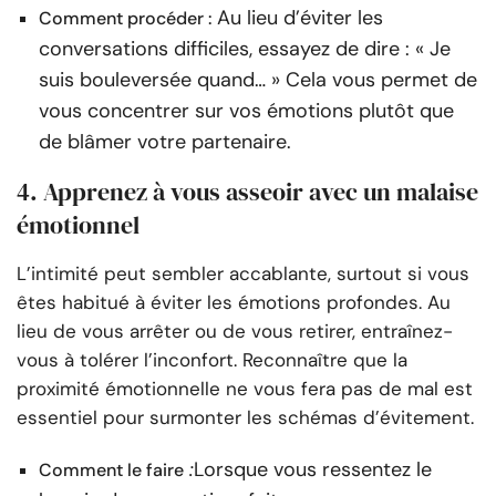
Au lieu d’éviter les
Comment procéder :
conversations difficiles, essayez de dire : « Je
suis bouleversée quand… » Cela vous permet de
vous concentrer sur vos émotions plutôt que
de blâmer votre partenaire.
4. Apprenez à vous asseoir avec un malaise
émotionnel
L’intimité peut sembler accablante, surtout si vous
êtes habitué à éviter les émotions profondes. Au
lieu de vous arrêter ou de vous retirer, entraînez-
vous à tolérer l’inconfort. Reconnaître que la
proximité émotionnelle ne vous fera pas de mal est
essentiel pour surmonter les schémas d’évitement.
:
Lorsque vous ressentez le
Comment le faire