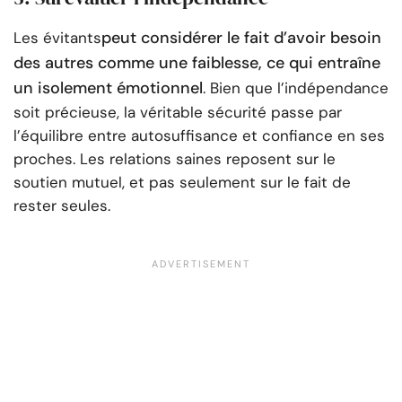
peut considérer le fait d’avoir besoin
Les évitants
des autres comme une faiblesse, ce qui entraîne
un isolement émotionnel
. Bien que l’indépendance
soit précieuse, la véritable sécurité passe par
l’équilibre entre autosuffisance et confiance en ses
proches. Les relations saines reposent sur le
soutien mutuel, et pas seulement sur le fait de
rester seules.