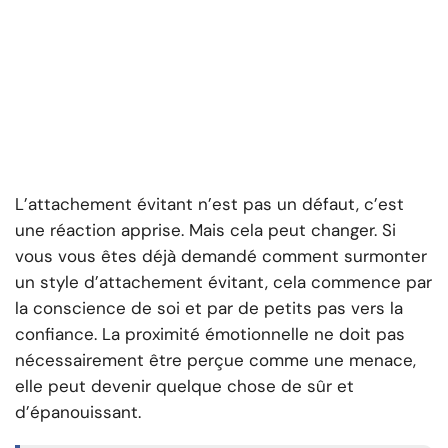
L’attachement évitant n’est pas un défaut, c’est
une réaction apprise. Mais cela peut changer. Si
vous vous êtes déjà demandé comment surmonter
un style d’attachement évitant, cela commence par
la conscience de soi et par de petits pas vers la
confiance. La proximité émotionnelle ne doit pas
nécessairement être perçue comme une menace,
elle peut devenir quelque chose de sûr et
d’épanouissant.