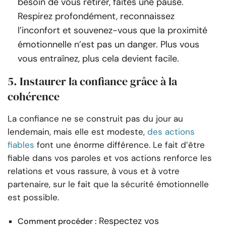
besoin de vous retirer, faites une pause.
Respirez profondément, reconnaissez
l’inconfort et souvenez-vous que la proximité
émotionnelle n’est pas un danger. Plus vous
vous entraînez, plus cela devient facile.
5. Instaurer la confiance grâce à la
cohérence
La confiance ne se construit pas du jour au
lendemain, mais elle est modeste,
des actions
fiables
font une énorme différence. Le fait d’être
fiable dans vos paroles et vos actions renforce les
relations et vous rassure, à vous et à votre
partenaire, sur le fait que la sécurité émotionnelle
est possible.
Respectez vos
Comment procéder :