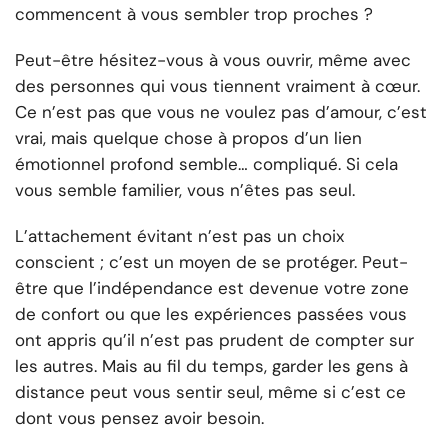
commencent à vous sembler trop proches ?
Peut-être hésitez-vous à vous ouvrir, même avec
des personnes qui vous tiennent vraiment à cœur.
Ce n’est pas que vous ne voulez pas d’amour, c’est
vrai, mais quelque chose à propos d’un lien
émotionnel profond semble… compliqué. Si cela
vous semble familier, vous n’êtes pas seul.
L’attachement évitant n’est pas un choix
conscient ; c’est un moyen de se protéger. Peut-
être que l’indépendance est devenue votre zone
de confort ou que les expériences passées vous
ont appris qu’il n’est pas prudent de compter sur
les autres. Mais au fil du temps, garder les gens à
distance peut vous sentir seul, même si c’est ce
dont vous pensez avoir besoin.