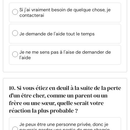
Si j'ai vraiment besoin de quelque chose, je
contacterai
Je demande de l'aide tout le temps
Je ne me sens pas à l'aise de demander de
l'aide
10. Si vous étiez en deuil à la suite de la perte
d'un être cher, comme un parent ou un
frère ou une sœur, quelle serait votre
réaction la plus probable ?
Je peux être une personne privée, donc je
pourrais garder une partie de mon chagrin