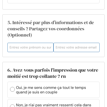
5. Intéressé par plus d’informations et de
conseils ? Partagez vos coordonnées
(Optionnel)
6. Avez-vous parfois l'impression que votre
moitié est trop collante ? rn
Oui, je me sens comme ça tout le temps
quand je suis en couple
Non, je n'ai pas vraiment ressenti cela dans