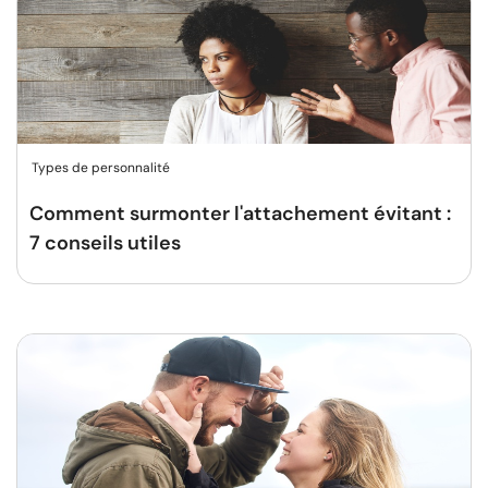
Types de personnalité
Comment surmonter l'attachement évitant :
7 conseils utiles