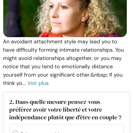
An avoidant attachment style may lead you to
have difficulty forming intimate relationships. You
might avoid relationships altogether, or you may
notice that you tend to emotionally distance
yourself from your significant other.&nbsp; If you
think yo...
Voir plus
2. Dans quelle mesure pensez-vous
préférer avoir votre liberté et votre
indépendance plutôt que d'être en couple ?