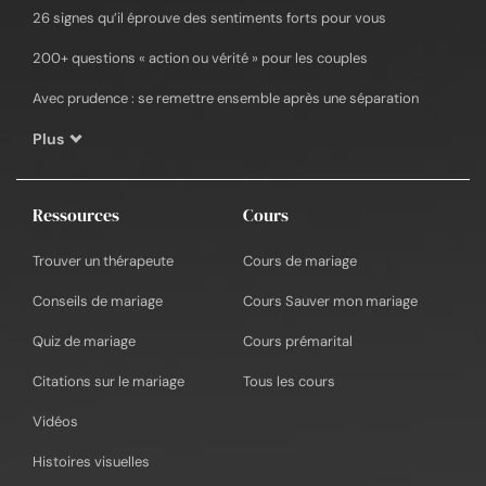
26 signes qu’il éprouve des sentiments forts pour vous
200+ questions « action ou vérité » pour les couples
Avec prudence : se remettre ensemble après une séparation
Plus
Ressources
Cours
Trouver un thérapeute
Cours de mariage
Conseils de mariage
Cours Sauver mon mariage
Quiz de mariage
Cours prémarital
Citations sur le mariage
Tous les cours
Vidéos
Histoires visuelles