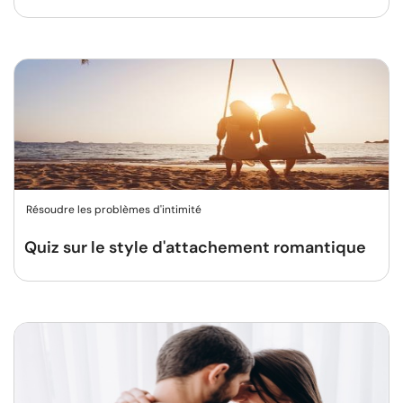
Résoudre les problèmes d'intimité
Quiz sur le style d'attachement romantique