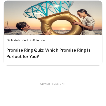
De la datation à la définition
Promise Ring Quiz: Which Promise Ring Is
Perfect for You?