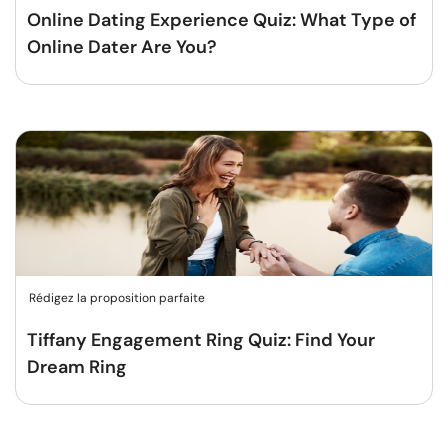
Online Dating Experience Quiz: What Type of
Online Dater Are You?
Rédigez la proposition parfaite
Tiffany Engagement Ring Quiz: Find Your
Dream Ring