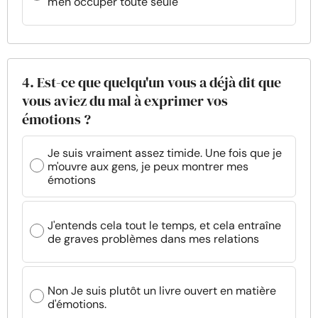
m'en occuper toute seule
4. Est-ce que quelqu'un vous a déjà dit que
vous aviez du mal à exprimer vos
émotions ?
Je suis vraiment assez timide. Une fois que je
m'ouvre aux gens, je peux montrer mes
émotions
J'entends cela tout le temps, et cela entraîne
de graves problèmes dans mes relations
Non Je suis plutôt un livre ouvert en matière
d'émotions.