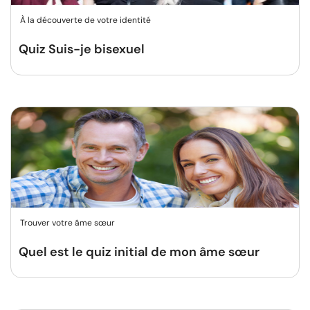
À la découverte de votre identité
Quiz Suis-je bisexuel
Trouver votre âme sœur
Quel est le quiz initial de mon âme sœur