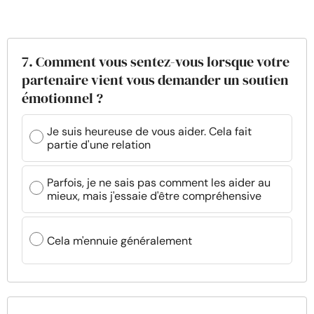
7. Comment vous sentez-vous lorsque votre
partenaire vient vous demander un soutien
émotionnel ?
Je suis heureuse de vous aider. Cela fait
partie d'une relation
Parfois, je ne sais pas comment les aider au
mieux, mais j'essaie d'être compréhensive
Cela m'ennuie généralement