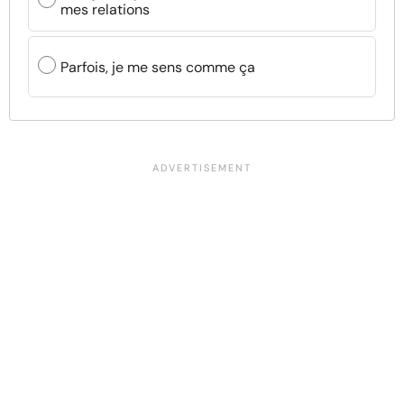
mes relations
Parfois, je me sens comme ça