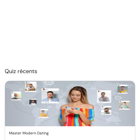
Quiz récents
Master Modern Dating