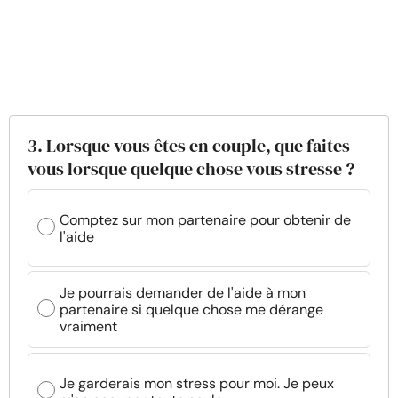
3. Lorsque vous êtes en couple, que faites-
vous lorsque quelque chose vous stresse ?
Comptez sur mon partenaire pour obtenir de
l'aide
Je pourrais demander de l'aide à mon
partenaire si quelque chose me dérange
vraiment
Je garderais mon stress pour moi. Je peux