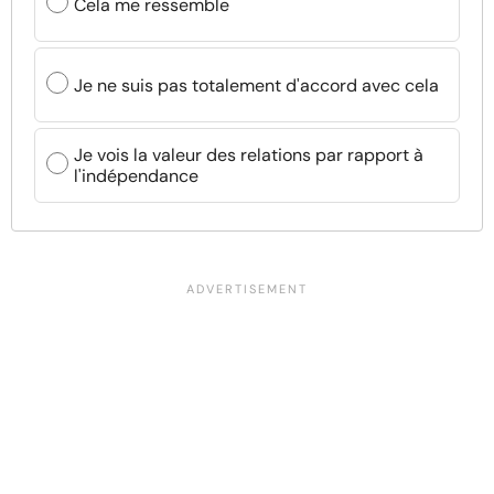
Cela me ressemble
Je ne suis pas totalement d'accord avec cela
Je vois la valeur des relations par rapport à
l'indépendance