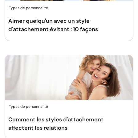
Types de personnalité
Aimer quelqu'un avec un style
d'attachement évitant : 10 façons
Types de personnalité
Comment les styles d'attachement
affectent les relations