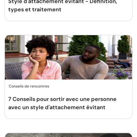
Style d'attachement évitant - Définition,
types et traitement
Conseils de rencontres
7 Conseils pour sortir avec une personne
avec un style d'attachement évitant