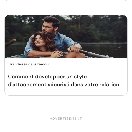
Grandissez dans l'amour
Comment développer un style
d'attachement sécurisé dans votre relation