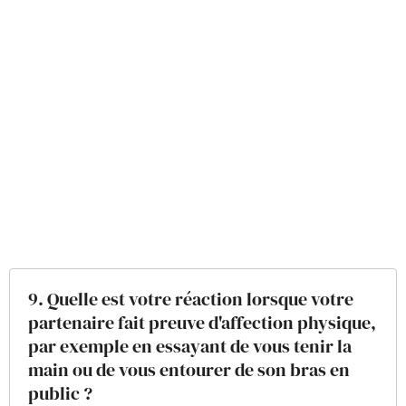
9. Quelle est votre réaction lorsque votre
partenaire fait preuve d'affection physique,
par exemple en essayant de vous tenir la
main ou de vous entourer de son bras en
public ?