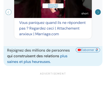
short
Vous paniquez quand ils ne répondent
pas ? Regardez ceci | Attachement
anxieux | Marriage.com
Rejoignez des millions de personnes
S'abonner
qui construisent des relations
plus
saines et plus heureuses.