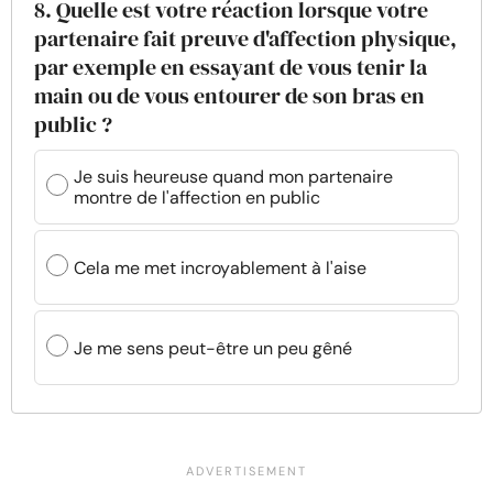
8. Quelle est votre réaction lorsque votre
partenaire fait preuve d'affection physique,
par exemple en essayant de vous tenir la
main ou de vous entourer de son bras en
public ?
Je suis heureuse quand mon partenaire
montre de l'affection en public
Cela me met incroyablement à l'aise
Je me sens peut-être un peu gêné