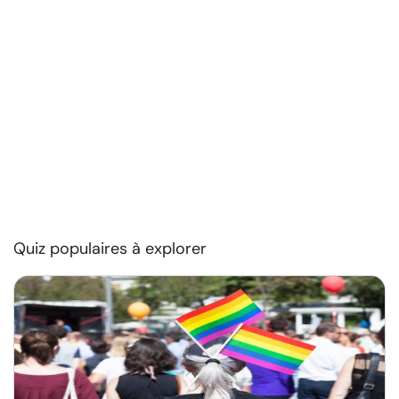
Quiz populaires à explorer