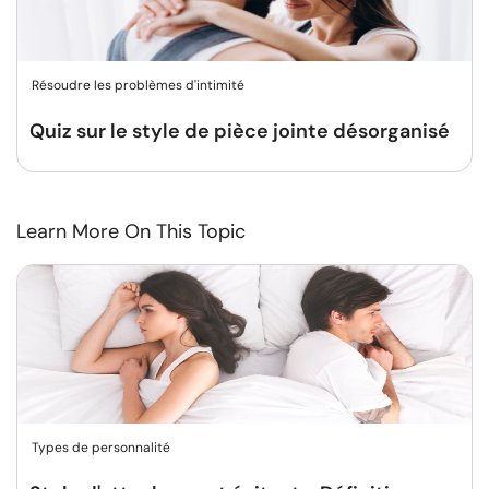
Résoudre les problèmes d'intimité
Quiz sur le style de pièce jointe désorganisé
Learn More On This Topic
Types de personnalité