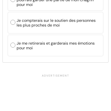
pour moi
Je compterais sur le soutien des personnes
les plus proches de moi
Je me retirerais et garderais mes émotions
pour moi