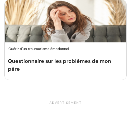
Guérir d'un traumatisme émotionnel
Questionnaire sur les problèmes de mon
père