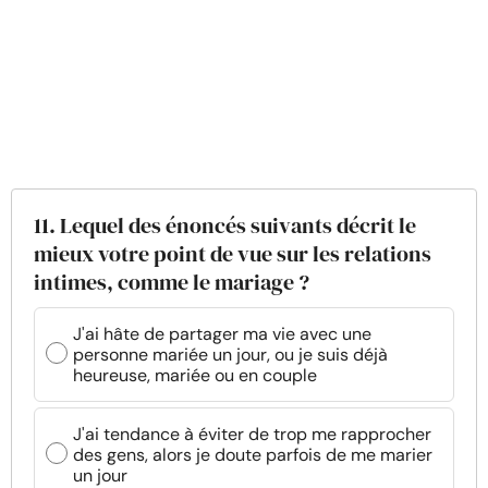
11. Lequel des énoncés suivants décrit le
mieux votre point de vue sur les relations
intimes, comme le mariage ?
J'ai hâte de partager ma vie avec une
personne mariée un jour, ou je suis déjà
heureuse, mariée ou en couple
J'ai tendance à éviter de trop me rapprocher
des gens, alors je doute parfois de me marier
un jour