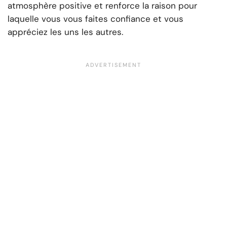
atmosphère positive et renforce la raison pour
laquelle vous vous faites confiance et vous
appréciez les uns les autres.