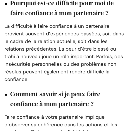
Pourquoi est-ce difficile pour moi de
faire confiance à mon partenaire ?
La difficulté à faire confiance à un partenaire
provient souvent d’expériences passées, soit dans
le cadre de la relation actuelle, soit dans les
relations précédentes. La peur d’être blessé ou
trahi à nouveau joue un rôle important. Parfois, des
insécurités personnelles ou des problèmes non
résolus peuvent également rendre difficile la
confiance.
Comment savoir si je peux faire
confiance à mon partenaire ?
Faire confiance à votre partenaire implique
d’observer sa cohérence dans les actions et les