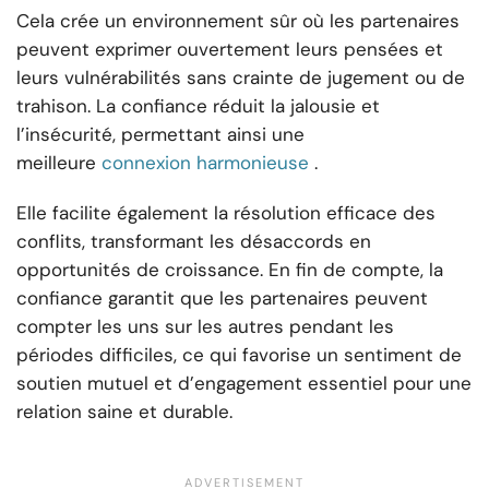
Cela crée un environnement sûr où les partenaires
peuvent exprimer ouvertement leurs pensées et
leurs vulnérabilités sans crainte de jugement ou de
trahison. La confiance réduit la jalousie et
l’insécurité, permettant ainsi une
meilleure
connexion harmonieuse
.
Elle facilite également la résolution efficace des
conflits, transformant les désaccords en
opportunités de croissance. En fin de compte, la
confiance garantit que les partenaires peuvent
compter les uns sur les autres pendant les
périodes difficiles, ce qui favorise un sentiment de
soutien mutuel et d’engagement essentiel pour une
relation saine et durable.