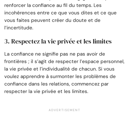
renforcer la confiance au fil du temps. Les
incohérences entre ce que vous dites et ce que
vous faites peuvent créer du doute et de
l’incertitude.
3. Respectez la vie privée et les limites
La confiance ne signifie pas ne pas avoir de
frontières ; il s’agit de respecter l’espace personnel,
la vie privée et l’individualité de chacun. Si vous
voulez apprendre à surmonter les problèmes de
confiance dans les relations, commencez par
respecter la vie privée et les limites.