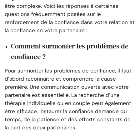
être complexe. Voici les réponses à certaines
questions fréquemment posées sur le
renforcement de la confiance dans votre relation et
la confiance en votre partenaire :
Comment surmonter les problèmes de
confiance ?
Pour surmonter les problèmes de confiance, il faut
d’abord reconnaître et comprendre la cause
première. Une communication ouverte avec votre
partenaire est essentielle. La recherche d’une
thérapie individuelle ou en couple peut également
être efficace. Instaurer la confiance demande du
temps, de la patience et des efforts constants de
la part des deux partenaires.