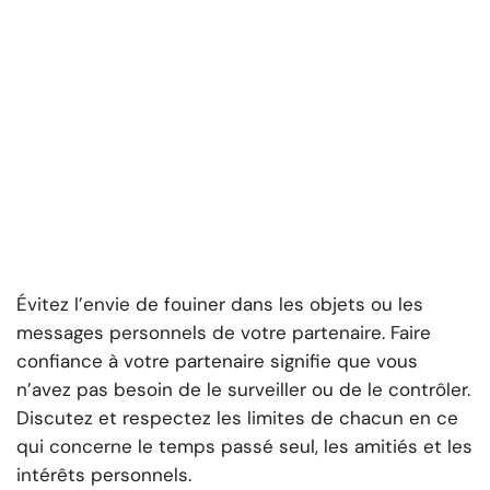
Évitez l’envie de fouiner dans les objets ou les
messages personnels de votre partenaire. Faire
confiance à votre partenaire signifie que vous
n’avez pas besoin de le surveiller ou de le contrôler.
Discutez et respectez les limites de chacun en ce
qui concerne le temps passé seul, les amitiés et les
intérêts personnels.