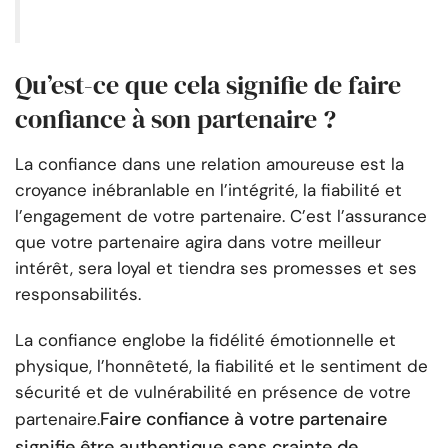
Qu’est-ce que cela signifie de faire
confiance à son partenaire ?
La confiance dans une relation amoureuse est la
croyance inébranlable en l’intégrité, la fiabilité et
l’engagement de votre partenaire. C’est l’assurance
que votre partenaire agira dans votre meilleur
intérêt, sera loyal et tiendra ses promesses et ses
responsabilités.
La confiance englobe la fidélité émotionnelle et
physique, l’honnêteté, la fiabilité et le sentiment de
sécurité et de vulnérabilité en présence de votre
Faire confiance à votre partenaire
partenaire.
signifie être authentique sans crainte de