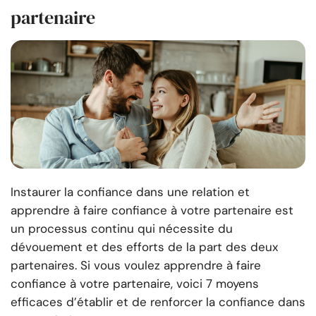
partenaire
Instaurer la confiance dans une relation et
apprendre à faire confiance à votre partenaire est
un processus continu qui nécessite du
dévouement et des efforts de la part des deux
partenaires. Si vous voulez apprendre à faire
confiance à votre partenaire, voici 7 moyens
efficaces d’établir et de renforcer la confiance dans