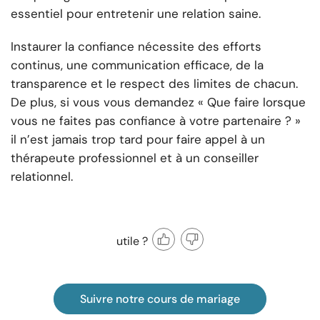
essentiel pour entretenir une relation saine.
Instaurer la confiance nécessite des efforts
continus, une communication efficace, de la
transparence et le respect des limites de chacun.
De plus, si vous vous demandez « Que faire lorsque
vous ne faites pas confiance à votre partenaire ? »
il n’est jamais trop tard pour faire appel à un
thérapeute professionnel et à un conseiller
relationnel.
utile ?
Suivre notre cours de mariage