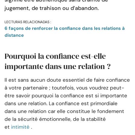
jugement, de trahison ou d’abandon.
LECTURAS RELACIONADAS :
6 façons de renforcer la confiance dans les relations à
distance
Pourquoi la confiance est-elle
importante dans une relation ?
Il est sans aucun doute essentiel de faire confiance
à votre partenaire ; toutefois, vous voudrez peut-
être savoir pourquoi la confiance est si importante
dans une relation. La confiance est primordiale
dans une relation car elle constitue le fondement
de la sécurité émotionnelle, de la stabilité
et
intimité
.