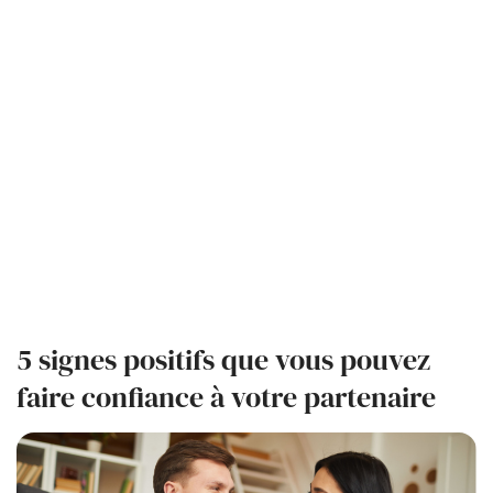
5 signes positifs que vous pouvez
faire confiance à votre partenaire