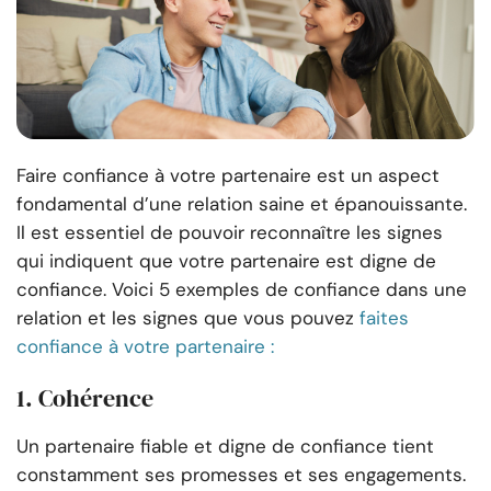
Faire confiance à votre partenaire est un aspect
fondamental d’une relation saine et épanouissante.
Il est essentiel de pouvoir reconnaître les signes
qui indiquent que votre partenaire est digne de
confiance. Voici 5 exemples de confiance dans une
relation et les signes que vous pouvez
faites
confiance à votre partenaire :
1. Cohérence
Un partenaire fiable et digne de confiance tient
constamment ses promesses et ses engagements.