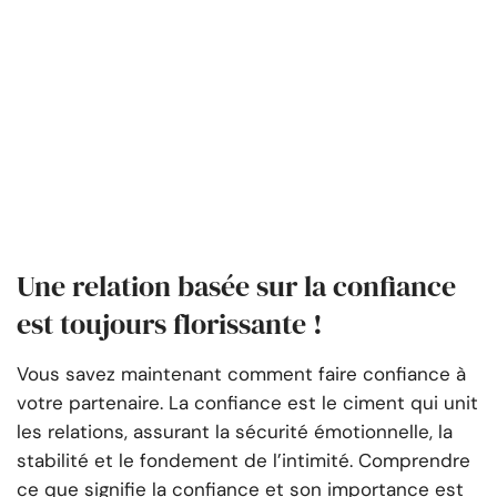
Une relation basée sur la confiance
est toujours florissante !
Vous savez maintenant comment faire confiance à
votre partenaire. La confiance est le ciment qui unit
les relations, assurant la sécurité émotionnelle, la
stabilité et le fondement de l’intimité. Comprendre
ce que signifie la confiance et son importance est