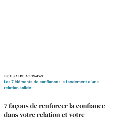
LECTURAS RELACIONADAS :
Les 7 éléments de confiance : le fondement d’une
relation solide
7 façons de renforcer la confiance
dans votre relation et votre