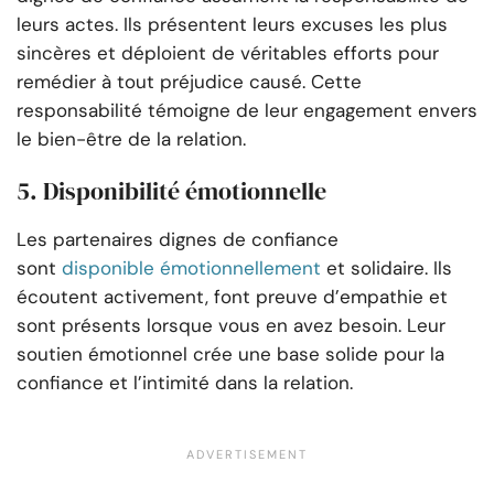
leurs actes. Ils présentent leurs excuses les plus
sincères et déploient de véritables efforts pour
remédier à tout préjudice causé. Cette
responsabilité témoigne de leur engagement envers
le bien-être de la relation.
5. Disponibilité émotionnelle
Les partenaires dignes de confiance
sont
disponible émotionnellement
et solidaire. Ils
écoutent activement, font preuve d’empathie et
sont présents lorsque vous en avez besoin. Leur
soutien émotionnel crée une base solide pour la
confiance et l’intimité dans la relation.