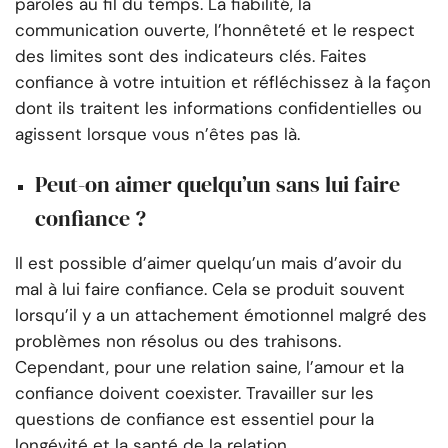
paroles au fil du temps. La fiabilité, la
communication ouverte, l’honnêteté et le respect
des limites sont des indicateurs clés. Faites
confiance à votre intuition et réfléchissez à la façon
dont ils traitent les informations confidentielles ou
agissent lorsque vous n’êtes pas là.
Peut-on aimer quelqu’un sans lui faire
confiance ?
Il est possible d’aimer quelqu’un mais d’avoir du
mal à lui faire confiance. Cela se produit souvent
lorsqu’il y a un attachement émotionnel malgré des
problèmes non résolus ou des trahisons.
Cependant, pour une relation saine, l’amour et la
confiance doivent coexister. Travailler sur les
questions de confiance est essentiel pour la
longévité et la santé de la relation.