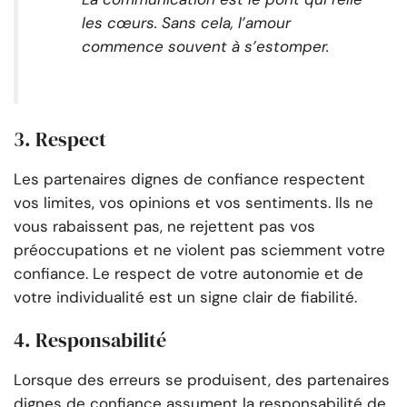
les cœurs. Sans cela, l’amour
commence souvent à s’estomper.
3. Respect
Les partenaires dignes de confiance respectent
vos limites, vos opinions et vos sentiments. Ils ne
vous rabaissent pas, ne rejettent pas vos
préoccupations et ne violent pas sciemment votre
confiance. Le respect de votre autonomie et de
votre individualité est un signe clair de fiabilité.
4. Responsabilité
Lorsque des erreurs se produisent, des partenaires
dignes de confiance assument la responsabilité de