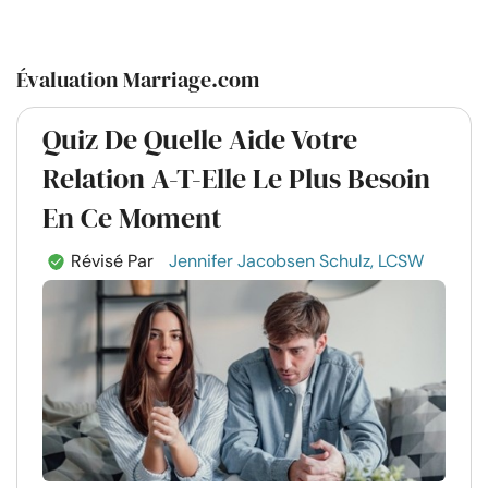
Évaluation Marriage.com
Quiz De Quelle Aide Votre
Relation A-T-Elle Le Plus Besoin
En Ce Moment
Révisé Par
Jennifer Jacobsen Schulz, LCSW