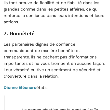
Ils font preuve de fiabilité et de fiabilité dans les
grandes comme dans les petites affaires, ce qui
renforce la confiance dans leurs intentions et leurs
actions.
2. Honnêteté
Les partenaires dignes de confiance
communiquent de manière honnête et
transparente. Ils ne cachent pas d’informations
importantes et ne vous trompent en aucune façon.
Leur véracité cultive un sentiment de sécurité et
d’ouverture dans la relation.
Dionne Eléonore
états,
La communication est le pont qui relie