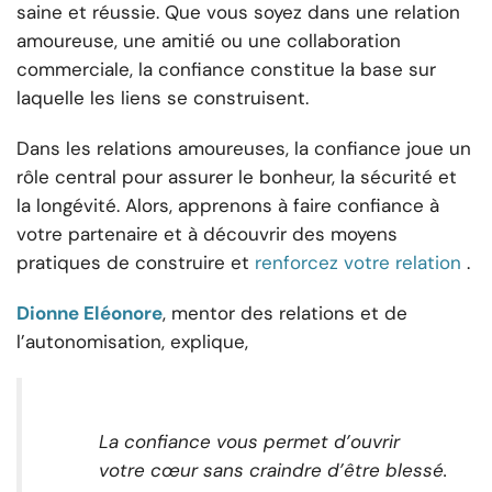
saine et réussie. Que vous soyez dans une relation
amoureuse, une amitié ou une collaboration
commerciale, la confiance constitue la base sur
laquelle les liens se construisent.
Dans les relations amoureuses, la confiance joue un
rôle central pour assurer le bonheur, la sécurité et
la longévité. Alors, apprenons à faire confiance à
votre partenaire et à découvrir des moyens
pratiques de construire et
renforcez votre relation
.
Dionne Eléonore
, mentor des relations et de
l’autonomisation, explique,
La confiance vous permet d’ouvrir
votre cœur sans craindre d’être blessé.