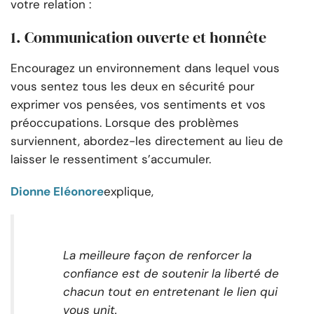
votre relation :
1. Communication ouverte et honnête
Encouragez un environnement dans lequel vous
vous sentez tous les deux en sécurité pour
exprimer vos pensées, vos sentiments et vos
préoccupations. Lorsque des problèmes
surviennent, abordez-les directement au lieu de
laisser le ressentiment s’accumuler.
Dionne Eléonore
explique,
La meilleure façon de renforcer la
confiance est de soutenir la liberté de
chacun tout en entretenant le lien qui
vous unit.