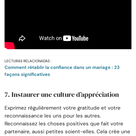
LECTURAS RELACIONADAS :
Comment rétablir la confiance dans un mariage : 23
façons significatives
7. Instaurer une culture d’appréciation
Exprimez régulièrement votre gratitude et votre
reconnaissance les uns pour les autres.
Reconnaissez les choses positives que fait votre
partenaire, aussi petites soient-elles. Cela crée une