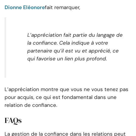
Dionne Eléonore
fait remarquer,
L’appréciation fait partie du langage de
la confiance. Cela indique à votre
partenaire qu’il est vu et apprécié, ce
qui favorise un lien plus profond.
L’appréciation montre que vous ne vous tenez pas
pour acquis, ce qui est fondamental dans une
relation de confiance.
FAQs
La gestion de la confiance dans les relations peut