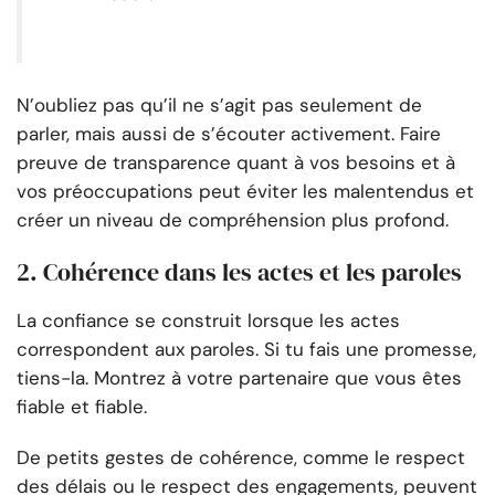
N’oubliez pas qu’il ne s’agit pas seulement de
parler, mais aussi de s’écouter activement. Faire
preuve de transparence quant à vos besoins et à
vos préoccupations peut éviter les malentendus et
créer un niveau de compréhension plus profond.
2. Cohérence dans les actes et les paroles
La confiance se construit lorsque les actes
correspondent aux paroles. Si tu fais une promesse,
tiens-la. Montrez à votre partenaire que vous êtes
fiable et fiable.
De petits gestes de cohérence, comme le respect
des délais ou le respect des engagements, peuvent