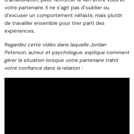
votre partenaire. Il ne s’agit pas d’oublier ou
d’excuser un comportement néfaste, mais plutôt
de travailler ensemble pour tirer parti des
expériences.
Regardez cette vidéo dans laquelle Jordan
Peterson, auteur et psychologue, explique comment
gérer la situation lorsque votre partenaire trahit
votre confiance dans la relation :