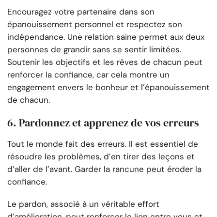
Encouragez votre partenaire dans son
épanouissement personnel et respectez son
indépendance. Une relation saine permet aux deux
personnes de grandir sans se sentir limitées.
Soutenir les objectifs et les rêves de chacun peut
renforcer la confiance, car cela montre un
engagement envers le bonheur et l’épanouissement
de chacun.
6. Pardonnez et apprenez de vos erreurs
Tout le monde fait des erreurs. Il est essentiel de
résoudre les problèmes, d’en tirer des leçons et
d’aller de l’avant. Garder la rancune peut éroder la
confiance.
Le pardon, associé à un véritable effort
d’amélioration, peut renforcer le lien entre vous et