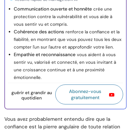
Communication ouverte et honnête
crée une
protection contre la vulnérabilité et vous aide à
vous sentir vu et compris.
Cohérence des actions
renforce la confiance et la
fiabilité, en montrant que vous pouvez tous les deux
compter l'un sur l'autre et approfondir votre lien.
Empathie et reconnaissance
vous aident à vous
sentir vu, valorisé et connecté, en vous invitant à
une croissance continue et à une proximité
émotionnelle.
Abonnez-vous
guérir et grandir au
gratuitement
quotidien
Vous avez probablement entendu dire que la
confiance est la pierre angulaire de toute relation