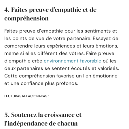
4. Faites preuve d’empathie et de
compréhension
Faites preuve d’empathie pour les sentiments et
les points de vue de votre partenaire. Essayez de
comprendre leurs expériences et leurs émotions,
même si elles diffèrent des vôtres. Faire preuve
d’empathie crée
environnement favorable
où les
deux partenaires se sentent écoutés et valorisés.
Cette compréhension favorise un lien émotionnel
et une confiance plus profonds.
LECTURAS RELACIONADAS :
5. Soutenez la croissance et
l’indépendance de chacun