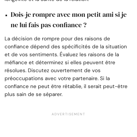
Dois-je rompre avec mon petit ami si je
ne lui fais pas confiance ?
La décision de rompre pour des raisons de
confiance dépend des spécificités de la situation
et de vos sentiments. Évaluez les raisons de la
méfiance et déterminez si elles peuvent être
résolues. Discutez ouvertement de vos
préoccupations avec votre partenaire. Si la
confiance ne peut être rétablie, il serait peut-être
plus sain de se séparer.