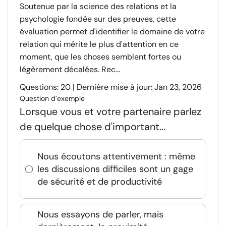
Soutenue par la science des relations et la
psychologie fondée sur des preuves, cette
évaluation permet d'identifier le domaine de votre
relation qui mérite le plus d'attention en ce
moment, que les choses semblent fortes ou
légèrement décalées. Rec...
Questions: 20 | Dernière mise à jour: Jan 23, 2026
Question d’exemple
Lorsque vous et votre partenaire parlez
de quelque chose d'important...
Nous écoutons attentivement : même
les discussions difficiles sont un gage
de sécurité et de productivité
Nous essayons de parler, mais