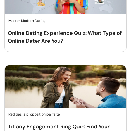
Master Modern Dating
Online Dating Experience Quiz: What Type of
Online Dater Are You?
Rédigez la proposition parfaite
Tiffany Engagement Ring Quiz: Find Your