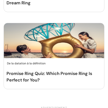
Dream Ring
De la datation à la définition
Promise Ring Quiz: Which Promise Ring Is
Perfect for You?