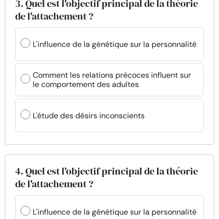
3. Quel est l'objectif principal de la théorie
de l'attachement ?
L'influence de la génétique sur la personnalité
Comment les relations précoces influent sur
le comportement des adultes
L'étude des désirs inconscients
4. Quel est l'objectif principal de la théorie
de l'attachement ?
L'influence de la génétique sur la personnalité