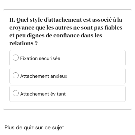
11. Quel style d'attachement est associé à la
croyance que les autres ne sont pas fiables
et peu dignes de confiance dans les
relations ?
Fixation sécurisée
Attachement anxieux
Attachement évitant
Plus de quiz sur ce sujet