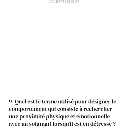
9. Quel est le terme utilisé pour désigner le
comportement qui consiste à rechercher
une proximité physique et émotionnelle
avec un soignant lorsqu'il est en détresse ?