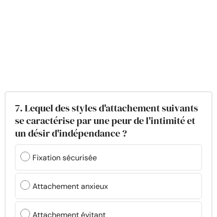
7. Lequel des styles d'attachement suivants
se caractérise par une peur de l'intimité et
un désir d'indépendance ?
Fixation sécurisée
Attachement anxieux
Attachement évitant