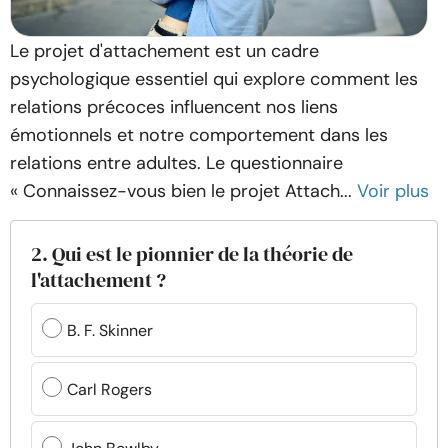
Le projet d'attachement est un cadre
psychologique essentiel qui explore comment les
relations précoces influencent nos liens
émotionnels et notre comportement dans les
relations entre adultes. Le questionnaire
« Connaissez-vous bien le projet Attach...
Voir plus
2. Qui est le pionnier de la théorie de
l'attachement ?
B. F. Skinner
Carl Rogers