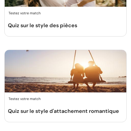
Testez votre match
Quiz sur le style des pièces
Testez votre match
Quiz sur le style d'attachement romantique