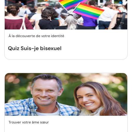
À la découverte de votre identité
Quiz Suis-je bisexuel
Trouver votre âme sœur