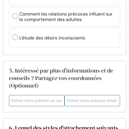
Comment les relations précoces influent sur
le comportement des adultes
L'étude des désirs inconscients
5. Intéressé par plus d’informations et de
conseils ? Partagez vos coordonnées
(Optionnel)
6. Lequel des styles d'attachement suivants