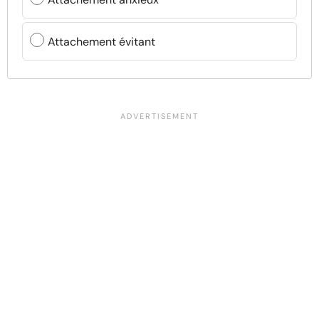
Attachement évitant