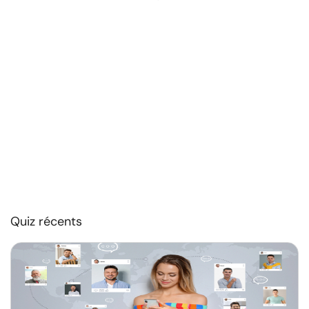
Quiz récents