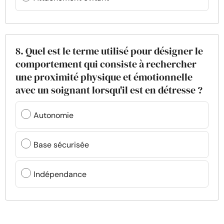
8. Quel est le terme utilisé pour désigner le
comportement qui consiste à rechercher
une proximité physique et émotionnelle
avec un soignant lorsqu'il est en détresse ?
Autonomie
Base sécurisée
Indépendance