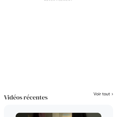
Voir tout
Vidéos récentes