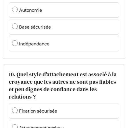
Autonomie
Base sécurisée
Indépendance
10. Quel style d'attachement est associé à la
croyance que les autres ne sont pas fiables
et peu dignes de confiance dans les
relations ?
Fixation sécurisée
Attachement anxieux