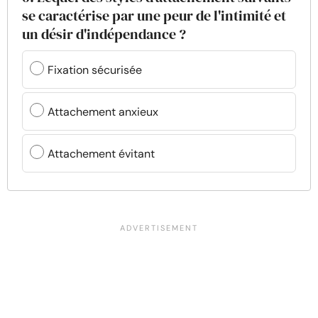
se caractérise par une peur de l'intimité et
un désir d'indépendance ?
Fixation sécurisée
Attachement anxieux
Attachement évitant