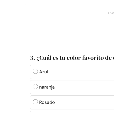
3. ¿Cuál es tu color favorito de
Azul
naranja
Rosado