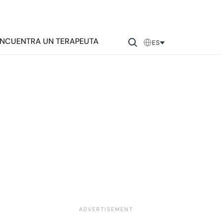
NCUENTRA UN TERAPEUTA
ES