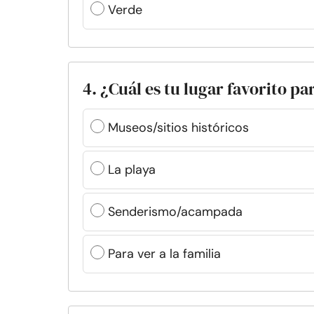
Verde
4. ¿Cuál es tu lugar favorito pa
Museos/sitios históricos
La playa
Senderismo/acampada
Para ver a la familia