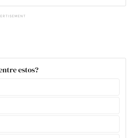
 entre estos?