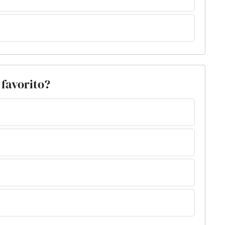
 favorito?