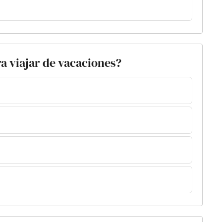
ra viajar de vacaciones?