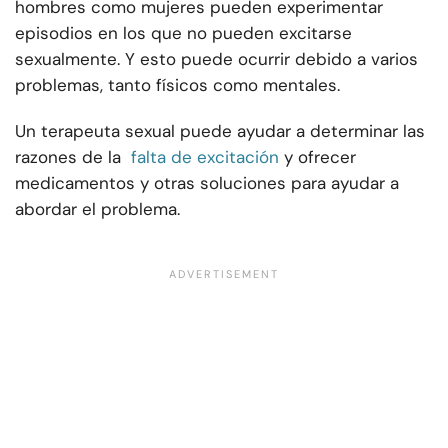
hombres como mujeres pueden experimentar
episodios en los que no pueden excitarse
sexualmente. Y esto puede ocurrir debido a varios
problemas, tanto físicos como mentales.
Un terapeuta sexual puede ayudar a determinar las
razones de la
falta de excitación
y ofrecer
medicamentos y otras soluciones para ayudar a
abordar el problema.