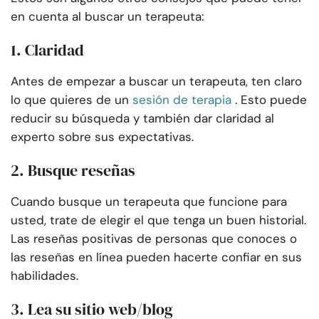
en cuenta al buscar un terapeuta:
1. Claridad
Antes de empezar a buscar un terapeuta, ten claro
lo que quieres de un
sesión de terapia
. Esto puede
reducir su búsqueda y también dar claridad al
experto sobre sus expectativas.
2. Busque reseñas
Cuando busque un terapeuta que funcione para
usted, trate de elegir el que tenga un buen historial.
Las reseñas positivas de personas que conoces o
las reseñas en línea pueden hacerte confiar en sus
habilidades.
3. Lea su sitio web/blog