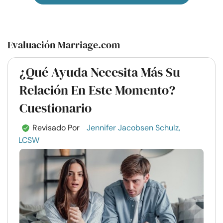
Evaluación Marriage.com
¿Qué Ayuda Necesita Más Su
Relación En Este Momento?
Cuestionario
Revisado Por
Jennifer Jacobsen Schulz,
LCSW