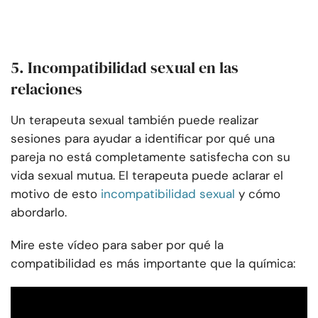
5. Incompatibilidad sexual en las
relaciones
Un terapeuta sexual también puede realizar
sesiones para ayudar a identificar por qué una
pareja no está completamente satisfecha con su
vida sexual mutua. El terapeuta puede aclarar el
motivo de esto
incompatibilidad sexual
y cómo
abordarlo.
Mire este vídeo para saber por qué la
compatibilidad es más importante que la química: