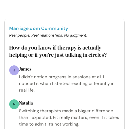
Marriage.com Community
Real people. Real relationships. No judgment.
How do you know if therapy is actually
helping or if you’re just talking in circles?
James
J
I didn’t notice progress in sessions at all. I
noticed it when I started reacting differently in
real life.
Natalia
N
Switching therapists made a bigger difference
than I expected. Fit really matters, even if it takes
time to admit it’s not working.