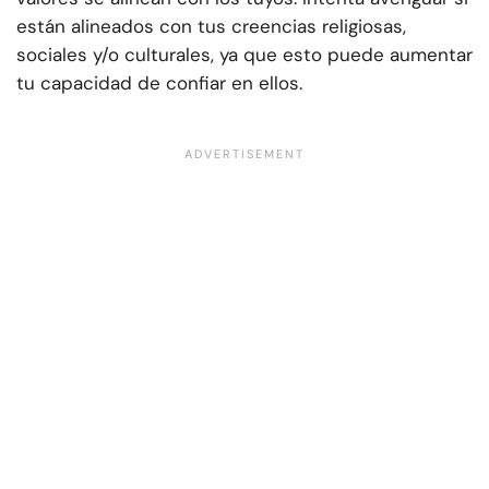
están alineados con tus creencias religiosas,
sociales y/o culturales, ya que esto puede aumentar
tu capacidad de confiar en ellos.