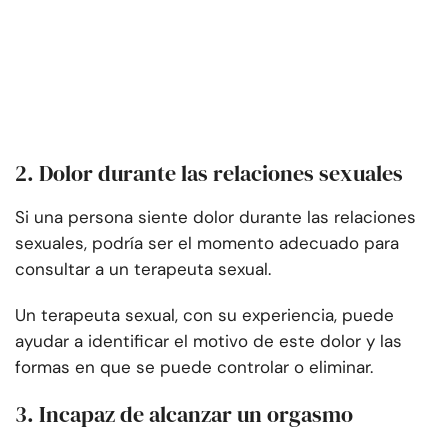
2. Dolor durante las relaciones sexuales
Si una persona siente dolor durante las relaciones
sexuales, podría ser el momento adecuado para
consultar a un terapeuta sexual.
Un terapeuta sexual, con su experiencia, puede
ayudar a identificar el motivo de este dolor y las
formas en que se puede controlar o eliminar.
3. Incapaz de alcanzar un orgasmo