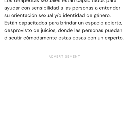
Los terapeutas sexuales están capacitados para
ayudar con sensibilidad a las personas a entender
su orientación sexual y/o identidad de género.
Están capacitados para brindar un espacio abierto,
desprovisto de juicios, donde las personas puedan
discutir cómodamente estas cosas con un experto.