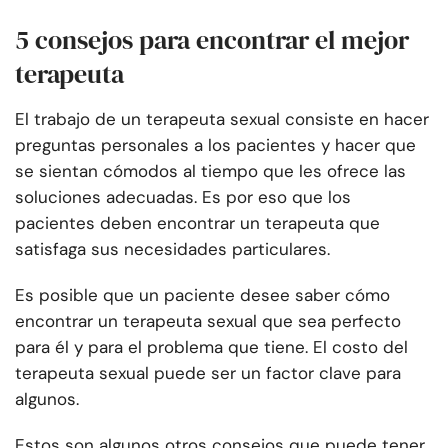
5 consejos para encontrar el mejor
terapeuta
El trabajo de un terapeuta sexual consiste en hacer
preguntas personales a los pacientes y hacer que
se sientan cómodos al tiempo que les ofrece las
soluciones adecuadas. Es por eso que los
pacientes deben encontrar un terapeuta que
satisfaga sus necesidades particulares.
Es posible que un paciente desee saber cómo
encontrar un terapeuta sexual que sea perfecto
para él y para el problema que tiene. El costo del
terapeuta sexual puede ser un factor clave para
algunos.
Estos son algunos otros consejos que puede tener