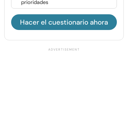
prioridades
Hacer el cuestionario ahora