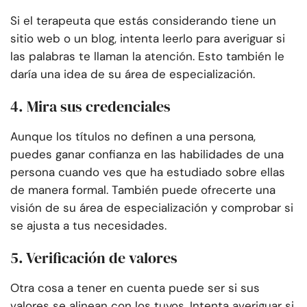
Si el terapeuta que estás considerando tiene un
sitio web o un blog, intenta leerlo para averiguar si
las palabras te llaman la atención. Esto también le
daría una idea de su área de especialización.
4. Mira sus credenciales
Aunque los títulos no definen a una persona,
puedes ganar confianza en las habilidades de una
persona cuando ves que ha estudiado sobre ellas
de manera formal. También puede ofrecerte una
visión de su área de especialización y comprobar si
se ajusta a tus necesidades.
5. Verificación de valores
Otra cosa a tener en cuenta puede ser si sus
valores se alinean con los tuyos. Intenta averiguar si