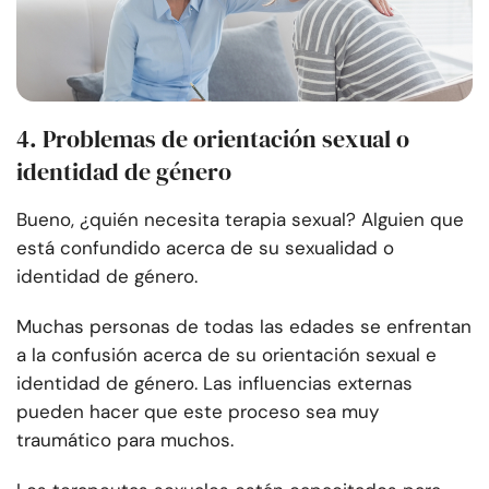
4. Problemas de orientación sexual o
identidad de género
Bueno, ¿quién necesita terapia sexual? Alguien que
está confundido acerca de su sexualidad o
identidad de género.
Muchas personas de todas las edades se enfrentan
a la confusión acerca de su orientación sexual e
identidad de género. Las influencias externas
pueden hacer que este proceso sea muy
traumático para muchos.