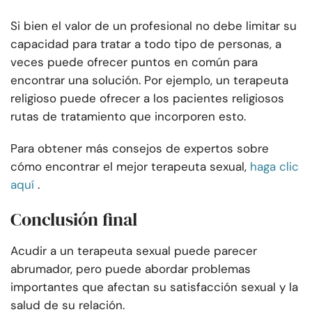
Si bien el valor de un profesional no debe limitar su
capacidad para tratar a todo tipo de personas, a
veces puede ofrecer puntos en común para
encontrar una solución. Por ejemplo, un terapeuta
religioso puede ofrecer a los pacientes religiosos
rutas de tratamiento que incorporen esto.
Para obtener más consejos de expertos sobre
cómo encontrar el mejor terapeuta sexual,
haga clic
aquí
.
Conclusión final
Acudir a un terapeuta sexual puede parecer
abrumador, pero puede abordar problemas
importantes que afectan su satisfacción sexual y la
salud de su relación.