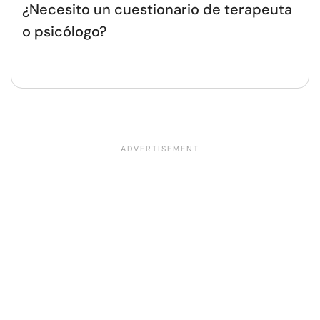
¿Necesito un cuestionario de terapeuta
o psicólogo?