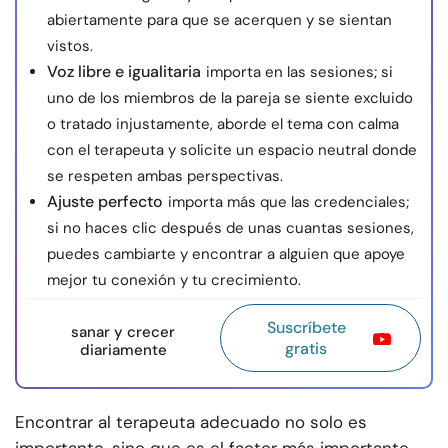
abiertamente para que se acerquen y se sientan
vistos.
Voz libre e igualitaria
importa en las sesiones; si
uno de los miembros de la pareja se siente excluido
o tratado injustamente, aborde el tema con calma
con el terapeuta y solicite un espacio neutral donde
se respeten ambas perspectivas.
Ajuste perfecto
importa más que las credenciales;
si no haces clic después de unas cuantas sesiones,
puedes cambiarte y encontrar a alguien que apoye
mejor tu conexión y tu crecimiento.
Suscríbete
sanar y crecer
gratis
diariamente
Encontrar al terapeuta adecuado no solo es