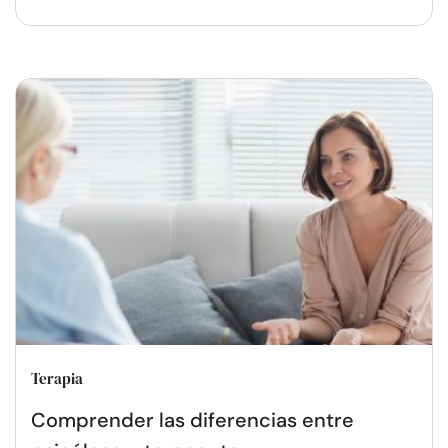
Terapia
Comprender las diferencias entre