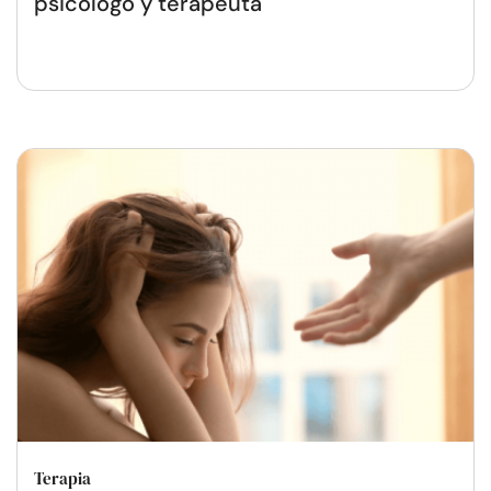
psicólogo y terapeuta
Terapia