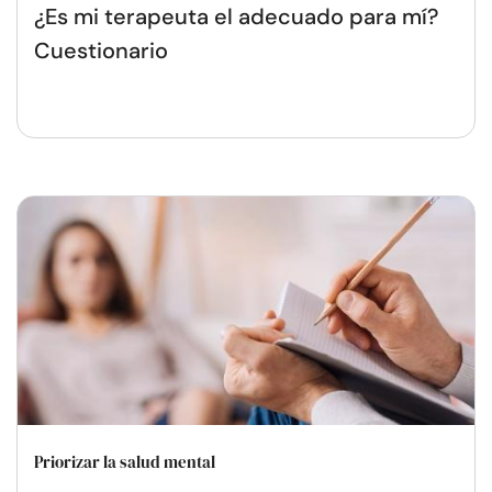
¿Es mi terapeuta el adecuado para mí?
Cuestionario
Priorizar la salud mental