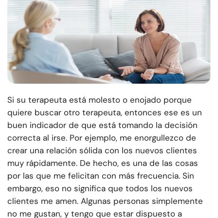
Si su terapeuta está molesto o enojado porque
quiere buscar otro terapeuta, entonces ese es un
buen indicador de que está tomando la decisión
correcta al irse. Por ejemplo, me enorgullezco de
crear una relación sólida con los nuevos clientes
muy rápidamente. De hecho, es una de las cosas
por las que me felicitan con más frecuencia. Sin
embargo, eso no significa que todos los nuevos
clientes me amen. Algunas personas simplemente
no me gustan, y tengo que estar dispuesto a