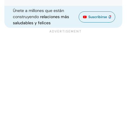
Únete a millones que están
construyendo
relaciones más
Suscribirse
saludables y felices