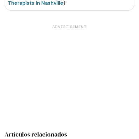
Therapists in Nashville
)
Artículos relacionados