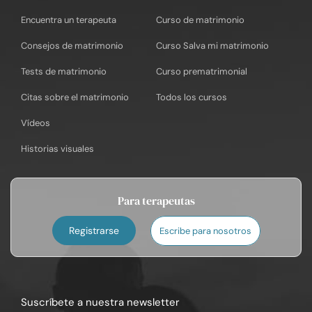
Encuentra un terapeuta
Curso de matrimonio
Consejos de matrimonio
Curso Salva mi matrimonio
Tests de matrimonio
Curso prematrimonial
Citas sobre el matrimonio
Todos los cursos
Vídeos
Historias visuales
Para terapeutas
Registrarse
Escribe para nosotros
Suscríbete a nuestra newsletter