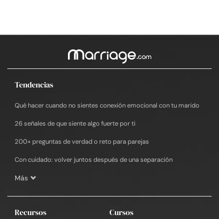
Tendencias
Qué hacer cuando no sientes conexión emocional con tu marido
26 señales de que siente algo fuerte por ti
200+ preguntas de verdad o reto para parejas
Con cuidado: volver juntos después de una separación
Más
Recursos
Cursos