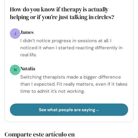
How do you know if therapy is actually
helping or if you’re just talking in circles?
James
J
I didn’t notice progress in sessions at all. I
noticed it when I started reacting differently in
real life.
Natalia
N
Switching therapists made a bigger difference
than I expected. Fit really matters, even if it takes
time to admit it’s not working.
See what people are saying
Comparte este artículo en