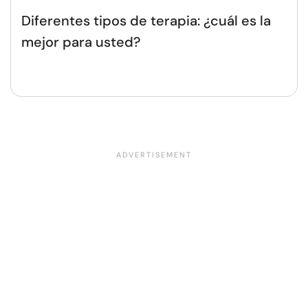
Diferentes tipos de terapia: ¿cuál es la
mejor para usted?