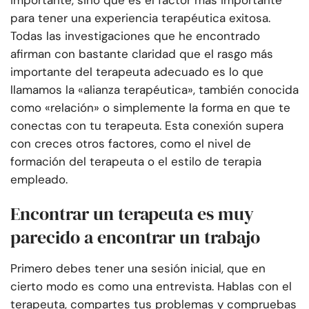
importante, sino que es el factor más importante
para tener una experiencia terapéutica exitosa.
Todas las investigaciones que he encontrado
afirman con bastante claridad que el rasgo más
importante del terapeuta adecuado es lo que
llamamos la «alianza terapéutica», también conocida
como «relación» o simplemente la forma en que te
conectas con tu terapeuta. Esta conexión supera
con creces otros factores, como el nivel de
formación del terapeuta o el estilo de terapia
empleado.
Encontrar un terapeuta es muy
parecido a encontrar un trabajo
Primero debes tener una sesión inicial, que en
cierto modo es como una entrevista. Hablas con el
terapeuta, compartes tus problemas y compruebas