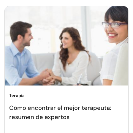
Terapia
Cómo encontrar el mejor terapeuta:
resumen de expertos