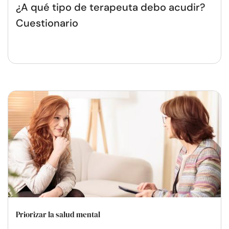
¿A qué tipo de terapeuta debo acudir?
Cuestionario
Priorizar la salud mental