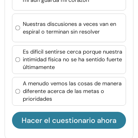
Nuestras discusiones a veces van en
espiral o terminan sin resolver
Es difícil sentirse cerca porque nuestra
intimidad física no se ha sentido fuerte
últimamente
A menudo vemos las cosas de manera
diferente acerca de las metas o
prioridades
Hacer el cuestionario ahora