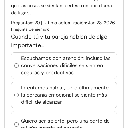
que las cosas se sientan fuertes o un poco fuera
de lugar. ...
Preguntas: 20 | Última actualización: Jan 23, 2026
Pregunta de ejemplo
Cuando tú y tu pareja hablan de algo
importante...
Escuchamos con atención: incluso las
conversaciones difíciles se sienten
seguras y productivas
Intentamos hablar, pero últimamente
la cercanía emocional se siente más
difícil de alcanzar
Quiero ser abierto, pero una parte de
mí aún guarda mi corazón