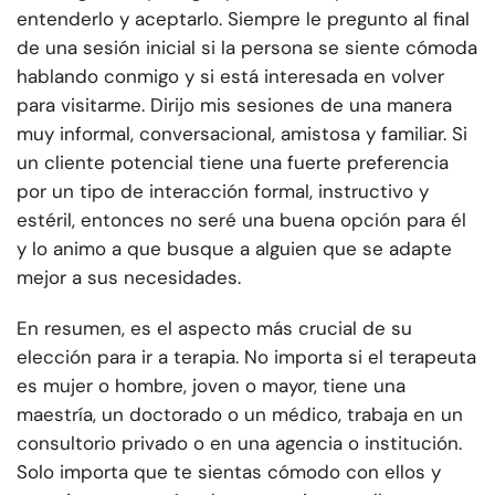
entenderlo y aceptarlo. Siempre le pregunto al final
de una sesión inicial si la persona se siente cómoda
hablando conmigo y si está interesada en volver
para visitarme. Dirijo mis sesiones de una manera
muy informal, conversacional, amistosa y familiar. Si
un cliente potencial tiene una fuerte preferencia
por un tipo de interacción formal, instructivo y
estéril, entonces no seré una buena opción para él
y lo animo a que busque a alguien que se adapte
mejor a sus necesidades.
En resumen, es el aspecto más crucial de su
elección para ir a terapia. No importa si el terapeuta
es mujer o hombre, joven o mayor, tiene una
maestría, un doctorado o un médico, trabaja en un
consultorio privado o en una agencia o institución.
Solo importa que te sientas cómodo con ellos y