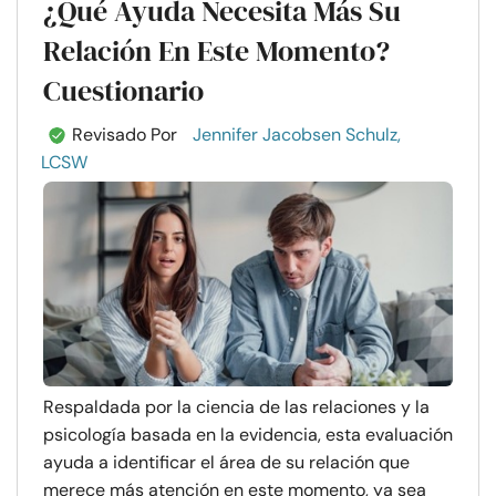
¿Qué Ayuda Necesita Más Su
Relación En Este Momento?
Cuestionario
Revisado Por
Jennifer Jacobsen Schulz,
LCSW
Respaldada por la ciencia de las relaciones y la
psicología basada en la evidencia, esta evaluación
ayuda a identificar el área de su relación que
merece más atención en este momento, ya sea