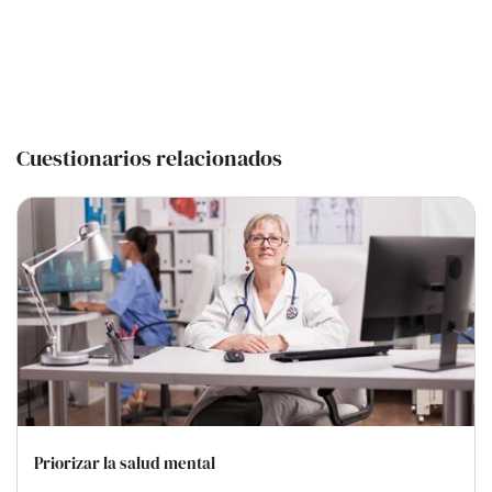
Cuestionarios relacionados
Priorizar la salud mental