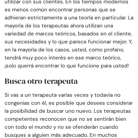
utilizar con sus clientes. En los tiempos modernos
es menos común encontrar personas que se
adhieran estrictamente a una teoría en particular. La
mayoría de los terapeutas ahora utilizan una
variedad de marcos teóricos, basados en el cliente,
sus necesidades y lo que parece funcionar mejor. Y,
en la mayoría de los casos, usted, como profano,
tendrá muy poco interés en ese marco teórico,
¡solo querrá encontrar lo que funcione para usted!
Busca otro terapeuta
Si vas a un terapeuta varias veces y todavía no
congenias con él, es posible que desees considerar
la posibilidad de buscar uno nuevo. Los terapeutas
competentes reconocen que no se sentirán bien
con todo el mundo y no se ofenderán cuando
busques a alguien más adecuado. En muchos