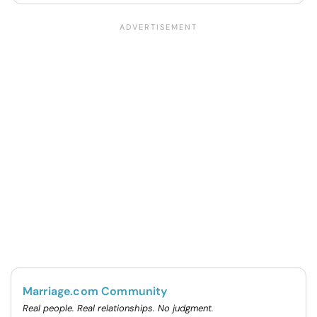
Marriage.com Community
Real people. Real relationships. No judgment.