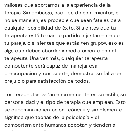
valiosas que aportamos a la experiencia de la
terapia. Sin embargo, ese tipo de sentimientos, si
no se manejan, es probable que sean fatales para
cualquier posibilidad de éxito. Si sientes que tu
terapeuta está tomando partido injustamente con
tu pareja, o si sientes que estás «en grupo», eso es
algo que debes abordar inmediatamente con el
terapeuta. Una vez más, cualquier terapeuta
competente será capaz de manejar esa
preocupación y, con suerte, demostrar su falta de
prejuicio para satisfacción de todos.
Los terapeutas varían enormemente en su estilo, su
personalidad y el tipo de terapia que emplean. Esto
se denomina «orientación teórica», y simplemente
significa qué teorías de la psicología y el
comportamiento humanos adoptan y tienden a