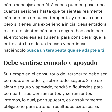
cómo «encajas» con él. A veces pueden pasar unas
cuantas sesiones hasta que te sientas realmente
cómodo con un nuevo terapeuta, y no pasa nada,
pero si tienes una experiencia inicial desalentadora
o si no te sientes cómodo o seguro hablando con
él, entonces esa es tu señal para considerar que la
entrevista ha sido un fracaso y continuar
haciéndolo.
busca un terapeuta que se adapte a ti
Debe sentirse cómodo y apoyado
Su tiempo en el consultorio del terapeuta debe ser
cómodo, alentador y, sobre todo, seguro. Si no se
siente seguro y apoyado, tendrá dificultades para
compartir sus pensamientos y sentimientos
internos, lo cual, por supuesto, es absolutamente
obligatorio para obtener resultados exitosos. Es