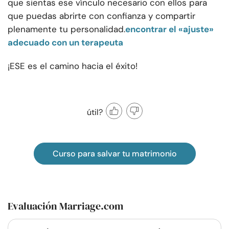
que sientas ese vínculo necesario con ellos para
que puedas abrirte con confianza y compartir
plenamente tu personalidad.
encontrar el «ajuste»
adecuado con un terapeuta
¡ESE es el camino hacia el éxito!
útil?
Curso para salvar tu matrimonio
Evaluación Marriage.com