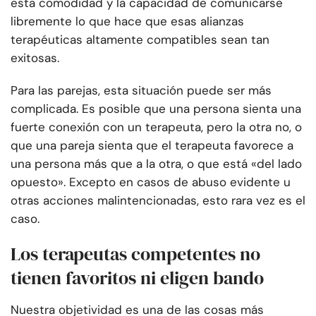
esta comodidad y la capacidad de comunicarse
libremente lo que hace que esas alianzas
terapéuticas altamente compatibles sean tan
exitosas.
Para las parejas, esta situación puede ser más
complicada. Es posible que una persona sienta una
fuerte conexión con un terapeuta, pero la otra no, o
que una pareja sienta que el terapeuta favorece a
una persona más que a la otra, o que está «del lado
opuesto». Excepto en casos de abuso evidente u
otras acciones malintencionadas, esto rara vez es el
caso.
Los terapeutas competentes no
tienen favoritos ni eligen bando
Nuestra objetividad es una de las cosas más