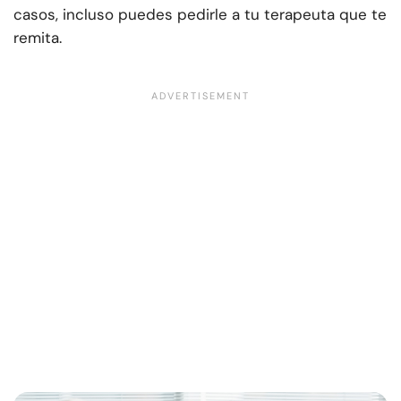
casos, incluso puedes pedirle a tu terapeuta que te
remita.