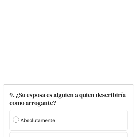
9. ¿Su esposa es alguien a quien describiría
como arrogante?
Absolutamente