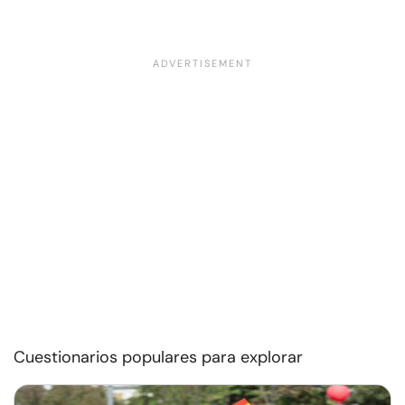
Cuestionarios populares para explorar