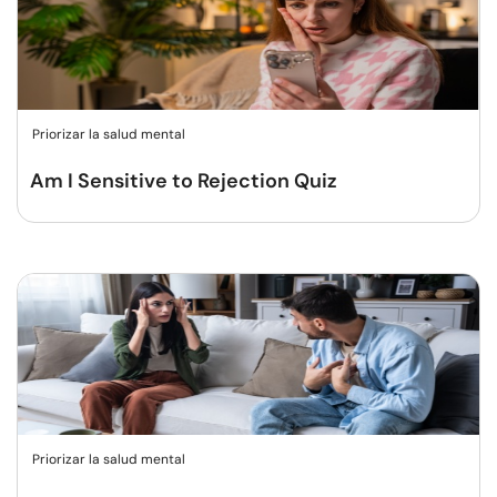
Priorizar la salud mental
Am I Sensitive to Rejection Quiz
Priorizar la salud mental