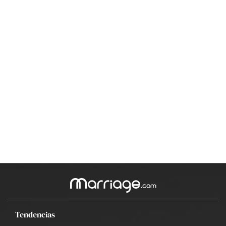
Tendencias