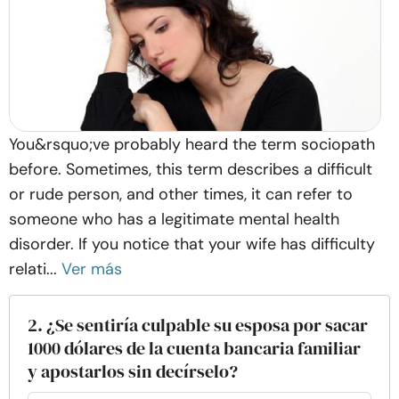
You&rsquo;ve probably heard the term sociopath
before. Sometimes, this term describes a difficult
or rude person, and other times, it can refer to
someone who has a legitimate mental health
disorder. If you notice that your wife has difficulty
relati...
Ver más
2. ¿Se sentiría culpable su esposa por sacar
1000 dólares de la cuenta bancaria familiar
y apostarlos sin decírselo?