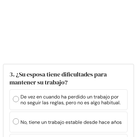
3. ¿Su esposa tiene dificultades para
mantener su trabajo?
De vez en cuando ha perdido un trabajo por
no seguir las reglas, pero no es algo habitual.
No, tiene un trabajo estable desde hace años