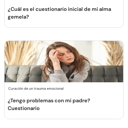
¿Cuál es el cuestionario inicial de mi alma
gemela?
Curación de un trauma emocional
¿Tengo problemas con mi padre?
Cuestionario