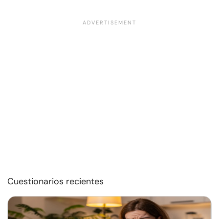
Cuestionarios recientes