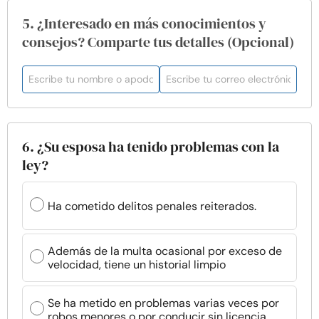
5. ¿Interesado en más conocimientos y
consejos? Comparte tus detalles (Opcional)
6. ¿Su esposa ha tenido problemas con la
ley?
Ha cometido delitos penales reiterados.
Además de la multa ocasional por exceso de
velocidad, tiene un historial limpio
Se ha metido en problemas varias veces por
robos menores o por conducir sin licencia.