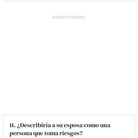
11. ¿Describiría a su esposa como una
persona que toma riesgos?