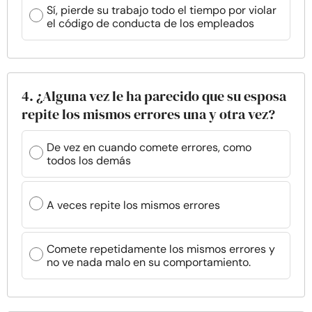
Sí, pierde su trabajo todo el tiempo por violar
el código de conducta de los empleados
4. ¿Alguna vez le ha parecido que su esposa
repite los mismos errores una y otra vez?
De vez en cuando comete errores, como
todos los demás
A veces repite los mismos errores
Comete repetidamente los mismos errores y
no ve nada malo en su comportamiento.