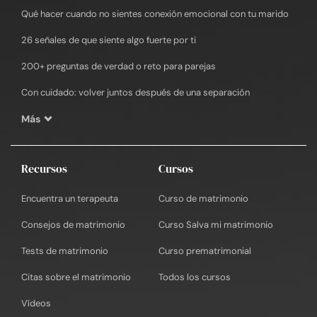
Qué hacer cuando no sientes conexión emocional con tu marido
26 señales de que siente algo fuerte por ti
200+ preguntas de verdad o reto para parejas
Con cuidado: volver juntos después de una separación
Más
Recursos
Cursos
Encuentra un terapeuta
Curso de matrimonio
Consejos de matrimonio
Curso Salva mi matrimonio
Tests de matrimonio
Curso prematrimonial
Citas sobre el matrimonio
Todos los cursos
Vídeos