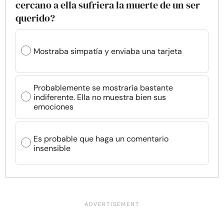
cercano a ella sufriera la muerte de un ser
querido?
Mostraba simpatía y enviaba una tarjeta
Probablemente se mostraría bastante
indiferente. Ella no muestra bien sus
emociones
Es probable que haga un comentario
insensible