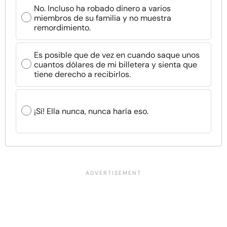
No. Incluso ha robado dinero a varios
miembros de su familia y no muestra
remordimiento.
Es posible que de vez en cuando saque unos
cuantos dólares de mi billetera y sienta que
tiene derecho a recibirlos.
¡Sí! Ella nunca, nunca haría eso.