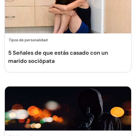
Tipos de personalidad
5 Señales de que estás casado con un
marido sociópata