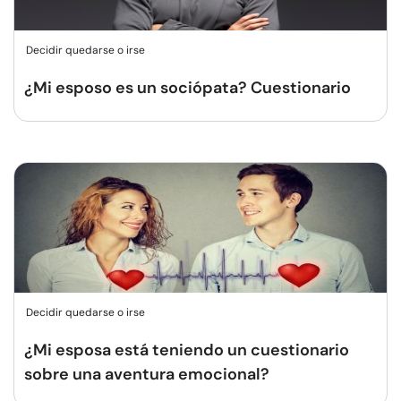
Decidir quedarse o irse
¿Mi esposo es un sociópata? Cuestionario
Decidir quedarse o irse
¿Mi esposa está teniendo un cuestionario
sobre una aventura emocional?