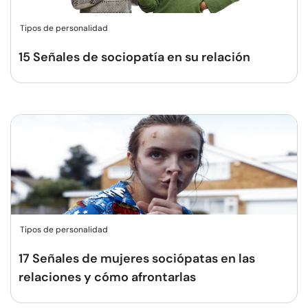
Tipos de personalidad
15 Señales de sociopatía en su relación
Tipos de personalidad
17 Señales de mujeres sociópatas en las
relaciones y cómo afrontarlas