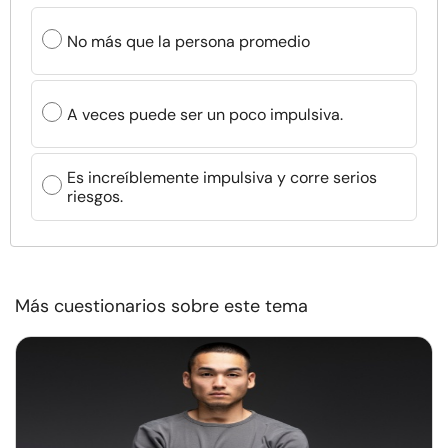
No más que la persona promedio
A veces puede ser un poco impulsiva.
Es increíblemente impulsiva y corre serios
riesgos.
Más cuestionarios sobre este tema