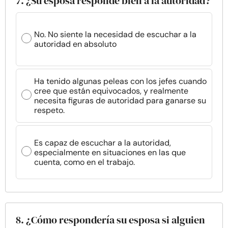
7. ¿Su esposa responde bien a la autoridad?
No. No siente la necesidad de escuchar a la
autoridad en absoluto
Ha tenido algunas peleas con los jefes cuando
cree que están equivocados, y realmente
necesita figuras de autoridad para ganarse su
respeto.
Es capaz de escuchar a la autoridad,
especialmente en situaciones en las que
cuenta, como en el trabajo.
8. ¿Cómo respondería su esposa si alguien