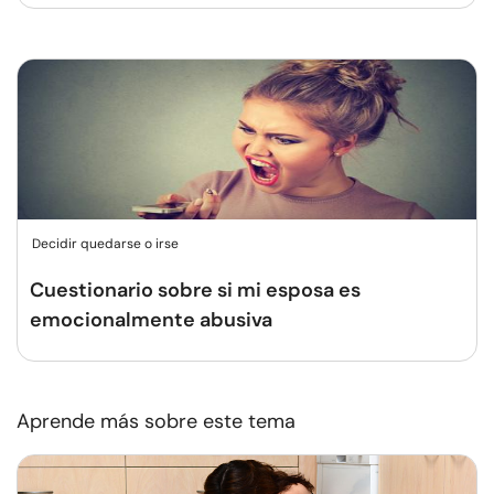
Decidir quedarse o irse
Cuestionario sobre si mi esposa es
emocionalmente abusiva
Aprende más sobre este tema