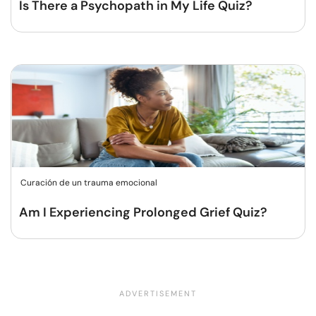
Is There a Psychopath in My Life Quiz?
Curación de un trauma emocional
Am I Experiencing Prolonged Grief Quiz?