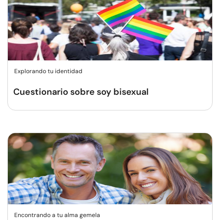
Explorando tu identidad
Cuestionario sobre soy bisexual
Encontrando a tu alma gemela