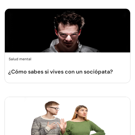
Salud mental
¿Cómo sabes si vives con un sociópata?