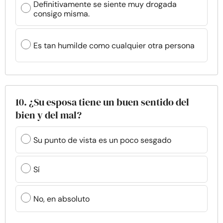
Definitivamente se siente muy drogada
consigo misma.
Es tan humilde como cualquier otra persona
10. ¿Su esposa tiene un buen sentido del
bien y del mal?
Su punto de vista es un poco sesgado
Sí
No, en absoluto