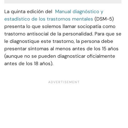
La quinta edición del
Manual diagnóstico y
estadístico de los trastornos mentales
(DSM-5)
presenta lo que solemos llamar sociopatía como
trastorno antisocial de la personalidad. Para que se
le diagnostique este trastorno, la persona debe
presentar síntomas al menos antes de los 15 años
(aunque no se pueden diagnosticar oficialmente
antes de los 18 años).