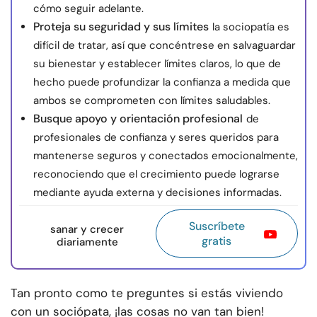
cómo seguir adelante.
Proteja su seguridad y sus límites
la sociopatía es
difícil de tratar, así que concéntrese en salvaguardar
su bienestar y establecer límites claros, lo que de
hecho puede profundizar la confianza a medida que
ambos se comprometen con límites saludables.
Busque apoyo y orientación profesional
de
profesionales de confianza y seres queridos para
mantenerse seguros y conectados emocionalmente,
reconociendo que el crecimiento puede lograrse
mediante ayuda externa y decisiones informadas.
Suscríbete
sanar y crecer
gratis
diariamente
Tan pronto como te preguntes si estás viviendo
con un sociópata, ¡las cosas no van tan bien!