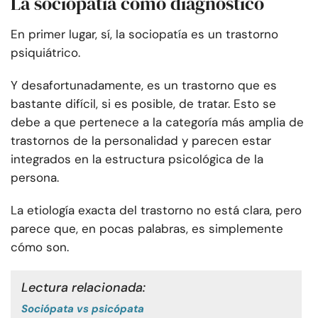
La sociopatía como diagnóstico
En primer lugar, sí, la sociopatía es un trastorno
psiquiátrico.
Y desafortunadamente, es un trastorno que es
bastante difícil, si es posible, de tratar. Esto se
debe a que pertenece a la categoría más amplia de
trastornos de la personalidad y parecen estar
integrados en la estructura psicológica de la
persona.
La etiología exacta del trastorno no está clara, pero
parece que, en pocas palabras, es simplemente
cómo son.
Lectura relacionada: 
Sociópata vs psicópata