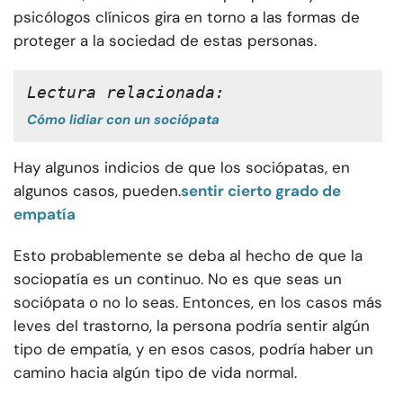
psicólogos clínicos gira en torno a las formas de
proteger a la sociedad de estas personas.
Lectura relacionada:
Cómo lidiar con un sociópata
Hay algunos indicios de que los sociópatas, en
algunos casos, pueden.
sentir cierto grado de
empatía
Esto probablemente se deba al hecho de que la
sociopatía es un continuo. No es que seas un
sociópata o no lo seas. Entonces, en los casos más
leves del trastorno, la persona podría sentir algún
tipo de empatía, y en esos casos, podría haber un
camino hacia algún tipo de vida normal.