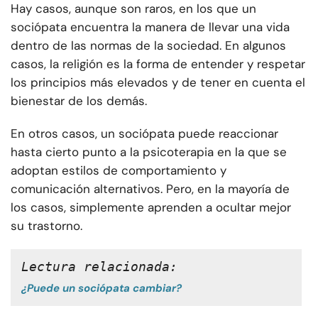
Hay casos, aunque son raros, en los que un
sociópata encuentra la manera de llevar una vida
dentro de las normas de la sociedad. En algunos
casos, la religión es la forma de entender y respetar
los principios más elevados y de tener en cuenta el
bienestar de los demás.
En otros casos, un sociópata puede reaccionar
hasta cierto punto a la psicoterapia en la que se
adoptan estilos de comportamiento y
comunicación alternativos. Pero, en la mayoría de
los casos, simplemente aprenden a ocultar mejor
su trastorno.
Lectura relacionada:
¿Puede un sociópata cambiar?