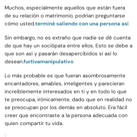
Muchos, especialmente aquellos que están fuera
de su relación o matrimonio, podrían preguntarse
cómo usted.
terminé saliendo con una persona así
Sin embargo, no es extraño que nadie se dé cuenta
de que hay un sociópata entre ellos. Esto se debe a
que son así y pasarán desapercibidos si así lo
desean.
furtiva
manipulativo
Lo más probable es que fueran asombrosamente
encantadores, amables, inteligentes y parecieran
increíblemente interesados en ti y en todo lo que
te preocupa, irónicamente, dado que en realidad no
se preocupan por los demás en absoluto. Era fácil
creer que encontraste a la persona adecuada con
quien compartir tu vida.