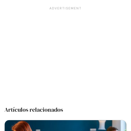
Artículos relacionados