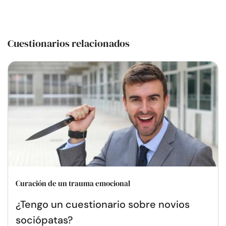
Cuestionarios relacionados
Curación de un trauma emocional
¿Tengo un cuestionario sobre novios
sociópatas?