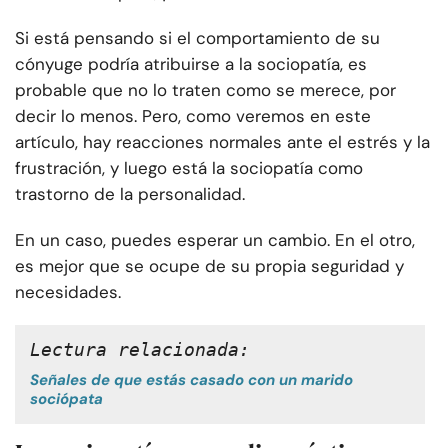
Si está pensando si el comportamiento de su
cónyuge podría atribuirse a la sociopatía, es
probable que no lo traten como se merece, por
decir lo menos. Pero, como veremos en este
artículo, hay reacciones normales ante el estrés y la
frustración, y luego está la sociopatía como
trastorno de la personalidad.
En un caso, puedes esperar un cambio. En el otro,
es mejor que se ocupe de su propia seguridad y
necesidades.
Lectura relacionada:
Señales de que estás casado con un marido
sociópata