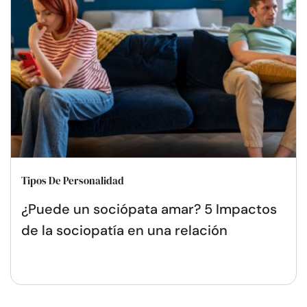
Tipos De Personalidad
¿Puede un sociópata amar? 5 Impactos
de la sociopatía en una relación