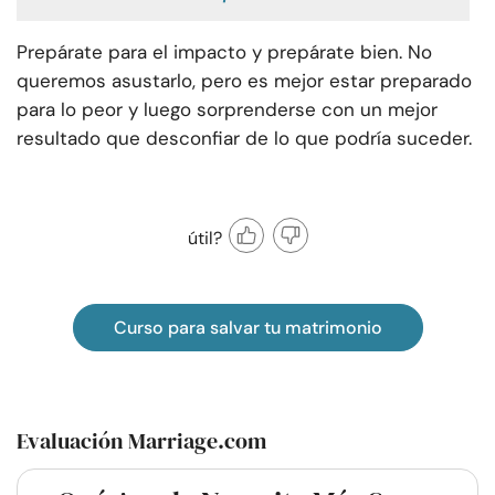
Prepárate para el impacto y prepárate bien. No
queremos asustarlo, pero es mejor estar preparado
para lo peor y luego sorprenderse con un mejor
resultado que desconfiar de lo que podría suceder.
útil?
Curso para salvar tu matrimonio
Evaluación Marriage.com