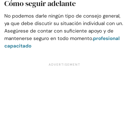
Cómo seguir adelante
No podemos darle ningún tipo de consejo general,
ya que debe discutir su situación individual con un.
Asegúrese de contar con suficiente apoyo y de
mantenerse seguro en todo momento.
profesional
capacitado