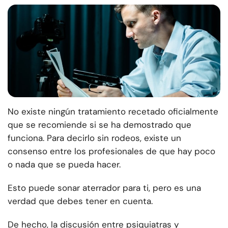
No existe ningún tratamiento recetado oficialmente
que se recomiende si se ha demostrado que
funciona. Para decirlo sin rodeos, existe un
consenso entre los profesionales de que hay poco
o nada que se pueda hacer.
Esto puede sonar aterrador para ti, pero es una
verdad que debes tener en cuenta.
De hecho, la discusión entre psiquiatras y