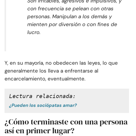
Son irritables, agresivos e impulsivos, y
con frecuencia se pelean con otras
personas. Manipulan a los demás y
mienten por diversión o con fines de
lucro.
Y, en su mayoría, no obedecen las leyes, lo que
generalmente los lleva a enfrentarse al
encarcelamiento, eventualmente.
Lectura relacionada: 
¿Pueden los sociópatas amar?
¿Cómo terminaste con una persona
así en primer lugar?