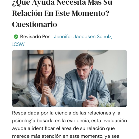
¿Qué Ayuda Necesita Más Su
Relación En Este Momento?
Cuestionario
Revisado Por
Jennifer Jacobsen Schulz,
LCSW
Respaldada por la ciencia de las relaciones y la
psicología basada en la evidencia, esta evaluación
ayuda a identificar el área de su relación que
merece más atención en este momento, ya sea