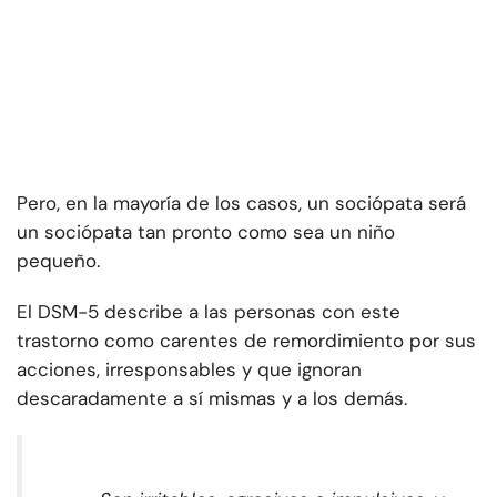
Pero, en la mayoría de los casos, un sociópata será
un sociópata tan pronto como sea un niño
pequeño.
El DSM-5 describe a las personas con este
trastorno como carentes de remordimiento por sus
acciones, irresponsables y que ignoran
descaradamente a sí mismas y a los demás.