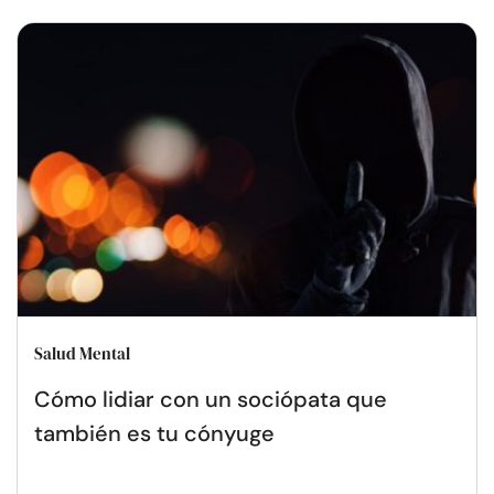
Salud Mental
Cómo lidiar con un sociópata que
también es tu cónyuge