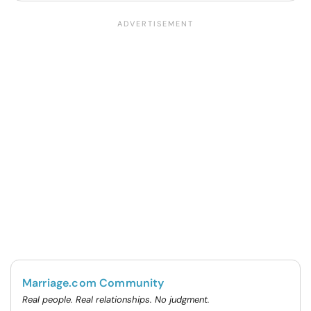
Marriage.com Community
Real people. Real relationships. No judgment.