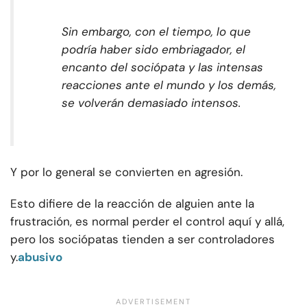
Sin embargo, con el tiempo, lo que
podría haber sido embriagador, el
encanto del sociópata y las intensas
reacciones ante el mundo y los demás,
se volverán demasiado intensos.
Y por lo general se convierten en agresión.
Esto difiere de la reacción de alguien ante la
frustración, es normal perder el control aquí y allá,
pero los sociópatas tienden a ser controladores
y.
abusivo