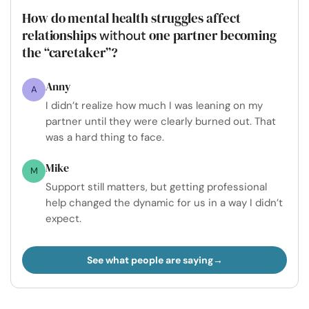
How do mental health struggles affect
relationships
one partner becoming
without
the “caretaker”?
Anny
A
I didn’t realize how much I was leaning on my
partner until they were clearly burned out. That
was a hard thing to face.
Mike
M
Support still matters, but getting professional
help changed the dynamic for us in a way I didn’t
expect.
See what people are saying