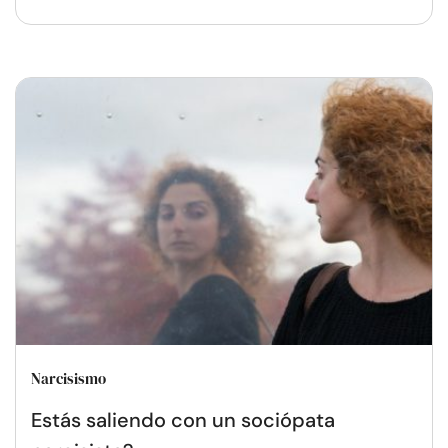
Narcisismo
Estás saliendo con un sociópata