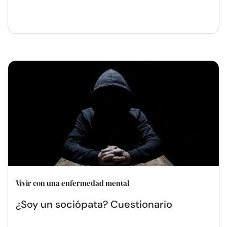
Vivir con una enfermedad mental
¿Soy un sociópata? Cuestionario