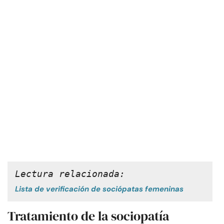
Lectura relacionada: 
Lista de verificación de sociópatas femeninas
Tratamiento de la sociopatía