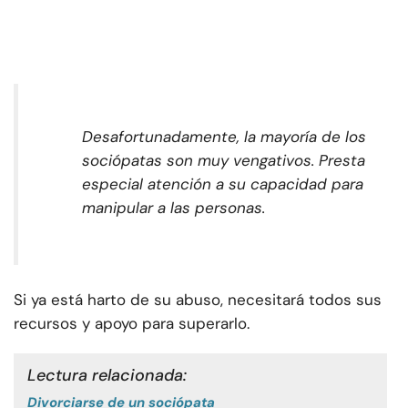
Desafortunadamente, la mayoría de los
sociópatas son muy vengativos. Presta
especial atención a su capacidad para
manipular a las personas
.
Si ya está harto de su abuso, necesitará todos sus
recursos y apoyo para superarlo.
Lectura relacionada:
Divorciarse de un sociópata