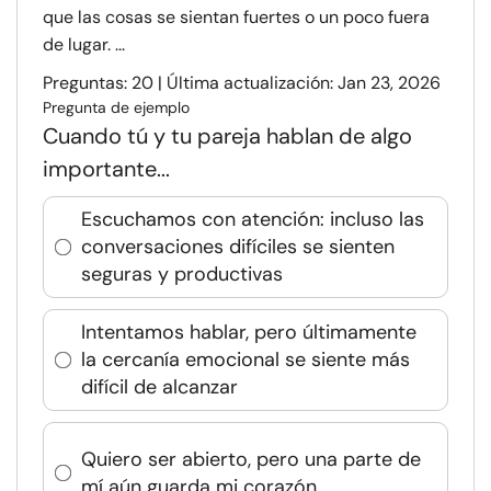
que las cosas se sientan fuertes o un poco fuera
de lugar. ...
Preguntas: 20 | Última actualización: Jan 23, 2026
Pregunta de ejemplo
Cuando tú y tu pareja hablan de algo
importante...
Escuchamos con atención: incluso las
conversaciones difíciles se sienten
seguras y productivas
Intentamos hablar, pero últimamente
la cercanía emocional se siente más
difícil de alcanzar
Quiero ser abierto, pero una parte de
mí aún guarda mi corazón