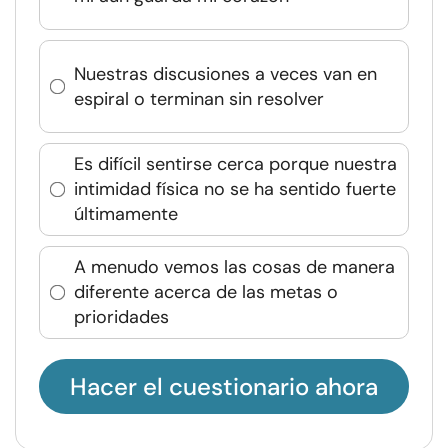
Nuestras discusiones a veces van en
espiral o terminan sin resolver
Es difícil sentirse cerca porque nuestra
intimidad física no se ha sentido fuerte
últimamente
A menudo vemos las cosas de manera
diferente acerca de las metas o
prioridades
Hacer el cuestionario ahora