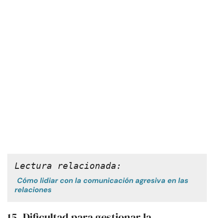
Lectura relacionada:
Cómo lidiar con la comunicación agresiva en las
relaciones
15. Dificultad para gestionar la