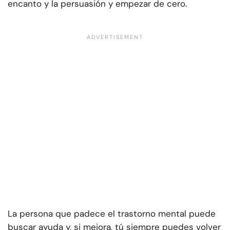
encanto y la persuasión y empezar de cero.
La persona que padece el trastorno mental puede
buscar ayuda y, si mejora, tú siempre puedes volver