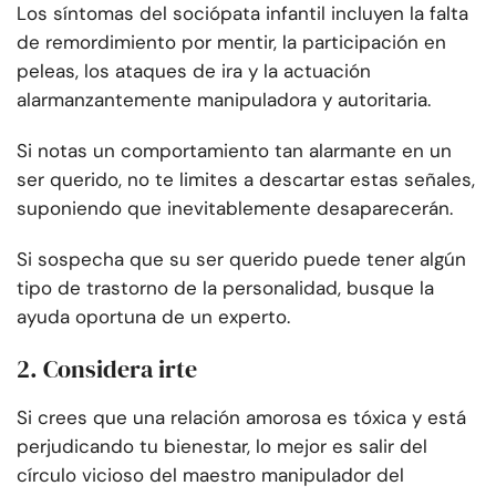
Los síntomas del sociópata infantil incluyen la falta
de remordimiento por mentir, la participación en
peleas, los ataques de ira y la actuación
alarmanzantemente manipuladora y autoritaria.
Si notas un comportamiento tan alarmante en un
ser querido, no te limites a descartar estas señales,
suponiendo que inevitablemente desaparecerán.
Si sospecha que su ser querido puede tener algún
tipo de trastorno de la personalidad, busque la
ayuda oportuna de un experto.
2. Considera irte
Si crees que una relación amorosa es tóxica y está
perjudicando tu bienestar, lo mejor es salir del
círculo vicioso del maestro manipulador del