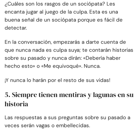
¿Cuáles son los rasgos de un sociópata? Les
encanta jugar al juego de la culpa. Esta es una
buena señal de un sociópata porque es fácil de
detectar.
En la conversación, empezarás a darte cuenta de
que nunca nada es culpa suya; te contarán historias
sobre su pasado y nunca dirán: «Debería haber
hecho esto» o «Me equivoqué». Nunca.
¡Y nunca lo harán por el resto de sus vidas!
5. Siempre tienen mentiras y lagunas en su
historia
Las respuestas a sus preguntas sobre su pasado a
veces serán vagas o embellecidas.