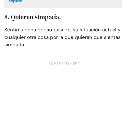
rápido
8. Quieren simpatía.
Sentirás pena por su pasado, su situación actual y
cualquier otra cosa por la que quieran que sientas
simpatía.