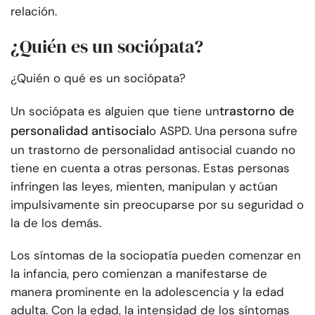
relación.
¿Quién es un sociópata?
¿Quién o qué es un sociópata?
trastorno de
Un sociópata es alguien que tiene un
personalidad antisocial
o ASPD. Una persona sufre
un trastorno de personalidad antisocial cuando no
tiene en cuenta a otras personas. Estas personas
infringen las leyes, mienten, manipulan y actúan
impulsivamente sin preocuparse por su seguridad o
la de los demás.
Los síntomas de la sociopatía pueden comenzar en
la infancia, pero comienzan a manifestarse de
manera prominente en la adolescencia y la edad
adulta. Con la edad, la intensidad de los síntomas