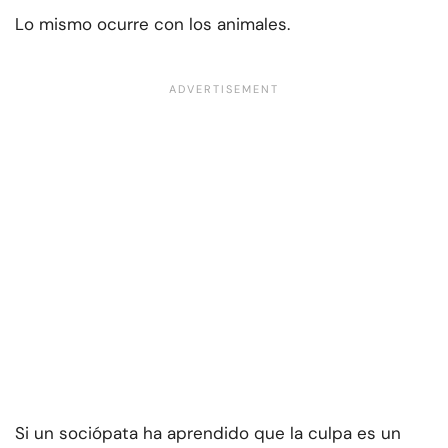
Lo mismo ocurre con los animales.
Si un sociópata ha aprendido que la culpa es un