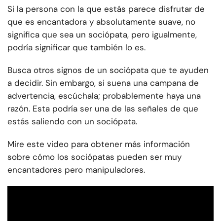
Si la persona con la que estás parece disfrutar de
que es encantadora y absolutamente suave, no
significa que sea un sociópata, pero igualmente,
podría significar que también lo es.
Busca otros signos de un sociópata que te ayuden
a decidir. Sin embargo, si suena una campana de
advertencia, escúchala; probablemente haya una
razón. Esta podría ser una de las señales de que
estás saliendo con un sociópata.
Mire este video para obtener más información
sobre cómo los sociópatas pueden ser muy
encantadores pero manipuladores.