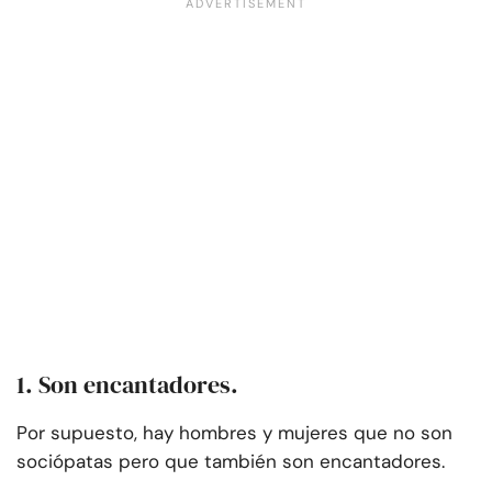
1. Son encantadores.
Por supuesto, hay hombres y mujeres que no son
sociópatas pero que también son encantadores.