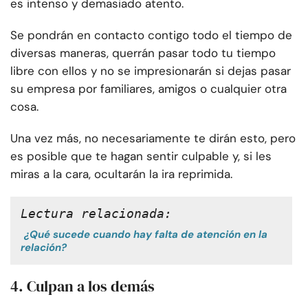
es intenso y demasiado atento.
Se pondrán en contacto contigo todo el tiempo de
diversas maneras, querrán pasar todo tu tiempo
libre con ellos y no se impresionarán si dejas pasar
su empresa por familiares, amigos o cualquier otra
cosa.
Una vez más, no necesariamente te dirán esto, pero
es posible que te hagan sentir culpable y, si les
miras a la cara, ocultarán la ira reprimida.
Lectura relacionada:
¿Qué sucede cuando hay falta de atención en la
relación?
4. Culpan a los demás