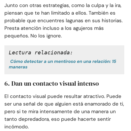
Junto con otras estrategias, como la culpa y la ira,
piensan que te han limitado a ellos. También es
probable que encuentres lagunas en sus historias.
Presta atención incluso a los agujeros más
pequeños. No los ignore.
Lectura relacionada:
Cómo detectar a un mentiroso en una relación: 15
maneras
6. Dan un contacto visual intenso
El contacto visual puede resultar atractivo. Puede
ser una señal de que alguien está enamorado de ti,
pero si te mira intensamente de una manera un
tanto depredadora, eso puede hacerte sentir
incómodo.