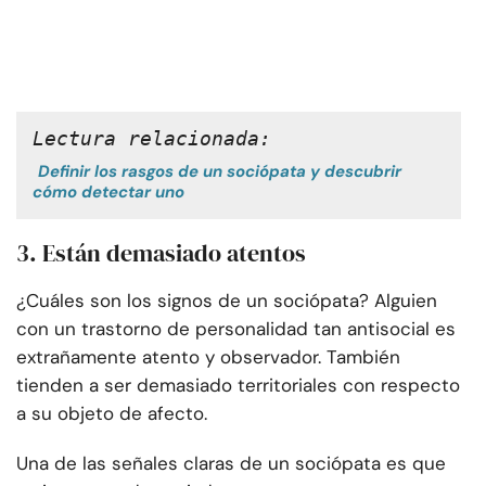
Lectura relacionada:
Definir los rasgos de un sociópata y descubrir
cómo detectar uno
3. Están demasiado atentos
¿Cuáles son los signos de un sociópata? Alguien
con un trastorno de personalidad tan antisocial es
extrañamente atento y observador. También
tienden a ser demasiado territoriales con respecto
a su objeto de afecto.
Una de las señales claras de un sociópata es que