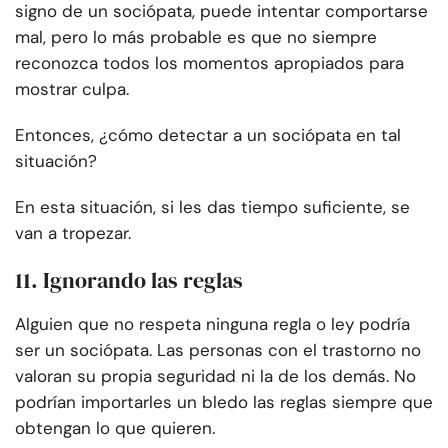
signo de un sociópata, puede intentar comportarse
mal, pero lo más probable es que no siempre
reconozca todos los momentos apropiados para
mostrar culpa.
Entonces, ¿cómo detectar a un sociópata en tal
situación?
En esta situación, si les das tiempo suficiente, se
van a tropezar.
11. Ignorando las reglas
Alguien que no respeta ninguna regla o ley podría
ser un sociópata. Las personas con el trastorno no
valoran su propia seguridad ni la de los demás. No
podrían importarles un bledo las reglas siempre que
obtengan lo que quieren.