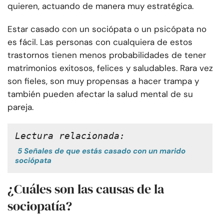
quieren, actuando de manera muy estratégica.
Estar casado con un sociópata o un psicópata no
es fácil. Las personas con cualquiera de estos
trastornos tienen menos probabilidades de tener
matrimonios exitosos, felices y saludables. Rara vez
son fieles, son muy propensas a hacer trampa y
también pueden afectar la salud mental de su
pareja.
Lectura relacionada:
5 Señales de que estás casado con un marido
sociópata
¿Cuáles son las causas de la
sociopatía?