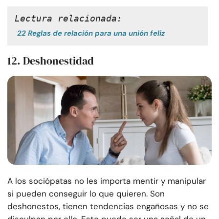
Lectura relacionada:
22 Reglas de relación para una unión feliz
12. Deshonestidad
A los sociópatas no les importa mentir y manipular
si pueden conseguir lo que quieren. Son
deshonestos, tienen tendencias engañosas y no se