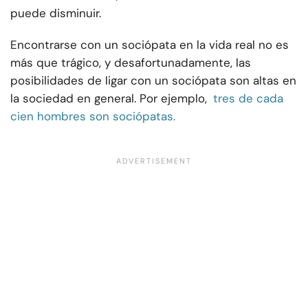
puede disminuir.
Encontrarse con un sociópata en la vida real no es
más que trágico, y desafortunadamente, las
posibilidades de ligar con un sociópata son altas en
la sociedad en general. Por ejemplo,
tres de cada
cien hombres son sociópatas.