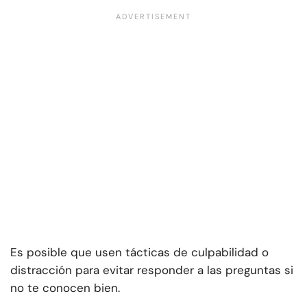
Es posible que usen tácticas de culpabilidad o
distracción para evitar responder a las preguntas si
no te conocen bien.