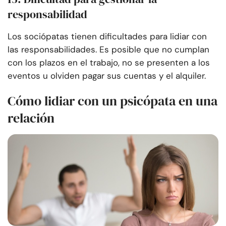
responsabilidad
Los sociópatas tienen dificultades para lidiar con
las responsabilidades. Es posible que no cumplan
con los plazos en el trabajo, no se presenten a los
eventos u olviden pagar sus cuentas y el alquiler.
Cómo lidiar con un psicópata en una
relación