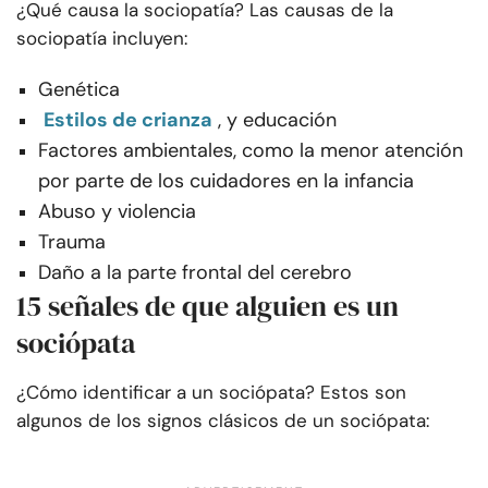
¿Qué causa la sociopatía? Las causas de la
sociopatía incluyen:
Genética
Estilos de crianza
, y educación
Factores ambientales, como la menor atención
por parte de los cuidadores en la infancia
Abuso y violencia
Trauma
Daño a la parte frontal del cerebro
15 señales de que alguien es un
sociópata
¿Cómo identificar a un sociópata? Estos son
algunos de los signos clásicos de un sociópata: