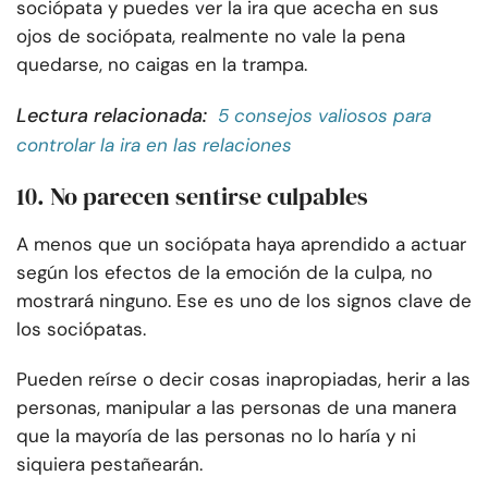
sociópata y puedes ver la ira que acecha en sus
ojos de sociópata, realmente no vale la pena
quedarse, no caigas en la trampa.
Lectura relacionada:
5 consejos valiosos para
controlar la ira en las relaciones
10. No parecen sentirse culpables
A menos que un sociópata haya aprendido a actuar
según los efectos de la emoción de la culpa, no
mostrará ninguno. Ese es uno de los signos clave de
los sociópatas.
Pueden reírse o decir cosas inapropiadas, herir a las
personas, manipular a las personas de una manera
que la mayoría de las personas no lo haría y ni
siquiera pestañearán.