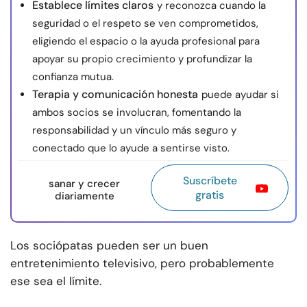
Establece límites claros
y reconozca cuando la
seguridad o el respeto se ven comprometidos,
eligiendo el espacio o la ayuda profesional para
apoyar su propio crecimiento y profundizar la
confianza mutua.
Terapia y comunicación honesta
puede ayudar si
ambos socios se involucran, fomentando la
responsabilidad y un vínculo más seguro y
conectado que lo ayude a sentirse visto.
Suscríbete
sanar y crecer
gratis
diariamente
Los sociópatas pueden ser un buen
entretenimiento televisivo, pero probablemente
ese sea el límite.