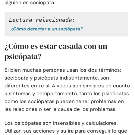
alguien es sociópata.
Lectura relacionada:
¿Cómo detectar a un sociópata?
¿Cómo es estar casada con un
psicópata?
Si bien muchas personas usan los dos términos:
sociópata y psicópata indistintamente, son
diferentes entre sí. A veces son similares en cuanto
a síntomas y comportamiento, tanto los psicópatas
como los sociópatas pueden tener problemas en
las relaciones o ser la causa de los problemas.
Los psicópatas son insensibles y calculadores.
Utilizan sus acciones y su ira para conseguir lo que