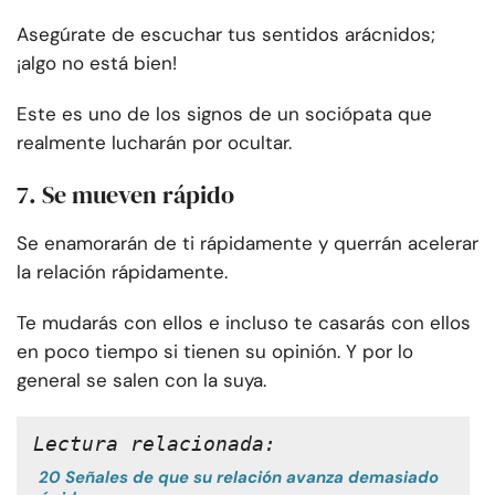
Asegúrate de escuchar tus sentidos arácnidos;
¡algo no está bien!
Este es uno de los signos de un sociópata que
realmente lucharán por ocultar.
7. Se mueven rápido
Se enamorarán de ti rápidamente y querrán acelerar
la relación rápidamente.
Te mudarás con ellos e incluso te casarás con ellos
en poco tiempo si tienen su opinión. Y por lo
general se salen con la suya.
Lectura relacionada:
20 Señales de que su relación avanza demasiado