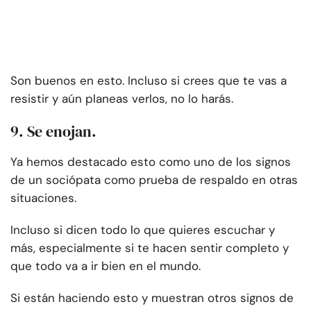
Son buenos en esto. Incluso si crees que te vas a
resistir y aún planeas verlos, no lo harás.
9. Se enojan.
Ya hemos destacado esto como uno de los signos
de un sociópata como prueba de respaldo en otras
situaciones.
Incluso si dicen todo lo que quieres escuchar y
más, especialmente si te hacen sentir completo y
que todo va a ir bien en el mundo.
Si están haciendo esto y muestran otros signos de