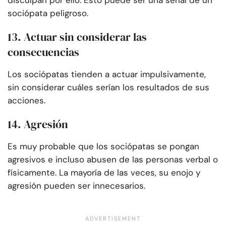
disculpan por ello. Esto puede ser una señal de un
sociópata peligroso.
13. Actuar sin considerar las
consecuencias
Los sociópatas tienden a actuar impulsivamente,
sin considerar cuáles serían los resultados de sus
acciones.
14. Agresión
Es muy probable que los sociópatas se pongan
agresivos e incluso abusen de las personas verbal o
físicamente. La mayoría de las veces, su enojo y
agresión pueden ser innecesarios.