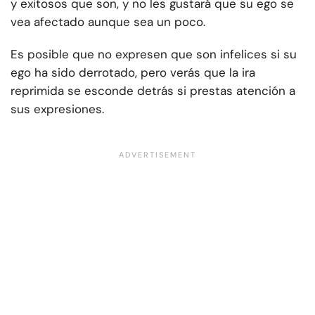
y exitosos que son, y no les gustará que su ego se
vea afectado aunque sea un poco.
Es posible que no expresen que son infelices si su
ego ha sido derrotado, pero verás que la ira
reprimida se esconde detrás si prestas atención a
sus expresiones.