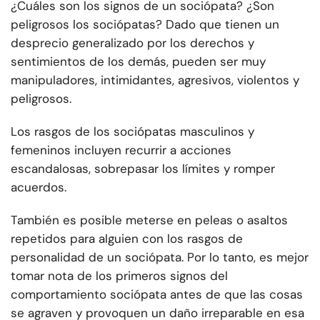
¿Cuáles son los signos de un sociópata? ¿Son
peligrosos los sociópatas? Dado que tienen un
desprecio generalizado por los derechos y
sentimientos de los demás, pueden ser muy
manipuladores, intimidantes, agresivos, violentos y
peligrosos.
Los rasgos de los sociópatas masculinos y
femeninos incluyen recurrir a acciones
escandalosas, sobrepasar los límites y romper
acuerdos.
También es posible meterse en peleas o asaltos
repetidos para alguien con los rasgos de
personalidad de un sociópata. Por lo tanto, es mejor
tomar nota de los primeros signos del
comportamiento sociópata antes de que las cosas
se agraven y provoquen un daño irreparable en esa