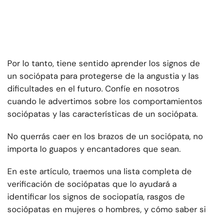
Por lo tanto, tiene sentido aprender los signos de
un sociópata para protegerse de la angustia y las
dificultades en el futuro. Confíe en nosotros
cuando le advertimos sobre los comportamientos
sociópatas y las características de un sociópata.
No querrás caer en los brazos de un sociópata, no
importa lo guapos y encantadores que sean.
En este artículo, traemos una lista completa de
verificación de sociópatas que lo ayudará a
identificar los signos de sociopatía, rasgos de
sociópatas en mujeres o hombres, y cómo saber si