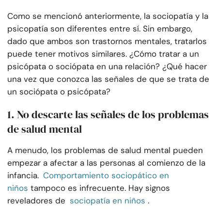
Como se mencionó anteriormente, la sociopatía y la
psicopatía son diferentes entre sí. Sin embargo,
dado que ambos son trastornos mentales, tratarlos
puede tener motivos similares. ¿Cómo tratar a un
psicópata o sociópata en una relación? ¿Qué hacer
una vez que conozca las señales de que se trata de
un sociópata o psicópata?
1. No descarte las señales de los problemas
de salud mental
A menudo, los problemas de salud mental pueden
empezar a afectar a las personas al comienzo de la
infancia.
Comportamiento sociopático en
niños
tampoco es infrecuente. Hay signos
reveladores de
sociopatía en niños
.