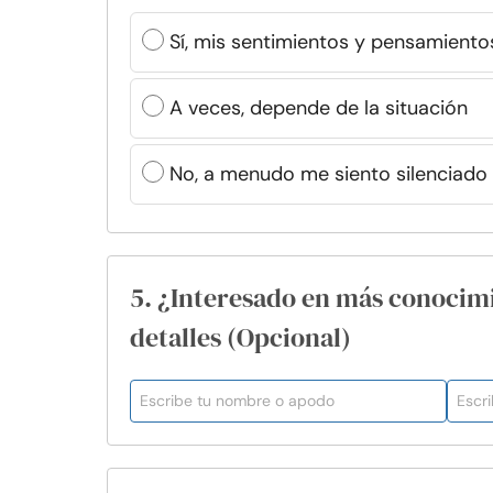
Sí, mis sentimientos y pensamient
A veces, depende de la situación
No, a menudo me siento silenciado
5. ¿Interesado en más conocim
detalles (Opcional)