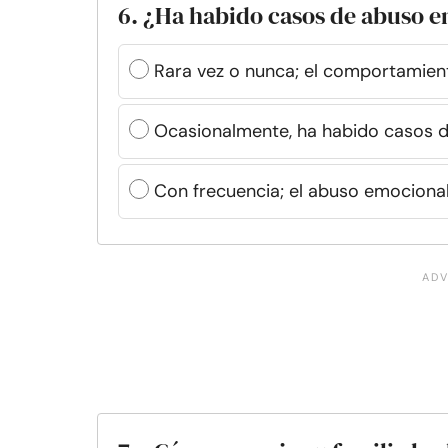
6. ¿Ha habido casos de abuso e
Rara vez o nunca; el comportamien
Ocasionalmente, ha habido casos d
Con frecuencia; el abuso emocional