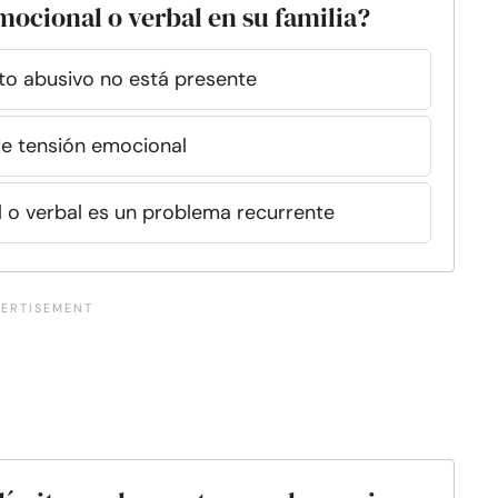
mocional o verbal en su familia?
to abusivo no está presente
e tensión emocional
 o verbal es un problema recurrente