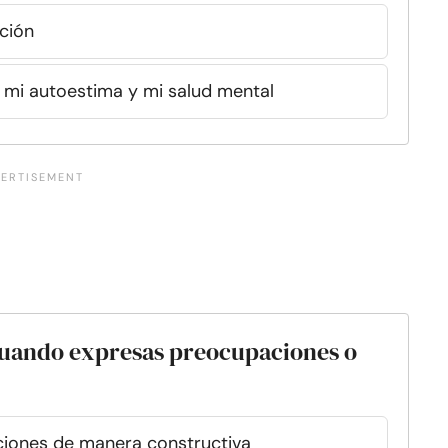
ción
mi autoestima y mi salud mental
cuando expresas preocupaciones o
iones de manera constructiva