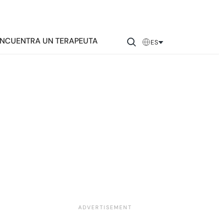
NCUENTRA UN TERAPEUTA
ES