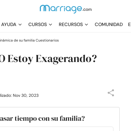
AYUDA
CURSOS
RECURSOS
COMUNIDAD
E
námica de su familia Cuestionarios
 O Estoy Exagerando?
alizado: Nov 30, 2023
pasar tiempo con su familia?