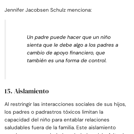
Jennifer Jacobsen Schulz menciona:
Un padre puede hacer que un niño
sienta que le debe algo a los padres a
cambio de apoyo financiero, que
también es una forma de control.
15. Aislamiento
Al restringir las interacciones sociales de sus hijos,
los padres o padrastros tóxicos limitan la
capacidad del niño para entablar relaciones
saludables fuera de la familia. Este aislamiento