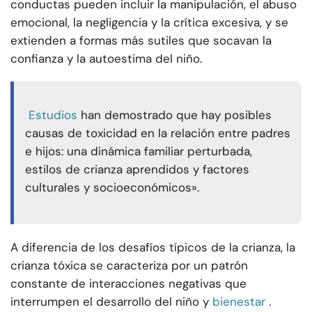
conductas pueden incluir la manipulación, el abuso
emocional, la negligencia y la crítica excesiva, y se
extienden a formas más sutiles que socavan la
confianza y la autoestima del niño.
Estudios
han demostrado que hay posibles
causas de toxicidad en la relación entre padres
e hijos: una dinámica familiar perturbada,
estilos de crianza aprendidos y factores
culturales y socioeconómicos».
A diferencia de los desafíos típicos de la crianza, la
crianza tóxica se caracteriza por un patrón
constante de interacciones negativas que
interrumpen el desarrollo del niño y
bienestar
.