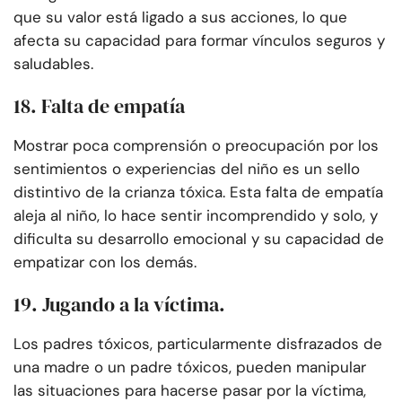
que su valor está ligado a sus acciones, lo que
afecta su capacidad para formar vínculos seguros y
saludables.
18. Falta de empatía
Mostrar poca comprensión o preocupación por los
sentimientos o experiencias del niño es un sello
distintivo de la crianza tóxica. Esta falta de empatía
aleja al niño, lo hace sentir incomprendido y solo, y
dificulta su desarrollo emocional y su capacidad de
empatizar con los demás.
19. Jugando a la víctima.
Los padres tóxicos, particularmente disfrazados de
una madre o un padre tóxicos, pueden manipular
las situaciones para hacerse pasar por la víctima,