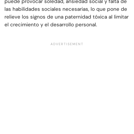
puede provocar soledad, ansiedad social y falta de
las habilidades sociales necesarias, lo que pone de
relieve los signos de una paternidad tóxica al limitar
el crecimiento y el desarrollo personal.