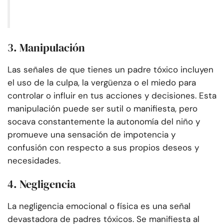
3. Manipulación
Las señales de que tienes un padre tóxico incluyen
el uso de la culpa, la vergüenza o el miedo para
controlar o influir en tus acciones y decisiones. Esta
manipulación puede ser sutil o manifiesta, pero
socava constantemente la autonomía del niño y
promueve una sensación de impotencia y
confusión con respecto a sus propios deseos y
necesidades.
4. Negligencia
La negligencia emocional o física es una señal
devastadora de padres tóxicos. Se manifiesta al