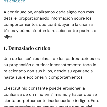
psicológico
.
A continuación, analizamos cada signo con más
detalle, proporcionando información sobre los
comportamientos que contribuyen a la crianza
tóxica y cómo afectan la relación entre padres e
hijos.
1. Demasiado crítico
Una de las señales claras de los padres tóxicos es
su propensión a criticar incesantemente todo lo
relacionado con sus hijos, desde su apariencia
hasta sus elecciones y comportamientos.
El escrutinio constante puede erosionar la
confianza de un niño en sí mismo y hacer que se
sienta perpetuamente inadecuado e indigno. Este
comportamiento es especialmente perjudicial