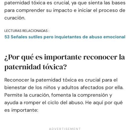
paternidad tóxica es crucial, ya que sienta las bases
para comprender su impacto e iniciar el proceso de
curación.
LECTURAS RELACIONADAS :
53 Señales sutiles pero inquietantes de abuso emocional
¿Por qué es importante reconocer la
paternidad tóxica?
Reconocer la paternidad tóxica es crucial para el
bienestar de los niños y adultos afectados por ella.
Permite la curación, fomenta la comprensión y
ayuda a romper el ciclo del abuso. He aquí por qué
es importante: