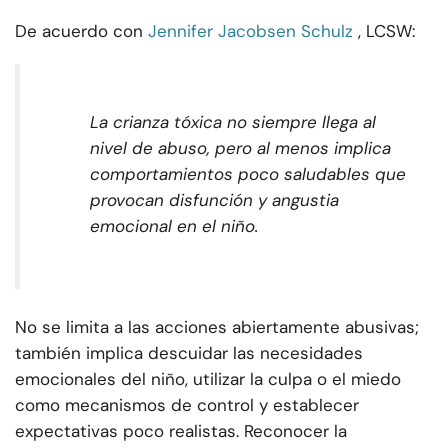
De acuerdo con
Jennifer Jacobsen Schulz
, LCSW:
La crianza tóxica no siempre llega al
nivel de abuso, pero al menos implica
comportamientos poco saludables que
provocan disfunción y angustia
emocional en el niño.
No se limita a las acciones abiertamente abusivas;
también implica descuidar las necesidades
emocionales del niño, utilizar la culpa o el miedo
como mecanismos de control y establecer
expectativas poco realistas. Reconocer la