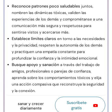
Reconoce patrones poco saludables
juntos,
nombren las dinámicas tóxicas, validen las
experiencias de los demás y comprométanse a una
comunicación más segura y respetuosa para
sentirse vistos y acercarse más.
Establece límites claros
en torno a las necesidades
y la privacidad, respeten la autonomía de los demás
y practiquen una empatía constante para
profundizar la confianza y la intimidad emocional.
Busque apoyo y sanación
a través del trabajo de
amigos, profesionales o parejas de confianza,
aprenda sobre los comportamientos tóxicos y elija
una acción compasiva que reconstruya la seguridad
y la conexión.
Suscríbete
sanar y crecer
gratis
diariamente