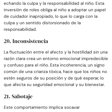
echando la culpa y la responsabilidad al niño. Esta
inversión de roles obliga al niño a adoptar un papel
de cuidador inapropiado, lo que lo carga con la
culpa y un sentido distorsionado de la
responsabilidad.
20. Inconsistencia
La fluctuación entre el afecto y la hostilidad sin una
razón clara crea un entorno emocional impredecible
y confuso para el niño. Esta incoherencia, un signo
común de una crianza tóxica, hace que los niños no
estén seguros de su posición y de qué esperar, lo
que afecta su seguridad emocional y su bienestar.
21. Sabotaje
Este comportamiento implica socavar