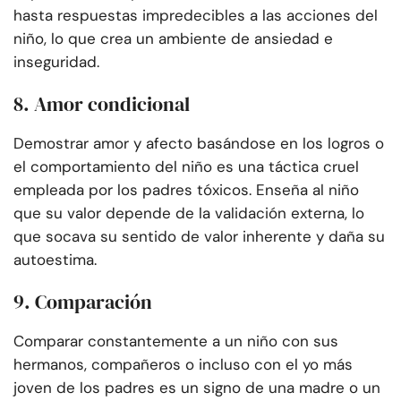
hasta respuestas impredecibles a las acciones del
niño, lo que crea un ambiente de ansiedad e
inseguridad.
8. Amor condicional
Demostrar amor y afecto basándose en los logros o
el comportamiento del niño es una táctica cruel
empleada por los padres tóxicos. Enseña al niño
que su valor depende de la validación externa, lo
que socava su sentido de valor inherente y daña su
autoestima.
9. Comparación
Comparar constantemente a un niño con sus
hermanos, compañeros o incluso con el yo más
joven de los padres es un signo de una madre o un