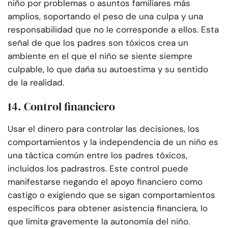
niño por problemas o asuntos familiares más
amplios, soportando el peso de una culpa y una
responsabilidad que no le corresponde a ellos. Esta
señal de que los padres son tóxicos crea un
ambiente en el que el niño se siente siempre
culpable, lo que daña su autoestima y su sentido
de la realidad.
14. Control financiero
Usar el dinero para controlar las decisiones, los
comportamientos y la independencia de un niño es
una táctica común entre los padres tóxicos,
incluidos los padrastros. Este control puede
manifestarse negando el apoyo financiero como
castigo o exigiendo que se sigan comportamientos
específicos para obtener asistencia financiera, lo
que limita gravemente la autonomía del niño.