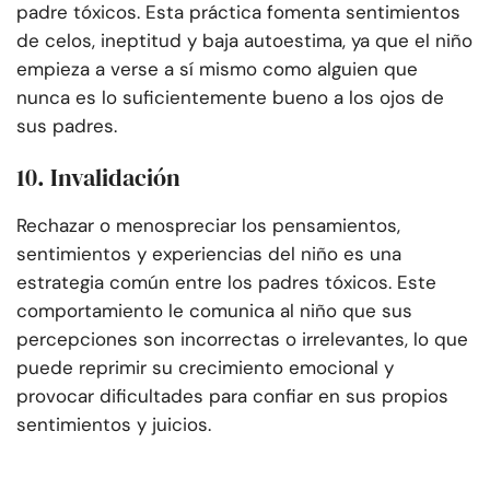
padre tóxicos. Esta práctica fomenta sentimientos
de celos, ineptitud y baja autoestima, ya que el niño
empieza a verse a sí mismo como alguien que
nunca es lo suficientemente bueno a los ojos de
sus padres.
10. Invalidación
Rechazar o menospreciar los pensamientos,
sentimientos y experiencias del niño es una
estrategia común entre los padres tóxicos. Este
comportamiento le comunica al niño que sus
percepciones son incorrectas o irrelevantes, lo que
puede reprimir su crecimiento emocional y
provocar dificultades para confiar en sus propios
sentimientos y juicios.