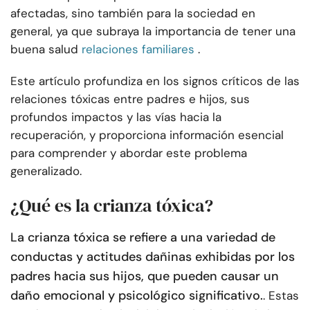
afectadas, sino también para la sociedad en
general, ya que subraya la importancia de tener una
buena salud
relaciones familiares
.
Este artículo profundiza en los signos críticos de las
relaciones tóxicas entre padres e hijos, sus
profundos impactos y las vías hacia la
recuperación, y proporciona información esencial
para comprender y abordar este problema
generalizado.
¿Qué es la crianza tóxica?
La crianza tóxica se refiere a una variedad de
conductas y actitudes dañinas exhibidas por los
padres hacia sus hijos, que pueden causar un
daño emocional y psicológico significativo.
. Estas