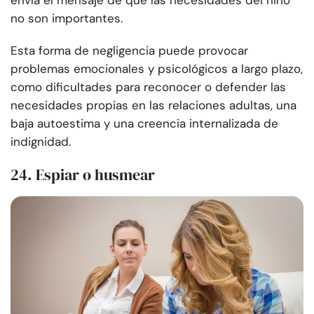
envía el mensaje de que las necesidades del niño
no son importantes.
Esta forma de negligencia puede provocar
problemas emocionales y psicológicos a largo plazo,
como dificultades para reconocer o defender las
necesidades propias en las relaciones adultas, una
baja autoestima y una creencia internalizada de
indignidad.
24. Espiar o husmear