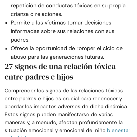
repetición de conductas tóxicas en su propia
crianza o relaciones.
Permite a las víctimas tomar decisiones
informadas sobre sus relaciones con sus
padres.
Ofrece la oportunidad de romper el ciclo de
abuso para las generaciones futuras.
27 signos de una relación tóxica
entre padres e hijos
Comprender los signos de las relaciones tóxicas
entre padres e hijos es crucial para reconocer y
abordar los impactos adversos de dicha dinámica.
Estos signos pueden manifestarse de varias
maneras y, a menudo, afectan profundamente la
situación emocional y emocional del niño
bienestar