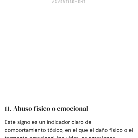
11. Abuso físico o emocional
Este signo es un indicador claro de
comportamiento tóxico, en el que el daño físico o el