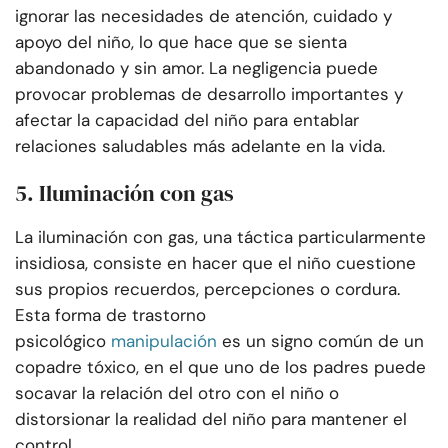
ignorar las necesidades de atención, cuidado y
apoyo del niño, lo que hace que se sienta
abandonado y sin amor. La negligencia puede
provocar problemas de desarrollo importantes y
afectar la capacidad del niño para entablar
relaciones saludables más adelante en la vida.
5. Iluminación con gas
La iluminación con gas, una táctica particularmente
insidiosa, consiste en hacer que el niño cuestione
sus propios recuerdos, percepciones o cordura.
Esta forma de trastorno
psicológico
manipulación
es un signo común de un
copadre tóxico, en el que uno de los padres puede
socavar la relación del otro con el niño o
distorsionar la realidad del niño para mantener el
control.