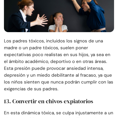
Los padres tóxicos, incluidos los signos de una
madre o un padre tóxicos, suelen poner
expectativas poco realistas en sus hijos, ya sea en
el ámbito académico, deportivo o en otras áreas.
Esta presión puede provocar ansiedad intensa,
depresión y un miedo debilitante al fracaso, ya que
los niños sienten que nunca podrán cumplir con las
exigencias de sus padres.
13. Convertir en chivos expiatorios
En esta dinámica tóxica, se culpa injustamente a un