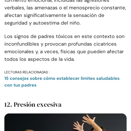
tormento emocional, incluidas las agresiones
verbales, las amenazas o el menosprecio constante,
afectan significativamente la sensación de
seguridad y autoestima del niño.
Los signos de padres tóxicos en este contexto son
inconfundibles y provocan profundas cicatrices
emocionales y, a veces, físicas que pueden afectar
todos los aspectos de la vida.
LECTURAS RELACIONADAS :
15 consejos sobre cómo establecer límites saludables
con tus padres
12. Presión excesiva