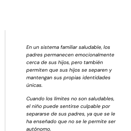
En un sistema familiar saludable, los
padres permanecen emocionalmente
cerca de sus hijos, pero también
permiten que sus hijos se separen y
mantengan sus propias identidades
únicas.
Cuando los límites no son saludables,
el niño puede sentirse culpable por
separarse de sus padres, ya que se le
ha enseñado que no se le permite ser
autónomo.