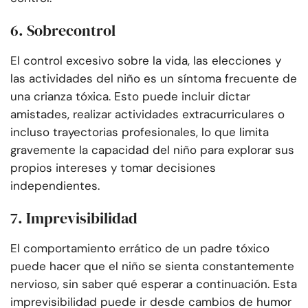
6. Sobrecontrol
El control excesivo sobre la vida, las elecciones y
las actividades del niño es un síntoma frecuente de
una crianza tóxica. Esto puede incluir dictar
amistades, realizar actividades extracurriculares o
incluso trayectorias profesionales, lo que limita
gravemente la capacidad del niño para explorar sus
propios intereses y tomar decisiones
independientes.
7. Imprevisibilidad
El comportamiento errático de un padre tóxico
puede hacer que el niño se sienta constantemente
nervioso, sin saber qué esperar a continuación. Esta
imprevisibilidad puede ir desde cambios de humor