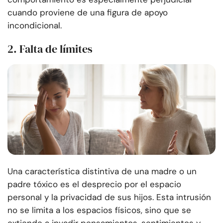
cuando proviene de una figura de apoyo
incondicional.
2. Falta de límites
Una característica distintiva de una madre o un
padre tóxico es el desprecio por el espacio
personal y la privacidad de sus hijos. Esta intrusión
no se limita a los espacios físicos, sino que se