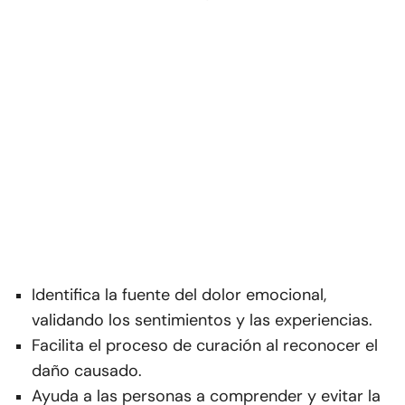
Identifica la fuente del dolor emocional,
validando los sentimientos y las experiencias.
Facilita el proceso de curación al reconocer el
daño causado.
Ayuda a las personas a comprender y evitar la