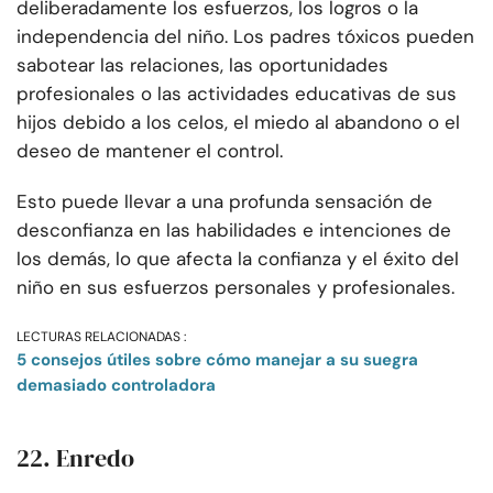
deliberadamente los esfuerzos, los logros o la
independencia del niño. Los padres tóxicos pueden
sabotear las relaciones, las oportunidades
profesionales o las actividades educativas de sus
hijos debido a los celos, el miedo al abandono o el
deseo de mantener el control.
Esto puede llevar a una profunda sensación de
desconfianza en las habilidades e intenciones de
los demás, lo que afecta la confianza y el éxito del
niño en sus esfuerzos personales y profesionales.
LECTURAS RELACIONADAS :
5 consejos útiles sobre cómo manejar a su suegra
demasiado controladora
22. Enredo