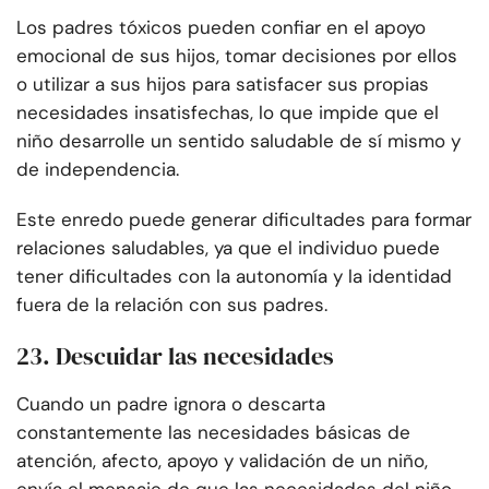
Los padres tóxicos pueden confiar en el apoyo
emocional de sus hijos, tomar decisiones por ellos
o utilizar a sus hijos para satisfacer sus propias
necesidades insatisfechas, lo que impide que el
niño desarrolle un sentido saludable de sí mismo y
de independencia.
Este enredo puede generar dificultades para formar
relaciones saludables, ya que el individuo puede
tener dificultades con la autonomía y la identidad
fuera de la relación con sus padres.
23. Descuidar las necesidades
Cuando un padre ignora o descarta
constantemente las necesidades básicas de
atención, afecto, apoyo y validación de un niño,