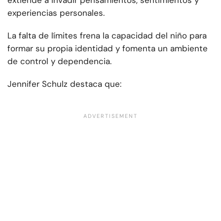
extiende a invadir pensamientos, sentimientos y
experiencias personales.
La falta de límites frena la capacidad del niño para
formar su propia identidad y fomenta un ambiente
de control y dependencia.
Jennifer Schulz destaca que: