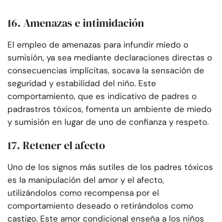
16. Amenazas e intimidación
El empleo de amenazas para infundir miedo o
sumisión, ya sea mediante declaraciones directas o
consecuencias implícitas, socava la sensación de
seguridad y estabilidad del niño. Este
comportamiento, que es indicativo de padres o
padrastros tóxicos, fomenta un ambiente de miedo
y sumisión en lugar de uno de confianza y respeto.
17. Retener el afecto
Uno de los signos más sutiles de los padres tóxicos
es la manipulación del amor y el afecto,
utilizándolos como recompensa por el
comportamiento deseado o retirándolos como
castigo. Este amor condicional enseña a los niños