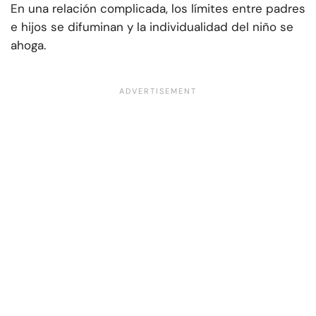
En una relación complicada, los límites entre padres
e hijos se difuminan y la individualidad del niño se
ahoga.