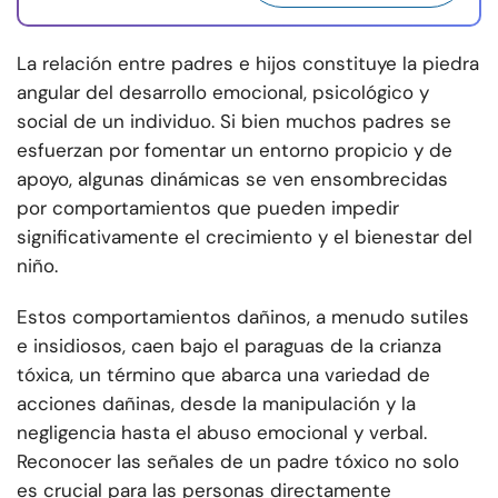
La relación entre padres e hijos constituye la piedra
angular del desarrollo emocional, psicológico y
social de un individuo. Si bien muchos padres se
esfuerzan por fomentar un entorno propicio y de
apoyo, algunas dinámicas se ven ensombrecidas
por comportamientos que pueden impedir
significativamente el crecimiento y el bienestar del
niño.
Estos comportamientos dañinos, a menudo sutiles
e insidiosos, caen bajo el paraguas de la crianza
tóxica, un término que abarca una variedad de
acciones dañinas, desde la manipulación y la
negligencia hasta el abuso emocional y verbal.
Reconocer las señales de un padre tóxico no solo
es crucial para las personas directamente