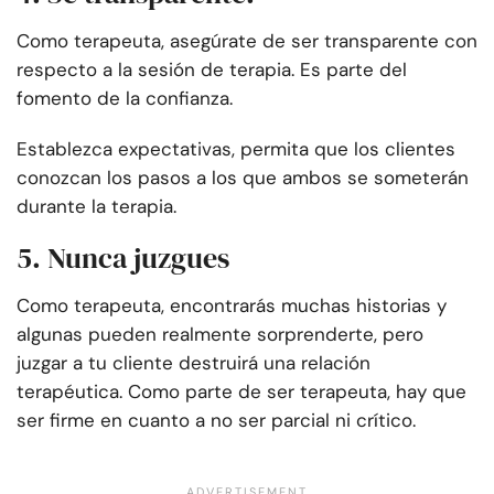
Como terapeuta, asegúrate de ser transparente con
respecto a la sesión de terapia. Es parte del
fomento de la confianza.
Establezca expectativas, permita que los clientes
conozcan los pasos a los que ambos se someterán
durante la terapia.
5. Nunca juzgues
Como terapeuta, encontrarás muchas historias y
algunas pueden realmente sorprenderte, pero
juzgar a tu cliente destruirá una relación
terapéutica. Como parte de ser terapeuta, hay que
ser firme en cuanto a no ser parcial ni crítico.