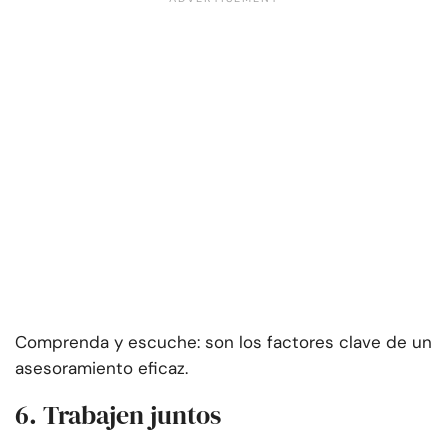
Comprenda y escuche: son los factores clave de un
asesoramiento eficaz.
6. Trabajen juntos