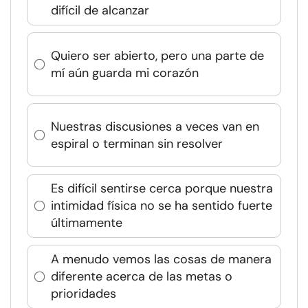
difícil de alcanzar
Quiero ser abierto, pero una parte de
mí aún guarda mi corazón
Nuestras discusiones a veces van en
espiral o terminan sin resolver
Es difícil sentirse cerca porque nuestra
intimidad física no se ha sentido fuerte
últimamente
A menudo vemos las cosas de manera
diferente acerca de las metas o
prioridades