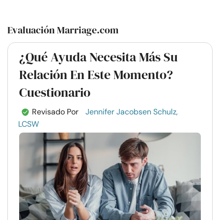
Evaluación Marriage.com
¿Qué Ayuda Necesita Más Su
Relación En Este Momento?
Cuestionario
Revisado Por
Jennifer Jacobsen Schulz,
LCSW