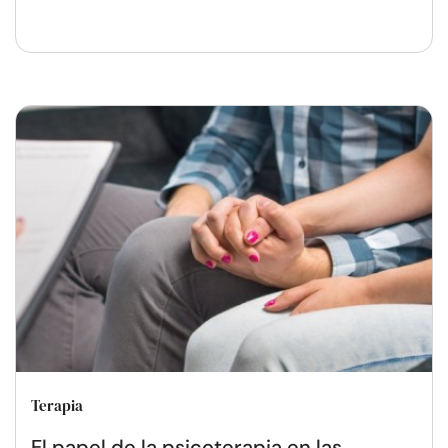
Terapia
El papel de la psicoterapia en las