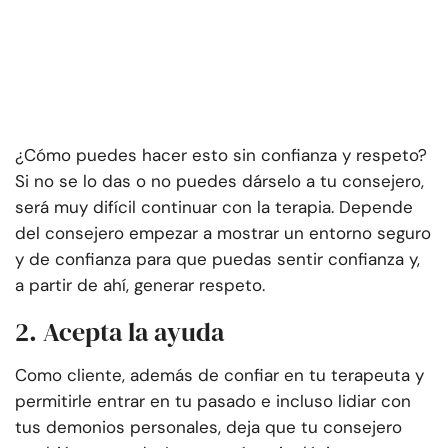
¿Cómo puedes hacer esto sin confianza y respeto?
Si no se lo das o no puedes dárselo a tu consejero,
será muy difícil continuar con la terapia. Depende
del consejero empezar a mostrar un entorno seguro
y de confianza para que puedas sentir confianza y,
a partir de ahí, generar respeto.
2. Acepta la ayuda
Como cliente, además de confiar en tu terapeuta y
permitirle entrar en tu pasado e incluso lidiar con
tus demonios personales, deja que tu consejero