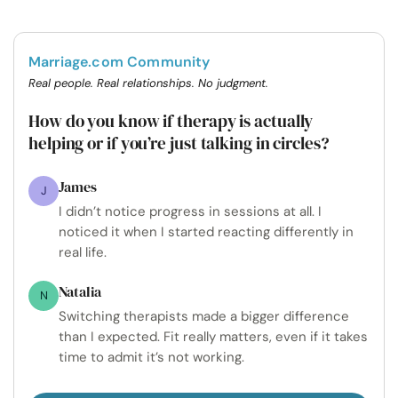
Marriage.com Community
Real people. Real relationships. No judgment.
How do you know if therapy is actually
helping or if you’re just talking in circles?
James
J
I didn’t notice progress in sessions at all. I
noticed it when I started reacting differently in
real life.
Natalia
N
Switching therapists made a bigger difference
than I expected. Fit really matters, even if it takes
time to admit it’s not working.