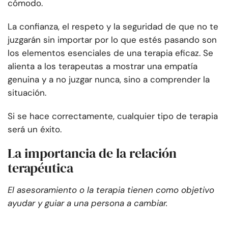
cómodo.
La confianza, el respeto y la seguridad de que no te
juzgarán sin importar por lo que estés pasando son
los elementos esenciales de una terapia eficaz. Se
alienta a los terapeutas a mostrar una empatía
genuina y a no juzgar nunca, sino a comprender la
situación.
Si se hace correctamente, cualquier tipo de terapia
será un éxito.
La importancia de la relación
terapéutica
El asesoramiento o la terapia tienen como objetivo
ayudar y guiar a una persona a cambiar.