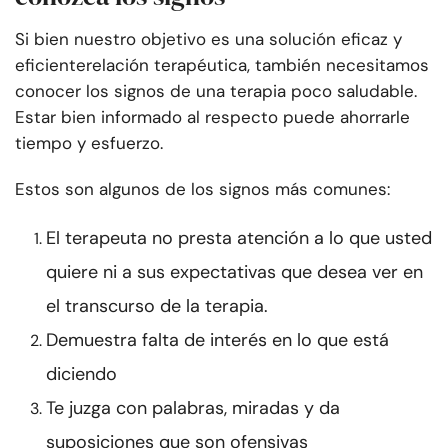
Si bien nuestro objetivo es una solución eficaz y
eficiente
relación terapéutica
, también necesitamos
conocer los signos de una terapia poco saludable.
Estar bien informado al respecto puede ahorrarle
tiempo y esfuerzo.
Estos son algunos de los signos más comunes:
El terapeuta no presta atención a lo que usted
quiere ni a sus expectativas que desea ver en
el transcurso de la terapia.
Demuestra falta de interés en lo que está
diciendo
Te juzga con palabras, miradas y da
suposiciones que son ofensivas