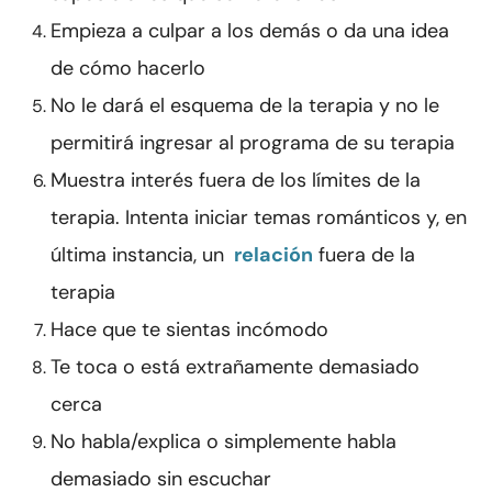
Empieza a culpar a los demás o da una idea
de cómo hacerlo
No le dará el esquema de la terapia y no le
permitirá ingresar al programa de su terapia
Muestra interés fuera de los límites de la
terapia. Intenta iniciar temas románticos y, en
última instancia, un
relación
fuera de la
terapia
Hace que te sientas incómodo
Te toca o está extrañamente demasiado
cerca
No habla/explica o simplemente habla
demasiado sin escuchar