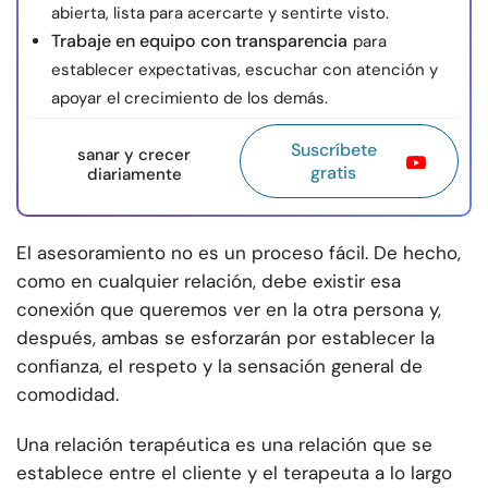
abierta, lista para acercarte y sentirte visto.
Trabaje en equipo con transparencia
para
establecer expectativas, escuchar con atención y
apoyar el crecimiento de los demás.
Suscríbete
sanar y crecer
gratis
diariamente
El asesoramiento no es un proceso fácil. De hecho,
como en cualquier relación, debe existir esa
conexión que queremos ver en la otra persona y,
después, ambas se esforzarán por establecer la
confianza, el respeto y la sensación general de
comodidad.
Una relación terapéutica es una relación que se
establece entre el cliente y el terapeuta a lo largo