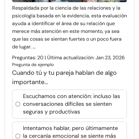
Respaldada por la ciencia de las relaciones y la
psicología basada en la evidencia, esta evaluación
ayuda a identificar el área de su relación que
merece más atención en este momento, ya sea
que las cosas se sientan fuertes o un poco fuera
de lugar. ...
Preguntas: 20 | Última actualización: Jan 23, 2026
Pregunta de ejemplo
Cuando tú y tu pareja hablan de algo
importante...
Escuchamos con atención: incluso las
conversaciones difíciles se sienten
seguras y productivas
Intentamos hablar, pero últimamente
la cercanía emocional se siente más