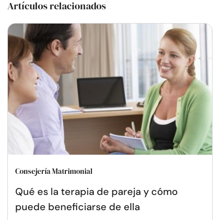
Artículos relacionados
Consejería Matrimonial
Qué es la terapia de pareja y cómo
puede beneficiarse de ella