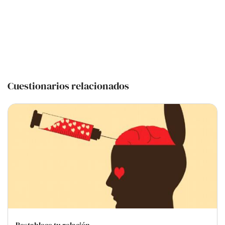
Cuestionarios relacionados