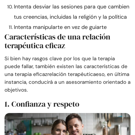
Intenta desviar las sesiones para que cambien
tus creencias, incluidas la religión y la política
Intenta manipularte en vez de guiarte
Características de una relación
terapéutica eficaz
Si bien hay rasgos clave por los que la terapia
puede fallar, también existen las características de
una terapia eficaz
relación terapéutica
eso, en última
instancia, conducirá a un asesoramiento orientado a
objetivos.
1. Confianza y respeto