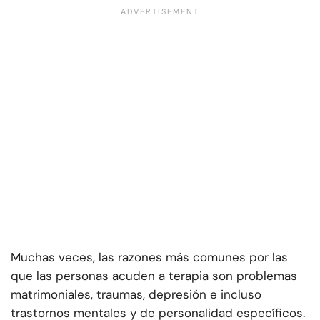
Muchas veces, las razones más comunes por las
que las personas acuden a terapia son problemas
matrimoniales, traumas, depresión e incluso
trastornos mentales y de personalidad específicos.