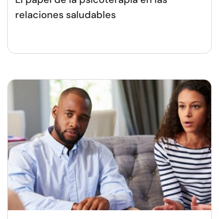
relaciones saludables