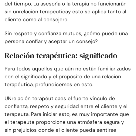
del tiempo. La asesoría o la terapia no funcionarán
sin un
relación terapéutica
y esto se aplica tanto al
cliente como al consejero.
Sin respeto y confianza mutuos, ¿cómo puede una
persona confiar y aceptar un consejo?
Relación terapéutica: significado
Para todos aquellos que aún no están familiarizados
con el significado y el propósito de una relación
terapéutica, profundicemos en esto.
UN
relación terapéutica
es el fuerte vínculo de
confianza, respeto y seguridad entre el cliente y el
terapeuta. Para iniciar esto, es muy importante que
el terapeuta proporcione una atmósfera segura y
sin prejuicios donde el cliente pueda sentirse