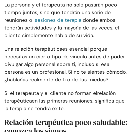
La persona y el terapeuta no solo pasarán poco
tiempo juntos, sino que tendrán una serie de
reuniones o
sesiones de terapia
donde ambos
tendrán actividades y, la mayoría de las veces, el
cliente simplemente habla de su vida.
Una relación terapéutica
es esencial porque
necesitas un cierto tipo de vínculo antes de poder
divulgar algo personal sobre ti, incluso si esa
persona es un profesional. Si no te sientes cómodo,
¿hablarías realmente de ti o de tus miedos?
Si el terapeuta y el cliente no forman el
relación
terapéutica
en las primeras reuniones, significa que
la terapia no tendrá éxito.
Relación terapéutica poco saludable:
conozca los signos