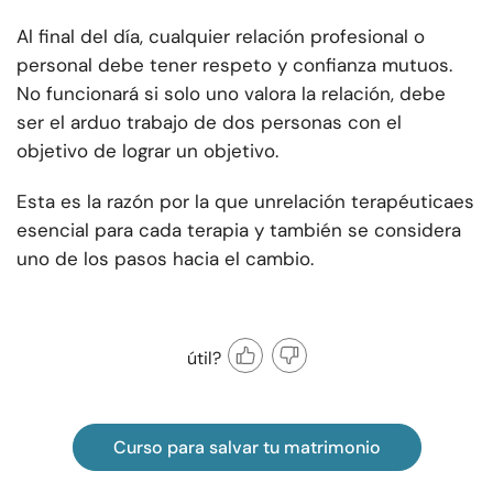
Al final del día, cualquier relación profesional o
personal debe tener respeto y confianza mutuos.
No funcionará si solo uno valora la relación, debe
ser el arduo trabajo de dos personas con el
objetivo de lograr un objetivo.
Esta es la razón por la que un
relación terapéutica
es
esencial para cada terapia y también se considera
uno de los pasos hacia el cambio.
útil?
Curso para salvar tu matrimonio