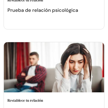
Restablece tu relación
Prueba de relación psicológica
Restablece tu relación