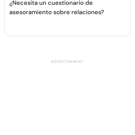
¿Necesita un cuestionario de
asesoramiento sobre relaciones?