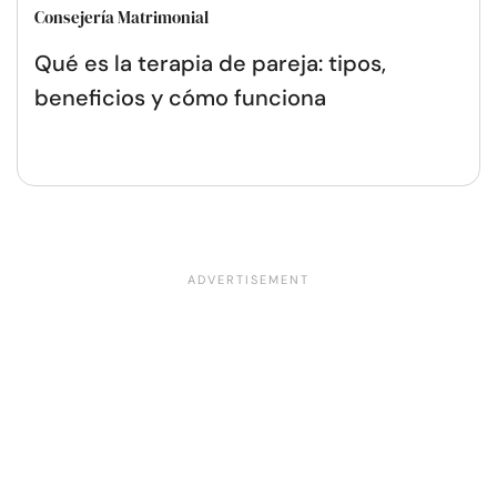
Consejería Matrimonial
Qué es la terapia de pareja: tipos,
beneficios y cómo funciona