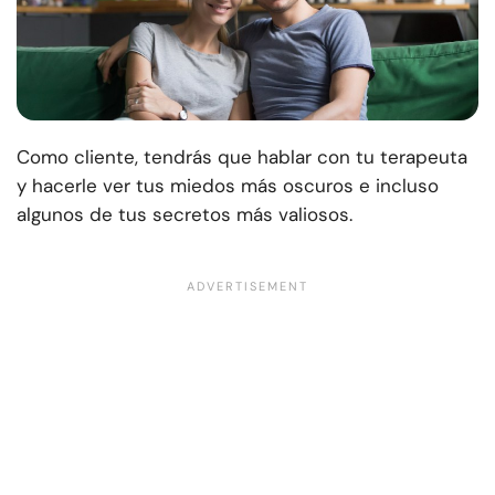
Como cliente, tendrás que hablar con tu terapeuta
y hacerle ver tus miedos más oscuros e incluso
algunos de tus secretos más valiosos.