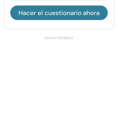
Hacer el cuestionario ahora