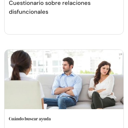
Cuestionario sobre relaciones
disfuncionales
Cuándo buscar ayuda