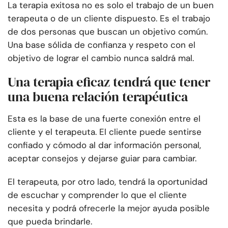
La terapia exitosa no es solo el trabajo de un buen
terapeuta o de un cliente dispuesto. Es el trabajo
de dos personas que buscan un objetivo común.
Una base sólida de confianza y respeto con el
objetivo de lograr el cambio nunca saldrá mal.
Una terapia eficaz tendrá que tener
una buena relación terapéutica
Esta es la base de una fuerte conexión entre el
cliente y el terapeuta. El cliente puede sentirse
confiado y cómodo al dar información personal,
aceptar consejos y dejarse guiar para cambiar.
El terapeuta, por otro lado, tendrá la oportunidad
de escuchar y comprender lo que el cliente
necesita y podrá ofrecerle la mejor ayuda posible
que pueda brindarle.