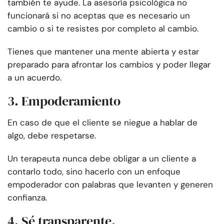
también te ayude. La asesoría psicológica no
funcionará si no aceptas que es necesario un
cambio o si te resistes por completo al cambio.
Tienes que mantener una mente abierta y estar
preparado para afrontar los cambios y poder llegar
a un acuerdo.
3. Empoderamiento
En caso de que el cliente se niegue a hablar de
algo, debe respetarse.
Un terapeuta nunca debe obligar a un cliente a
contarlo todo, sino hacerlo con un enfoque
empoderador con palabras que levanten y generen
confianza.
4. Sé transparente.