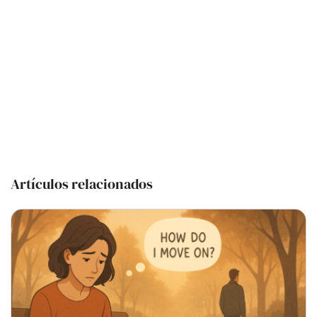
Artículos relacionados