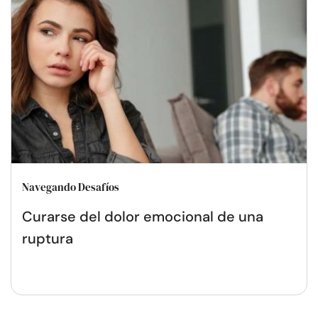
Navegando Desafíos
Curarse del dolor emocional de una
ruptura