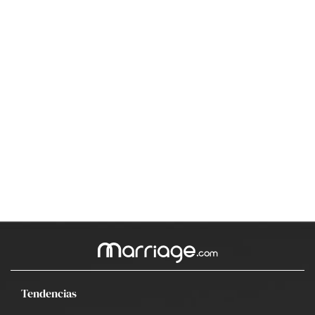
Tendencias