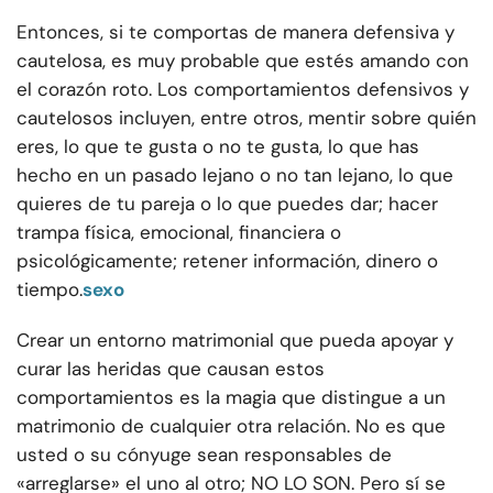
Entonces, si te comportas de manera defensiva y
cautelosa, es muy probable que estés amando con
el corazón roto. Los comportamientos defensivos y
cautelosos incluyen, entre otros, mentir sobre quién
eres, lo que te gusta o no te gusta, lo que has
hecho en un pasado lejano o no tan lejano, lo que
quieres de tu pareja o lo que puedes dar; hacer
trampa física, emocional, financiera o
psicológicamente; retener información, dinero o
tiempo.
sexo
Crear un entorno matrimonial que pueda apoyar y
curar las heridas que causan estos
comportamientos es la magia que distingue a un
matrimonio de cualquier otra relación. No es que
usted o su cónyuge sean responsables de
«arreglarse» el uno al otro; NO LO SON. Pero sí se