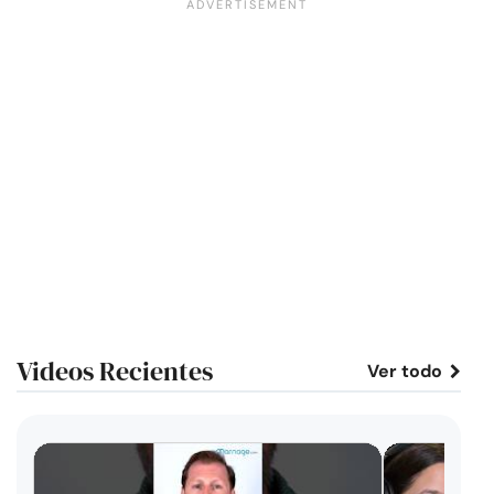
Videos Recientes
Ver todo