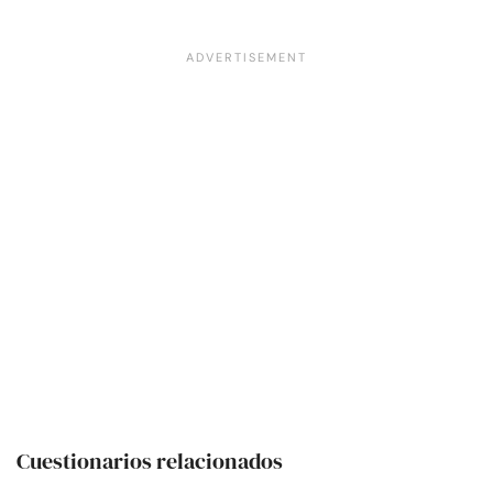
Cuestionarios relacionados