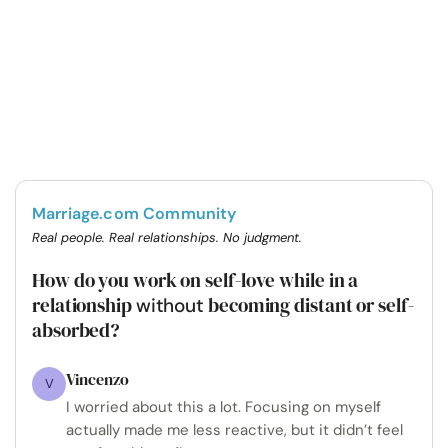
Marriage.com Community
Real people. Real relationships. No judgment.
How do you work on self-love while in a
relationship
becoming distant or self-
without
absorbed?
Vincenzo
V
I worried about this a lot. Focusing on myself
actually made me less reactive, but it didn’t feel