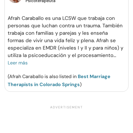
Psicoterapeuta
Afrah Caraballo es una LCSW que trabaja con
personas que luchan contra un trauma. También
trabaja con familias y parejas y les enseña
formas de vivir una vida feliz y plena. Afrah se
especializa en EMDR (niveles I y II y para niños) y
utiliza la psicoeducación y el procesamiento
...
Leer más
(Afrah Caraballo is also listed in
Best Marriage
Therapists in Colorado Springs
)