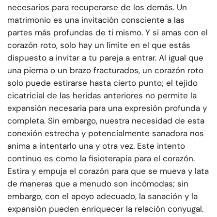
necesarios para recuperarse de los demás. Un
matrimonio es una invitación consciente a las
partes más profundas de ti mismo. Y si amas con el
corazón roto, solo hay un límite en el que estás
dispuesto a invitar a tu pareja a entrar. Al igual que
una pierna o un brazo fracturados, un corazón roto
solo puede estirarse hasta cierto punto; el tejido
cicatricial de las heridas anteriores no permite la
expansión necesaria para una expresión profunda y
completa. Sin embargo, nuestra necesidad de esta
conexión estrecha y potencialmente sanadora nos
anima a intentarlo una y otra vez. Este intento
continuo es como la fisioterapia para el corazón.
Estira y empuja el corazón para que se mueva y lata
de maneras que a menudo son incómodas; sin
embargo, con el apoyo adecuado, la sanación y la
expansión pueden enriquecer la relación conyugal.