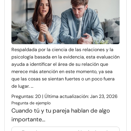
Respaldada por la ciencia de las relaciones y la
psicología basada en la evidencia, esta evaluación
ayuda a identificar el área de su relación que
merece más atención en este momento, ya sea
que las cosas se sientan fuertes o un poco fuera
de lugar. ...
Preguntas: 20 | Última actualización: Jan 23, 2026
Pregunta de ejemplo
Cuando tú y tu pareja hablan de algo
importante...