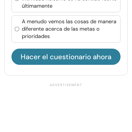
últimamente
A menudo vemos las cosas de manera
diferente acerca de las metas o
prioridades
Hacer el cuestionario ahora