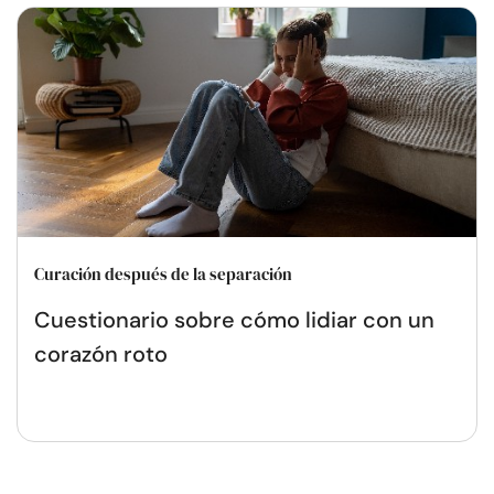
Curación después de la separación
Cuestionario sobre cómo lidiar con un
corazón roto