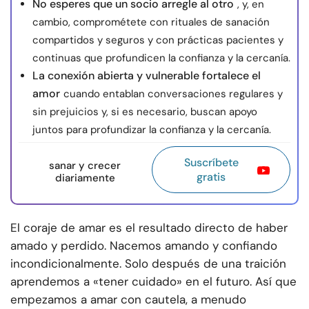
No esperes que un socio arregle al otro
, y, en
cambio, comprométete con rituales de sanación
compartidos y seguros y con prácticas pacientes y
continuas que profundicen la confianza y la cercanía.
La conexión abierta y vulnerable fortalece el
amor
cuando entablan conversaciones regulares y
sin prejuicios y, si es necesario, buscan apoyo
juntos para profundizar la confianza y la cercanía.
Suscríbete
sanar y crecer
gratis
diariamente
El coraje de amar es el resultado directo de haber
amado y perdido. Nacemos amando y confiando
incondicionalmente. Solo después de una traición
aprendemos a «tener cuidado» en el futuro. Así que
empezamos a amar con cautela, a menudo