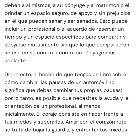
deben a sí mismos, a su cónyuge y al matrimonio el
brindar un espacio seguro, de apoyo y sin prejuicios
en el que puedan sanar y ser sanados. Esto puede
incluir un profesional o el acuerdo de reservar un
tiempo y un espacio específicos para compartir y
apoyarse mutuamente sin que lo que compartieron
se use en su contra o contra su cónyuge más
adelante.
Dicho esto, el hecho de que tengas un libro sobre
cómo cambiar las pausas de un automóvil no
significa que debas cambiar tus propias pausas;
por lo tanto, es posible que necesites la ayuda y la
orientación de un profesional, al menos
inicialmente. El coraje consiste en hacer frente a
tus miedos y superarlos. Amar con el corazón roto
se trata de bajar la guardia, y enfrentar tus miedos