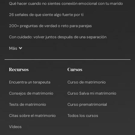
Qué hacer cuando no sientes conexión emocional con tu marido
26 señales de que siente algo fuerte por ti
200+ preguntas de verdad o reto para parejas
Con cuidado: volver juntos después de una separación
Más
Recursos
Cursos
Encuentra un terapeuta
Curso de matrimonio
Consejos de matrimonio
Curso Salva mi matrimonio
Tests de matrimonio
Curso prematrimonial
Citas sobre el matrimonio
Todos los cursos
Vídeos