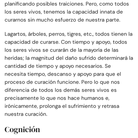
planificando posibles traiciones. Pero, como todos
los seres vivos, tenemos la capacidad innata de
curarnos sin mucho esfuerzo de nuestra parte.
Lagartos, árboles, perros, tigres, etc., todos tienen la
capacidad de curarse. Con tiempo y apoyo, todos
los seres vivos se curarán de la mayoría de las
heridas; la magnitud del daño sufrido determinará la
cantidad de tiempo y apoyo necesarios. Se
necesita tiempo, descanso y apoyo para que el
proceso de curación funcione. Pero lo que nos
diferencia de todos los demás seres vivos es
precisamente lo que nos hace humanos e,
irónicamente, prolonga el sufrimiento y retrasa
nuestra curación.
Cognición