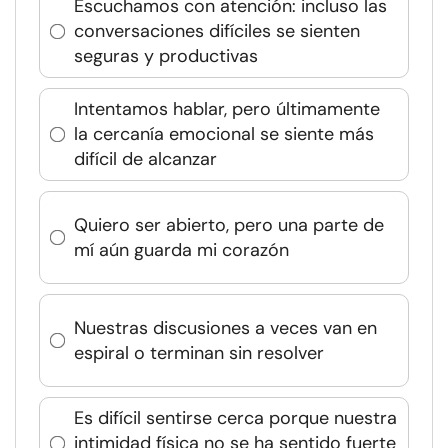
Escuchamos con atención: incluso las
conversaciones difíciles se sienten
seguras y productivas
Intentamos hablar, pero últimamente
la cercanía emocional se siente más
difícil de alcanzar
Quiero ser abierto, pero una parte de
mí aún guarda mi corazón
Nuestras discusiones a veces van en
espiral o terminan sin resolver
Es difícil sentirse cerca porque nuestra
intimidad física no se ha sentido fuerte