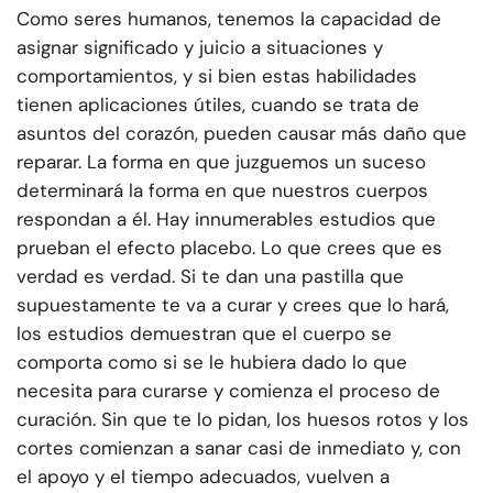
Como seres humanos, tenemos la capacidad de
asignar significado y juicio a situaciones y
comportamientos, y si bien estas habilidades
tienen aplicaciones útiles, cuando se trata de
asuntos del corazón, pueden causar más daño que
reparar. La forma en que juzguemos un suceso
determinará la forma en que nuestros cuerpos
respondan a él. Hay innumerables estudios que
prueban el efecto placebo. Lo que crees que es
verdad es verdad. Si te dan una pastilla que
supuestamente te va a curar y crees que lo hará,
los estudios demuestran que el cuerpo se
comporta como si se le hubiera dado lo que
necesita para curarse y comienza el proceso de
curación. Sin que te lo pidan, los huesos rotos y los
cortes comienzan a sanar casi de inmediato y, con
el apoyo y el tiempo adecuados, vuelven a