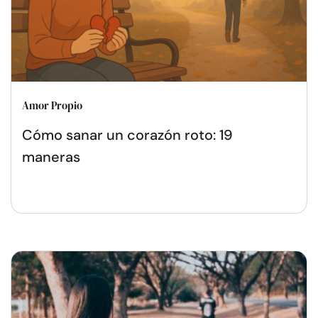
Amor Propio
Cómo sanar un corazón roto: 19
maneras