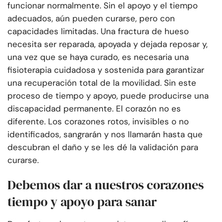
funcionar normalmente. Sin el apoyo y el tiempo
adecuados, aún pueden curarse, pero con
capacidades limitadas. Una fractura de hueso
necesita ser reparada, apoyada y dejada reposar y,
una vez que se haya curado, es necesaria una
fisioterapia cuidadosa y sostenida para garantizar
una recuperación total de la movilidad. Sin este
proceso de tiempo y apoyo, puede producirse una
discapacidad permanente. El corazón no es
diferente. Los corazones rotos, invisibles o no
identificados, sangrarán y nos llamarán hasta que
descubran el daño y se les dé la validación para
curarse.
Debemos dar a nuestros corazones
tiempo y apoyo para sanar