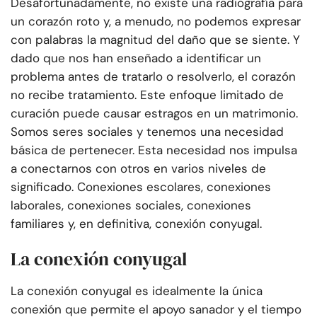
Desafortunadamente, no existe una radiografía para
un corazón roto y, a menudo, no podemos expresar
con palabras la magnitud del daño que se siente. Y
dado que nos han enseñado a identificar un
problema antes de tratarlo o resolverlo, el corazón
no recibe tratamiento. Este enfoque limitado de
curación puede causar estragos en un matrimonio.
Somos seres sociales y tenemos una necesidad
básica de pertenecer. Esta necesidad nos impulsa
a conectarnos con otros en varios niveles de
significado. Conexiones escolares, conexiones
laborales, conexiones sociales, conexiones
familiares y, en definitiva, conexión conyugal.
La conexión conyugal
La conexión conyugal es idealmente la única
conexión que permite el apoyo sanador y el tiempo