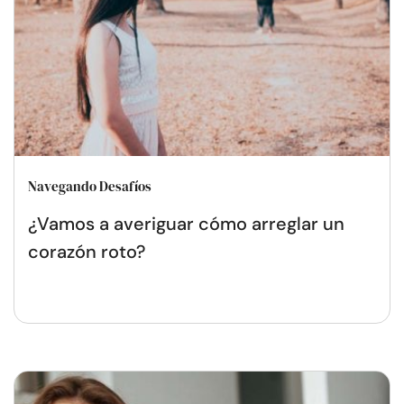
Navegando Desafíos
¿Vamos a averiguar cómo arreglar un
corazón roto?