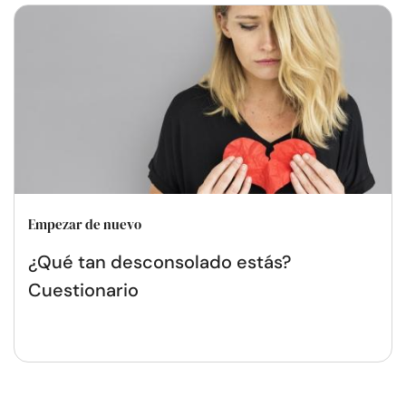
Empezar de nuevo
¿Qué tan desconsolado estás?
Cuestionario