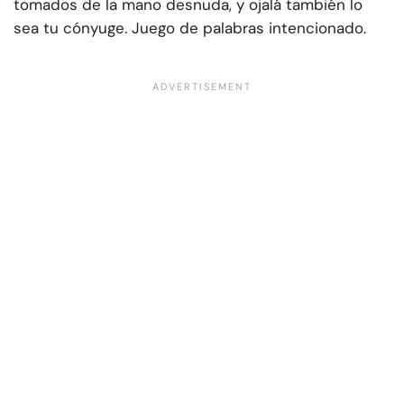
tomados de la mano desnuda, y ojalá también lo
sea tu cónyuge. Juego de palabras intencionado.