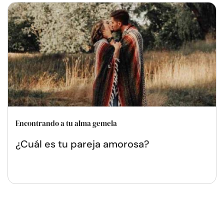
Encontrando a tu alma gemela
¿Cuál es tu pareja amorosa?