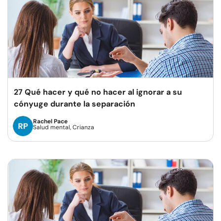
27 Qué hacer y qué no hacer al ignorar a su
cónyuge durante la separación
Rachel Pace
Salud mental, Crianza