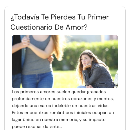
¿Todavía Te Pierdes Tu Primer
Cuestionario De Amor?
Los primeros amores suelen quedar grabados
profundamente en nuestros corazones y mentes,
dejando una marca indeleble en nuestras vidas.
Estos encuentros románticos iniciales ocupan un
lugar único en nuestra memoria, y su impacto
puede resonar durante...