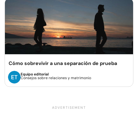
Cómo sobrevivir a una separación de prueba
Equipo editorial
Consejos sobre relaciones y matrimonio