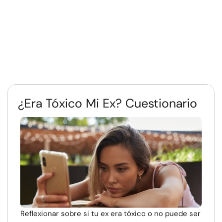
¿Era Tóxico Mi Ex? Cuestionario
Reflexionar sobre si tu ex era tóxico o no puede ser