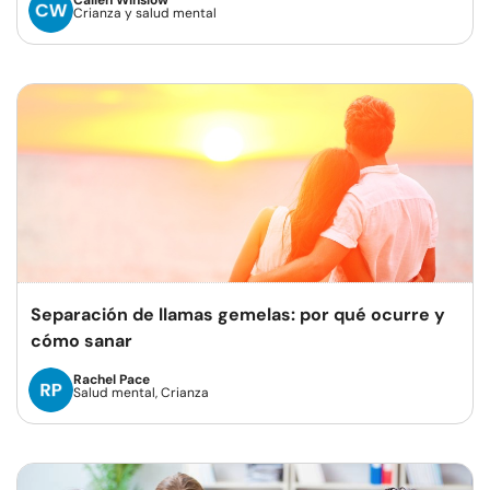
Callen Winslow
Crianza y salud mental
Separación de llamas gemelas: por qué ocurre y
cómo sanar
Rachel Pace
Salud mental, Crianza