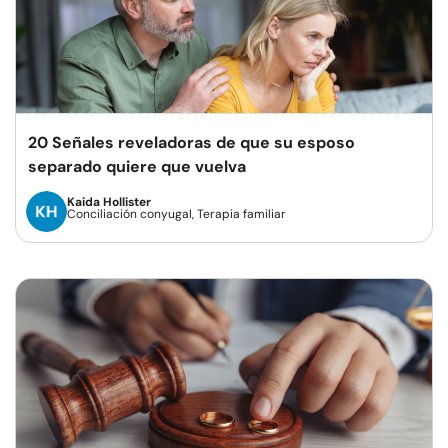
20 Señales reveladoras de que su esposo
separado quiere que vuelva
Kaida Hollister
Conciliación conyugal, Terapia familiar