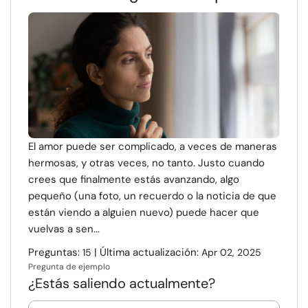
El amor puede ser complicado, a veces de maneras
hermosas, y otras veces, no tanto. Justo cuando
crees que finalmente estás avanzando, algo
pequeño (una foto, un recuerdo o la noticia de que
están viendo a alguien nuevo) puede hacer que
vuelvas a sen...
Preguntas:
| Última actualización:
15
Apr 02, 2025
Pregunta de ejemplo
¿Estás saliendo actualmente?