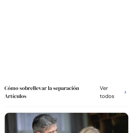
Cómo sobrellevar la separación
Ver
Artículos
todos