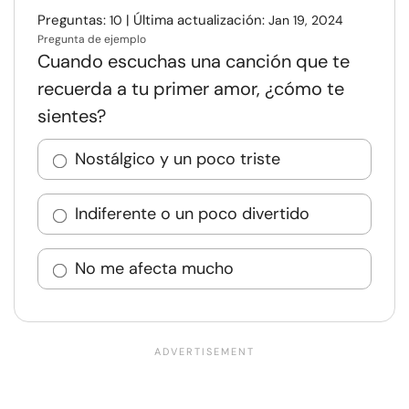
Preguntas:
| Última actualización:
10
Jan 19, 2024
Pregunta de ejemplo
Cuando escuchas una canción que te
recuerda a tu primer amor, ¿cómo te
sientes?
Nostálgico y un poco triste
Indiferente o un poco divertido
No me afecta mucho