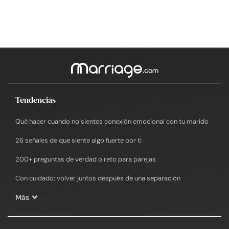
Tendencias
Qué hacer cuando no sientes conexión emocional con tu marido
26 señales de que siente algo fuerte por ti
200+ preguntas de verdad o reto para parejas
Con cuidado: volver juntos después de una separación
Más