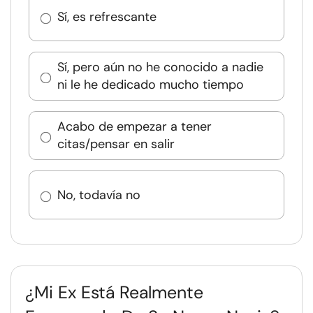
Sí, es refrescante
Sí, pero aún no he conocido a nadie
ni le he dedicado mucho tiempo
Acabo de empezar a tener
citas/pensar en salir
No, todavía no
¿Mi Ex Está Realmente