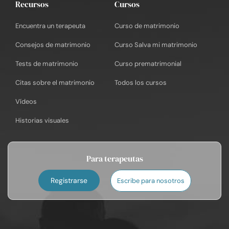
Recursos
Cursos
Encuentra un terapeuta
Curso de matrimonio
Consejos de matrimonio
Curso Salva mi matrimonio
Tests de matrimonio
Curso prematrimonial
Citas sobre el matrimonio
Todos los cursos
Vídeos
Historias visuales
Para terapeutas
Registrarse
Escribe para nosotros