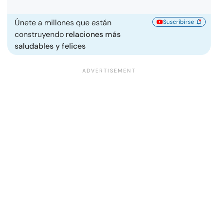
Únete a millones que están
Suscribirse
construyendo
relaciones más
saludables y felices