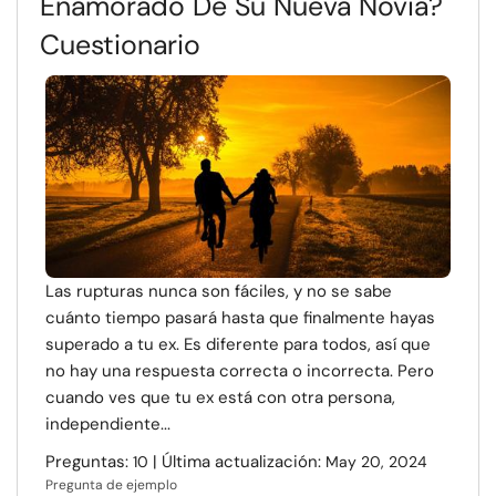
Enamorado De Su Nueva Novia?
Cuestionario
Las rupturas nunca son fáciles, y no se sabe
cuánto tiempo pasará hasta que finalmente hayas
superado a tu ex. Es diferente para todos, así que
no hay una respuesta correcta o incorrecta. Pero
cuando ves que tu ex está con otra persona,
independiente...
Preguntas:
| Última actualización:
10
May 20, 2024
Pregunta de ejemplo