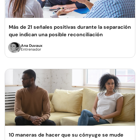
Más de 21 señales positivas durante la separación
que indican una posible reconciliación
Ana Duvaux
Entrenador
10 maneras de hacer que su cónyuge se mude