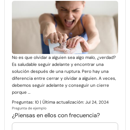
No es que olvidar a alguien sea algo malo, ¿verdad?
Es saludable seguir adelante y encontrar una
solución después de una ruptura. Pero hay una
diferencia entre cerrar y olvidar a alguien. A veces,
debemos seguir adelante y conseguir un cierre
porque ...
Preguntas:
| Última actualización:
10
Jul 24, 2024
Pregunta de ejemplo
¿Piensas en ellos con frecuencia?