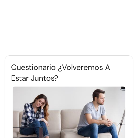
Cuestionario ¿Volveremos A
Estar Juntos?