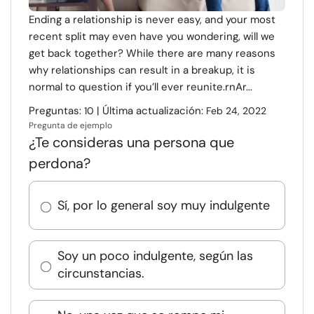
Ending a relationship is never easy, and your most
recent split may even have you wondering, will we
get back together? While there are many reasons
why relationships can result in a breakup, it is
normal to question if you’ll ever reunite.rnAr...
Preguntas:
| Última actualización:
10
Feb 24, 2022
Pregunta de ejemplo
¿Te consideras una persona que
perdona?
Sí, por lo general soy muy indulgente
Soy un poco indulgente, según las
circunstancias.