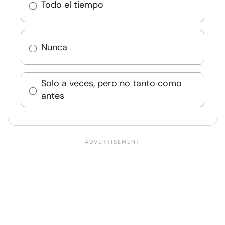
Todo el tiempo
Nunca
Solo a veces, pero no tanto como
antes