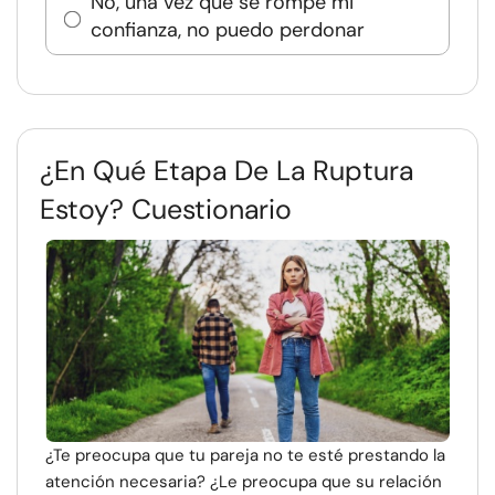
No, una vez que se rompe mi
confianza, no puedo perdonar
¿En Qué Etapa De La Ruptura
Estoy? Cuestionario
¿Te preocupa que tu pareja no te esté prestando la
atención necesaria? ¿Le preocupa que su relación