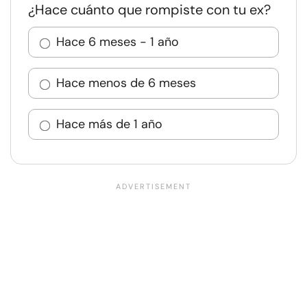
¿Hace cuánto que rompiste con tu ex?
Hace 6 meses - 1 año
Hace menos de 6 meses
Hace más de 1 año