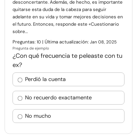
desconcertante. Además, de hecho, es importante
quitarse esta duda de la cabeza para seguir
adelante en su vida y tomar mejores decisiones en
el futuro. Entonces, responde este «Cuestionario
sobre...
Preguntas:
| Última actualización:
10
Jan 08, 2025
Pregunta de ejemplo
¿Con qué frecuencia te peleaste con tu
ex?
Perdió la cuenta
No recuerdo exactamente
No mucho