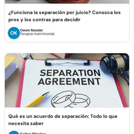
¿Funciona la separación por juicio? Conozca los
pros y los contras para decidir
Owen Kessler
Terapia matrimonial
Qué es un acuerdo de separación: Todo lo que
necesita saber