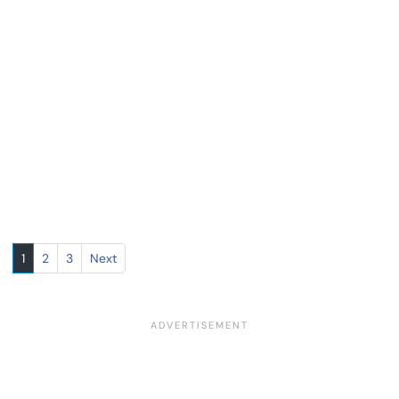
1
2
3
Next