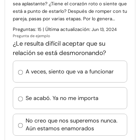
sea aplastante? ¿Tiene el corazón roto o siente que
está a punto de estarlo? Después de romper con tu
pareja, pasas por varias etapas. Por lo genera...
Preguntas:
| Última actualización:
15
Jun 13, 2024
Pregunta de ejemplo
¿Le resulta difícil aceptar que su
relación se está desmoronando?
A veces, siento que va a funcionar
Se acabó. Ya no me importa
No creo que nos superemos nunca.
Aún estamos enamorados