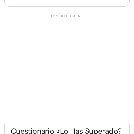
Cuestionario ¿Lo Has Superado?