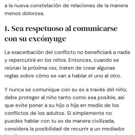
a la nueva constelación de relaciones de la manera
menos dolorosa.
1. Sea respetuoso al comunicarse
con su excónyuge
La exacerbación del conflicto no beneficiará a nadie
y repercutirá en los niños. Entonces, cuando se
reúnan la próxima vez, traten de crear algunas
reglas sobre cómo se van a hablar el uno al otro.
Y nunca se comunique con su ex a través del niño;
debe proteger al niño tanto como sea posible, así
que evite poner a su hijo o hija en medio de los
conflictos de los adultos. Si simplemente no
puedes hablar con tu ex de manera civilizada,
considera la posibilidad de recurrir a un mediador