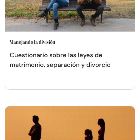
Manejando la división
Cuestionario sobre las leyes de
matrimonio, separación y divorcio