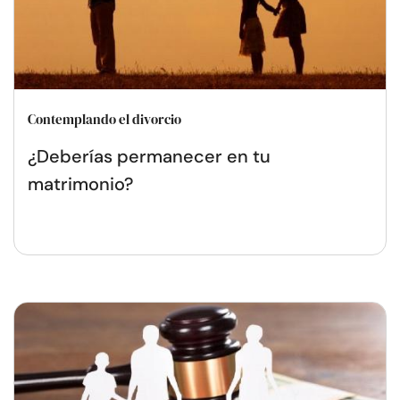
Contemplando el divorcio
¿Deberías permanecer en tu
matrimonio?