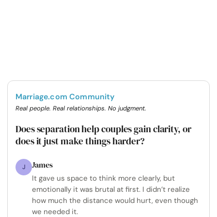
Marriage.com Community
Real people. Real relationships. No judgment.
Does separation help couples gain clarity, or
does it just make things harder?
James
J
It gave us space to think more clearly, but
emotionally it was brutal at first. I didn’t realize
how much the distance would hurt, even though
we needed it.