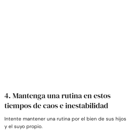
4. Mantenga una rutina en estos
tiempos de caos e inestabilidad
Intente mantener una rutina por el bien de sus hijos
y el suyo propio.