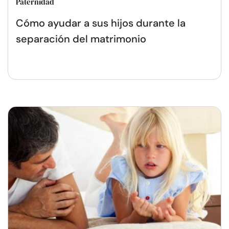
Paternidad
Cómo ayudar a sus hijos durante la
separación del matrimonio