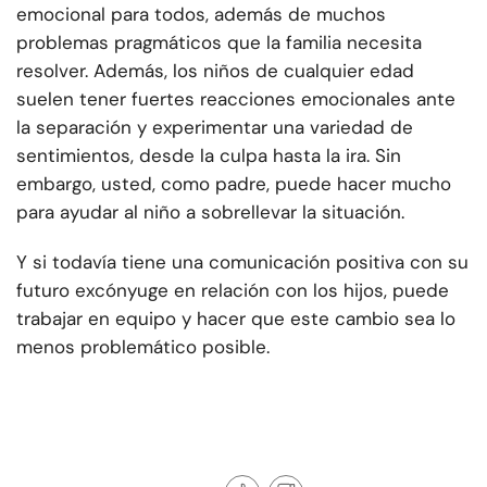
emocional para todos, además de muchos
problemas pragmáticos que la familia necesita
resolver. Además, los niños de cualquier edad
suelen tener fuertes reacciones emocionales ante
la separación y experimentar una variedad de
sentimientos, desde la culpa hasta la ira. Sin
embargo, usted, como padre, puede hacer mucho
para ayudar al niño a sobrellevar la situación.
Y si todavía tiene una comunicación positiva con su
futuro excónyuge en relación con los hijos, puede
trabajar en equipo y hacer que este cambio sea lo
menos problemático posible.