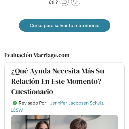
útil?
Curso para salvar tu matrimonio
Evaluación Marriage.com
¿Qué Ayuda Necesita Más Su
Relación En Este Momento?
Cuestionario
Revisado Por
Jennifer Jacobsen Schulz,
LCSW