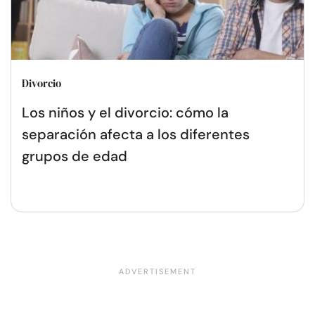
Divorcio
Los niños y el divorcio: cómo la
separación afecta a los diferentes
grupos de edad