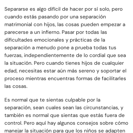
Separarse es algo difícil de hacer por sí solo, pero
cuando estás pasando por una separación
matrimonial con hijos, las cosas pueden empezar a
parecerse a un infierno. Pasar por todas las
dificultades emocionales y prácticas de la
separación a menudo pone a prueba todas tus
fuerzas, independientemente de lo cordial que sea
la situación. Pero cuando tienes hijos de cualquier
edad, necesitas estar aún más sereno y soportar el
proceso mientras encuentras formas de facilitarles
las cosas.
Es normal que te sientas culpable por la
separación, sean cuales sean las circunstancias, y
también es normal que sientas que estás fuera de
control. Pero aquí hay algunos consejos sobre cómo
manejar la situación para que los niños se adapten