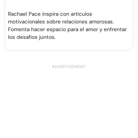
Rachael Pace inspira con artículos
motivacionales sobre relaciones amorosas.
Fomenta hacer espacio para el amor y enfrentar
los desafíos juntos.