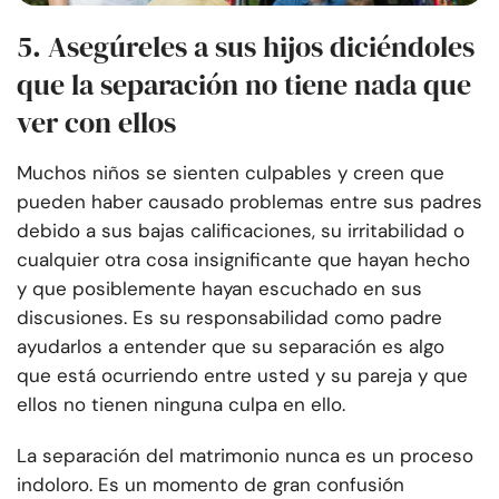
5. Asegúreles a sus hijos diciéndoles
que la separación no tiene nada que
ver con ellos
Muchos niños se sienten culpables y creen que
pueden haber causado problemas entre sus padres
debido a sus bajas calificaciones, su irritabilidad o
cualquier otra cosa insignificante que hayan hecho
y que posiblemente hayan escuchado en sus
discusiones. Es su responsabilidad como padre
ayudarlos a entender que su separación es algo
que está ocurriendo entre usted y su pareja y que
ellos no tienen ninguna culpa en ello.
La separación del matrimonio nunca es un proceso
indoloro. Es un momento de gran confusión