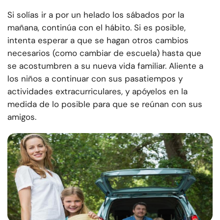
Si solías ir a por un helado los sábados por la
mañana, continúa con el hábito. Si es posible,
intenta esperar a que se hagan otros cambios
necesarios (como cambiar de escuela) hasta que
se acostumbren a su nueva vida familiar. Aliente a
los niños a continuar con sus pasatiempos y
actividades extracurriculares, y apóyelos en la
medida de lo posible para que se reúnan con sus
amigos.