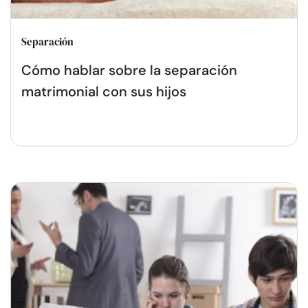
Separación
Cómo hablar sobre la separación
matrimonial con sus hijos