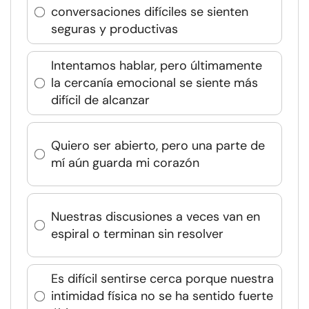
conversaciones difíciles se sienten
seguras y productivas
Intentamos hablar, pero últimamente
la cercanía emocional se siente más
difícil de alcanzar
Quiero ser abierto, pero una parte de
mí aún guarda mi corazón
Nuestras discusiones a veces van en
espiral o terminan sin resolver
Es difícil sentirse cerca porque nuestra
intimidad física no se ha sentido fuerte