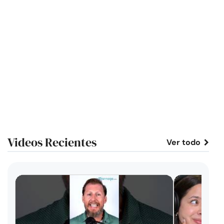
Videos Recientes
Ver todo