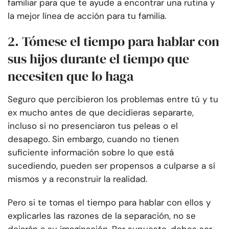
familiar para que te ayude a encontrar una rutina y
la mejor línea de acción para tu familia.
2. Tómese el tiempo para hablar con
sus hijos durante el tiempo que
necesiten que lo haga
Seguro que percibieron los problemas entre tú y tu
ex mucho antes de que decidieras separarte,
incluso si no presenciaron tus peleas o el
desapego. Sin embargo, cuando no tienen
suficiente información sobre lo que está
sucediendo, pueden ser propensos a culparse a sí
mismos y a reconstruir la realidad.
Pero si te tomas el tiempo para hablar con ellos y
explicarles las razones de la separación, no se