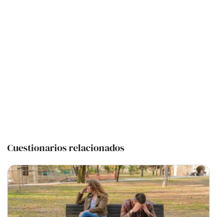
Cuestionarios relacionados