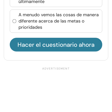
últimamente
A menudo vemos las cosas de manera
diferente acerca de las metas o
prioridades
Hacer el cuestionario ahora