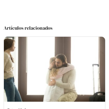
Artículos relacionados