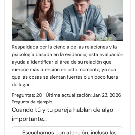
Respaldada por la ciencia de las relaciones y la
psicología basada en la evidencia, esta evaluación
ayuda a identificar el área de su relación que
merece más atención en este momento, ya sea
que las cosas se sientan fuertes o un poco fuera
de lugar. ...
Preguntas: 20 | Última actualización: Jan 23, 2026
Pregunta de ejemplo
Cuando tú y tu pareja hablan de algo
importante...
Escuchamos con atención: incluso las