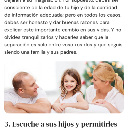
dejarán a su imaginación. Por supuesto, debes ser
consciente de la edad de tu hijo y de la cantidad
de información adecuada; pero en todos los casos,
debes ser honesto y dar buenas razones para
explicar este importante cambio en sus vidas. Y no
olvides tranquilizarlos y hacerles saber que la
separación es solo entre vosotros dos y que seguís
siendo una familia y sus padres.
3. Escuche a sus hijos
y permitirles