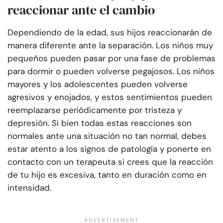
reaccionar ante el cambio
Dependiendo de la edad, sus hijos reaccionarán de
manera diferente ante la separación. Los niños muy
pequeños pueden pasar por una fase de problemas
para dormir o pueden volverse pegajosos. Los niños
mayores y los adolescentes pueden volverse
agresivos y enojados, y estos sentimientos pueden
reemplazarse periódicamente por tristeza y
depresión. Si bien todas estas reacciones son
normales ante una situación no tan normal, debes
estar atento a los signos de patología y ponerte en
contacto con un terapeuta si crees que la reacción
de tu hijo es excesiva, tanto en duración como en
intensidad.