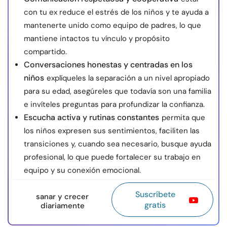
con tu ex reduce el estrés de los niños y te ayuda a
mantenerte unido como equipo de padres, lo que
mantiene intactos tu vínculo y propósito
compartido.
Conversaciones honestas y centradas en los
niños
explíqueles la separación a un nivel apropiado
para su edad, asegúreles que todavía son una familia
e invíteles preguntas para profundizar la confianza.
Escucha activa y rutinas constantes
permita que
los niños expresen sus sentimientos, faciliten las
transiciones y, cuando sea necesario, busque ayuda
profesional, lo que puede fortalecer su trabajo en
equipo y su conexión emocional.
Suscríbete
sanar y crecer
gratis
diariamente