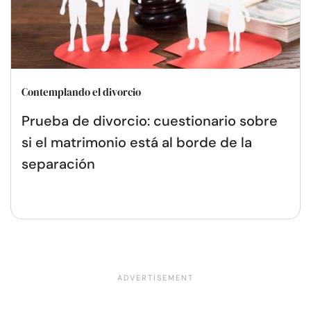
Contemplando el divorcio
Prueba de divorcio: cuestionario sobre
si el matrimonio está al borde de la
separación