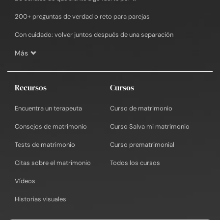
200+ preguntas de verdad o reto para parejas
Con cuidado: volver juntos después de una separación
Más
Recursos
Cursos
Encuentra un terapeuta
Curso de matrimonio
Consejos de matrimonio
Curso Salva mi matrimonio
Tests de matrimonio
Curso prematrimonial
Citas sobre el matrimonio
Todos los cursos
Vídeos
Historias visuales