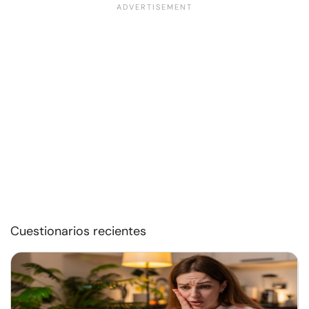
Cuestionarios recientes