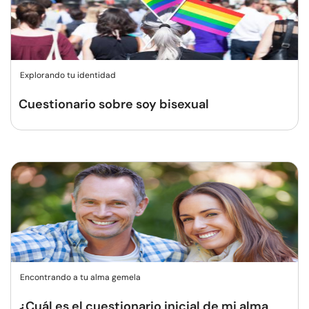
Explorando tu identidad
Cuestionario sobre soy bisexual
Encontrando a tu alma gemela
¿Cuál es el cuestionario inicial de mi alma