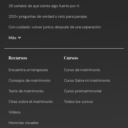
26 señales de que siente algo fuerte por ti
200+ preguntas de verdad o reto para parejas
Con cuidado: volver juntos después de una separación
Más
Recursos
Cursos
Encuentra un terapeuta
Curso de matrimonio
Consejos de matrimonio
Curso Salva mi matrimonio
Tests de matrimonio
Curso prematrimonial
Citas sobre el matrimonio
Todos los cursos
Vídeos
Historias visuales