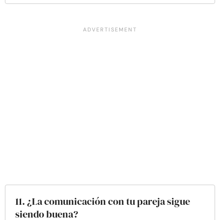
11. ¿La comunicación con tu pareja sigue
siendo buena?