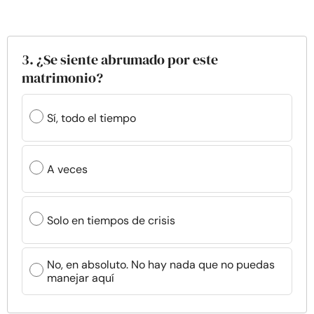
3. ¿Se siente abrumado por este
matrimonio?
Sí, todo el tiempo
A veces
Solo en tiempos de crisis
No, en absoluto. No hay nada que no puedas
manejar aquí