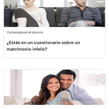
Contemplando el divorcio
¿Estás en un cuestionario sobre un
matrimonio infeliz?