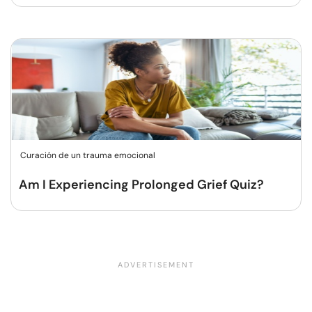
Curación de un trauma emocional
Am I Experiencing Prolonged Grief Quiz?