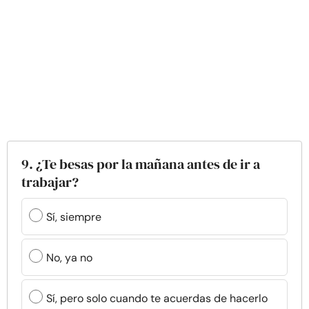
9. ¿Te besas por la mañana antes de ir a
trabajar?
Sí, siempre
No, ya no
Sí, pero solo cuando te acuerdas de hacerlo