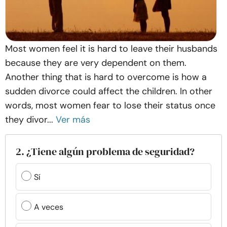
Most women feel it is hard to leave their husbands
because they are very dependent on them.
Another thing that is hard to overcome is how a
sudden divorce could affect the children. In other
words, most women fear to lose their status once
they divor...
Ver más
2. ¿Tiene algún problema de seguridad?
Sí
A veces