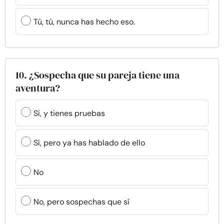
Tú, tú, nunca has hecho eso.
10. ¿Sospecha que su pareja tiene una
aventura?
Sí, y tienes pruebas
Sí, pero ya has hablado de ello
No
No, pero sospechas que sí