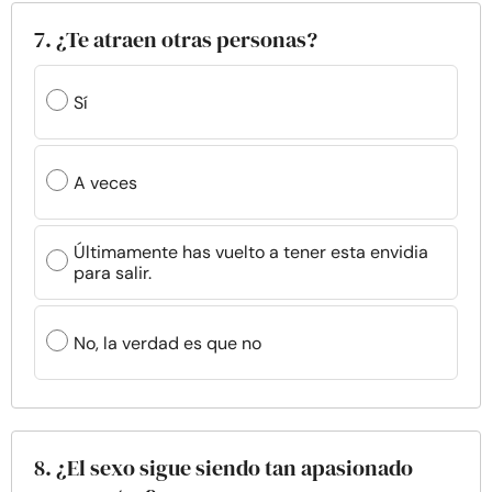
7. ¿Te atraen otras personas?
Sí
A veces
Últimamente has vuelto a tener esta envidia
para salir.
No, la verdad es que no
8. ¿El sexo sigue siendo tan apasionado