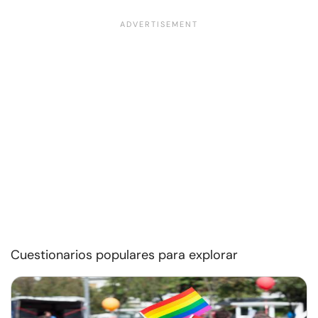
Cuestionarios populares para explorar