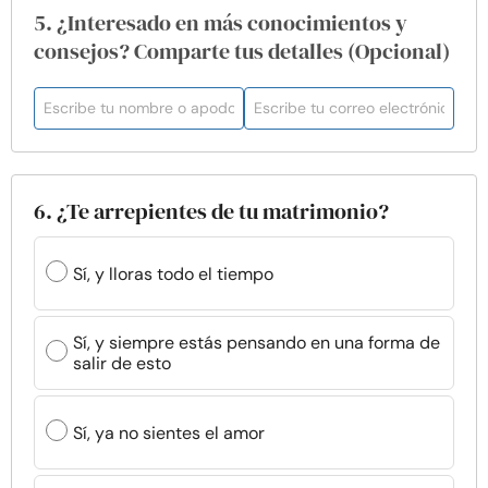
5. ¿Interesado en más conocimientos y
consejos? Comparte tus detalles (Opcional)
6. ¿Te arrepientes de tu matrimonio?
Sí, y lloras todo el tiempo
Sí, y siempre estás pensando en una forma de
salir de esto
Sí, ya no sientes el amor