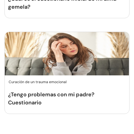
gemela?
Curación de un trauma emocional
¿Tengo problemas con mi padre?
Cuestionario