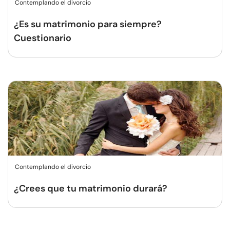
Contemplando el divorcio
¿Es su matrimonio para siempre?
Cuestionario
Contemplando el divorcio
¿Crees que tu matrimonio durará?