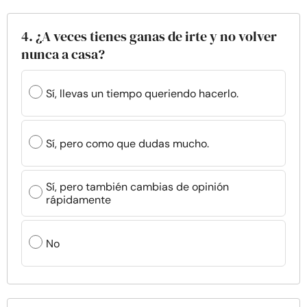
4. ¿A veces tienes ganas de irte y no volver
nunca a casa?
Sí, llevas un tiempo queriendo hacerlo.
Sí, pero como que dudas mucho.
Sí, pero también cambias de opinión
rápidamente
No