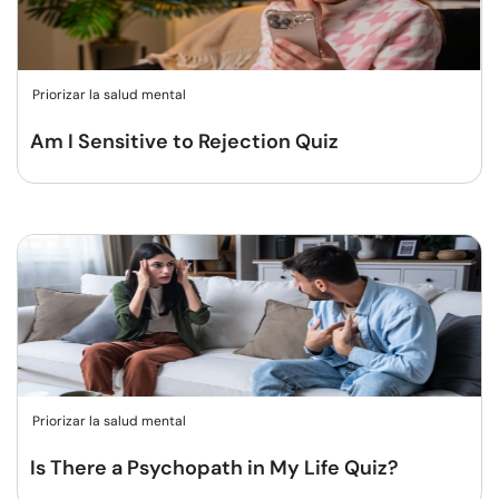
Priorizar la salud mental
Am I Sensitive to Rejection Quiz
Priorizar la salud mental
Is There a Psychopath in My Life Quiz?