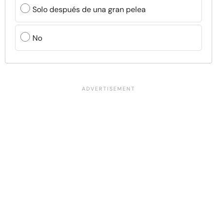
Solo después de una gran pelea
No