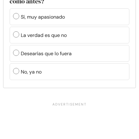
como antes?
Sí, muy apasionado
La verdad es que no
Desearías que lo fuera
No, ya no