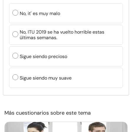
No, it' es muy malo
No, ITU 2019 se ha vuelto horrible estas
últimas semanas.
Sigue siendo precioso
Sigue siendo muy suave
Más cuestionarios sobre este tema