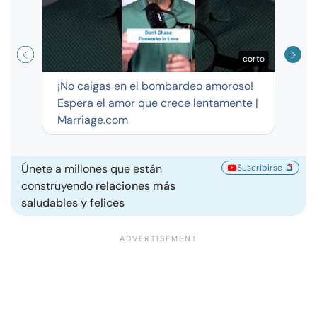
corto
¡No caigas en el bombardeo amoroso!
Espera el amor que crece lentamente |
Marriage.com
Únete a millones que están
Suscribirse
construyendo
relaciones más
saludables y felices