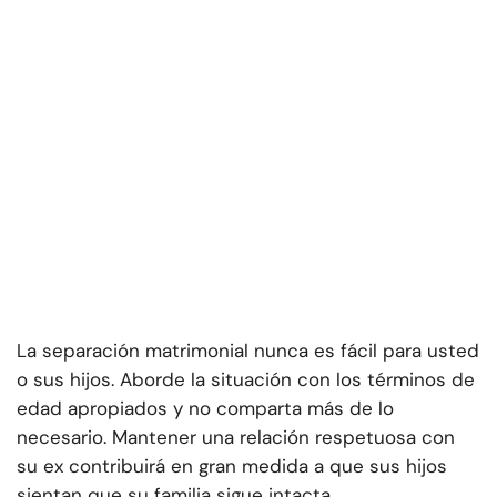
La separación matrimonial nunca es fácil para usted
o sus hijos. Aborde la situación con los términos de
edad apropiados y no comparta más de lo
necesario. Mantener una relación respetuosa con
su ex contribuirá en gran medida a que sus hijos
sientan que su familia sigue intacta.