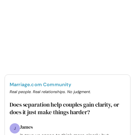
Marriage.com Community
Real people. Real relationships. No judgment.
Does separation help couples gain clarity, or
does it just make things harder?
James
J