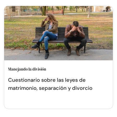
Manejando la división
Cuestionario sobre las leyes de
matrimonio, separación y divorcio