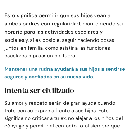
Esto significa permitir que sus hijos vean a
ambos padres con regularidad, manteniendo su
horario para las actividades escolares y
sociales.
y, si es posible, seguir haciendo cosas
juntos en familia, como asistir a las funciones
escolares o pasar un día fuera.
Mantener una rutina ayudará a sus hijos a sentirse
seguros y confiados en su nueva vida
.
Intenta ser civilizado
Su amor y respeto serán de gran ayuda cuando
trate con su expareja frente a sus hijos. Esto
significa no criticar a tu ex, no alejar a los niños del
cónyuge y permitir el contacto total siempre que