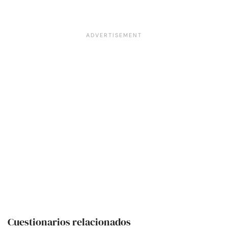
Cuestionarios relacionados