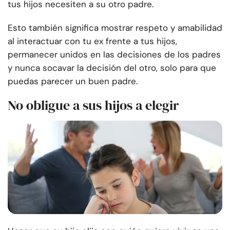
tus hijos necesiten a su otro padre.
Esto también significa mostrar respeto y amabilidad
al interactuar con tu ex frente a tus hijos,
permanecer unidos en las decisiones de los padres
y nunca socavar la decisión del otro, solo para que
puedas parecer un buen padre.
No obligue a sus hijos a elegir