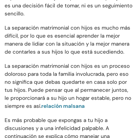
es una decisión fácil de tomar, ni es un seguimiento
sencillo.
La separación matrimonial con hijos es mucho más
difícil, por lo que es esencial aprender la mejor
manera de lidiar con la situación y la mejor manera
de contarles a sus hijos lo que está sucediendo.
La separación matrimonial con hijos es un proceso
doloroso para toda la familia involucrada, pero eso
no significa que debas quedarte en casa solo por
tus hijos. Puede pensar que al permanecer juntos,
le proporcionará a su hijo un hogar estable, pero no
siempre es así.
relación malsana
Es más probable que expongas a tu hijo a
discusiones y a una infelicidad palpable. A
continuación se explica cómo manejar una