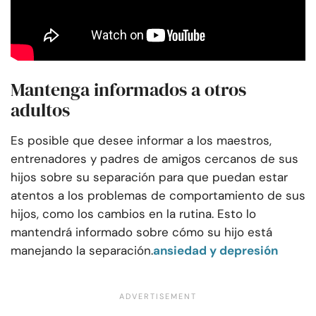
Mantenga informados a otros
adultos
Es posible que desee informar a los maestros,
entrenadores y padres de amigos cercanos de sus
hijos sobre su separación para que puedan estar
atentos a los problemas de comportamiento de sus
hijos, como los cambios en la rutina. Esto lo
mantendrá informado sobre cómo su hijo está
manejando la separación.
ansiedad y depresión