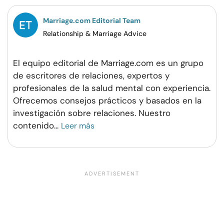
Marriage.com Editorial Team
Relationship & Marriage Advice
El equipo editorial de Marriage.com es un grupo
de escritores de relaciones, expertos y
profesionales de la salud mental con experiencia.
Ofrecemos consejos prácticos y basados en la
investigación sobre relaciones. Nuestro
contenido
...
Leer más