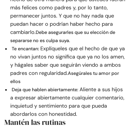
más felices como padres y, por lo tanto,
permanecer juntos. Y que no hay nada que
puedan hacer o podrían haber hecho para
cambiarlo.
Debe asegurarles que su elección de
separarse no es culpa suya.
Explíqueles que el hecho de que ya
Te encantan:
no vivan juntos no significa que ya no los amen,
y hágales saber que seguirán viendo a ambos
padres con regularidad.
Asegúrales tu amor por
ellos
Aliente a sus hijos
Deja que hablen abiertamente:
a expresar abiertamente cualquier comentario,
inquietud y sentimiento para que pueda
abordarlos con honestidad.
Mantén las rutinas