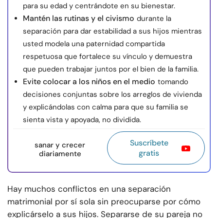
para su edad y centrándote en su bienestar.
Mantén las rutinas y el civismo
durante la
separación para dar estabilidad a sus hijos mientras
usted modela una paternidad compartida
respetuosa que fortalece su vínculo y demuestra
que pueden trabajar juntos por el bien de la familia.
Evite colocar a los niños en el medio
tomando
decisiones conjuntas sobre los arreglos de vivienda
y explicándolas con calma para que su familia se
sienta vista y apoyada, no dividida.
Suscríbete
sanar y crecer
gratis
diariamente
Hay muchos conflictos en una separación
matrimonial por sí sola sin preocuparse por cómo
explicárselo a sus hijos. Separarse de su pareja no