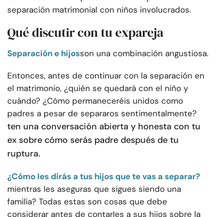
separación matrimonial con niños involucrados.
Qué discutir con tu expareja
Separación e hijos
son una combinación angustiosa.
Entonces, antes de continuar con la separación en
el matrimonio, ¿quién se quedará con el niño y
cuándo? ¿Cómo permaneceréis unidos como
padres a pesar de separaros sentimentalmente?
ten una conversación abierta y honesta con tu
ex sobre cómo serás padre después de tu
ruptura.
¿Cómo les dirás a tus hijos que te vas a separar?
mientras les aseguras que sigues siendo una
familia? Todas estas son cosas que debe
considerar antes de contarles a sus hijos sobre la