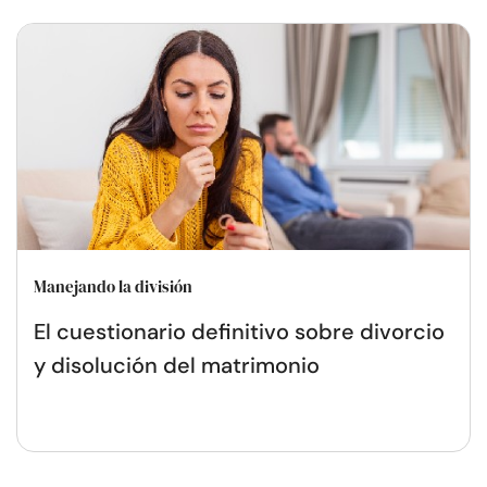
Manejando la división
El cuestionario definitivo sobre divorcio
y disolución del matrimonio