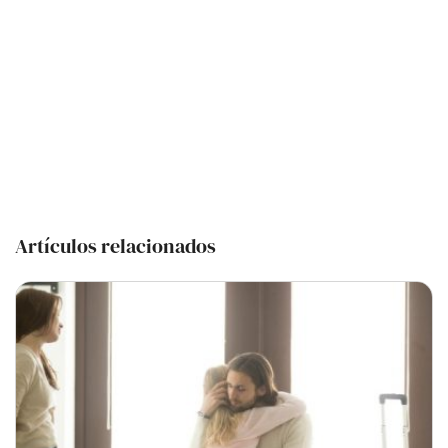
Artículos relacionados