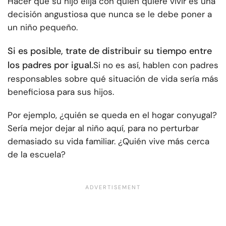
Hacer que su hijo elija con quién quiere vivir es una
decisión angustiosa que nunca se le debe poner a
un niño pequeño.
Si es posible, trate de distribuir su tiempo entre
los padres por igual.
Si no es así, hablen con padres
responsables sobre qué situación de vida sería más
beneficiosa para sus hijos.
Por ejemplo, ¿quién se queda en el hogar conyugal?
Sería mejor dejar al niño aquí, para no perturbar
demasiado su vida familiar. ¿Quién vive más cerca
de la escuela?