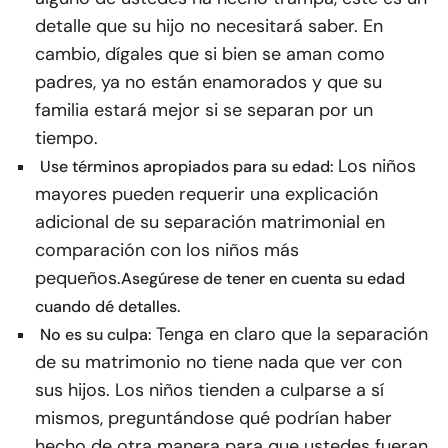
detalle que su hijo no necesitará saber. En
cambio, dígales que si bien se aman como
padres, ya no están enamorados y que su
familia estará mejor si se separan por un
tiempo.
Los niños
Use términos apropiados para su edad:
mayores pueden requerir una explicación
adicional de su separación matrimonial en
comparación con los niños más
pequeños.
Asegúrese de tener en cuenta su edad
cuando dé detalles.
Tenga en claro que la separación
No es su culpa:
de su matrimonio no tiene nada que ver con
sus hijos. Los niños tienden a culparse a sí
mismos, preguntándose qué podrían haber
hecho de otra manera para que ustedes fueran