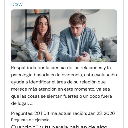
LCSW
Respaldada por la ciencia de las relaciones y la
psicología basada en la evidencia, esta evaluación
ayuda a identificar el área de su relación que
merece más atención en este momento, ya sea
que las cosas se sientan fuertes o un poco fuera
de lugar. ...
Preguntas: 20 | Última actualización: Jan 23, 2026
Pregunta de ejemplo
Cuando tú y tu pareja hablan de algo