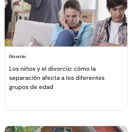
Divorcio
Los niños y el divorcio: cómo la
separación afecta a los diferentes
grupos de edad