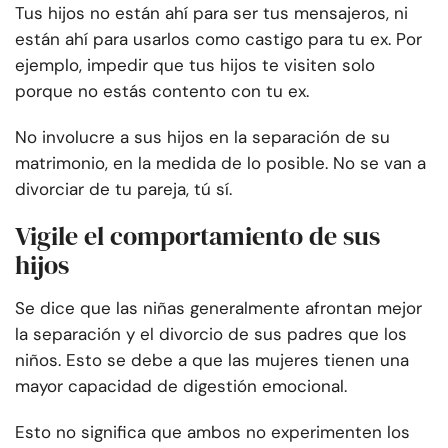
Tus hijos no están ahí para ser tus mensajeros, ni
están ahí para usarlos como castigo para tu ex. Por
ejemplo, impedir que tus hijos te visiten solo
porque no estás contento con tu ex.
No involucre a sus hijos en la separación de su
matrimonio, en la medida de lo posible. No se van a
divorciar de tu pareja, tú sí.
Vigile el comportamiento de sus
hijos
Se dice que las niñas generalmente afrontan mejor
la separación y el divorcio de sus padres que los
niños. Esto se debe a que las mujeres tienen una
mayor capacidad de digestión emocional.
Esto no significa que ambos no experimenten los