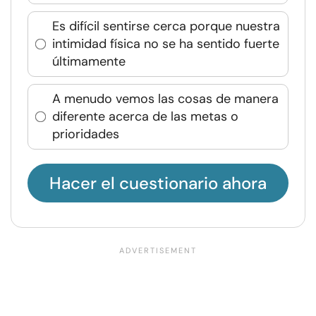
Es difícil sentirse cerca porque nuestra
intimidad física no se ha sentido fuerte
últimamente
A menudo vemos las cosas de manera
diferente acerca de las metas o
prioridades
Hacer el cuestionario ahora