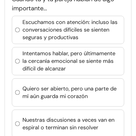
importante...
Escuchamos con atención: incluso las
conversaciones difíciles se sienten
seguras y productivas
Intentamos hablar, pero últimamente
la cercanía emocional se siente más
difícil de alcanzar
Quiero ser abierto, pero una parte de
mí aún guarda mi corazón
Nuestras discusiones a veces van en
espiral o terminan sin resolver