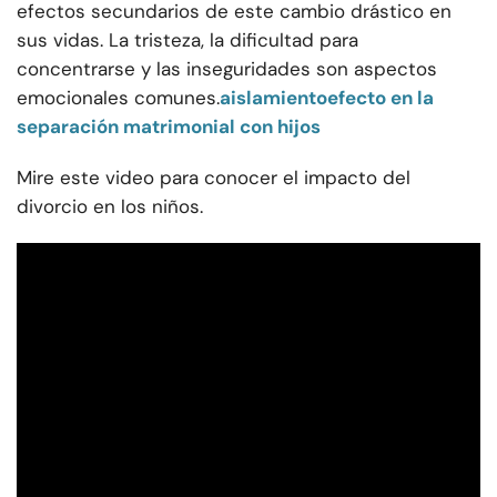
efectos secundarios de este cambio drástico en
sus vidas. La tristeza, la dificultad para
concentrarse y las inseguridades son aspectos
emocionales comunes.
aislamiento
efecto en la
separación matrimonial con hijos
Mire este video para conocer el impacto del
divorcio en los niños.