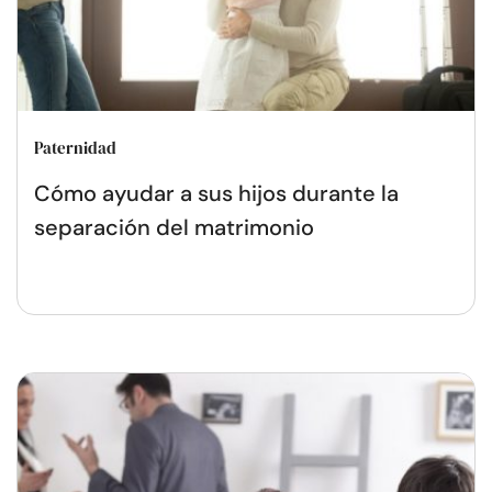
Paternidad
Cómo ayudar a sus hijos durante la
separación del matrimonio