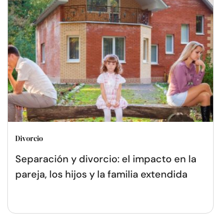
Divorcio
Separación y divorcio: el impacto en la
pareja, los hijos y la familia extendida