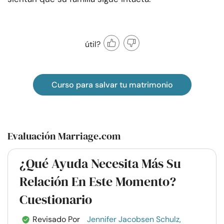
útil?
Curso para salvar tu matrimonio
Evaluación Marriage.com
¿Qué Ayuda Necesita Más Su
Relación En Este Momento?
Cuestionario
Revisado Por
Jennifer Jacobsen Schulz,