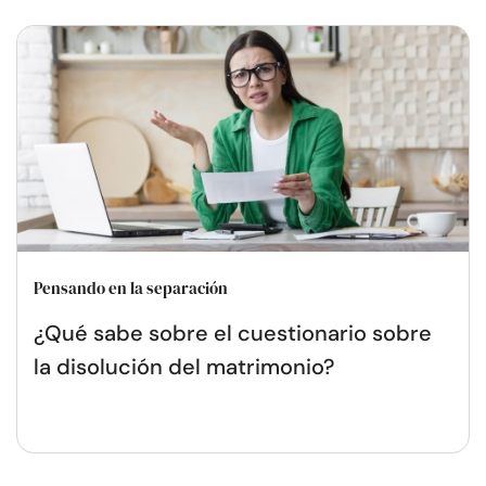
Pensando en la separación
¿Qué sabe sobre el cuestionario sobre
la disolución del matrimonio?