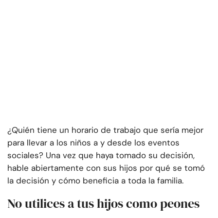
¿Quién tiene un horario de trabajo que sería mejor
para llevar a los niños a y desde los eventos
sociales? Una vez que haya tomado su decisión,
hable abiertamente con sus hijos por qué se tomó
la decisión y cómo beneficia a toda la familia.
No utilices a tus hijos como peones