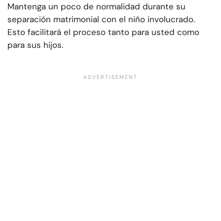
Mantenga un poco de normalidad durante su
separación matrimonial con el niño involucrado.
Esto facilitará el proceso tanto para usted como
para sus hijos.