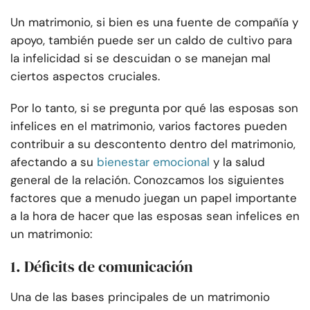
Un matrimonio, si bien es una fuente de compañía y
apoyo, también puede ser un caldo de cultivo para
la infelicidad si se descuidan o se manejan mal
ciertos aspectos cruciales.
Por lo tanto, si se pregunta por qué las esposas son
infelices en el matrimonio, varios factores pueden
contribuir a su descontento dentro del matrimonio,
afectando a su
bienestar emocional
y la salud
general de la relación. Conozcamos los siguientes
factores que a menudo juegan un papel importante
a la hora de hacer que las esposas sean infelices en
un matrimonio:
1. Déficits de comunicación
Una de las bases principales de un matrimonio