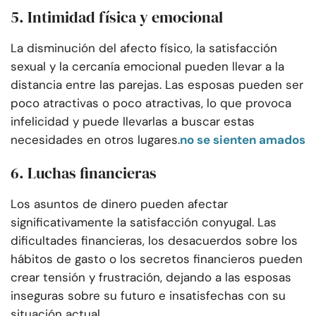
5. Intimidad física y emocional
La disminución del afecto físico, la satisfacción
sexual y la cercanía emocional pueden llevar a la
distancia entre las parejas. Las esposas pueden ser
poco atractivas o poco atractivas, lo que provoca
infelicidad y puede llevarlas a buscar estas
necesidades en otros lugares.
no se sienten amados
6. Luchas financieras
Los asuntos de dinero pueden afectar
significativamente la satisfacción conyugal. Las
dificultades financieras, los desacuerdos sobre los
hábitos de gasto o los secretos financieros pueden
crear tensión y frustración, dejando a las esposas
inseguras sobre su futuro e insatisfechas con su
situación actual.