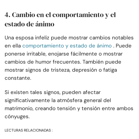
4. Cambio en el comportamiento y el
estado de ánimo
Una esposa infeliz puede mostrar cambios notables
en ella
comportamiento y estado de ánimo
. Puede
ponerse irritable, enojarse fácilmente o mostrar
cambios de humor frecuentes. También puede
mostrar signos de tristeza, depresión o fatiga
constante.
Si existen tales signos, pueden afectar
significativamente la atmósfera general del
matrimonio, creando tensión y tensión entre ambos
cónyuges.
LECTURAS RELACIONADAS :