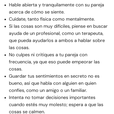
Hable abierta y tranquilamente con su pareja
acerca de cómo se siente.
Cuídate, tanto física como mentalmente.
Si las cosas son muy difíciles, piense en buscar
ayuda de un profesional, como un terapeuta,
que pueda ayudarlos a ambos a hablar sobre
las cosas.
No culpes ni critiques a tu pareja con
frecuencia, ya que eso puede empeorar las
cosas.
Guardar tus sentimientos en secreto no es
bueno, así que habla con alguien en quien
confíes, como un amigo o un familiar.
Intenta no tomar decisiones importantes
cuando estés muy molesto; espera a que las
cosas se calmen.