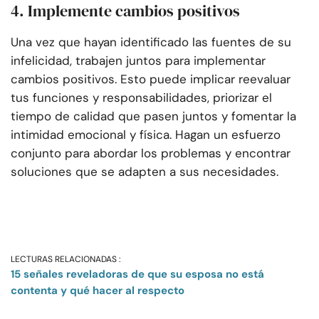
4. Implemente cambios positivos
Una vez que hayan identificado las fuentes de su
infelicidad, trabajen juntos para implementar
cambios positivos. Esto puede implicar reevaluar
tus funciones y responsabilidades, priorizar el
tiempo de calidad que pasen juntos y fomentar la
intimidad emocional y física. Hagan un esfuerzo
conjunto para abordar los problemas y encontrar
soluciones que se adapten a sus necesidades.
LECTURAS RELACIONADAS :
15 señales reveladoras de que su esposa no está
contenta y qué hacer al respecto