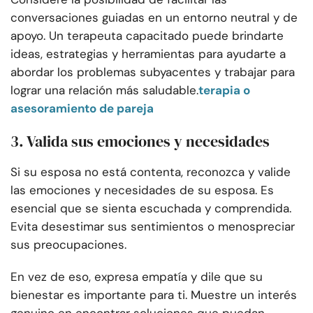
conversaciones guiadas en un entorno neutral y de
apoyo. Un terapeuta capacitado puede brindarte
ideas, estrategias y herramientas para ayudarte a
abordar los problemas subyacentes y trabajar para
lograr una relación más saludable.
terapia o
asesoramiento de pareja
3. Valida sus emociones y necesidades
Si su esposa no está contenta, reconozca y valide
las emociones y necesidades de su esposa. Es
esencial que se sienta escuchada y comprendida.
Evita desestimar sus sentimientos o menospreciar
sus preocupaciones.
En vez de eso, expresa empatía y dile que su
bienestar es importante para ti. Muestre un interés