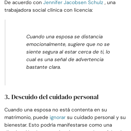
De acuerdo con
Jennifer Jacobsen Schulz
, una
trabajadora social clínica con licencia:
Cuando una esposa se distancia
emocionalmente, sugiere que no se
siente segura al estar cerca de ti, lo
cual es una señal de advertencia
bastante clara.
3. Descuido del cuidado personal
Cuando una esposa no está contenta en su
matrimonio, puede
ignorar
su cuidado personal y su
bienestar. Esto podría manifestarse como una