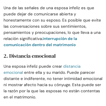
Una de las señales de una esposa infeliz es que
puede dejar de comunicarse abierta y
honestamente con su esposo. Es posible que evite
las conversaciones sobre sus sentimientos,
pensamientos y preocupaciones, lo que lleva a una
relación significativa.
interrupción de la
comunicación dentro del matrimonio
2. Distancia emocional
Una esposa infeliz puede crear
distancia
emocional
entre ella y su marido. Puede parecer
distante e indiferente, no tener intimidad emocional
ni mostrar afecto hacia su cónyuge. Esta puede ser
la razón por la que las esposas no están contentas
en el matrimonio.