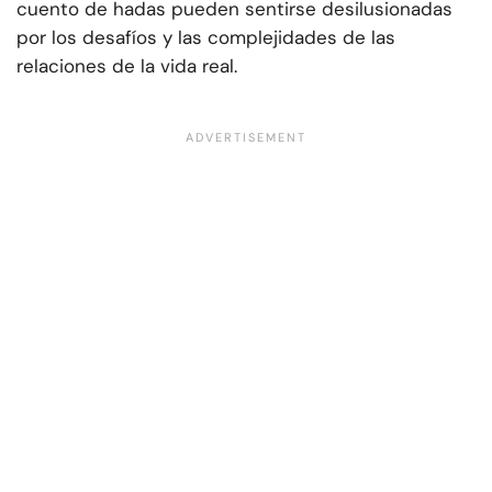
cuento de hadas pueden sentirse desilusionadas
por los desafíos y las complejidades de las
relaciones de la vida real.