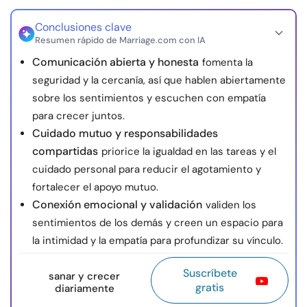
Conclusiones clave
Resumen rápido de Marriage.com con IA
Comunicación abierta y honesta
fomenta la
seguridad y la cercanía, así que hablen abiertamente
sobre los sentimientos y escuchen con empatía
para crecer juntos.
Cuidado mutuo y responsabilidades
compartidas
priorice la igualdad en las tareas y el
cuidado personal para reducir el agotamiento y
fortalecer el apoyo mutuo.
Conexión emocional y validación
validen los
sentimientos de los demás y creen un espacio para
la intimidad y la empatía para profundizar su vínculo.
Suscríbete
sanar y crecer
gratis
diariamente