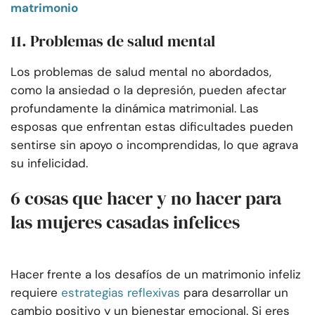
matrimonio
11. Problemas de salud mental
Los problemas de salud mental no abordados,
como la ansiedad o la depresión, pueden afectar
profundamente la dinámica matrimonial. Las
esposas que enfrentan estas dificultades pueden
sentirse sin apoyo o incomprendidas, lo que agrava
su infelicidad.
6 cosas que hacer y no hacer para
las mujeres casadas infelices
Hacer frente a los desafíos de un matrimonio infeliz
requiere
estrategias reflexivas
para desarrollar un
cambio positivo y un bienestar emocional. Si eres