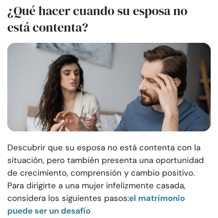
¿Qué hacer cuando su esposa no
está contenta?
Descubrir que su esposa no está contenta con la
situación, pero también presenta una oportunidad
de crecimiento, comprensión y cambio positivo.
Para dirigirte a una mujer infelizmente casada,
considera los siguientes pasos:
el matrimonio
puede ser un desafío