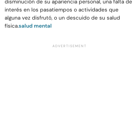
disminución de su apariencia personal, una falta de
interés en los pasatiempos o actividades que
alguna vez disfrutó, o un descuido de su salud
física.
salud mental