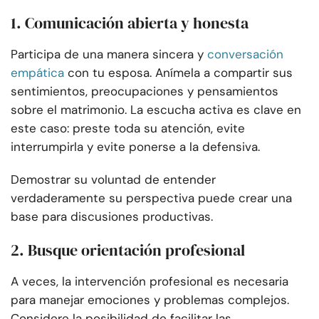
1. Comunicación abierta y honesta
Participa de una manera sincera y
conversación
empática
con tu esposa. Anímela a compartir sus
sentimientos, preocupaciones y pensamientos
sobre el matrimonio. La escucha activa es clave en
este caso: preste toda su atención, evite
interrumpirla y evite ponerse a la defensiva.
Demostrar su voluntad de entender
verdaderamente su perspectiva puede crear una
base para discusiones productivas.
2. Busque orientación profesional
A veces, la intervención profesional es necesaria
para manejar emociones y problemas complejos.
Considere la posibilidad de facilitar las