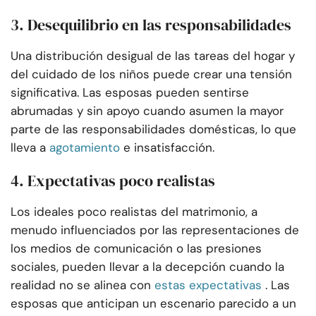
3. Desequilibrio en las responsabilidades
Una distribución desigual de las tareas del hogar y
del cuidado de los niños puede crear una tensión
significativa. Las esposas pueden sentirse
abrumadas y sin apoyo cuando asumen la mayor
parte de las responsabilidades domésticas, lo que
lleva a
agotamiento
e insatisfacción.
4. Expectativas poco realistas
Los ideales poco realistas del matrimonio, a
menudo influenciados por las representaciones de
los medios de comunicación o las presiones
sociales, pueden llevar a la decepción cuando la
realidad no se alinea con
estas expectativas
. Las
esposas que anticipan un escenario parecido a un