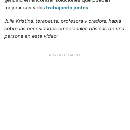
genuino en encontrar soluciones que puedan
mejorar sus vidas.
trabajando juntos
Julia Kristina, terapeuta, profesora y oradora, habla
sobre las necesidades emocionales básicas de una
persona en este video: