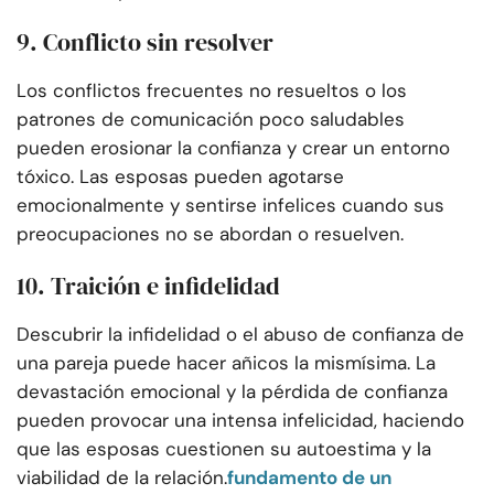
9. Conflicto sin resolver
Los conflictos frecuentes no resueltos o los
patrones de comunicación poco saludables
pueden erosionar la confianza y crear un entorno
tóxico. Las esposas pueden agotarse
emocionalmente y sentirse infelices cuando sus
preocupaciones no se abordan o resuelven.
10. Traición e infidelidad
Descubrir la infidelidad o el abuso de confianza de
una pareja puede hacer añicos la mismísima. La
devastación emocional y la pérdida de confianza
pueden provocar una intensa infelicidad, haciendo
que las esposas cuestionen su autoestima y la
viabilidad de la relación.
fundamento de un