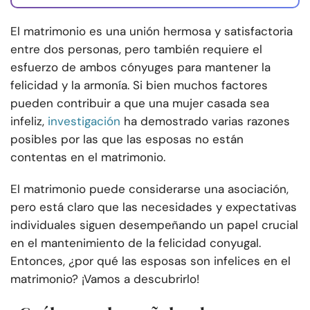
El matrimonio es una unión hermosa y satisfactoria
entre dos personas, pero también requiere el
esfuerzo de ambos cónyuges para mantener la
felicidad y la armonía. Si bien muchos factores
pueden contribuir a que una mujer casada sea
infeliz,
investigación
ha demostrado varias razones
posibles por las que las esposas no están
contentas en el matrimonio.
El matrimonio puede considerarse una asociación,
pero está claro que las necesidades y expectativas
individuales siguen desempeñando un papel crucial
en el mantenimiento de la felicidad conyugal.
Entonces, ¿por qué las esposas son infelices en el
matrimonio? ¡Vamos a descubrirlo!