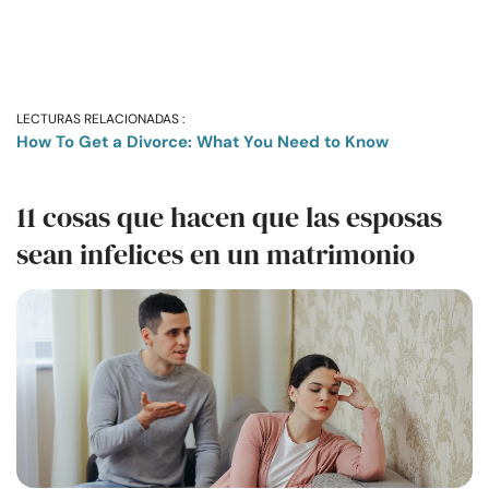
LECTURAS RELACIONADAS :
How To Get a Divorce: What You Need to Know
11 cosas que hacen que las esposas
sean infelices en un matrimonio