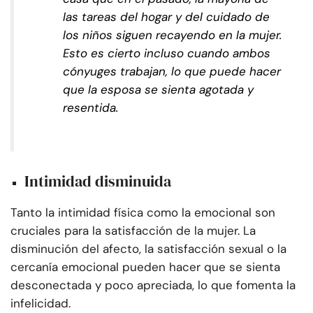
las tareas del hogar y del cuidado de
los niños siguen recayendo en la mujer.
Esto es cierto incluso cuando ambos
cónyuges trabajan, lo que puede hacer
que la esposa se sienta agotada y
resentida.
Intimidad disminuida
Tanto la intimidad física como la emocional son
cruciales para la satisfacción de la mujer. La
disminución del afecto, la satisfacción sexual o la
cercanía emocional pueden hacer que se sienta
desconectada y poco apreciada, lo que fomenta la
infelicidad.