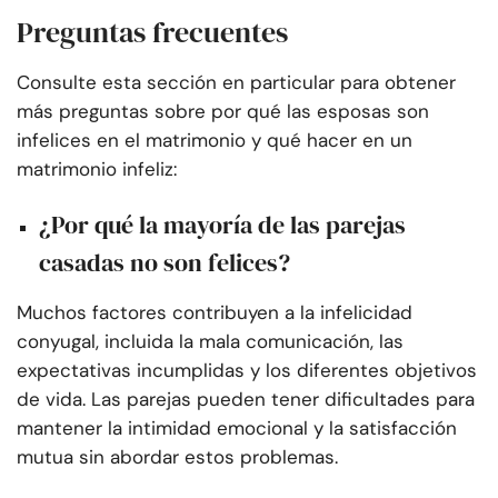
Preguntas frecuentes
Consulte esta sección en particular para obtener
más preguntas sobre por qué las esposas son
infelices en el matrimonio y qué hacer en un
matrimonio infeliz:
¿Por qué la mayoría de las parejas
casadas no son felices?
Muchos factores contribuyen a la infelicidad
conyugal, incluida la mala comunicación, las
expectativas incumplidas y los diferentes objetivos
de vida. Las parejas pueden tener dificultades para
mantener la intimidad emocional y la satisfacción
mutua sin abordar estos problemas.