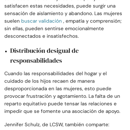
satisfacen estas necesidades, puede surgir una
sensación de aislamiento y abandono. Las mujeres
suelen
buscar validación
, empatía y comprensión;
sin ellas, pueden sentirse emocionalmente
desconectados e insatisfechos.
Distribución desigual de
responsabilidades
Cuando las responsabilidades del hogar y el
cuidado de los hijos recaen de manera
desproporcionada en las mujeres, esto puede
provocar frustración y agotamiento. La falta de un
reparto equitativo puede tensar las relaciones e
impedir que se fomente una asociación de apoyo.
Jennifer Schulz, de LCSW, también comparte: