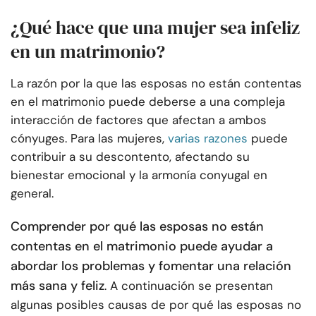
¿Qué hace que una mujer sea infeliz
en un matrimonio?
La razón por la que las esposas no están contentas
en el matrimonio puede deberse a una compleja
interacción de factores que afectan a ambos
cónyuges. Para las mujeres,
varias razones
puede
contribuir a su descontento, afectando su
bienestar emocional y la armonía conyugal en
general.
Comprender por qué las esposas no están
contentas en el matrimonio puede ayudar a
abordar los problemas y fomentar una relación
más sana y feliz
. A continuación se presentan
algunas posibles causas de por qué las esposas no