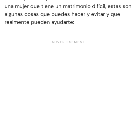
una mujer que tiene un matrimonio difícil, estas son
algunas cosas que puedes hacer y evitar y que
realmente pueden ayudarte: