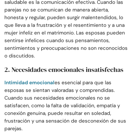
saludable es la comunicación efectiva. Cuando las
parejas no se comunican de manera abierta,
honesta y regular, pueden surgir malentendidos, lo
que lleva a la frustración y el resentimiento y a una
mujer infeliz en el matrimonio. Las esposas pueden
sentirse infelices cuando sus pensamientos,
sentimientos y preocupaciones no son reconocidos
o discutidos.
2. Necesidades emocionales insatisfechas
Intimidad emocional
es esencial para que las
esposas se sientan valoradas y comprendidas.
Cuando sus necesidades emocionales no se
satisfacen, como la falta de validación, empatía y
conexión genuina, puede resultar en soledad,
frustración y una sensación de desconexión de sus
parejas.