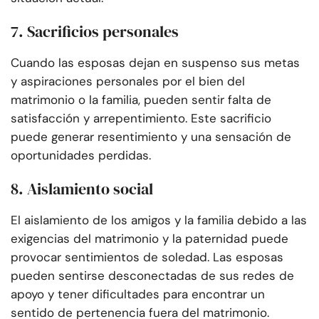
7. Sacrificios personales
Cuando las esposas dejan en suspenso sus metas
y aspiraciones personales por el bien del
matrimonio o la familia, pueden sentir falta de
satisfacción y arrepentimiento. Este sacrificio
puede generar resentimiento y una sensación de
oportunidades perdidas.
8. Aislamiento social
El aislamiento de los amigos y la familia debido a las
exigencias del matrimonio y la paternidad puede
provocar sentimientos de soledad. Las esposas
pueden sentirse desconectadas de sus redes de
apoyo y tener dificultades para encontrar un
sentido de pertenencia fuera del matrimonio.