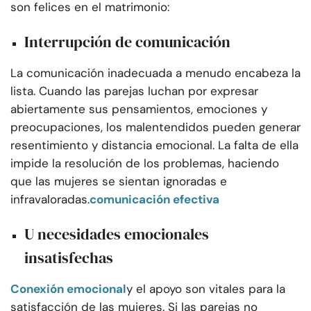
son felices en el matrimonio:
Interrupción de comunicación
La comunicación inadecuada a menudo encabeza la
lista. Cuando las parejas luchan por expresar
abiertamente sus pensamientos, emociones y
preocupaciones, los malentendidos pueden generar
resentimiento y distancia emocional. La falta de ella
impide la resolución de los problemas, haciendo
que las mujeres se sientan ignoradas e
infravaloradas.
comunicación efectiva
U
necesidades emocionales
insatisfechas
Conexión emocional
y el apoyo son vitales para la
satisfacción de las mujeres. Si las parejas no