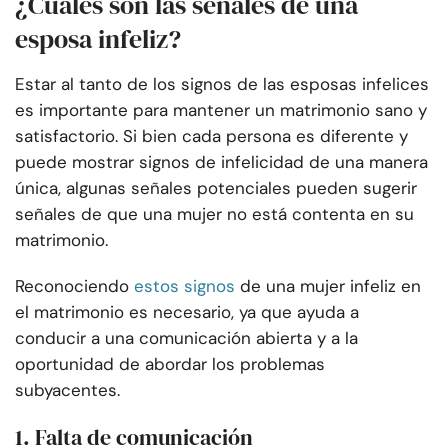
¿Cuáles son las señales de una
esposa infeliz?
Estar al tanto de los signos de las esposas infelices
es importante para mantener un matrimonio sano y
satisfactorio. Si bien cada persona es diferente y
puede mostrar signos de infelicidad de una manera
única, algunas señales potenciales pueden sugerir
señales de que una mujer no está contenta en su
matrimonio.
Reconociendo
estos signos
de una mujer infeliz en
el matrimonio es necesario, ya que ayuda a
conducir a una comunicación abierta y a la
oportunidad de abordar los problemas
subyacentes.
1. Falta de comunicación